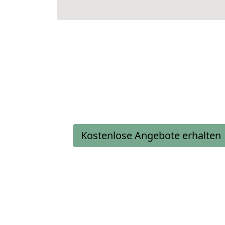
Kostenlose Angebote erhalten