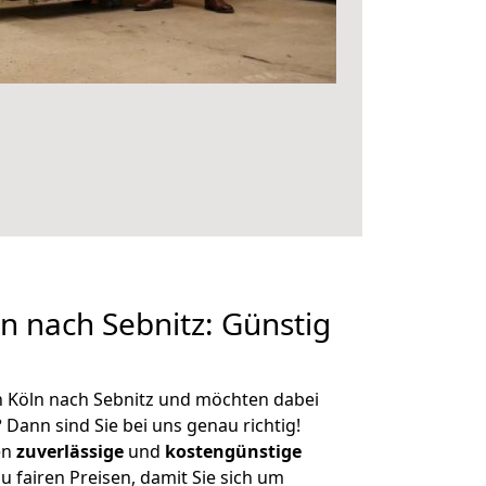
 nach Sebnitz: Günstig
n Köln nach Sebnitz und möchten dabei
?
Dann sind Sie bei uns genau richtig!
en
zuverlässige
und
kostengünstige
u fairen Preisen, damit Sie sich um