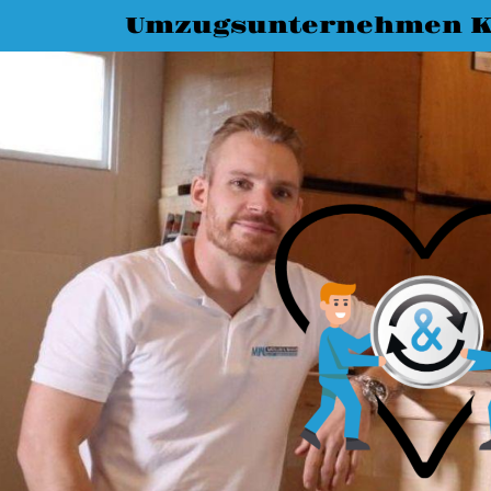
Umzugsunternehmen K