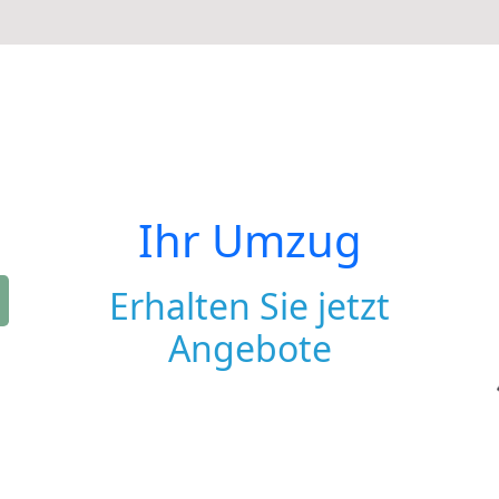
Ihr Umzug
Erhalten Sie jetzt
Angebote