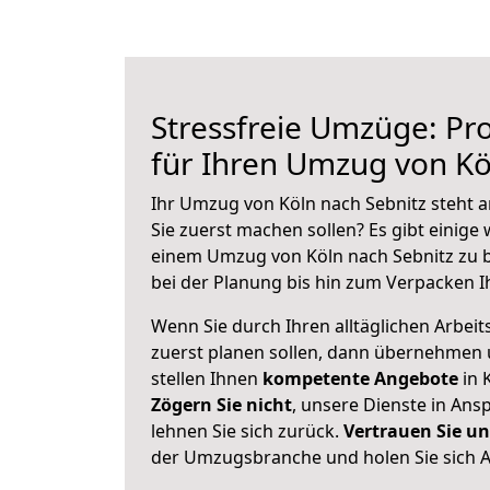
Stressfreie Umzüge: Pro
für Ihren Umzug von Kö
Ihr Umzug von Köln nach Sebnitz steht a
Sie zuerst machen sollen? Es gibt einige 
einem Umzug von Köln nach Sebnitz zu 
bei der Planung bis hin zum Verpacken I
Wenn Sie durch Ihren alltäglichen Arbeits
zuerst planen sollen, dann übernehmen 
stellen Ihnen
kompetente Angebote
in 
Zögern Sie nicht
, unsere Dienste in An
lehnen Sie sich zurück.
Vertrauen Sie un
der Umzugsbranche und holen Sie sich 