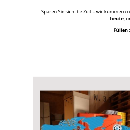
Sparen Sie sich die Zeit – wir kümmern 
heute
, 
Füllen 