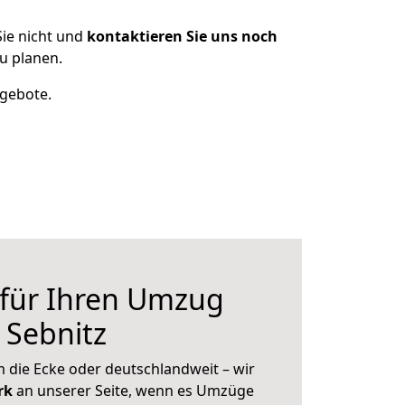
ie nicht und
kontaktieren Sie uns noch
u planen.
ngebote.
 für Ihren Umzug
 Sebnitz
 die Ecke oder deutschlandweit – wir
erk
an unserer Seite, wenn es Umzüge