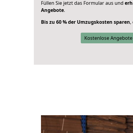
Füllen Sie jetzt das Formular aus und
erh
Angebote
.
Bis zu 60 % der Umzugskosten sparen
,
Kostenlose Angebote