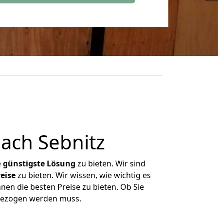
ach Sebnitz
e
günstigste
Lösung
zu bieten. Wir sind
eise
zu bieten. Wir wissen, wie wichtig es
nen die besten Preise zu bieten. Ob Sie
mgezogen werden muss.