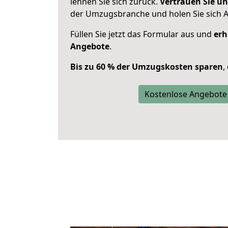
lehnen Sie sich zurück.
Vertrauen Sie un
der Umzugsbranche und holen Sie sich 
Füllen Sie jetzt das Formular aus und
erh
Angebote
.
Bis zu 60 % der Umzugskosten sparen
,
Kostenlose Angebote