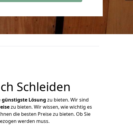
ch Schleiden
e
günstigste
Lösung
zu bieten. Wir sind
eise
zu bieten. Wir wissen, wie wichtig es
hnen die besten Preise zu bieten. Ob Sie
mgezogen werden muss.