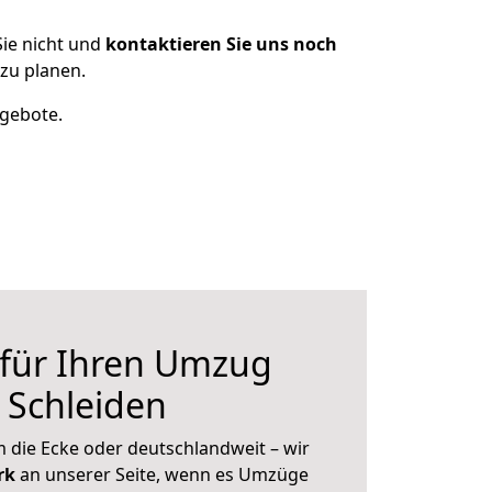
ie nicht und
kontaktieren Sie uns noch
zu planen.
ngebote.
 für Ihren Umzug
 Schleiden
 die Ecke oder deutschlandweit – wir
erk
an unserer Seite, wenn es Umzüge