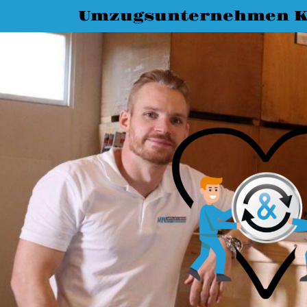
Umzugsunternehmen K