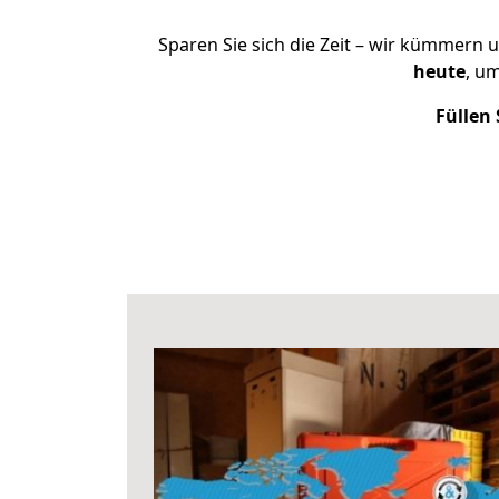
Sparen Sie sich die Zeit – wir kümmern 
heute
, u
Füllen 