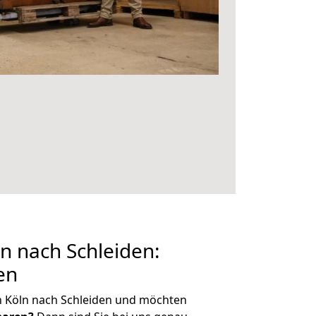
n nach Schleiden:
en
n Köln nach Schleiden und möchten