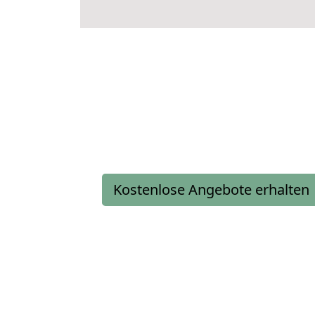
Kostenlose Angebote erhalten