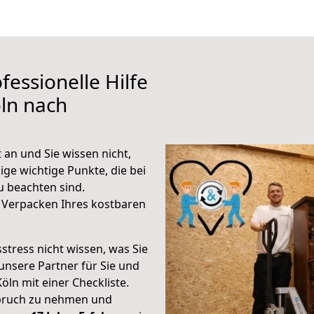
fessionelle Hilfe
ln nach
 an und Sie wissen nicht,
ige wichtige Punkte, die bei
 beachten sind.
 Verpacken Ihres kostbaren
stress nicht wissen, was Sie
unsere Partner für Sie und
Köln mit einer Checkliste.
spruch zu nehmen und