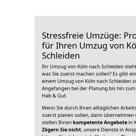
Stressfreie Umzüge: Pro
für Ihren Umzug von Kö
Schleiden
Ihr Umzug von Köln nach Schleiden steht
was Sie zuerst machen sollen? Es gibt ein
einem Umzug von Köln nach Schleiden zu
Angefangen bei der Planung bis hin zum
Hab & Gut.
Wenn Sie durch Ihren alltäglichen Arbeits
zuerst planen sollen, dann übernehmen 
stellen Ihnen
kompetente Angebote
in 
Zögern Sie nicht
, unsere Dienste in An