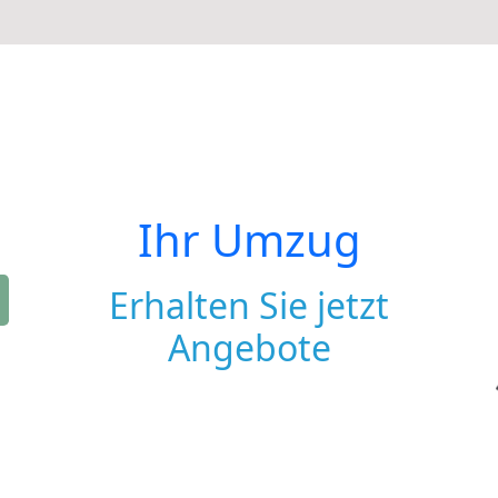
Ihr Umzug
Erhalten Sie jetzt
Angebote