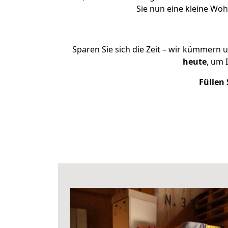
Sie nun eine kleine Wo
Sparen Sie sich die Zeit – wir kümmern 
heute
, um 
Füllen 