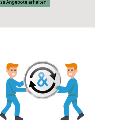
se Angebote erhalten