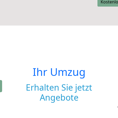
Kostenlo
Ihr Umzug
Erhalten Sie jetzt
Angebote