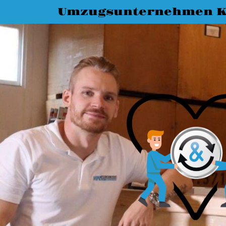
Umzugsunternehmen K