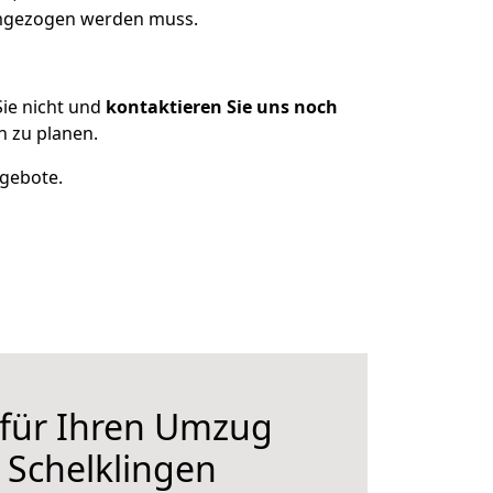
 umgezogen werden muss.
ie nicht und
kontaktieren Sie uns noch
n zu planen.
ngebote.
 für Ihren Umzug
 Schelklingen