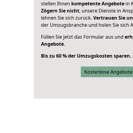
stellen Ihnen
kompetente Angebote
in 
Zögern Sie nicht
, unsere Dienste in An
lehnen Sie sich zurück.
Vertrauen Sie un
der Umzugsbranche und holen Sie sich 
Füllen Sie jetzt das Formular aus und
erh
Angebote
.
Bis zu 60 % der Umzugskosten sparen
,
Kostenlose Angebote