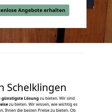
stenlose Angebote erhalten
h Schelklingen
e
günstigste
Lösung
zu bieten. Wir sind
eise
zu bieten. Wir wissen, wie wichtig es
n, Ihnen die besten Preise zu bieten. Ob