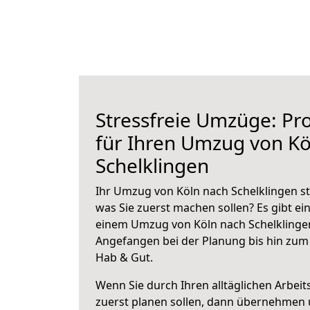
Stressfreie Umzüge: Pro
für Ihren Umzug von Kö
Schelklingen
Ihr Umzug von Köln nach Schelklingen st
was Sie zuerst machen sollen? Es gibt ein
einem Umzug von Köln nach Schelklingen
Angefangen bei der Planung bis hin zum
Hab & Gut.
Wenn Sie durch Ihren alltäglichen Arbeits
zuerst planen sollen, dann übernehmen 