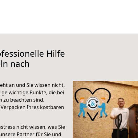
fessionelle Hilfe
ln nach
eht an und Sie wissen nicht,
ige wichtige Punkte, die bei
 zu beachten sind.
 Verpacken Ihres kostbaren
stress nicht wissen, was Sie
unsere Partner für Sie und