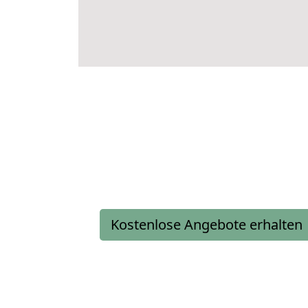
Kostenlose Angebote erhalten