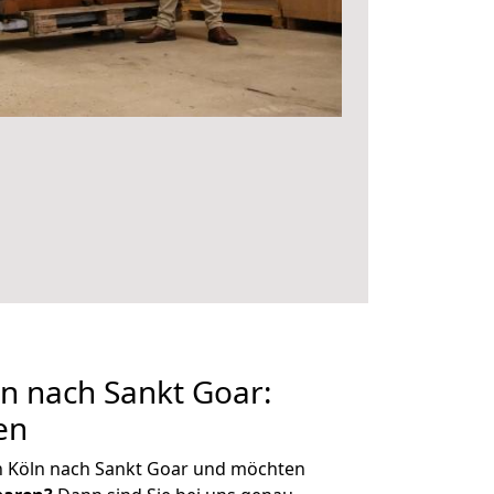
n nach Sankt Goar:
en
n Köln nach Sankt Goar und möchten