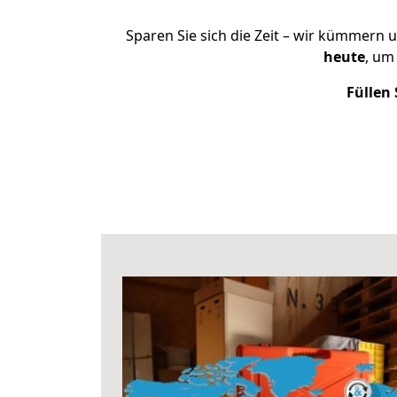
Sparen Sie sich die Zeit – wir kümmern 
heute
, um
Füllen 