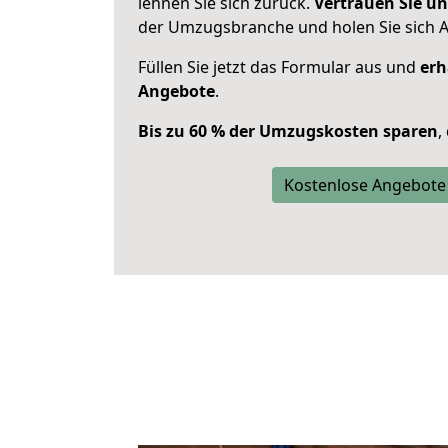
lehnen Sie sich zurück.
Vertrauen Sie un
der Umzugsbranche und holen Sie sich 
Füllen Sie jetzt das Formular aus und
erh
Angebote
.
Bis zu 60 % der Umzugskosten sparen
,
Kostenlose Angebote