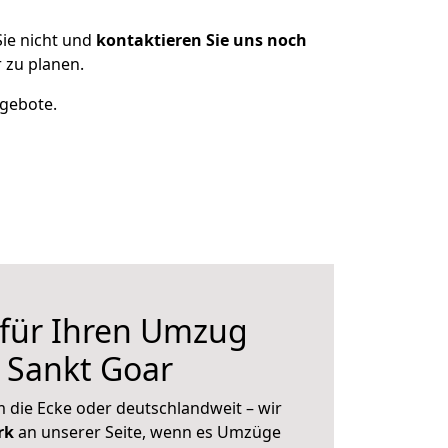
ie nicht und
kontaktieren Sie uns noch
 zu planen.
ngebote.
 für Ihren Umzug
 Sankt Goar
 die Ecke oder deutschlandweit – wir
erk
an unserer Seite, wenn es Umzüge