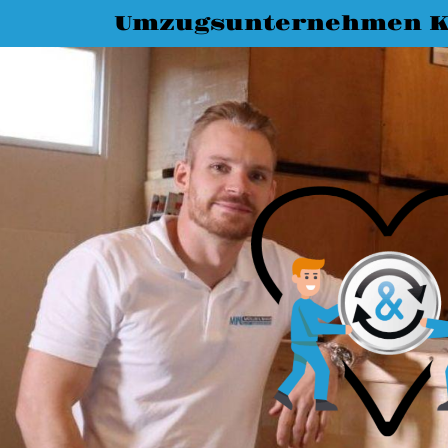
Umzugsunternehmen K