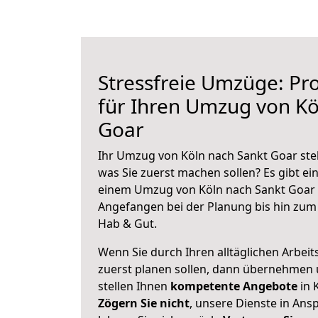
Stressfreie Umzüge: Pro
für Ihren Umzug von Kö
Goar
Ihr Umzug von Köln nach Sankt Goar steh
was Sie zuerst machen sollen? Es gibt ein
einem Umzug von Köln nach Sankt Goar 
Angefangen bei der Planung bis hin zum
Hab & Gut.
Wenn Sie durch Ihren alltäglichen Arbeits
zuerst planen sollen, dann übernehmen 
stellen Ihnen
kompetente Angebote
in 
Zögern Sie nicht
, unsere Dienste in An