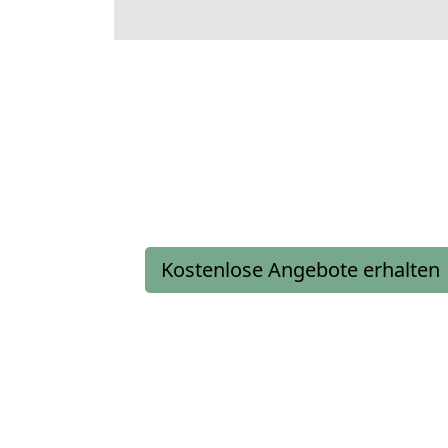
Kostenlose Angebote erhalten