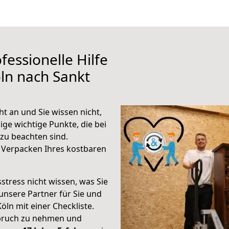
fessionelle Hilfe
ln nach Sankt
t an und Sie wissen nicht,
ige wichtige Punkte, die bei
zu beachten sind.
 Verpacken Ihres kostbaren
stress nicht wissen, was Sie
unsere Partner für Sie und
Köln mit einer Checkliste.
spruch zu nehmen und