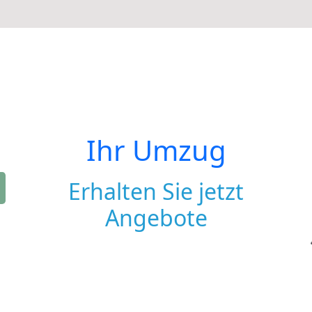
Ihr Umzug
Erhalten Sie jetzt
Angebote