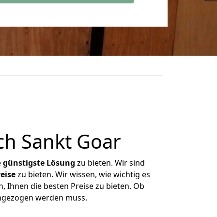
ch Sankt Goar
e
günstigste
Lösung
zu bieten. Wir sind
eise
zu bieten. Wir wissen, wie wichtig es
, Ihnen die besten Preise zu bieten. Ob
 umgezogen werden muss.