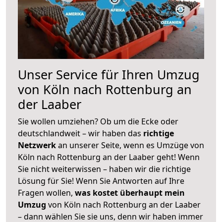
Unser Service für Ihren Umzug
von Köln nach Rottenburg an
der Laaber
Sie wollen umziehen? Ob um die Ecke oder
deutschlandweit – wir haben das
richtige
Netzwerk
an unserer Seite, wenn es Umzüge von
Köln nach Rottenburg an der Laaber geht! Wenn
Sie nicht weiterwissen – haben wir die richtige
Lösung für Sie! Wenn Sie Antworten auf Ihre
Fragen wollen,
was kostet überhaupt mein
Umzug
von Köln nach Rottenburg an der Laaber
– dann wählen Sie sie uns, denn wir haben immer