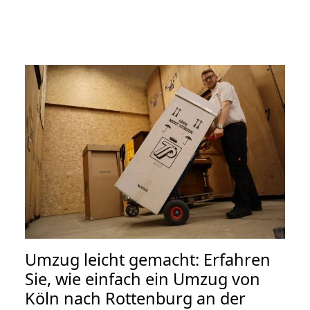
Umzug leicht gemacht: Erfahren
Sie, wie einfach ein Umzug von
Köln nach Rottenburg an der