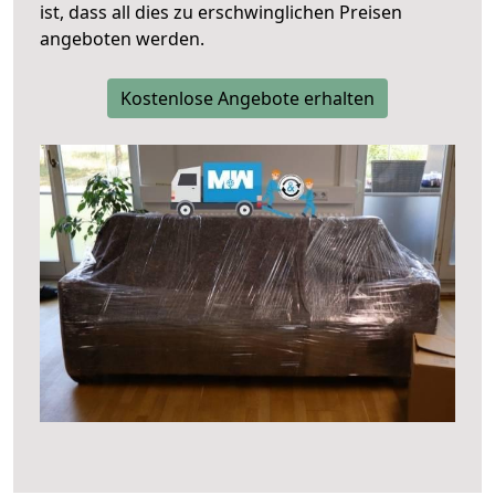
ist, dass all dies zu erschwinglichen Preisen
angeboten werden.
Kostenlose Angebote erhalten