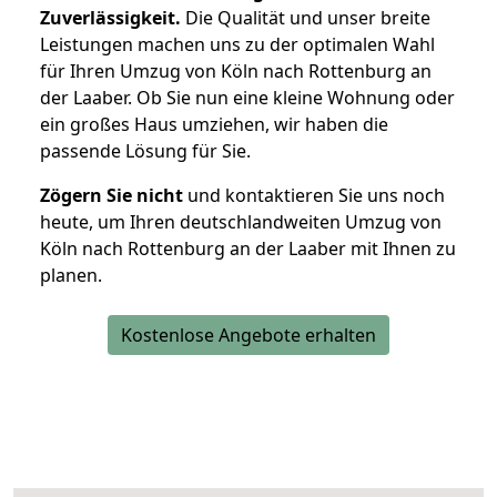
Zuverlässigkeit.
Die Qualität und unser breite
Leistungen machen uns zu der optimalen Wahl
für Ihren Umzug von Köln nach Rottenburg an
der Laaber. Ob Sie nun eine kleine Wohnung oder
ein großes Haus umziehen, wir haben die
passende Lösung für Sie.
Zögern Sie nicht
und kontaktieren Sie uns noch
heute, um Ihren deutschlandweiten Umzug von
Köln nach Rottenburg an der Laaber mit Ihnen zu
planen.
Kostenlose Angebote erhalten