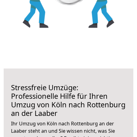
Stressfreie Umzüge:
Professionelle Hilfe für Ihren
Umzug von Köln nach Rottenburg
an der Laaber
Ihr Umzug von Köln nach Rottenburg an der
Laaber steht an und Sie wissen nicht, was Sie