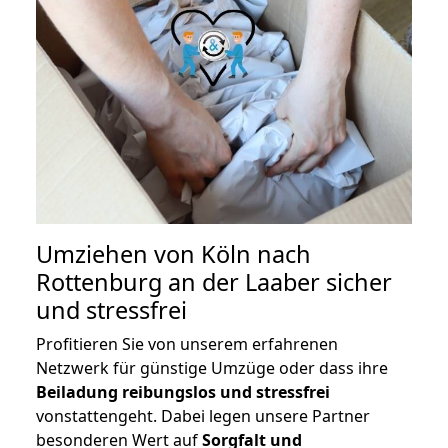
Umziehen von
Köln nach
Rottenburg an der Laaber
sicher
und stressfrei
Profitieren Sie von unserem erfahrenen
Netzwerk für günstige Umzüge oder dass ihre
Beiladung reibungslos und stressfrei
vonstattengeht. Dabei legen unsere Partner
besonderen Wert auf
Sorgfalt und