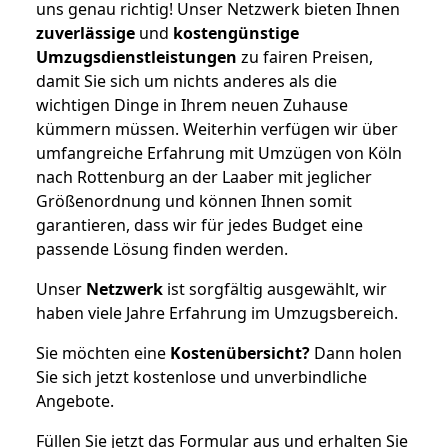
uns genau richtig! Unser Netzwerk bieten Ihnen
zuverlässige
und
kostengünstige
Umzugsdienstleistungen
zu fairen Preisen,
damit Sie sich um nichts anderes als die
wichtigen Dinge in Ihrem neuen Zuhause
kümmern müssen. Weiterhin verfügen wir über
umfangreiche Erfahrung mit Umzügen von Köln
nach Rottenburg an der Laaber mit jeglicher
Größenordnung und können Ihnen somit
garantieren, dass wir für jedes Budget eine
passende Lösung finden werden.
Unser
Netzwerk
ist sorgfältig ausgewählt, wir
haben viele Jahre Erfahrung im Umzugsbereich.
Sie möchten eine
Kostenübersicht?
Dann holen
Sie sich jetzt kostenlose und unverbindliche
Angebote.
Füllen Sie jetzt das Formular aus und erhalten Sie