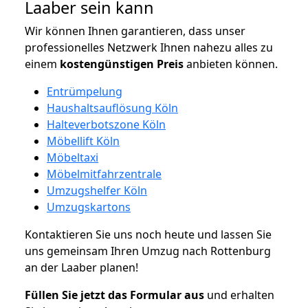
Laaber sein kann
Wir können Ihnen garantieren, dass unser
professionelles Netzwerk Ihnen nahezu alles zu
einem
kostengünstigen
Preis
anbieten können.
Entrümpelung
Haushaltsauflösung Köln
Halteverbotszone Köln
Möbellift Köln
Möbeltaxi
Möbelmitfahrzentrale
Umzugshelfer Köln
Umzugskartons
Kontaktieren Sie uns noch heute und lassen Sie
uns gemeinsam Ihren Umzug nach Rottenburg
an der Laaber planen!
Füllen Sie jetzt das Formular aus
und erhalten