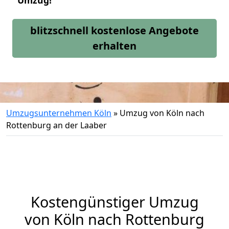
Umzug!
blitzschnell kostenlose Angebote
erhalten
Umzugsunternehmen Köln
»
Umzug von Köln nach
Rottenburg an der Laaber
Kostengünstiger Umzug
von Köln nach Rottenburg