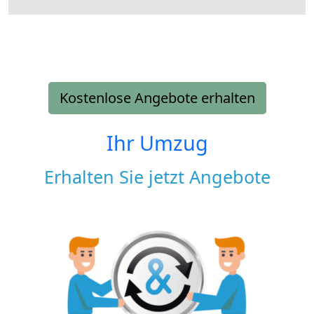
Kostenlose Angebote erhalten
Ihr Umzug
Erhalten Sie jetzt Angebote