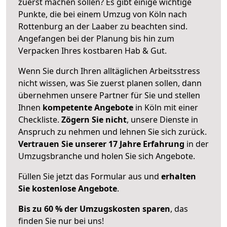
zuerst machen sollen? Es gibt einige wichtige
Punkte, die bei einem Umzug von Köln nach
Rottenburg an der Laaber zu beachten sind.
Angefangen bei der Planung bis hin zum
Verpacken Ihres kostbaren Hab & Gut.
Wenn Sie durch Ihren alltäglichen Arbeitsstress
nicht wissen, was Sie zuerst planen sollen, dann
übernehmen unsere Partner für Sie und stellen
Ihnen
kompetente Angebote
in Köln mit einer
Checkliste.
Zögern Sie nicht
, unsere Dienste in
Anspruch zu nehmen und lehnen Sie sich zurück.
Vertrauen Sie unserer 17 Jahre Erfahrung
in der
Umzugsbranche und holen Sie sich Angebote.
Füllen Sie jetzt das Formular aus und
erhalten
Sie kostenlose Angebote
.
Bis zu 60 % der Umzugskosten sparen
, das
finden Sie nur bei uns!