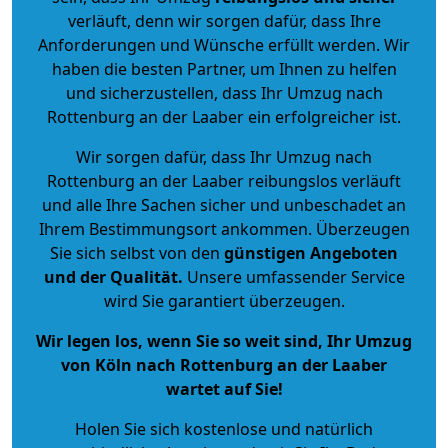
verläuft, denn wir sorgen dafür, dass Ihre
Anforderungen und Wünsche erfüllt werden. Wir
haben die besten Partner, um Ihnen zu helfen
und sicherzustellen, dass Ihr Umzug nach
Rottenburg an der Laaber ein erfolgreicher ist.
Wir sorgen dafür, dass Ihr Umzug nach
Rottenburg an der Laaber reibungslos verläuft
und alle Ihre Sachen sicher und unbeschadet an
Ihrem Bestimmungsort ankommen. Überzeugen
Sie sich selbst von den
günstigen Angeboten
und der Qualität
.
Unsere umfassender Service
wird Sie garantiert überzeugen.
Wir legen los, wenn Sie so weit sind, Ihr Umzug
von Köln nach Rottenburg an der Laaber
wartet auf Sie!
Holen Sie sich kostenlose und natürlich