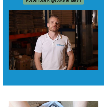
Kostenlose Angebote erhalten