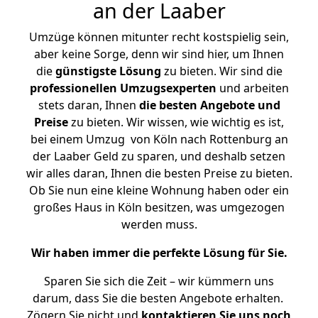
an der Laaber
Umzüge können mitunter recht kostspielig sein,
aber keine Sorge, denn wir sind hier, um Ihnen
die
günstigste
Lösung
zu bieten. Wir sind die
professionellen Umzugsexperten
und arbeiten
stets daran, Ihnen
die besten Angebote und
Preise
zu bieten. Wir wissen, wie wichtig es ist,
bei einem Umzug von Köln nach Rottenburg an
der Laaber Geld zu sparen, und deshalb setzen
wir alles daran, Ihnen die besten Preise zu bieten.
Ob Sie nun eine kleine Wohnung haben oder ein
großes Haus in Köln besitzen, was umgezogen
werden muss.
Wir haben immer die perfekte Lösung für Sie.
Sparen Sie sich die Zeit – wir kümmern uns
darum, dass Sie die besten Angebote erhalten.
Zögern Sie nicht und
kontaktieren Sie uns noch