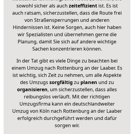
sowohl sicher als auch
zeiteffizient
ist. Es ist
auch ratsam, sicherzustellen, dass die Route frei
von Straßensperrungen und anderen
Hindernissen ist. Keine Sorgen, auch hier haben
wir Spezialisten und übernehmen gerne die
Planung, damit Sie sich auf andere wichtige
Sachen konzentrieren können.
In der Tat gibt es viele Dinge zu beachten bei
einem Umzug nach Rottenburg an der Laaber. Es
ist wichtig, sich Zeit zu nehmen, um alle Aspekte
des Umzugs
sorgfältig
zu
planen
und zu
organisieren
, um sicherzustellen, dass alles
reibungslos verläuft. Mit der richtigen
Umzugsfirma kann ein deutschlandweiter
Umzug von Köln nach Rottenburg an der Laaber
erfolgreich durchgeführt werden und dafür
sorgen wir.