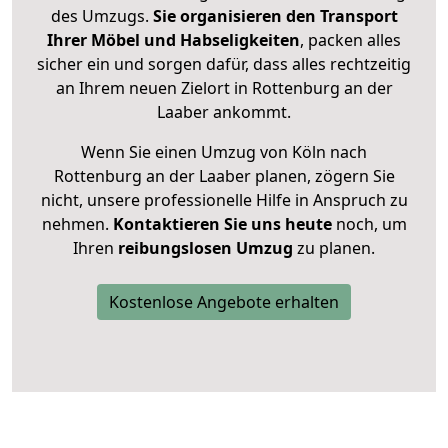
des Umzugs.
Sie organisieren den Transport
Ihrer Möbel und Habseligkeiten
, packen alles
sicher ein und sorgen dafür, dass alles rechtzeitig
an Ihrem neuen Zielort in Rottenburg an der
Laaber ankommt.
Wenn Sie einen Umzug von Köln nach
Rottenburg an der Laaber planen, zögern Sie
nicht, unsere professionelle Hilfe in Anspruch zu
nehmen.
Kontaktieren Sie uns heute
noch, um
Ihren
reibungslosen Umzug
zu planen.
Kostenlose Angebote erhalten