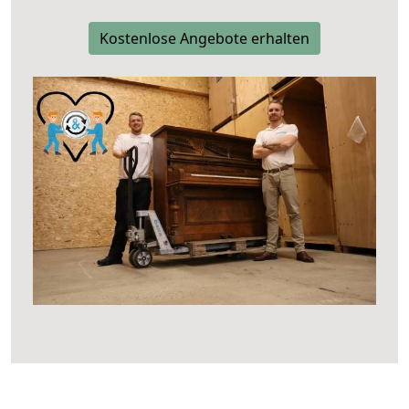
Kostenlose Angebote erhalten