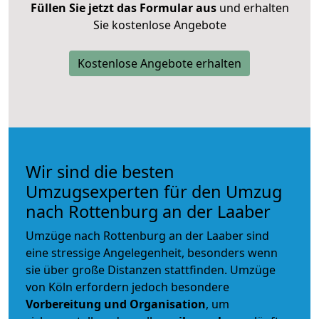
Füllen Sie jetzt das Formular aus
und erhalten
Sie kostenlose Angebote
Kostenlose Angebote erhalten
Wir sind die besten
Umzugsexperten für den Umzug
nach Rottenburg an der Laaber
Umzüge nach Rottenburg an der Laaber sind
eine stressige Angelegenheit, besonders wenn
sie über große Distanzen stattfinden. Umzüge
von Köln erfordern jedoch besondere
Vorbereitung und Organisation
, um