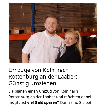
Umzüge von Köln nach
Rottenburg an der Laaber:
Günstig umziehen
Sie planen einen Umzug von Köln nach
Rottenburg an der Laaber und möchten dabei
möglichst
viel Geld sparen?
Dann sind Sie bei