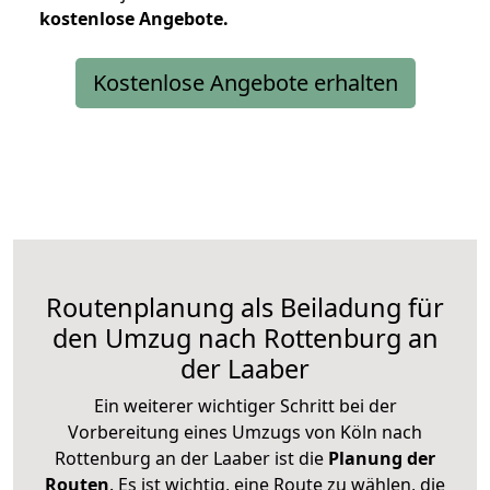
kostenlose
Angebote.
Kostenlose Angebote erhalten
Routenplanung als Beiladung für
den Umzug nach Rottenburg an
der Laaber
Ein weiterer wichtiger Schritt bei der
Vorbereitung eines Umzugs von Köln nach
Rottenburg an der Laaber ist die
Planung der
Routen
. Es ist wichtig, eine Route zu wählen, die