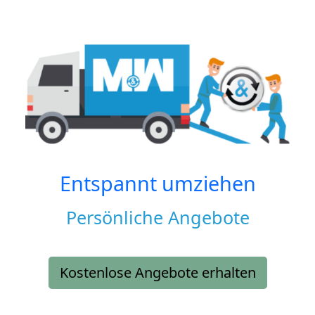
Entspannt umziehen
Persönliche Angebote
Kostenlose Angebote erhalten