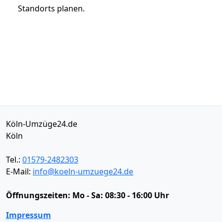
Standorts planen.
Köln-Umzüge24.de
Köln
Tel.:
01579-2482303
E-Mail:
info@koeln-umzuege24.de
Öffnungszeiten:
Mo - Sa: 08:30 - 16:00 Uhr
Impressum