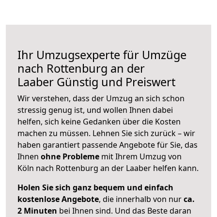
Ihr Umzugsexperte für Umzüge
nach
Rottenburg an der
Laaber
Günstig und Preiswert
Wir verstehen, dass der Umzug an sich schon
stressig genug ist, und wollen Ihnen dabei
helfen, sich keine Gedanken über die Kosten
machen zu müssen. Lehnen Sie sich zurück – wir
haben garantiert passende Angebote für Sie, das
Ihnen
ohne Probleme
mit Ihrem Umzug von
Köln nach Rottenburg an der Laaber helfen kann.
Holen Sie sich ganz bequem und einfach
kostenlose Angebote
, die innerhalb von nur
ca.
2 Minuten
bei Ihnen sind. Und das Beste daran