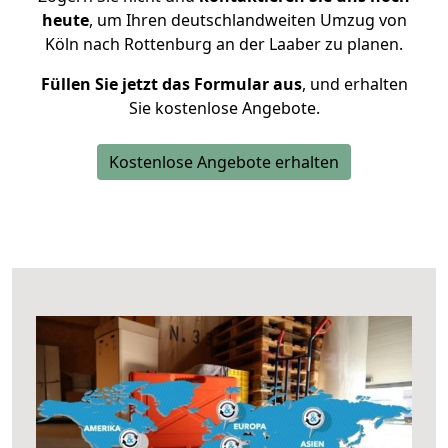
heute
, um Ihren deutschlandweiten Umzug von
Köln nach Rottenburg an der Laaber zu planen.
Füllen Sie jetzt das Formular aus
, und erhalten
Sie kostenlose Angebote.
Kostenlose Angebote erhalten