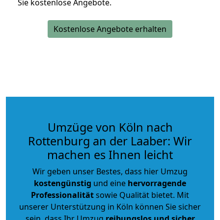
Sie kostenlose Angebote.
Kostenlose Angebote erhalten
Umzüge von Köln nach
Rottenburg an der Laaber: Wir
machen es Ihnen leicht
Wir geben unser Bestes, dass hier Umzug
kostengünstig
und eine
hervorragende
Professionalität
sowie Qualität bietet. Mit
unserer Unterstützung in Köln können Sie sicher
sein, dass Ihr Umzug
reibungslos und sicher