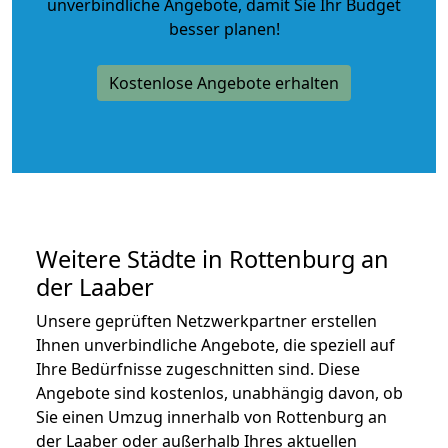
unverbindliche Angebote
, damit Sie Ihr Budget
besser planen!
Kostenlose Angebote erhalten
Weitere Städte in Rottenburg an
der Laaber
Unsere geprüften Netzwerkpartner erstellen
Ihnen unverbindliche Angebote, die speziell auf
Ihre Bedürfnisse zugeschnitten sind. Diese
Angebote sind kostenlos, unabhängig davon, ob
Sie einen Umzug innerhalb von Rottenburg an
der Laaber oder außerhalb Ihres aktuellen