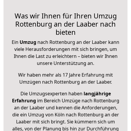
Was wir Ihnen für Ihren Umzug
Rottenburg an der Laaber nach
bieten
Ein
Umzug
nach Rottenburg an der Laaber kann
viele Herausforderungen mit sich bringen, um
Ihnen die Last zu erleichtern – bieten wir Ihnen
unsere Unterstützung an.
Wir haben mehr als 17 Jahre Erfahrung mit
Umzügen nach
Rottenburg an der Laaber
.
Die Umzugsexperten haben
langjährige
Erfahrung
im Bereich Umzüge nach Rottenburg
an der Laaber und kennen die Anforderungen,
die ein Umzug von Köln nach Rottenburg an der
Laaber mit sich bringt. Sie kümmern sich um
alles, von der Planung bis hin zur Durchführung