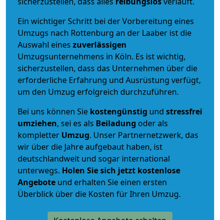
sicherzustellen, dass alles
reibungslos
verläuft.
Ein wichtiger Schritt bei der Vorbereitung eines
Umzugs nach Rottenburg an der Laaber ist die
Auswahl eines
zuverlässigen
Umzugsunternehmens in Köln. Es ist wichtig,
sicherzustellen, dass das Unternehmen über die
erforderliche Erfahrung und Ausrüstung verfügt,
um den Umzug erfolgreich durchzuführen.
Bei uns können Sie
kostengünstig
und
stressfrei
umziehen
, sei es als
Beiladung
oder als
kompletter
Umzug
. Unser Partnernetzwerk, das
wir über die Jahre aufgebaut haben, ist
deutschlandweit und sogar international
unterwegs.
Holen Sie sich jetzt kostenlose
Angebote
und erhalten Sie einen ersten
Überblick über die Kosten für Ihren Umzug.