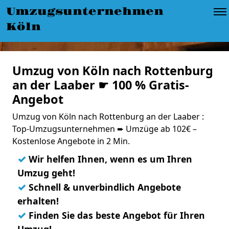
Umzugsunternehmen
Köln
Umzug von Köln nach Rottenburg
an der Laaber ☛ 100 % Gratis-
Angebot
Umzug von Köln nach Rottenburg an der Laaber :
Top-Umzugsunternehmen ➨ Umzüge ab 102€ –
Kostenlose Angebote in 2 Min.
✓
Wir helfen Ihnen, wenn es um Ihren
Umzug geht!
✓
Schnell & unverbindlich Angebote
erhalten!
✓
Finden Sie das beste Angebot für Ihren