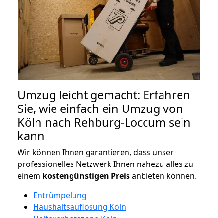
Umzug leicht gemacht: Erfahren
Sie, wie einfach ein Umzug von
Köln nach Rehburg-Loccum sein
kann
Wir können Ihnen garantieren, dass unser
professionelles Netzwerk Ihnen nahezu alles zu
einem
kostengünstigen
Preis
anbieten können.
Entrümpelung
Haushaltsauflösung Köln