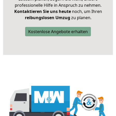
professionelle Hilfe in Anspruch zu nehmen.
Kontaktieren Sie uns heute
noch, um Ihren
reibungslosen Umzug
zu planen.
Kostenlose Angebote erhalten