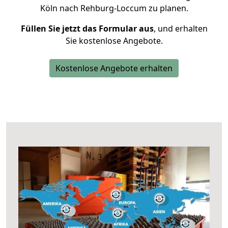
Köln nach Rehburg-Loccum zu planen.
Füllen Sie jetzt das Formular aus
, und erhalten
Sie kostenlose Angebote.
Kostenlose Angebote erhalten