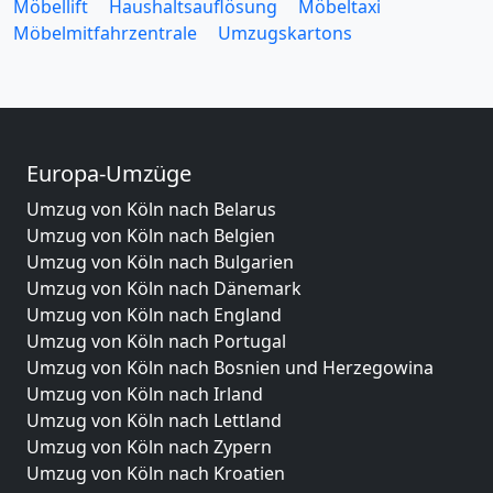
Möbellift
Haushaltsauflösung
Möbeltaxi
Möbelmitfahrzentrale
Umzugskartons
Europa-Umzüge
Umzug von Köln nach Belarus
Umzug von Köln nach Belgien
Umzug von Köln nach Bulgarien
Umzug von Köln nach Dänemark
Umzug von Köln nach England
Umzug von Köln nach Portugal
Umzug von Köln nach Bosnien und Herzegowina
Umzug von Köln nach Irland
Umzug von Köln nach Lettland
Umzug von Köln nach Zypern
Umzug von Köln nach Kroatien