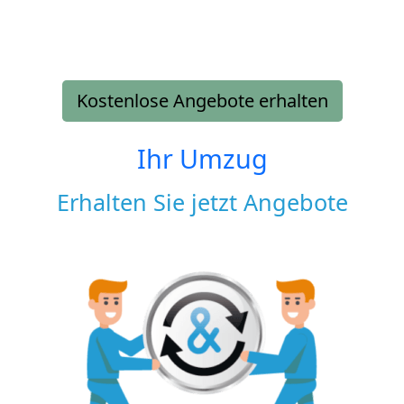
Kostenlose Angebote erhalten
Ihr Umzug
Erhalten Sie jetzt Angebote