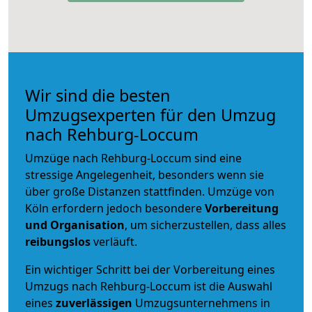
Wir sind die besten
Umzugsexperten für den Umzug
nach Rehburg-Loccum
Umzüge nach Rehburg-Loccum sind eine
stressige Angelegenheit, besonders wenn sie
über große Distanzen stattfinden. Umzüge von
Köln erfordern jedoch besondere
Vorbereitung
und Organisation
, um sicherzustellen, dass alles
reibungslos
verläuft.
Ein wichtiger Schritt bei der Vorbereitung eines
Umzugs nach Rehburg-Loccum ist die Auswahl
eines
zuverlässigen
Umzugsunternehmens in