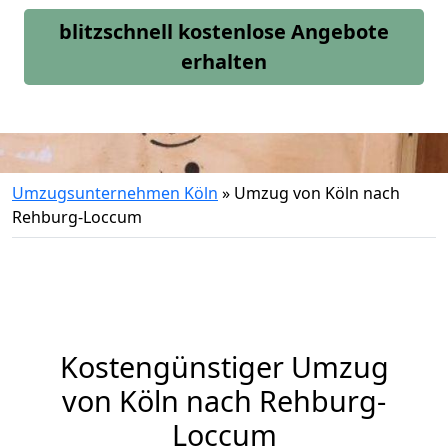
blitzschnell kostenlose Angebote
erhalten
Umzugsunternehmen Köln
»
Umzug von Köln nach
Rehburg-Loccum
Kostengünstiger Umzug
von Köln nach Rehburg-
Loccum