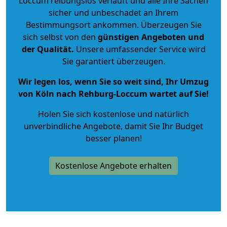
Loccum reibungslos verläuft und alle Ihre Sachen
sicher und unbeschadet an Ihrem
Bestimmungsort ankommen. Überzeugen Sie
sich selbst von den
günstigen Angeboten und
der Qualität
.
Unsere umfassender Service wird
Sie garantiert überzeugen.
Wir legen los, wenn Sie so weit sind, Ihr Umzug
von Köln nach Rehburg-Loccum wartet auf Sie!
Holen Sie sich kostenlose und natürlich
unverbindliche Angebote
, damit Sie Ihr Budget
besser planen!
Kostenlose Angebote erhalten