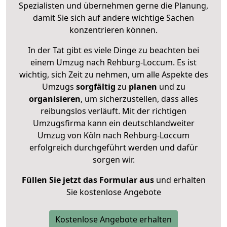
Spezialisten und übernehmen gerne die Planung,
damit Sie sich auf andere wichtige Sachen
konzentrieren können.
In der Tat gibt es viele Dinge zu beachten bei
einem Umzug nach Rehburg-Loccum. Es ist
wichtig, sich Zeit zu nehmen, um alle Aspekte des
Umzugs
sorgfältig
zu
planen
und zu
organisieren
, um sicherzustellen, dass alles
reibungslos verläuft. Mit der richtigen
Umzugsfirma kann ein deutschlandweiter
Umzug von Köln nach Rehburg-Loccum
erfolgreich durchgeführt werden und dafür
sorgen wir.
Füllen Sie jetzt das Formular aus
und erhalten
Sie kostenlose Angebote
Kostenlose Angebote erhalten