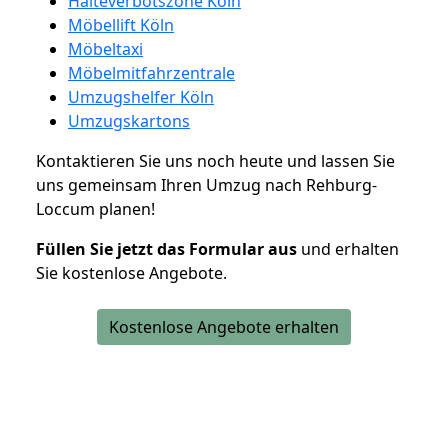
Halteverbotszone Köln
Möbellift Köln
Möbeltaxi
Möbelmitfahrzentrale
Umzugshelfer Köln
Umzugskartons
Kontaktieren Sie uns noch heute und lassen Sie
uns gemeinsam Ihren Umzug nach Rehburg-
Loccum planen!
Füllen Sie jetzt das Formular aus
und erhalten
Sie kostenlose Angebote.
Kostenlose Angebote erhalten