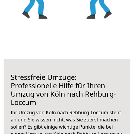
Stressfreie Umzüge:
Professionelle Hilfe für Ihren
Umzug von Köln nach Rehburg-
Loccum
Ihr Umzug von Köln nach Rehburg-Loccum steht
an und Sie wissen nicht, was Sie zuerst machen
sollen? Es gibt einige wichtige Punkte, die bei
einem Umzug von Köln nach Rehburg-Loccum zu