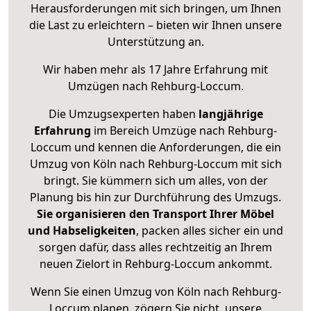
Herausforderungen mit sich bringen, um Ihnen
die Last zu erleichtern – bieten wir Ihnen unsere
Unterstützung an.
Wir haben mehr als 17 Jahre Erfahrung mit
Umzügen nach
Rehburg-Loccum
.
Die Umzugsexperten haben
langjährige
Erfahrung
im Bereich Umzüge nach Rehburg-
Loccum und kennen die Anforderungen, die ein
Umzug von Köln nach Rehburg-Loccum mit sich
bringt. Sie kümmern sich um alles, von der
Planung bis hin zur Durchführung des Umzugs.
Sie organisieren den Transport Ihrer Möbel
und Habseligkeiten
, packen alles sicher ein und
sorgen dafür, dass alles rechtzeitig an Ihrem
neuen Zielort in Rehburg-Loccum ankommt.
Wenn Sie einen Umzug von Köln nach Rehburg-
Loccum planen, zögern Sie nicht, unsere