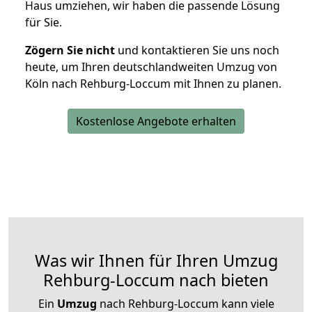
Haus umziehen, wir haben die passende Lösung
für Sie.
Zögern Sie nicht
und kontaktieren Sie uns noch
heute, um Ihren deutschlandweiten Umzug von
Köln nach Rehburg-Loccum mit Ihnen zu planen.
Kostenlose Angebote erhalten
Was wir Ihnen für Ihren Umzug
Rehburg-Loccum nach bieten
Ein
Umzug
nach Rehburg-Loccum kann viele