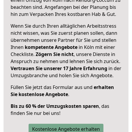
beachten sind.
Angefangen bei der Planung bis
hin zum Verpacken Ihres kostbaren Hab & Gut.
Wenn Sie durch Ihren alltäglichen Arbeitsstress
nicht wissen, was Sie zuerst planen sollen, dann
übernehmen unsere Partner für Sie und stellen
Ihnen
kompetente Angebote
in Köln mit einer
Checkliste.
Zögern Sie nicht
, unsere Dienste in
Anspruch zu nehmen und lehnen Sie sich zurück.
Vertrauen Sie unserer 17 Jahre Erfahrung
in der
Umzugsbranche und holen Sie sich Angebote.
Füllen Sie jetzt das Formular aus und
erhalten
Sie kostenlose Angebote
.
Bis zu 60 % der Umzugskosten sparen
, das
finden Sie nur bei uns!
Kostenlose Angebote erhalten