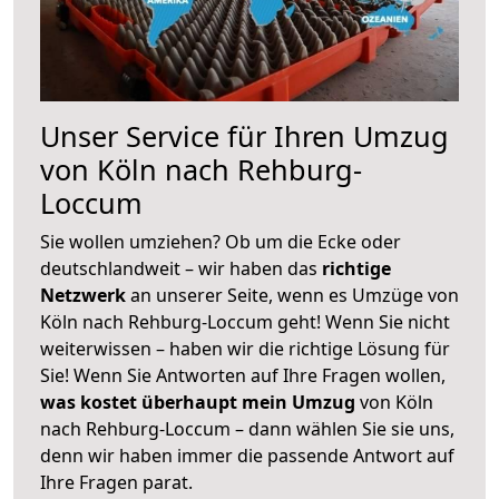
Unser Service für Ihren Umzug
von Köln nach Rehburg-
Loccum
Sie wollen umziehen? Ob um die Ecke oder
deutschlandweit – wir haben das
richtige
Netzwerk
an unserer Seite, wenn es Umzüge von
Köln nach Rehburg-Loccum geht! Wenn Sie nicht
weiterwissen – haben wir die richtige Lösung für
Sie! Wenn Sie Antworten auf Ihre Fragen wollen,
was kostet überhaupt mein Umzug
von Köln
nach Rehburg-Loccum – dann wählen Sie sie uns,
denn wir haben immer die passende Antwort auf
Ihre Fragen parat.