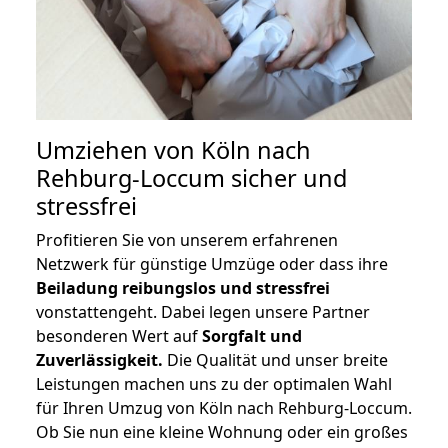
Umziehen von
Köln nach
Rehburg-Loccum
sicher und
stressfrei
Profitieren Sie von unserem erfahrenen
Netzwerk für günstige Umzüge oder dass ihre
Beiladung reibungslos und stressfrei
vonstattengeht. Dabei legen unsere Partner
besonderen Wert auf
Sorgfalt und
Zuverlässigkeit.
Die Qualität und unser breite
Leistungen machen uns zu der optimalen Wahl
für Ihren Umzug von Köln nach Rehburg-Loccum.
Ob Sie nun eine kleine Wohnung oder ein großes