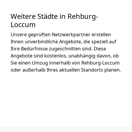
Weitere Städte in Rehburg-
Loccum
Unsere geprüften Netzwerkpartner erstellen
Ihnen unverbindliche Angebote, die speziell auf
Ihre Bedürfnisse zugeschnitten sind. Diese
Angebote sind kostenlos, unabhängig davon, ob
Sie einen Umzug innerhalb von Rehburg-Loccum
oder außerhalb Ihres aktuellen Standorts planen.