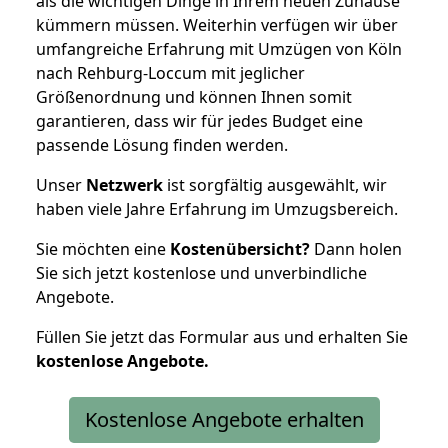
als die wichtigen Dinge in Ihrem neuen Zuhause
kümmern müssen. Weiterhin verfügen wir über
umfangreiche Erfahrung mit Umzügen von Köln
nach Rehburg-Loccum mit jeglicher
Größenordnung und können Ihnen somit
garantieren, dass wir für jedes Budget eine
passende Lösung finden werden.
Unser
Netzwerk
ist sorgfältig ausgewählt, wir
haben viele Jahre Erfahrung im Umzugsbereich.
Sie möchten eine
Kostenübersicht?
Dann holen
Sie sich jetzt kostenlose und unverbindliche
Angebote.
Füllen Sie jetzt das Formular aus und erhalten Sie
kostenlose
Angebote.
Kostenlose Angebote erhalten