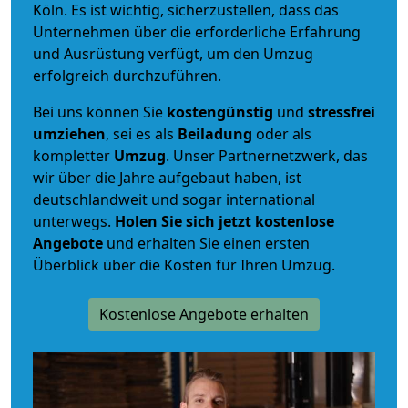
Köln. Es ist wichtig, sicherzustellen, dass das
Unternehmen über die erforderliche Erfahrung
und Ausrüstung verfügt, um den Umzug
erfolgreich durchzuführen.
Bei uns können Sie
kostengünstig
und
stressfrei
umziehen
, sei es als
Beiladung
oder als
kompletter
Umzug
. Unser Partnernetzwerk, das
wir über die Jahre aufgebaut haben, ist
deutschlandweit und sogar international
unterwegs.
Holen Sie sich jetzt kostenlose
Angebote
und erhalten Sie einen ersten
Überblick über die Kosten für Ihren Umzug.
Kostenlose Angebote erhalten