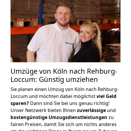
Umzüge von Köln nach Rehburg-
Loccum: Günstig umziehen
Sie planen einen Umzug von Köln nach Rehburg-
Loccum und möchten dabei möglichst
viel Geld
sparen?
Dann sind Sie bei uns genau richtig!
Unser Netzwerk bieten Ihnen
zuverlässige
und
kostengünstige Umzugsdienstleistungen
zu
fairen Preisen, damit Sie sich um nichts anderes