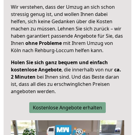
Wir verstehen, dass der Umzug an sich schon
stressig genug ist, und wollen Ihnen dabei
helfen, sich keine Gedanken über die Kosten
machen zu müssen. Lehnen Sie sich zurück – wir
haben garantiert passende Angebote für Sie, das
Ihnen
ohne Probleme
mit Ihrem Umzug von
Köln nach Rehburg-Loccum helfen kann.
Holen Sie sich ganz bequem und einfach
kostenlose Angebote
, die innerhalb von nur
ca.
2 Minuten
bei Ihnen sind. Und das Beste daran
ist, dass all dies zu erschwinglichen Preisen
angeboten werden.
Kostenlose Angebote erhalten