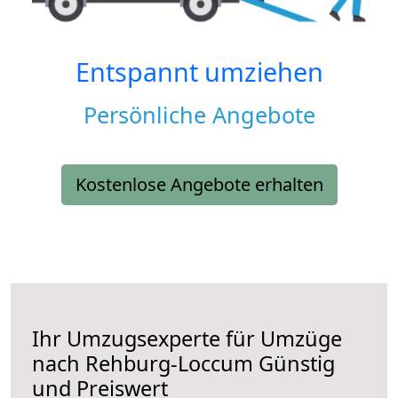
Entspannt umziehen
Persönliche Angebote
Kostenlose Angebote erhalten
Ihr Umzugsexperte für Umzüge
nach
Rehburg-Loccum
Günstig
und Preiswert