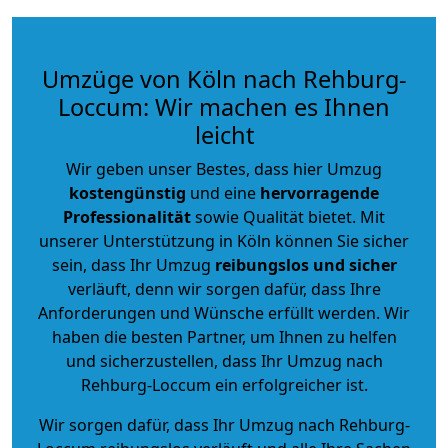
Umzüge von Köln nach Rehburg-
Loccum: Wir machen es Ihnen
leicht
Wir geben unser Bestes, dass hier Umzug
kostengünstig
und eine
hervorragende
Professionalität
sowie Qualität bietet. Mit
unserer Unterstützung in Köln können Sie sicher
sein, dass Ihr Umzug
reibungslos und sicher
verläuft, denn wir sorgen dafür, dass Ihre
Anforderungen und Wünsche erfüllt werden. Wir
haben die besten Partner, um Ihnen zu helfen
und sicherzustellen, dass Ihr Umzug nach
Rehburg-Loccum ein erfolgreicher ist.
Wir sorgen dafür, dass Ihr Umzug nach Rehburg-