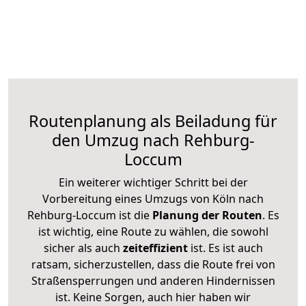
Routenplanung als Beiladung für
den Umzug nach Rehburg-
Loccum
Ein weiterer wichtiger Schritt bei der
Vorbereitung eines Umzugs von Köln nach
Rehburg-Loccum ist die
Planung der Routen
. Es
ist wichtig, eine Route zu wählen, die sowohl
sicher als auch
zeiteffizient
ist. Es ist auch
ratsam, sicherzustellen, dass die Route frei von
Straßensperrungen und anderen Hindernissen
ist. Keine Sorgen, auch hier haben wir