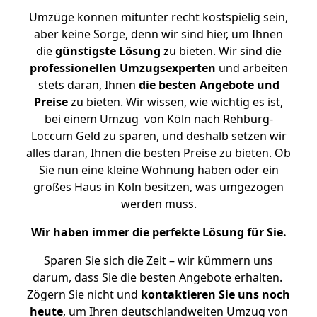
Umzüge können mitunter recht kostspielig sein,
aber keine Sorge, denn wir sind hier, um Ihnen
die
günstigste
Lösung
zu bieten. Wir sind die
professionellen Umzugsexperten
und arbeiten
stets daran, Ihnen
die besten Angebote und
Preise
zu bieten. Wir wissen, wie wichtig es ist,
bei einem Umzug von Köln nach Rehburg-
Loccum Geld zu sparen, und deshalb setzen wir
alles daran, Ihnen die besten Preise zu bieten. Ob
Sie nun eine kleine Wohnung haben oder ein
großes Haus in Köln besitzen, was umgezogen
werden muss.
Wir haben immer die perfekte Lösung für Sie.
Sparen Sie sich die Zeit – wir kümmern uns
darum, dass Sie die besten Angebote erhalten.
Zögern Sie nicht und
kontaktieren Sie uns noch
heute
, um Ihren deutschlandweiten Umzug von