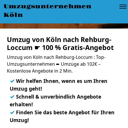
Umzugsunternehmen
Köln
Umzug von Köln nach Rehburg-
Loccum ☛ 100 % Gratis-Angebot
Umzug von Köln nach Rehburg-Loccum : Top-
Umzugsunternehmen ➨ Umzüge ab 102€ –
Kostenlose Angebote in 2 Min.
✓
Wir helfen Ihnen, wenn es um Ihren
Umzug geht!
✓
Schnell & unverbindlich Angebote
erhalten!
✓
Finden Sie das beste Angebot für Ihren
Umzug!