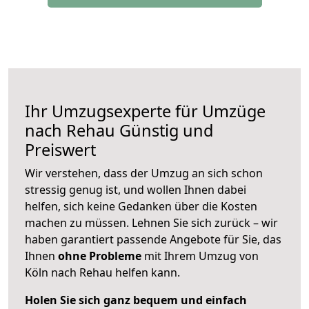
Ihr Umzugsexperte für Umzüge
nach
Rehau
Günstig und
Preiswert
Wir verstehen, dass der Umzug an sich schon
stressig genug ist, und wollen Ihnen dabei
helfen, sich keine Gedanken über die Kosten
machen zu müssen. Lehnen Sie sich zurück – wir
haben garantiert passende Angebote für Sie, das
Ihnen
ohne Probleme
mit Ihrem Umzug von
Köln nach Rehau helfen kann.
Holen Sie sich ganz bequem und einfach