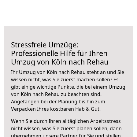
Stressfreie Umzüge:
Professionelle Hilfe für Ihren
Umzug von Köln nach Rehau
Ihr Umzug von Köln nach Rehau steht an und Sie
wissen nicht, was Sie zuerst machen sollen? Es
gibt einige wichtige Punkte, die bei einem Umzug
von Köln nach Rehau zu beachten sind.
Angefangen bei der Planung bis hin zum
Verpacken Ihres kostbaren Hab & Gut.
Wenn Sie durch Ihren alltäglichen Arbeitsstress
nicht wissen, was Sie zuerst planen sollen, dann
übernehmen unsere Partner für Sie und stellen