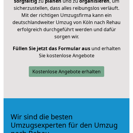
sorgfältig
zu
planen
und zu
organisieren
, um
sicherzustellen, dass alles reibungslos verläuft.
Mit der richtigen Umzugsfirma kann ein
deutschlandweiter Umzug von Köln nach Rehau
erfolgreich durchgeführt werden und dafür
sorgen wir.
Füllen Sie jetzt das Formular aus
und erhalten
Sie kostenlose Angebote
Kostenlose Angebote erhalten
Wir sind die besten
Umzugsexperten für den Umzug