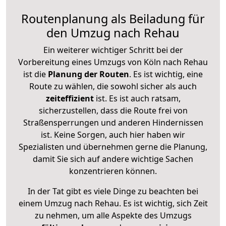
Routenplanung als Beiladung für
den Umzug nach Rehau
Ein weiterer wichtiger Schritt bei der
Vorbereitung eines Umzugs von Köln nach Rehau
ist die
Planung der Routen
. Es ist wichtig, eine
Route zu wählen, die sowohl sicher als auch
zeiteffizient
ist. Es ist auch ratsam,
sicherzustellen, dass die Route frei von
Straßensperrungen und anderen Hindernissen
ist. Keine Sorgen, auch hier haben wir
Spezialisten und übernehmen gerne die Planung,
damit Sie sich auf andere wichtige Sachen
konzentrieren können.
In der Tat gibt es viele Dinge zu beachten bei
einem Umzug nach Rehau. Es ist wichtig, sich Zeit
zu nehmen, um alle Aspekte des Umzugs