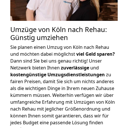
Umzüge von Köln nach Rehau:
Günstig umziehen
Sie planen einen Umzug von Köln nach Rehau
und möchten dabei möglichst
viel Geld sparen?
Dann sind Sie bei uns genau richtig! Unser
Netzwerk bieten Ihnen
zuverlässige
und
kostengünstige Umzugsdienstleistungen
zu
fairen Preisen, damit Sie sich um nichts anderes
als die wichtigen Dinge in Ihrem neuen Zuhause
kümmern müssen. Weiterhin verfügen wir über
umfangreiche Erfahrung mit Umzügen von Köln
nach Rehau mit jeglicher Größenordnung und
können Ihnen somit garantieren, dass wir für
jedes Budget eine passende Lösung finden