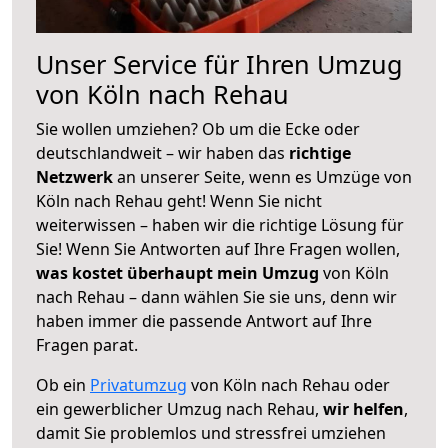
Unser Service für Ihren Umzug
von Köln nach Rehau
Sie wollen umziehen? Ob um die Ecke oder
deutschlandweit – wir haben das
richtige
Netzwerk
an unserer Seite, wenn es Umzüge von
Köln nach Rehau geht! Wenn Sie nicht
weiterwissen – haben wir die richtige Lösung für
Sie! Wenn Sie Antworten auf Ihre Fragen wollen,
was kostet überhaupt mein Umzug
von Köln
nach Rehau – dann wählen Sie sie uns, denn wir
haben immer die passende Antwort auf Ihre
Fragen parat.
Ob ein
Privatumzug
von Köln nach Rehau oder
ein gewerblicher Umzug nach Rehau,
wir helfen
,
damit Sie problemlos und stressfrei umziehen