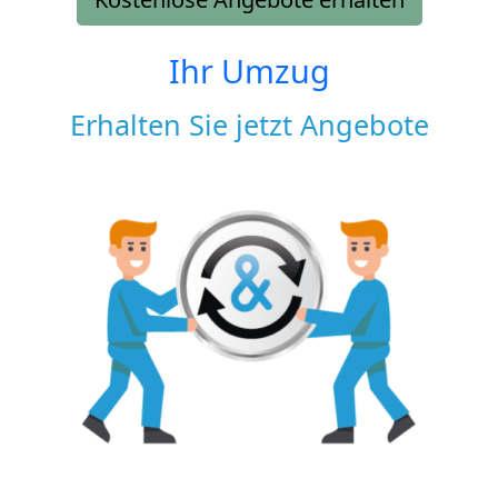
Ihr Umzug
Erhalten Sie jetzt Angebote