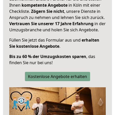
Ihnen
kompetente Angebote
in Köln mit einer
Checkliste.
Zögern Sie nicht
, unsere Dienste in
Anspruch zu nehmen und lehnen Sie sich zurück.
Vertrauen Sie unserer 17 Jahre Erfahrung
in der
Umzugsbranche und holen Sie sich Angebote.
Füllen Sie jetzt das Formular aus und
erhalten
Sie kostenlose Angebote
.
Bis zu 60 % der Umzugskosten sparen
, das
finden Sie nur bei uns!
Kostenlose Angebote erhalten