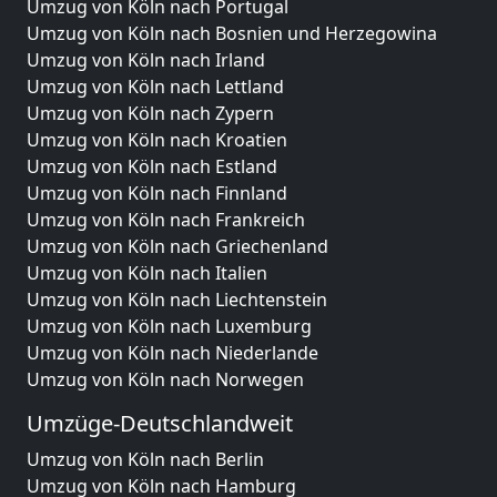
Umzug von Köln nach Portugal
Umzug von Köln nach Bosnien und Herzegowina
Umzug von Köln nach Irland
Umzug von Köln nach Lettland
Umzug von Köln nach Zypern
Umzug von Köln nach Kroatien
Umzug von Köln nach Estland
Umzug von Köln nach Finnland
Umzug von Köln nach Frankreich
Umzug von Köln nach Griechenland
Umzug von Köln nach Italien
Umzug von Köln nach Liechtenstein
Umzug von Köln nach Luxemburg
Umzug von Köln nach Niederlande
Umzug von Köln nach Norwegen
Umzüge-Deutschlandweit
Umzug von Köln nach Berlin
Umzug von Köln nach Hamburg