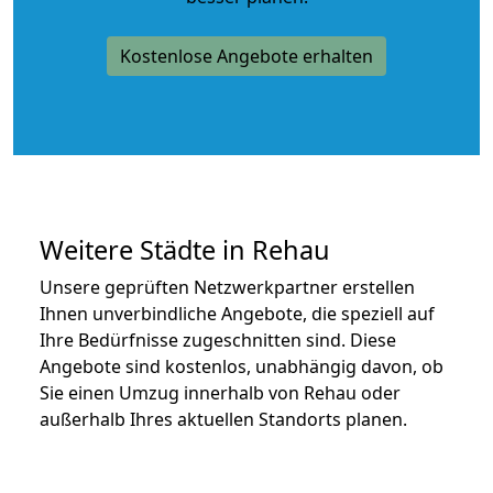
Kostenlose Angebote erhalten
Weitere Städte in Rehau
Unsere geprüften Netzwerkpartner erstellen
Ihnen unverbindliche Angebote, die speziell auf
Ihre Bedürfnisse zugeschnitten sind. Diese
Angebote sind kostenlos, unabhängig davon, ob
Sie einen Umzug innerhalb von Rehau oder
außerhalb Ihres aktuellen Standorts planen.