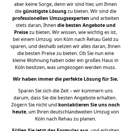
aber keine Sorge, denn wir sind hier, um Ihnen
die
günstigste
Lösung
zu bieten. Wir sind die
professionellen Umzugsexperten
und arbeiten
stets daran, Ihnen
die besten Angebote und
Preise
zu bieten. Wir wissen, wie wichtig es ist,
bei einem Umzug von Köln nach Rehau Geld zu
sparen, und deshalb setzen wir alles daran, Ihnen
die besten Preise zu bieten. Ob Sie nun eine
kleine Wohnung haben oder ein großes Haus in
Köln besitzen, was umgezogen werden muss.
Wir haben immer die perfekte Lösung für Sie.
Sparen Sie sich die Zeit – wir kümmern uns
darum, dass Sie die besten Angebote erhalten.
Zögern Sie nicht und
kontaktieren Sie uns noch
heute
, um Ihren deutschlandweiten Umzug von
Köln nach Rehau zu planen.
Füllen Sie jetzt das Formular aus
, und erhalten