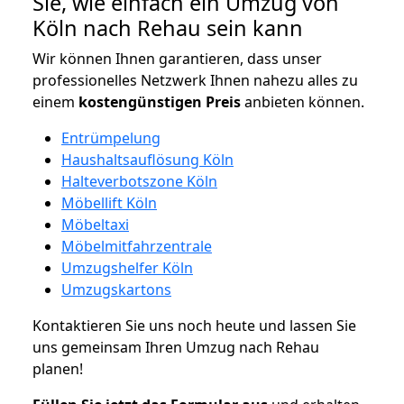
Sie, wie einfach ein Umzug von
Köln nach Rehau sein kann
Wir können Ihnen garantieren, dass unser
professionelles Netzwerk Ihnen nahezu alles zu
einem
kostengünstigen
Preis
anbieten können.
Entrümpelung
Haushaltsauflösung Köln
Halteverbotszone Köln
Möbellift Köln
Möbeltaxi
Möbelmitfahrzentrale
Umzugshelfer Köln
Umzugskartons
Kontaktieren Sie uns noch heute und lassen Sie
uns gemeinsam Ihren Umzug nach Rehau
planen!