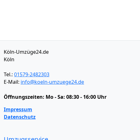
Köln-Umzüge24.de
Köln
Tel.:
01579-2482303
E-Mail:
info@koeln-umzuege24.de
Öffnungszeiten:
Mo - Sa: 08:30 - 16:00 Uhr
Impressum
Datenschutz
Umzugsservice