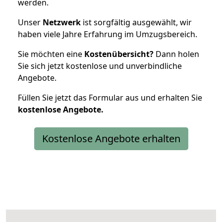
werden.
Unser
Netzwerk
ist sorgfältig ausgewählt, wir
haben viele Jahre Erfahrung im Umzugsbereich.
Sie möchten eine
Kostenübersicht?
Dann holen
Sie sich jetzt kostenlose und unverbindliche
Angebote.
Füllen Sie jetzt das Formular aus und erhalten Sie
kostenlose
Angebote.
Kostenlose Angebote erhalten