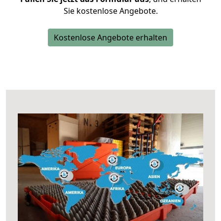
Sie kostenlose Angebote.
Kostenlose Angebote erhalten