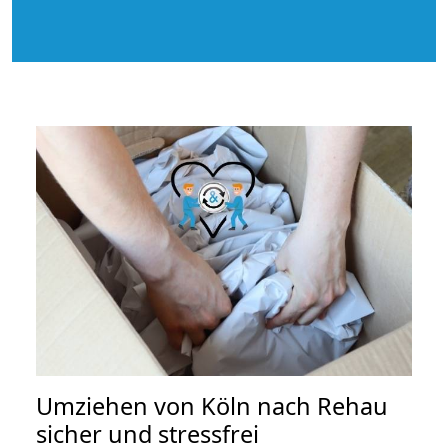
Umziehen von
Köln nach Rehau
sicher und stressfrei