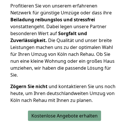
Profitieren Sie von unserem erfahrenen
Netzwerk für günstige Umzüge oder dass ihre
Beiladung reibungslos und stressfrei
vonstattengeht. Dabei legen unsere Partner
besonderen Wert auf
Sorgfalt und
Zuverlässigkeit.
Die Qualität und unser breite
Leistungen machen uns zu der optimalen Wahl
für Ihren Umzug von Köln nach Rehau. Ob Sie
nun eine kleine Wohnung oder ein großes Haus
umziehen, wir haben die passende Lösung für
Sie.
Zögern Sie nicht
und kontaktieren Sie uns noch
heute, um Ihren deutschlandweiten Umzug von
Köln nach Rehau mit Ihnen zu planen.
Kostenlose Angebote erhalten