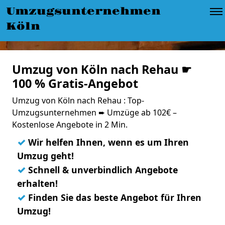
Umzugsunternehmen
Köln
Umzug von Köln nach Rehau ☛
100 % Gratis-Angebot
Umzug von Köln nach Rehau : Top-
Umzugsunternehmen ➨ Umzüge ab 102€ –
Kostenlose Angebote in 2 Min.
✓
Wir helfen Ihnen, wenn es um Ihren
Umzug geht!
✓
Schnell & unverbindlich Angebote
erhalten!
✓
Finden Sie das beste Angebot für Ihren
Umzug!