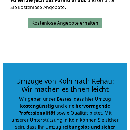
Füllen Sie jetzt das Formular aus
und erhalten
Sie kostenlose Angebote.
Kostenlose Angebote erhalten
Umzüge von Köln nach Rehau:
Wir machen es Ihnen leicht
Wir geben unser Bestes, dass hier Umzug
kostengünstig
und eine
hervorragende
Professionalität
sowie Qualität bietet. Mit
unserer Unterstützung in Köln können Sie sicher
sein, dass Ihr Umzug
reibungslos und sicher