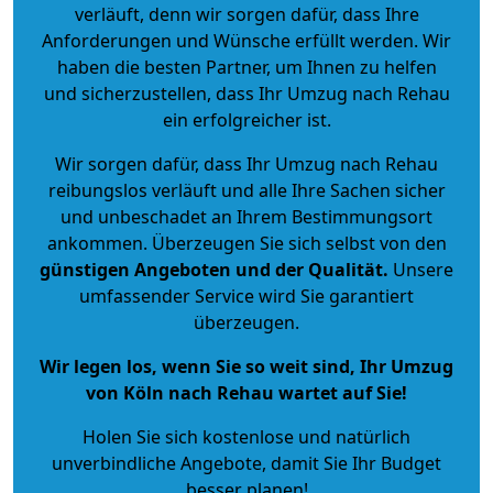
verläuft, denn wir sorgen dafür, dass Ihre
Anforderungen und Wünsche erfüllt werden. Wir
haben die besten Partner, um Ihnen zu helfen
und sicherzustellen, dass Ihr Umzug nach Rehau
ein erfolgreicher ist.
Wir sorgen dafür, dass Ihr Umzug nach Rehau
reibungslos verläuft und alle Ihre Sachen sicher
und unbeschadet an Ihrem Bestimmungsort
ankommen. Überzeugen Sie sich selbst von den
günstigen Angeboten und der Qualität
.
Unsere
umfassender Service wird Sie garantiert
überzeugen.
Wir legen los, wenn Sie so weit sind, Ihr Umzug
von Köln nach Rehau wartet auf Sie!
Holen Sie sich kostenlose und natürlich
unverbindliche Angebote
, damit Sie Ihr Budget
besser planen!