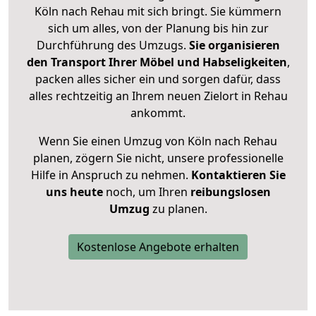
Köln nach Rehau mit sich bringt. Sie kümmern
sich um alles, von der Planung bis hin zur
Durchführung des Umzugs.
Sie organisieren
den Transport Ihrer Möbel und Habseligkeiten
,
packen alles sicher ein und sorgen dafür, dass
alles rechtzeitig an Ihrem neuen Zielort in Rehau
ankommt.
Wenn Sie einen Umzug von Köln nach Rehau
planen, zögern Sie nicht, unsere professionelle
Hilfe in Anspruch zu nehmen.
Kontaktieren Sie
uns heute
noch, um Ihren
reibungslosen
Umzug
zu planen.
Kostenlose Angebote erhalten