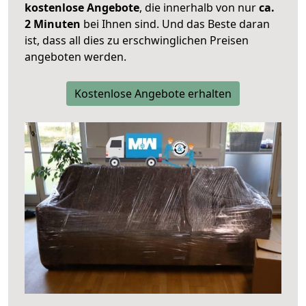
kostenlose Angebote
, die innerhalb von nur
ca.
2 Minuten
bei Ihnen sind. Und das Beste daran
ist, dass all dies zu erschwinglichen Preisen
angeboten werden.
Kostenlose Angebote erhalten