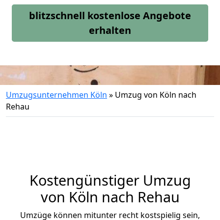
blitzschnell kostenlose Angebote
erhalten
Umzugsunternehmen Köln
»
Umzug von Köln nach
Rehau
Kostengünstiger Umzug
von Köln nach Rehau
Umzüge können mitunter recht kostspielig sein,