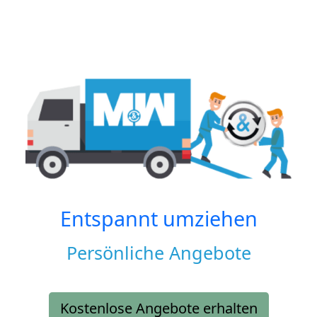
Entspannt umziehen
Persönliche Angebote
Kostenlose Angebote erhalten