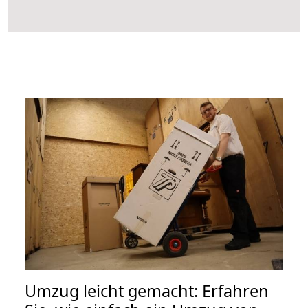
Umzug leicht gemacht: Erfahren