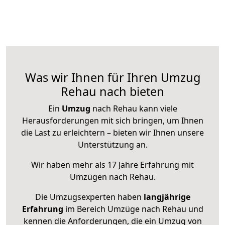
Was wir Ihnen für Ihren Umzug
Rehau nach bieten
Ein
Umzug
nach Rehau kann viele
Herausforderungen mit sich bringen, um Ihnen
die Last zu erleichtern – bieten wir Ihnen unsere
Unterstützung an.
Wir haben mehr als 17 Jahre Erfahrung mit
Umzügen nach
Rehau
.
Die Umzugsexperten haben
langjährige
Erfahrung
im Bereich Umzüge nach Rehau und
kennen die Anforderungen, die ein Umzug von