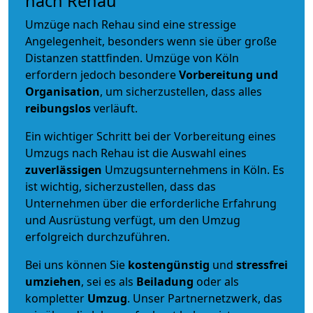
nach Rehau
Umzüge nach Rehau sind eine stressige
Angelegenheit, besonders wenn sie über große
Distanzen stattfinden. Umzüge von Köln
erfordern jedoch besondere
Vorbereitung und
Organisation
, um sicherzustellen, dass alles
reibungslos
verläuft.
Ein wichtiger Schritt bei der Vorbereitung eines
Umzugs nach Rehau ist die Auswahl eines
zuverlässigen
Umzugsunternehmens in Köln. Es
ist wichtig, sicherzustellen, dass das
Unternehmen über die erforderliche Erfahrung
und Ausrüstung verfügt, um den Umzug
erfolgreich durchzuführen.
Bei uns können Sie
kostengünstig
und
stressfrei
umziehen
, sei es als
Beiladung
oder als
kompletter
Umzug
. Unser Partnernetzwerk, das