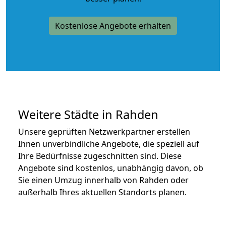
Kostenlose Angebote erhalten
Weitere Städte in Rahden
Unsere geprüften Netzwerkpartner erstellen
Ihnen unverbindliche Angebote, die speziell auf
Ihre Bedürfnisse zugeschnitten sind. Diese
Angebote sind kostenlos, unabhängig davon, ob
Sie einen Umzug innerhalb von Rahden oder
außerhalb Ihres aktuellen Standorts planen.