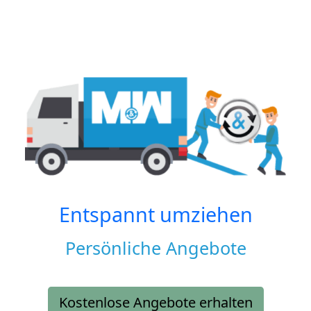
Entspannt umziehen
Persönliche Angebote
Kostenlose Angebote erhalten