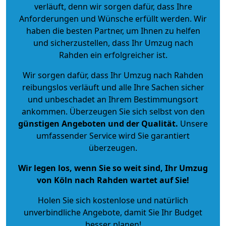
verläuft, denn wir sorgen dafür, dass Ihre
Anforderungen und Wünsche erfüllt werden. Wir
haben die besten Partner, um Ihnen zu helfen
und sicherzustellen, dass Ihr Umzug nach
Rahden ein erfolgreicher ist.
Wir sorgen dafür, dass Ihr Umzug nach Rahden
reibungslos verläuft und alle Ihre Sachen sicher
und unbeschadet an Ihrem Bestimmungsort
ankommen. Überzeugen Sie sich selbst von den
günstigen Angeboten und der Qualität
.
Unsere
umfassender Service wird Sie garantiert
überzeugen.
Wir legen los, wenn Sie so weit sind, Ihr Umzug
von Köln nach Rahden wartet auf Sie!
Holen Sie sich kostenlose und natürlich
unverbindliche Angebote
, damit Sie Ihr Budget
besser planen!