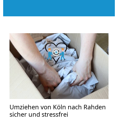
Umziehen von
Köln nach Rahden
sicher und stressfrei