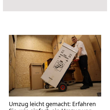
Umzug leicht gemacht: Erfahren