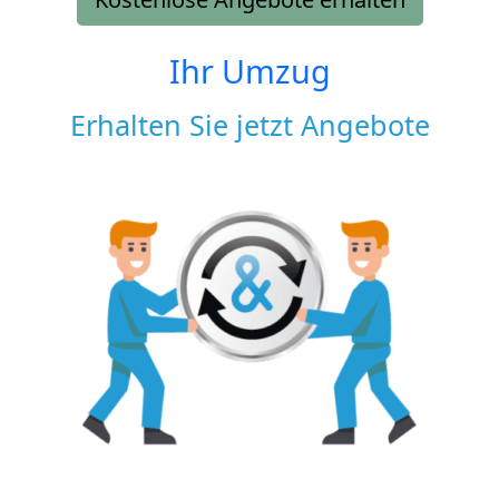
Ihr Umzug
Erhalten Sie jetzt Angebote