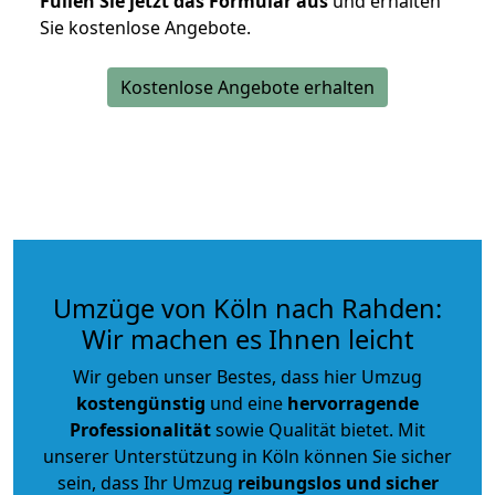
Füllen Sie jetzt das Formular aus
und erhalten
Sie kostenlose Angebote.
Kostenlose Angebote erhalten
Umzüge von Köln nach Rahden:
Wir machen es Ihnen leicht
Wir geben unser Bestes, dass hier Umzug
kostengünstig
und eine
hervorragende
Professionalität
sowie Qualität bietet. Mit
unserer Unterstützung in Köln können Sie sicher
sein, dass Ihr Umzug
reibungslos und sicher