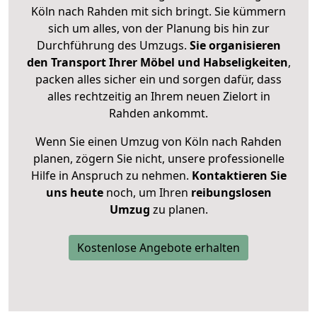
Köln nach Rahden mit sich bringt. Sie kümmern
sich um alles, von der Planung bis hin zur
Durchführung des Umzugs.
Sie organisieren
den Transport Ihrer Möbel und Habseligkeiten
,
packen alles sicher ein und sorgen dafür, dass
alles rechtzeitig an Ihrem neuen Zielort in
Rahden ankommt.
Wenn Sie einen Umzug von Köln nach Rahden
planen, zögern Sie nicht, unsere professionelle
Hilfe in Anspruch zu nehmen.
Kontaktieren Sie
uns heute
noch, um Ihren
reibungslosen
Umzug
zu planen.
Kostenlose Angebote erhalten