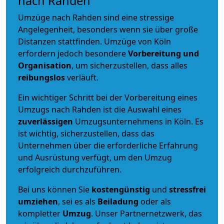
nach Rahden
Umzüge nach Rahden sind eine stressige
Angelegenheit, besonders wenn sie über große
Distanzen stattfinden. Umzüge von Köln
erfordern jedoch besondere
Vorbereitung und
Organisation
, um sicherzustellen, dass alles
reibungslos
verläuft.
Ein wichtiger Schritt bei der Vorbereitung eines
Umzugs nach Rahden ist die Auswahl eines
zuverlässigen
Umzugsunternehmens in Köln. Es
ist wichtig, sicherzustellen, dass das
Unternehmen über die erforderliche Erfahrung
und Ausrüstung verfügt, um den Umzug
erfolgreich durchzuführen.
Bei uns können Sie
kostengünstig
und
stressfrei
umziehen
, sei es als
Beiladung
oder als
kompletter
Umzug
. Unser Partnernetzwerk, das