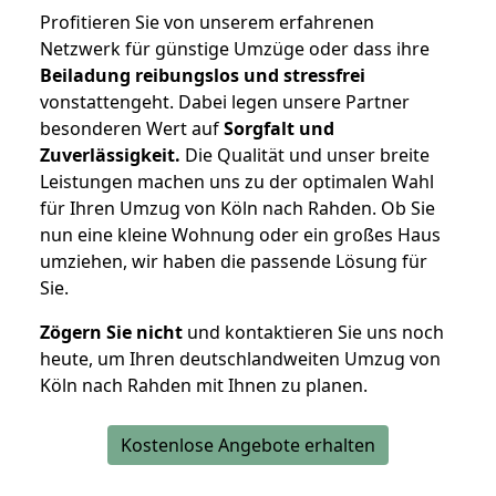
Profitieren Sie von unserem erfahrenen
Netzwerk für günstige Umzüge oder dass ihre
Beiladung reibungslos und stressfrei
vonstattengeht. Dabei legen unsere Partner
besonderen Wert auf
Sorgfalt und
Zuverlässigkeit.
Die Qualität und unser breite
Leistungen machen uns zu der optimalen Wahl
für Ihren Umzug von Köln nach Rahden. Ob Sie
nun eine kleine Wohnung oder ein großes Haus
umziehen, wir haben die passende Lösung für
Sie.
Zögern Sie nicht
und kontaktieren Sie uns noch
heute, um Ihren deutschlandweiten Umzug von
Köln nach Rahden mit Ihnen zu planen.
Kostenlose Angebote erhalten