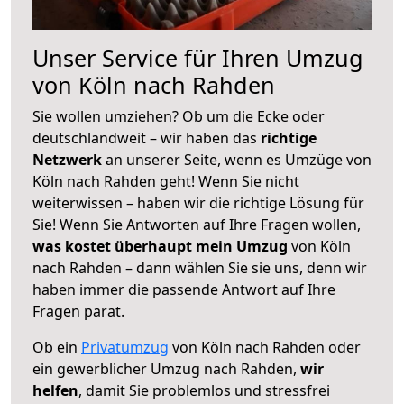
Unser Service für Ihren Umzug
von Köln nach Rahden
Sie wollen umziehen? Ob um die Ecke oder
deutschlandweit – wir haben das
richtige
Netzwerk
an unserer Seite, wenn es Umzüge von
Köln nach Rahden geht! Wenn Sie nicht
weiterwissen – haben wir die richtige Lösung für
Sie! Wenn Sie Antworten auf Ihre Fragen wollen,
was kostet überhaupt mein Umzug
von Köln
nach Rahden – dann wählen Sie sie uns, denn wir
haben immer die passende Antwort auf Ihre
Fragen parat.
Ob ein
Privatumzug
von Köln nach Rahden oder
ein gewerblicher Umzug nach Rahden,
wir
helfen
, damit Sie problemlos und stressfrei