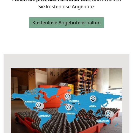
Sie kostenlose Angebote.
Kostenlose Angebote erhalten