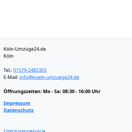
Köln-Umzüge24.de
Köln
Tel.:
01579-2482303
E-Mail:
info@koeln-umzuege24.de
Öffnungszeiten:
Mo - Sa: 08:30 - 16:00 Uhr
Impressum
Datenschutz
Umzugsservice