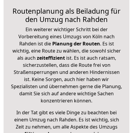
Routenplanung als Beiladung für
den Umzug nach Rahden
Ein weiterer wichtiger Schritt bei der
Vorbereitung eines Umzugs von Köln nach
Rahden ist die
Planung der Routen
. Es ist
wichtig, eine Route zu wählen, die sowohl sicher
als auch
zeiteffizient
ist. Es ist auch ratsam,
sicherzustellen, dass die Route frei von
Straßensperrungen und anderen Hindernissen
ist. Keine Sorgen, auch hier haben wir
Spezialisten und übernehmen gerne die Planung,
damit Sie sich auf andere wichtige Sachen
konzentrieren können.
In der Tat gibt es viele Dinge zu beachten bei
einem Umzug nach Rahden. Es ist wichtig, sich
Zeit zu nehmen, um alle Aspekte des Umzugs