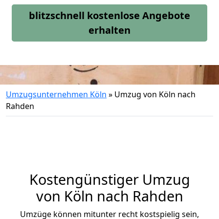
blitzschnell kostenlose Angebote
erhalten
Umzugsunternehmen Köln
»
Umzug von Köln nach
Rahden
Kostengünstiger Umzug
von Köln nach Rahden
Umzüge können mitunter recht kostspielig sein,