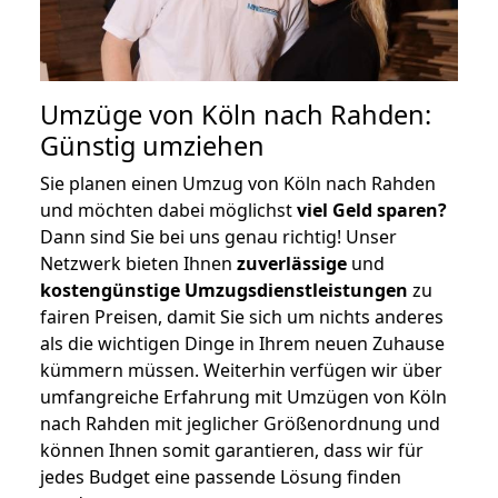
Umzüge von Köln nach Rahden:
Günstig umziehen
Sie planen einen Umzug von Köln nach Rahden
und möchten dabei möglichst
viel Geld sparen?
Dann sind Sie bei uns genau richtig! Unser
Netzwerk bieten Ihnen
zuverlässige
und
kostengünstige Umzugsdienstleistungen
zu
fairen Preisen, damit Sie sich um nichts anderes
als die wichtigen Dinge in Ihrem neuen Zuhause
kümmern müssen. Weiterhin verfügen wir über
umfangreiche Erfahrung mit Umzügen von Köln
nach Rahden mit jeglicher Größenordnung und
können Ihnen somit garantieren, dass wir für
jedes Budget eine passende Lösung finden