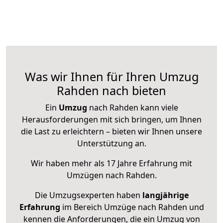
Was wir Ihnen für Ihren Umzug
Rahden nach bieten
Ein
Umzug
nach Rahden kann viele
Herausforderungen mit sich bringen, um Ihnen
die Last zu erleichtern – bieten wir Ihnen unsere
Unterstützung an.
Wir haben mehr als 17 Jahre Erfahrung mit
Umzügen nach
Rahden
.
Die Umzugsexperten haben
langjährige
Erfahrung
im Bereich Umzüge nach Rahden und
kennen die Anforderungen, die ein Umzug von