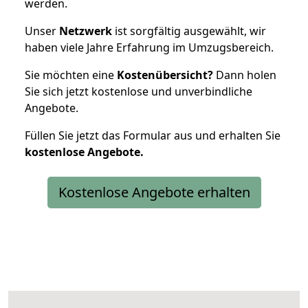
werden.
Unser
Netzwerk
ist sorgfältig ausgewählt, wir
haben viele Jahre Erfahrung im Umzugsbereich.
Sie möchten eine
Kostenübersicht?
Dann holen
Sie sich jetzt kostenlose und unverbindliche
Angebote.
Füllen Sie jetzt das Formular aus und erhalten Sie
kostenlose
Angebote.
Kostenlose Angebote erhalten