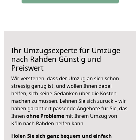
Ihr Umzugsexperte für Umzüge
nach
Rahden
Günstig und
Preiswert
Wir verstehen, dass der Umzug an sich schon
stressig genug ist, und wollen Ihnen dabei
helfen, sich keine Gedanken über die Kosten
machen zu müssen. Lehnen Sie sich zurück – wir
haben garantiert passende Angebote für Sie, das
Ihnen
ohne Probleme
mit Ihrem Umzug von
Köln nach Rahden helfen kann.
Holen Sie sich ganz bequem und einfach