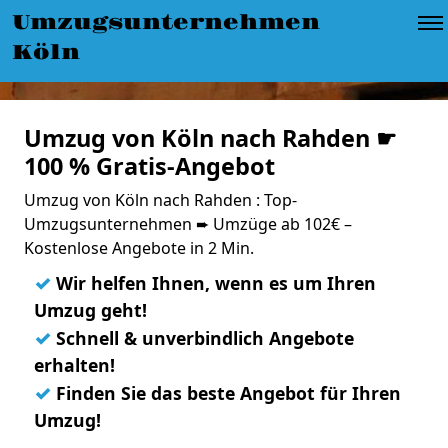
Umzugsunternehmen
Köln
Umzug von Köln nach Rahden ☛
100 % Gratis-Angebot
Umzug von Köln nach Rahden : Top-
Umzugsunternehmen ➨ Umzüge ab 102€ –
Kostenlose Angebote in 2 Min.
✓
Wir helfen Ihnen, wenn es um Ihren
Umzug geht!
✓
Schnell & unverbindlich Angebote
erhalten!
✓
Finden Sie das beste Angebot für Ihren
Umzug!