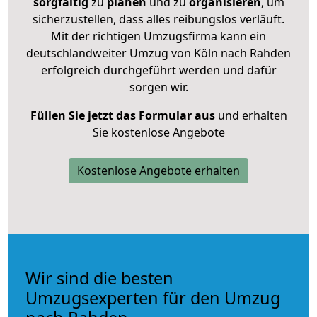
sorgfältig
zu
planen
und zu
organisieren
, um
sicherzustellen, dass alles reibungslos verläuft.
Mit der richtigen Umzugsfirma kann ein
deutschlandweiter Umzug von Köln nach Rahden
erfolgreich durchgeführt werden und dafür
sorgen wir.
Füllen Sie jetzt das Formular aus
und erhalten
Sie kostenlose Angebote
Kostenlose Angebote erhalten
Wir sind die besten
Umzugsexperten für den Umzug