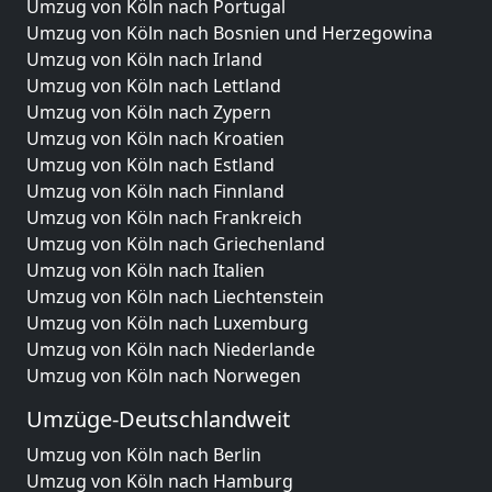
Umzug von Köln nach Portugal
Umzug von Köln nach Bosnien und Herzegowina
Umzug von Köln nach Irland
Umzug von Köln nach Lettland
Umzug von Köln nach Zypern
Umzug von Köln nach Kroatien
Umzug von Köln nach Estland
Umzug von Köln nach Finnland
Umzug von Köln nach Frankreich
Umzug von Köln nach Griechenland
Umzug von Köln nach Italien
Umzug von Köln nach Liechtenstein
Umzug von Köln nach Luxemburg
Umzug von Köln nach Niederlande
Umzug von Köln nach Norwegen
Umzüge-Deutschlandweit
Umzug von Köln nach Berlin
Umzug von Köln nach Hamburg