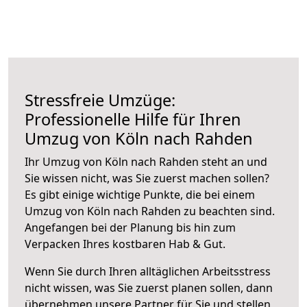
Stressfreie Umzüge:
Professionelle Hilfe für Ihren
Umzug von Köln nach Rahden
Ihr Umzug von Köln nach Rahden steht an und
Sie wissen nicht, was Sie zuerst machen sollen?
Es gibt einige wichtige Punkte, die bei einem
Umzug von Köln nach Rahden zu beachten sind.
Angefangen bei der Planung bis hin zum
Verpacken Ihres kostbaren Hab & Gut.
Wenn Sie durch Ihren alltäglichen Arbeitsstress
nicht wissen, was Sie zuerst planen sollen, dann
übernehmen unsere Partner für Sie und stellen