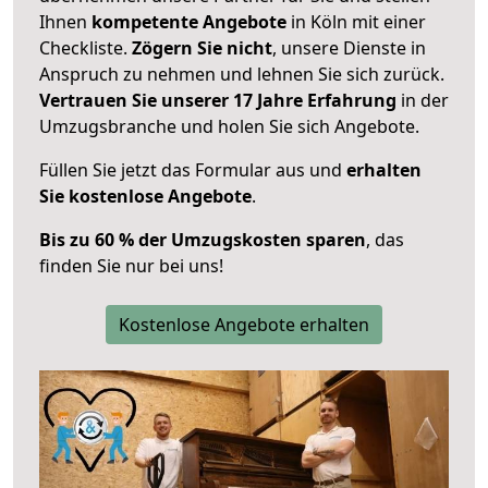
Ihnen
kompetente Angebote
in Köln mit einer
Checkliste.
Zögern Sie nicht
, unsere Dienste in
Anspruch zu nehmen und lehnen Sie sich zurück.
Vertrauen Sie unserer 17 Jahre Erfahrung
in der
Umzugsbranche und holen Sie sich Angebote.
Füllen Sie jetzt das Formular aus und
erhalten
Sie kostenlose Angebote
.
Bis zu 60 % der Umzugskosten sparen
, das
finden Sie nur bei uns!
Kostenlose Angebote erhalten