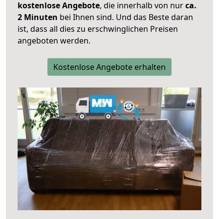
kostenlose Angebote
, die innerhalb von nur
ca.
2 Minuten
bei Ihnen sind. Und das Beste daran
ist, dass all dies zu erschwinglichen Preisen
angeboten werden.
Kostenlose Angebote erhalten