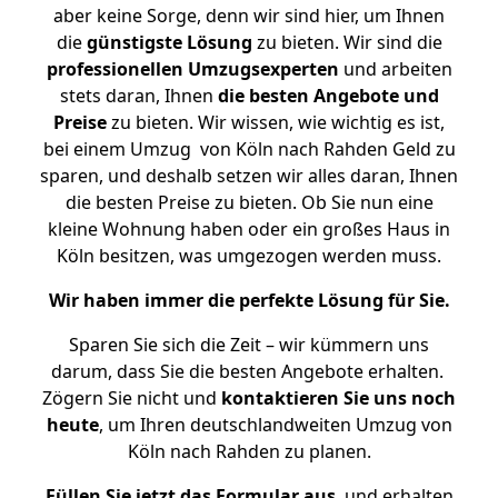
aber keine Sorge, denn wir sind hier, um Ihnen
die
günstigste
Lösung
zu bieten. Wir sind die
professionellen Umzugsexperten
und arbeiten
stets daran, Ihnen
die besten Angebote und
Preise
zu bieten. Wir wissen, wie wichtig es ist,
bei einem Umzug von Köln nach Rahden Geld zu
sparen, und deshalb setzen wir alles daran, Ihnen
die besten Preise zu bieten. Ob Sie nun eine
kleine Wohnung haben oder ein großes Haus in
Köln besitzen, was umgezogen werden muss.
Wir haben immer die perfekte Lösung für Sie.
Sparen Sie sich die Zeit – wir kümmern uns
darum, dass Sie die besten Angebote erhalten.
Zögern Sie nicht und
kontaktieren Sie uns noch
heute
, um Ihren deutschlandweiten Umzug von
Köln nach Rahden zu planen.
Füllen Sie jetzt das Formular aus
, und erhalten