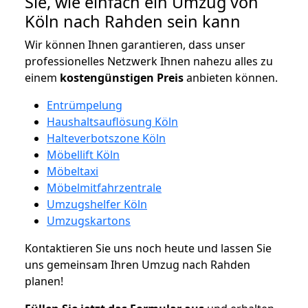
Sie, wie einfach ein Umzug von
Köln nach Rahden sein kann
Wir können Ihnen garantieren, dass unser
professionelles Netzwerk Ihnen nahezu alles zu
einem
kostengünstigen
Preis
anbieten können.
Entrümpelung
Haushaltsauflösung Köln
Halteverbotszone Köln
Möbellift Köln
Möbeltaxi
Möbelmitfahrzentrale
Umzugshelfer Köln
Umzugskartons
Kontaktieren Sie uns noch heute und lassen Sie
uns gemeinsam Ihren Umzug nach Rahden
planen!