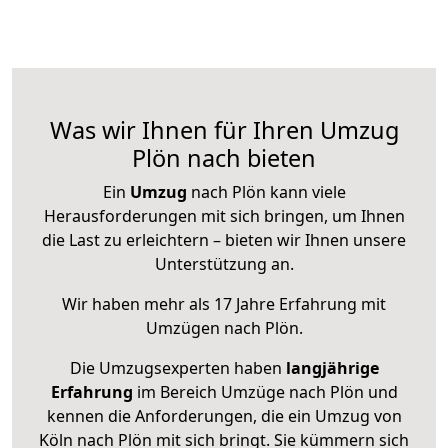
Was wir Ihnen für Ihren Umzug
Plön nach bieten
Ein
Umzug
nach Plön kann viele
Herausforderungen mit sich bringen, um Ihnen
die Last zu erleichtern – bieten wir Ihnen unsere
Unterstützung an.
Wir haben mehr als 17 Jahre Erfahrung mit
Umzügen nach
Plön
.
Die Umzugsexperten haben
langjährige
Erfahrung
im Bereich Umzüge nach Plön und
kennen die Anforderungen, die ein Umzug von
Köln nach Plön mit sich bringt. Sie kümmern sich