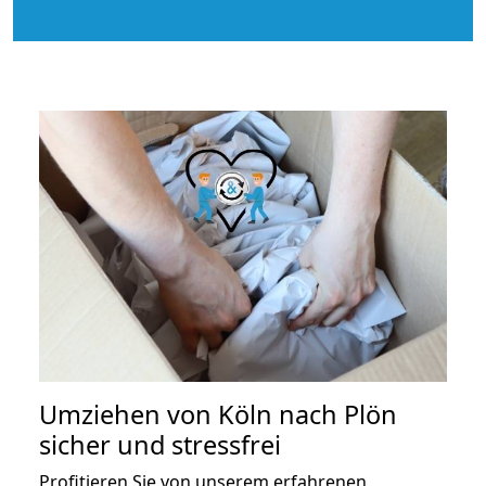
Umziehen von
Köln nach Plön
sicher und stressfrei
Profitieren Sie von unserem erfahrenen