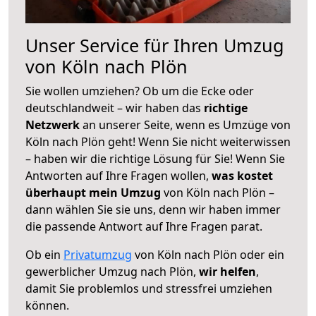
Unser Service für Ihren Umzug
von Köln nach Plön
Sie wollen umziehen? Ob um die Ecke oder
deutschlandweit – wir haben das
richtige
Netzwerk
an unserer Seite, wenn es Umzüge von
Köln nach Plön geht! Wenn Sie nicht weiterwissen
– haben wir die richtige Lösung für Sie! Wenn Sie
Antworten auf Ihre Fragen wollen,
was kostet
überhaupt mein Umzug
von Köln nach Plön –
dann wählen Sie sie uns, denn wir haben immer
die passende Antwort auf Ihre Fragen parat.
Ob ein
Privatumzug
von Köln nach Plön oder ein
gewerblicher Umzug nach Plön,
wir helfen
,
damit Sie problemlos und stressfrei umziehen
können.