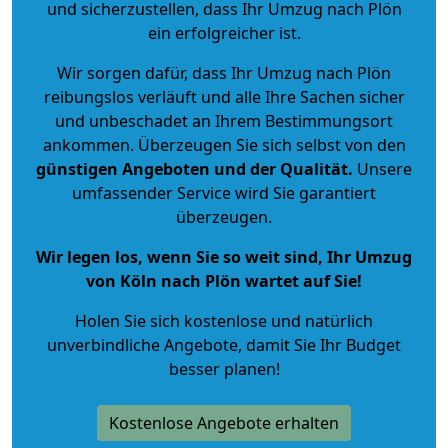
und sicherzustellen, dass Ihr Umzug nach Plön
ein erfolgreicher ist.
Wir sorgen dafür, dass Ihr Umzug nach Plön
reibungslos verläuft und alle Ihre Sachen sicher
und unbeschadet an Ihrem Bestimmungsort
ankommen. Überzeugen Sie sich selbst von den
günstigen Angeboten und der Qualität
.
Unsere
umfassender Service wird Sie garantiert
überzeugen.
Wir legen los, wenn Sie so weit sind, Ihr Umzug
von Köln nach Plön wartet auf Sie!
Holen Sie sich kostenlose und natürlich
unverbindliche Angebote
, damit Sie Ihr Budget
besser planen!
Kostenlose Angebote erhalten