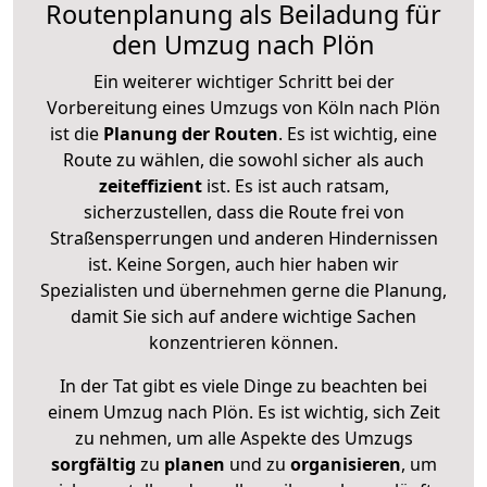
Routenplanung als Beiladung für
den Umzug nach Plön
Ein weiterer wichtiger Schritt bei der
Vorbereitung eines Umzugs von Köln nach Plön
ist die
Planung der Routen
. Es ist wichtig, eine
Route zu wählen, die sowohl sicher als auch
zeiteffizient
ist. Es ist auch ratsam,
sicherzustellen, dass die Route frei von
Straßensperrungen und anderen Hindernissen
ist. Keine Sorgen, auch hier haben wir
Spezialisten und übernehmen gerne die Planung,
damit Sie sich auf andere wichtige Sachen
konzentrieren können.
In der Tat gibt es viele Dinge zu beachten bei
einem Umzug nach Plön. Es ist wichtig, sich Zeit
zu nehmen, um alle Aspekte des Umzugs
sorgfältig
zu
planen
und zu
organisieren
, um