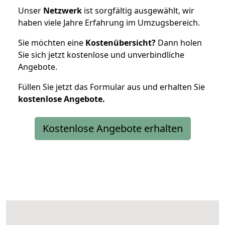
Unser
Netzwerk
ist sorgfältig ausgewählt, wir
haben viele Jahre Erfahrung im Umzugsbereich.
Sie möchten eine
Kostenübersicht?
Dann holen
Sie sich jetzt kostenlose und unverbindliche
Angebote.
Füllen Sie jetzt das Formular aus und erhalten Sie
kostenlose
Angebote.
Kostenlose Angebote erhalten