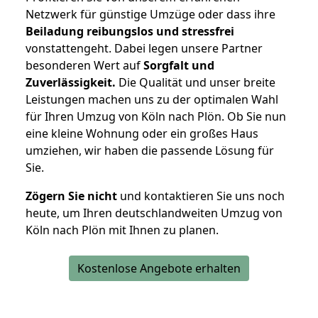
Netzwerk für günstige Umzüge oder dass ihre
Beiladung reibungslos und stressfrei
vonstattengeht. Dabei legen unsere Partner
besonderen Wert auf
Sorgfalt und
Zuverlässigkeit.
Die Qualität und unser breite
Leistungen machen uns zu der optimalen Wahl
für Ihren Umzug von Köln nach Plön. Ob Sie nun
eine kleine Wohnung oder ein großes Haus
umziehen, wir haben die passende Lösung für
Sie.
Zögern Sie nicht
und kontaktieren Sie uns noch
heute, um Ihren deutschlandweiten Umzug von
Köln nach Plön mit Ihnen zu planen.
Kostenlose Angebote erhalten