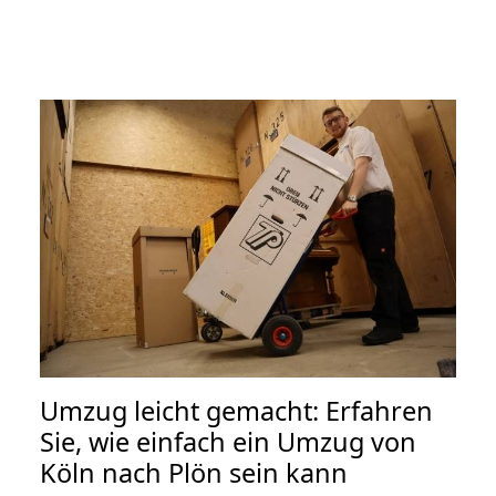
Umzug leicht gemacht: Erfahren
Sie, wie einfach ein Umzug von
Köln nach Plön sein kann