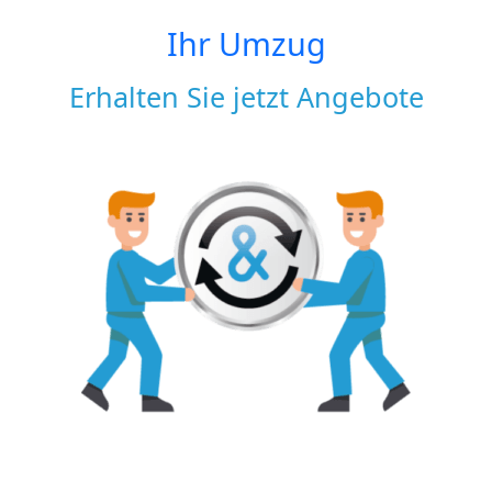
Ihr Umzug
Erhalten Sie jetzt Angebote