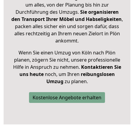
um alles, von der Planung bis hin zur
Durchführung des Umzugs.
Sie organisieren
den Transport Ihrer Möbel und Habseligkeiten
,
packen alles sicher ein und sorgen dafür, dass
alles rechtzeitig an Ihrem neuen Zielort in Plön
ankommt.
Wenn Sie einen Umzug von Köln nach Plön
planen, zögern Sie nicht, unsere professionelle
Hilfe in Anspruch zu nehmen.
Kontaktieren Sie
uns heute
noch, um Ihren
reibungslosen
Umzug
zu planen.
Kostenlose Angebote erhalten