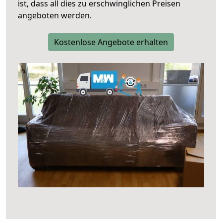
ist, dass all dies zu erschwinglichen Preisen
angeboten werden.
Kostenlose Angebote erhalten