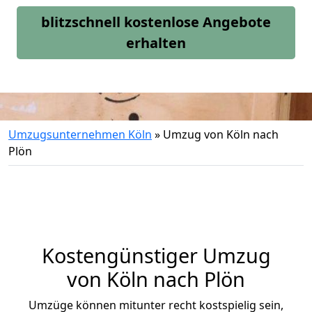
blitzschnell kostenlose Angebote
erhalten
Umzugsunternehmen Köln
»
Umzug von Köln nach
Plön
Kostengünstiger Umzug
von Köln nach Plön
Umzüge können mitunter recht kostspielig sein,