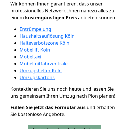
Wir können Ihnen garantieren, dass unser
professionelles Netzwerk Ihnen nahezu alles zu
einem
kostengünstigen
Preis
anbieten können.
Entrümpelung
Haushaltsauflösung Köln
Halteverbotszone Köln
Möbellift Köln
Möbeltaxi
Möbelmitfahrzentrale
Umzugshelfer Köln
Umzugskartons
Kontaktieren Sie uns noch heute und lassen Sie
uns gemeinsam Ihren Umzug nach Plön planen!
Füllen Sie jetzt das Formular aus
und erhalten
Sie kostenlose Angebote.