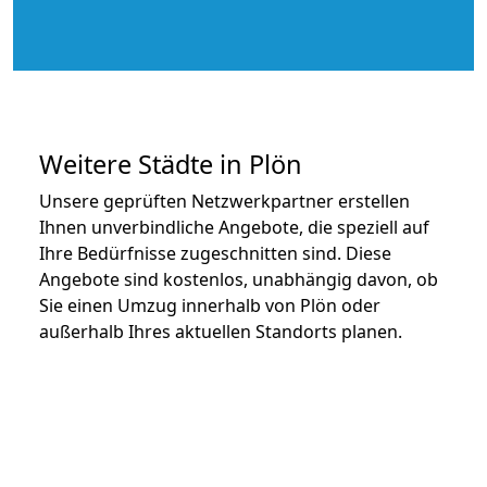
Weitere Städte in Plön
Unsere geprüften Netzwerkpartner erstellen
Ihnen unverbindliche Angebote, die speziell auf
Ihre Bedürfnisse zugeschnitten sind. Diese
Angebote sind kostenlos, unabhängig davon, ob
Sie einen Umzug innerhalb von Plön oder
außerhalb Ihres aktuellen Standorts planen.