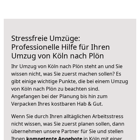
Stressfreie Umzüge:
Professionelle Hilfe für Ihren
Umzug von Köln nach Plön
Ihr Umzug von Köln nach Plön steht an und Sie
wissen nicht, was Sie zuerst machen sollen? Es
gibt einige wichtige Punkte, die bei einem Umzug
von Köln nach Plön zu beachten sind.
Angefangen bei der Planung bis hin zum
Verpacken Ihres kostbaren Hab & Gut.
Wenn Sie durch Ihren alltäglichen Arbeitsstress
nicht wissen, was Sie zuerst planen sollen, dann
übernehmen unsere Partner für Sie und stellen
Ihnen
kompetente Angebote
in Köln mit einer