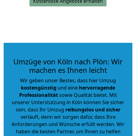
Kostenlose Angebote erhalten
Umzüge von Köln nach Plön: Wir
machen es Ihnen leicht
Wir geben unser Bestes, dass hier Umzug
kostengünstig
und eine
hervorragende
Professionalität
sowie Qualität bietet. Mit
unserer Unterstützung in Köln können Sie sicher
sein, dass Ihr Umzug
reibungslos und sicher
verläuft, denn wir sorgen dafür, dass Ihre
Anforderungen und Wünsche erfüllt werden. Wir
haben die besten Partner, um Ihnen zu helfen