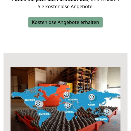
Sie kostenlose Angebote.
Kostenlose Angebote erhalten