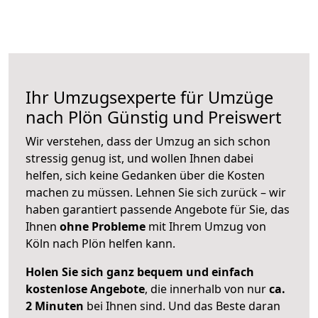
Ihr Umzugsexperte für Umzüge
nach
Plön
Günstig und Preiswert
Wir verstehen, dass der Umzug an sich schon
stressig genug ist, und wollen Ihnen dabei
helfen, sich keine Gedanken über die Kosten
machen zu müssen. Lehnen Sie sich zurück – wir
haben garantiert passende Angebote für Sie, das
Ihnen
ohne Probleme
mit Ihrem Umzug von
Köln nach Plön helfen kann.
Holen Sie sich ganz bequem und einfach
kostenlose Angebote
, die innerhalb von nur
ca.
2 Minuten
bei Ihnen sind. Und das Beste daran