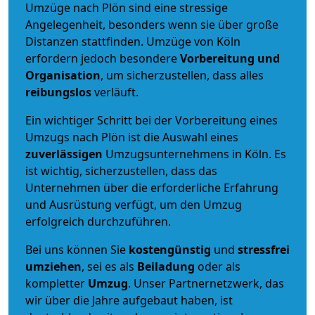
Umzüge nach Plön sind eine stressige
Angelegenheit, besonders wenn sie über große
Distanzen stattfinden. Umzüge von Köln
erfordern jedoch besondere
Vorbereitung und
Organisation
, um sicherzustellen, dass alles
reibungslos
verläuft.
Ein wichtiger Schritt bei der Vorbereitung eines
Umzugs nach Plön ist die Auswahl eines
zuverlässigen
Umzugsunternehmens in Köln. Es
ist wichtig, sicherzustellen, dass das
Unternehmen über die erforderliche Erfahrung
und Ausrüstung verfügt, um den Umzug
erfolgreich durchzuführen.
Bei uns können Sie
kostengünstig
und
stressfrei
umziehen
, sei es als
Beiladung
oder als
kompletter
Umzug
. Unser Partnernetzwerk, das
wir über die Jahre aufgebaut haben, ist