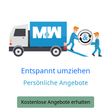
Entspannt umziehen
Persönliche Angebote
Kostenlose Angebote erhalten