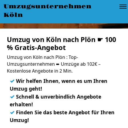
Umzugsunternehmen
Köln
Umzug von Köln nach Plön ☛ 100
% Gratis-Angebot
Umzug von Köln nach Plön : Top-
Umzugsunternehmen ➨ Umzüge ab 102€ –
Kostenlose Angebote in 2 Min.
✓
Wir helfen Ihnen, wenn es um Ihren
Umzug geht!
✓
Schnell & unverbindlich Angebote
erhalten!
✓
Finden Sie das beste Angebot für Ihren
Umzug!