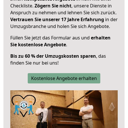
Checkliste.
Zögern Sie nicht
, unsere Dienste in
Anspruch zu nehmen und lehnen Sie sich zurück.
Vertrauen Sie unserer 17 Jahre Erfahrung
in der
Umzugsbranche und holen Sie sich Angebote.
Füllen Sie jetzt das Formular aus und
erhalten
Sie kostenlose Angebote
.
Bis zu 60 % der Umzugskosten sparen
, das
finden Sie nur bei uns!
Kostenlose Angebote erhalten