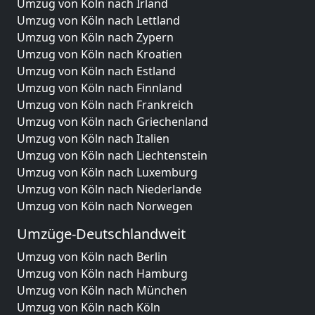
Umzug von Köln nach Irland
Umzug von Köln nach Lettland
Umzug von Köln nach Zypern
Umzug von Köln nach Kroatien
Umzug von Köln nach Estland
Umzug von Köln nach Finnland
Umzug von Köln nach Frankreich
Umzug von Köln nach Griechenland
Umzug von Köln nach Italien
Umzug von Köln nach Liechtenstein
Umzug von Köln nach Luxemburg
Umzug von Köln nach Niederlande
Umzug von Köln nach Norwegen
Umzüge-Deutschlandweit
Umzug von Köln nach Berlin
Umzug von Köln nach Hamburg
Umzug von Köln nach München
Umzug von Köln nach Köln