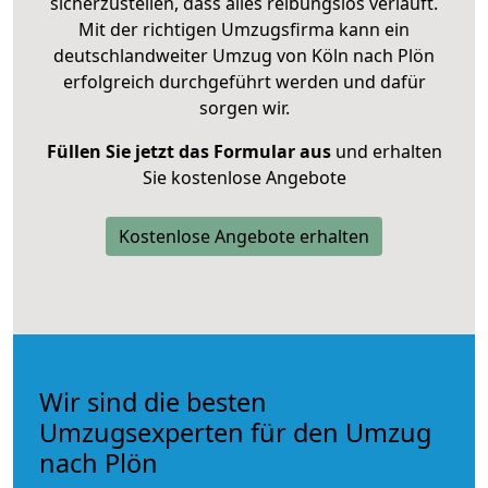
sicherzustellen, dass alles reibungslos verläuft.
Mit der richtigen Umzugsfirma kann ein
deutschlandweiter Umzug von Köln nach Plön
erfolgreich durchgeführt werden und dafür
sorgen wir.
Füllen Sie jetzt das Formular aus
und erhalten
Sie kostenlose Angebote
Kostenlose Angebote erhalten
Wir sind die besten
Umzugsexperten für den Umzug
nach Plön