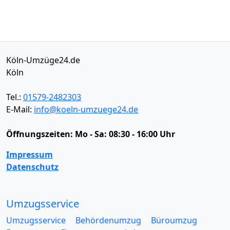
Köln-Umzüge24.de
Köln
Tel.:
01579-2482303
E-Mail:
info@koeln-umzuege24.de
Öffnungszeiten:
Mo - Sa: 08:30 - 16:00 Uhr
Impressum
Datenschutz
Umzugsservice
Umzugsservice
Behördenumzug
Büroumzug