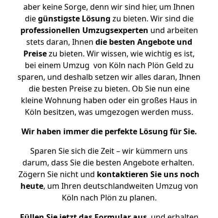
aber keine Sorge, denn wir sind hier, um Ihnen
die
günstigste
Lösung
zu bieten. Wir sind die
professionellen Umzugsexperten
und arbeiten
stets daran, Ihnen
die besten Angebote und
Preise
zu bieten. Wir wissen, wie wichtig es ist,
bei einem Umzug von Köln nach Plön Geld zu
sparen, und deshalb setzen wir alles daran, Ihnen
die besten Preise zu bieten. Ob Sie nun eine
kleine Wohnung haben oder ein großes Haus in
Köln besitzen, was umgezogen werden muss.
Wir haben immer die perfekte Lösung für Sie.
Sparen Sie sich die Zeit – wir kümmern uns
darum, dass Sie die besten Angebote erhalten.
Zögern Sie nicht und
kontaktieren Sie uns noch
heute
, um Ihren deutschlandweiten Umzug von
Köln nach Plön zu planen.
Füllen Sie jetzt das Formular aus
, und erhalten