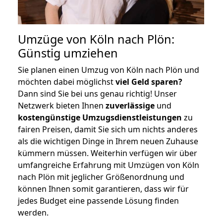
Umzüge von Köln nach Plön:
Günstig umziehen
Sie planen einen Umzug von Köln nach Plön und
möchten dabei möglichst
viel Geld sparen?
Dann sind Sie bei uns genau richtig! Unser
Netzwerk bieten Ihnen
zuverlässige
und
kostengünstige Umzugsdienstleistungen
zu
fairen Preisen, damit Sie sich um nichts anderes
als die wichtigen Dinge in Ihrem neuen Zuhause
kümmern müssen. Weiterhin verfügen wir über
umfangreiche Erfahrung mit Umzügen von Köln
nach Plön mit jeglicher Größenordnung und
können Ihnen somit garantieren, dass wir für
jedes Budget eine passende Lösung finden
werden.