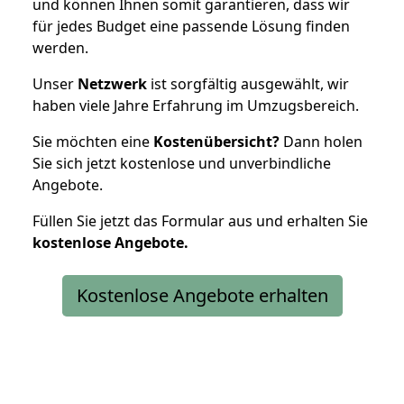
und können Ihnen somit garantieren, dass wir
für jedes Budget eine passende Lösung finden
werden.
Unser
Netzwerk
ist sorgfältig ausgewählt, wir
haben viele Jahre Erfahrung im Umzugsbereich.
Sie möchten eine
Kostenübersicht?
Dann holen
Sie sich jetzt kostenlose und unverbindliche
Angebote.
Füllen Sie jetzt das Formular aus und erhalten Sie
kostenlose
Angebote.
Kostenlose Angebote erhalten