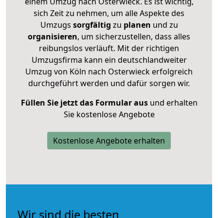
einem Umzug nach Osterwieck. Es ist wichtig,
sich Zeit zu nehmen, um alle Aspekte des
Umzugs
sorgfältig
zu
planen
und zu
organisieren
, um sicherzustellen, dass alles
reibungslos verläuft. Mit der richtigen
Umzugsfirma kann ein deutschlandweiter
Umzug von Köln nach Osterwieck erfolgreich
durchgeführt werden und dafür sorgen wir.
Füllen Sie jetzt das Formular aus
und erhalten
Sie kostenlose Angebote
Kostenlose Angebote erhalten
Wir sind die besten