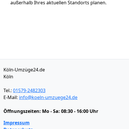
außerhalb Ihres aktuellen Standorts planen.
Köln-Umzüge24.de
Köln
Tel.:
01579-2482303
E-Mail:
info@koeln-umzuege24.de
Öffnungszeiten:
Mo - Sa: 08:30 - 16:00 Uhr
Impressum