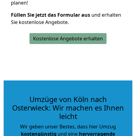
planen!
Füllen Sie jetzt das Formular aus
und erhalten
Sie kostenlose Angebote.
Kostenlose Angebote erhalten
Umzüge von Köln nach
Osterwieck: Wir machen es Ihnen
leicht
Wir geben unser Bestes, dass hier Umzug
kostengünstig
und eine
hervorragende