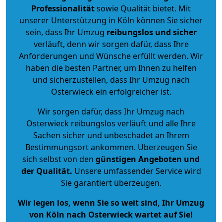
Professionalität
sowie Qualität bietet. Mit
unserer Unterstützung in Köln können Sie sicher
sein, dass Ihr Umzug
reibungslos und sicher
verläuft, denn wir sorgen dafür, dass Ihre
Anforderungen und Wünsche erfüllt werden. Wir
haben die besten Partner, um Ihnen zu helfen
und sicherzustellen, dass Ihr Umzug nach
Osterwieck ein erfolgreicher ist.
Wir sorgen dafür, dass Ihr Umzug nach
Osterwieck reibungslos verläuft und alle Ihre
Sachen sicher und unbeschadet an Ihrem
Bestimmungsort ankommen. Überzeugen Sie
sich selbst von den
günstigen Angeboten und
der Qualität
.
Unsere umfassender Service wird
Sie garantiert überzeugen.
Wir legen los, wenn Sie so weit sind, Ihr Umzug
von Köln nach Osterwieck wartet auf Sie!