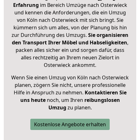
Erfahrung
im Bereich Umzüge nach Osterwieck
und kennen die Anforderungen, die ein Umzug
von Köln nach Osterwieck mit sich bringt. Sie
kümmern sich um alles, von der Planung bis hin
zur Durchführung des Umzugs.
Sie organisieren
den Transport Ihrer Möbel und Habseligkeiten
,
packen alles sicher ein und sorgen dafür, dass
alles rechtzeitig an Ihrem neuen Zielort in
Osterwieck ankommt.
Wenn Sie einen Umzug von Köln nach Osterwieck
planen, zögern Sie nicht, unsere professionelle
Hilfe in Anspruch zu nehmen.
Kontaktieren Sie
uns heute
noch, um Ihren
reibungslosen
Umzug
zu planen.
Kostenlose Angebote erhalten