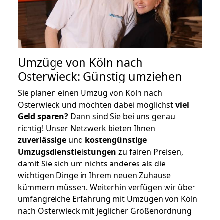
Umzüge von Köln nach
Osterwieck: Günstig umziehen
Sie planen einen Umzug von Köln nach
Osterwieck und möchten dabei möglichst
viel
Geld sparen?
Dann sind Sie bei uns genau
richtig! Unser Netzwerk bieten Ihnen
zuverlässige
und
kostengünstige
Umzugsdienstleistungen
zu fairen Preisen,
damit Sie sich um nichts anderes als die
wichtigen Dinge in Ihrem neuen Zuhause
kümmern müssen. Weiterhin verfügen wir über
umfangreiche Erfahrung mit Umzügen von Köln
nach Osterwieck mit jeglicher Größenordnung