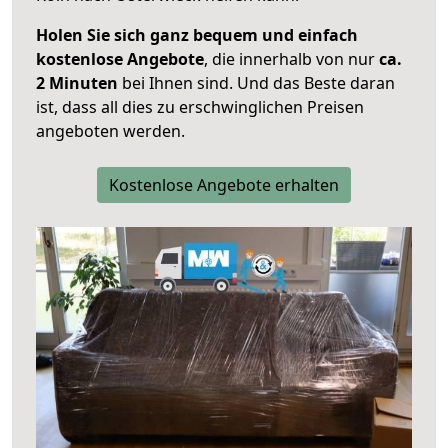
Holen Sie sich ganz bequem und einfach
kostenlose Angebote
, die innerhalb von nur
ca.
2 Minuten
bei Ihnen sind. Und das Beste daran
ist, dass all dies zu erschwinglichen Preisen
angeboten werden.
Kostenlose Angebote erhalten