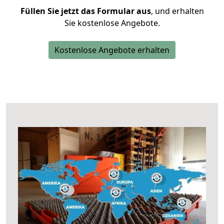
Füllen Sie jetzt das Formular aus
, und erhalten
Sie kostenlose Angebote.
Kostenlose Angebote erhalten