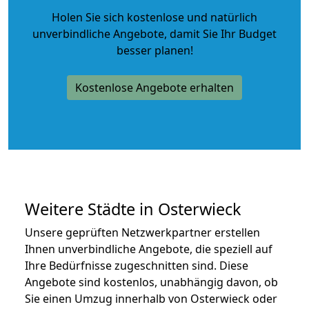
Holen Sie sich kostenlose und natürlich
unverbindliche Angebote
, damit Sie Ihr Budget
besser planen!
Kostenlose Angebote erhalten
Weitere Städte in Osterwieck
Unsere geprüften Netzwerkpartner erstellen
Ihnen unverbindliche Angebote, die speziell auf
Ihre Bedürfnisse zugeschnitten sind. Diese
Angebote sind kostenlos, unabhängig davon, ob
Sie einen Umzug innerhalb von Osterwieck oder