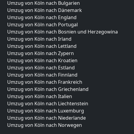
Umzug von Köln nach Bulgarien
Umzug von Köln nach Dänemark
Umzug von Köln nach England
Umzug von Köln nach Portugal
Umzug von Köln nach Bosnien und Herzegowina
Umzug von Köln nach Irland
Umzug von Köln nach Lettland
Umzug von Köln nach Zypern
Umzug von Köln nach Kroatien
Umzug von Köln nach Estland
Umzug von Köln nach Finnland
Umzug von Köln nach Frankreich
Umzug von Köln nach Griechenland
Umzug von Köln nach Italien
Umzug von Köln nach Liechtenstein
Umzug von Köln nach Luxemburg
Umzug von Köln nach Niederlande
Umzug von Köln nach Norwegen