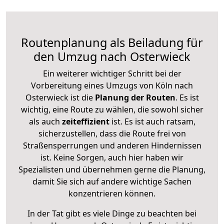
Routenplanung als Beiladung für
den Umzug nach Osterwieck
Ein weiterer wichtiger Schritt bei der
Vorbereitung eines Umzugs von Köln nach
Osterwieck ist die
Planung der Routen
. Es ist
wichtig, eine Route zu wählen, die sowohl sicher
als auch
zeiteffizient
ist. Es ist auch ratsam,
sicherzustellen, dass die Route frei von
Straßensperrungen und anderen Hindernissen
ist. Keine Sorgen, auch hier haben wir
Spezialisten und übernehmen gerne die Planung,
damit Sie sich auf andere wichtige Sachen
konzentrieren können.
In der Tat gibt es viele Dinge zu beachten bei