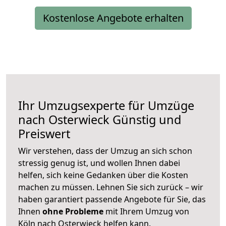
Kostenlose Angebote erhalten
Ihr Umzugsexperte für Umzüge
nach
Osterwieck
Günstig und
Preiswert
Wir verstehen, dass der Umzug an sich schon
stressig genug ist, und wollen Ihnen dabei
helfen, sich keine Gedanken über die Kosten
machen zu müssen. Lehnen Sie sich zurück – wir
haben garantiert passende Angebote für Sie, das
Ihnen
ohne Probleme
mit Ihrem Umzug von
Köln nach Osterwieck helfen kann.