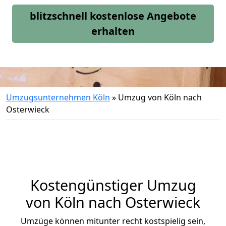
blitzschnell kostenlose Angebote
erhalten
Umzugsunternehmen Köln
»
Umzug von Köln nach
Osterwieck
Kostengünstiger Umzug
von Köln nach Osterwieck
Umzüge können mitunter recht kostspielig sein,