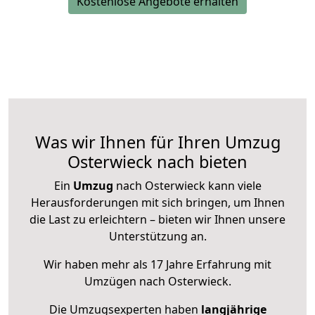
Kostenlose Angebote erhalten
Was wir Ihnen für Ihren Umzug
Osterwieck nach bieten
Ein
Umzug
nach Osterwieck kann viele
Herausforderungen mit sich bringen, um Ihnen
die Last zu erleichtern – bieten wir Ihnen unsere
Unterstützung an.
Wir haben mehr als 17 Jahre Erfahrung mit
Umzügen nach
Osterwieck
.
Die Umzugsexperten haben
langjährige