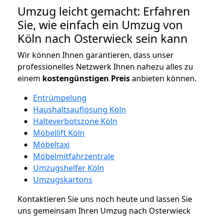
Umzug leicht gemacht: Erfahren
Sie, wie einfach ein Umzug von
Köln nach Osterwieck sein kann
Wir können Ihnen garantieren, dass unser
professionelles Netzwerk Ihnen nahezu alles zu
einem
kostengünstigen
Preis
anbieten können.
Entrümpelung
Haushaltsauflösung Köln
Halteverbotszone Köln
Möbellift Köln
Möbeltaxi
Möbelmitfahrzentrale
Umzugshelfer Köln
Umzugskartons
Kontaktieren Sie uns noch heute und lassen Sie
uns gemeinsam Ihren Umzug nach Osterwieck