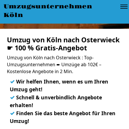
Umzugsunternehmen
Köln
Umzug von Köln nach Osterwieck
☛ 100 % Gratis-Angebot
Umzug von Köln nach Osterwieck : Top-
Umzugsunternehmen ➨ Umzüge ab 102€ –
Kostenlose Angebote in 2 Min.
✓
Wir helfen Ihnen, wenn es um Ihren
Umzug geht!
✓
Schnell & unverbindlich Angebote
erhalten!
✓
Finden Sie das beste Angebot für Ihren
Umzug!