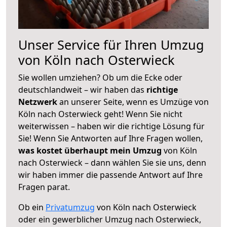
Unser Service für Ihren Umzug
von Köln nach Osterwieck
Sie wollen umziehen? Ob um die Ecke oder
deutschlandweit – wir haben das
richtige
Netzwerk
an unserer Seite, wenn es Umzüge von
Köln nach Osterwieck geht! Wenn Sie nicht
weiterwissen – haben wir die richtige Lösung für
Sie! Wenn Sie Antworten auf Ihre Fragen wollen,
was kostet überhaupt mein Umzug
von Köln
nach Osterwieck – dann wählen Sie sie uns, denn
wir haben immer die passende Antwort auf Ihre
Fragen parat.
Ob ein
Privatumzug
von Köln nach Osterwieck
oder ein gewerblicher Umzug nach Osterwieck,