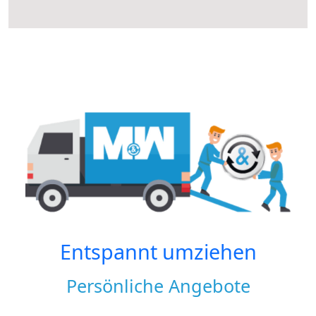
Entspannt umziehen
Persönliche Angebote