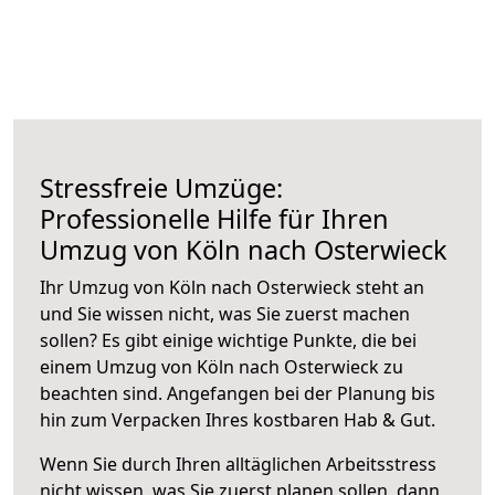
Stressfreie Umzüge:
Professionelle Hilfe für Ihren
Umzug von Köln nach Osterwieck
Ihr Umzug von Köln nach Osterwieck steht an
und Sie wissen nicht, was Sie zuerst machen
sollen? Es gibt einige wichtige Punkte, die bei
einem Umzug von Köln nach Osterwieck zu
beachten sind.
Angefangen bei der Planung bis
hin zum Verpacken Ihres kostbaren Hab & Gut.
Wenn Sie durch Ihren alltäglichen Arbeitsstress
nicht wissen, was Sie zuerst planen sollen, dann