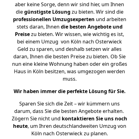
aber keine Sorge, denn wir sind hier, um Ihnen
die
günstigste
Lösung
zu bieten. Wir sind die
professionellen Umzugsexperten
und arbeiten
stets daran, Ihnen
die besten Angebote und
Preise
zu bieten. Wir wissen, wie wichtig es ist,
bei einem Umzug von Köln nach Osterwieck
Geld zu sparen, und deshalb setzen wir alles
daran, Ihnen die besten Preise zu bieten. Ob Sie
nun eine kleine Wohnung haben oder ein großes
Haus in Köln besitzen, was umgezogen werden
muss.
Wir haben immer die perfekte Lösung für Sie.
Sparen Sie sich die Zeit – wir kümmern uns
darum, dass Sie die besten Angebote erhalten.
Zögern Sie nicht und
kontaktieren Sie uns noch
heute
, um Ihren deutschlandweiten Umzug von
Köln nach Osterwieck zu planen.