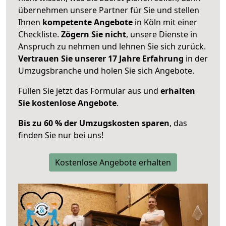
übernehmen unsere Partner für Sie und stellen
Ihnen
kompetente Angebote
in Köln mit einer
Checkliste.
Zögern Sie nicht
, unsere Dienste in
Anspruch zu nehmen und lehnen Sie sich zurück.
Vertrauen Sie unserer 17 Jahre Erfahrung
in der
Umzugsbranche und holen Sie sich Angebote.
Füllen Sie jetzt das Formular aus und
erhalten
Sie kostenlose Angebote
.
Bis zu 60 % der Umzugskosten sparen
, das
finden Sie nur bei uns!
Kostenlose Angebote erhalten