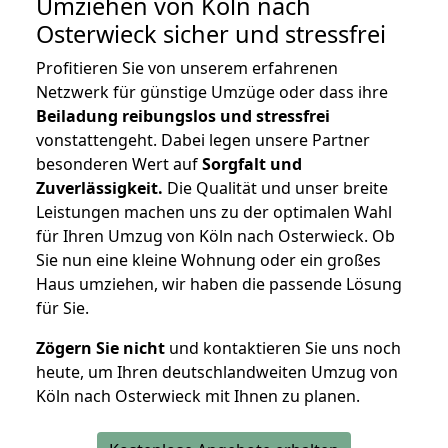
Umziehen von
Köln nach
Osterwieck
sicher und stressfrei
Profitieren Sie von unserem erfahrenen
Netzwerk für günstige Umzüge oder dass ihre
Beiladung reibungslos und stressfrei
vonstattengeht. Dabei legen unsere Partner
besonderen Wert auf
Sorgfalt und
Zuverlässigkeit.
Die Qualität und unser breite
Leistungen machen uns zu der optimalen Wahl
für Ihren Umzug von Köln nach Osterwieck. Ob
Sie nun eine kleine Wohnung oder ein großes
Haus umziehen, wir haben die passende Lösung
für Sie.
Zögern Sie nicht
und kontaktieren Sie uns noch
heute, um Ihren deutschlandweiten Umzug von
Köln nach Osterwieck mit Ihnen zu planen.