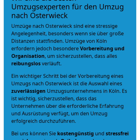
Umzugsexperten für den Umzug
nach Osterwieck
Umzüge nach Osterwieck sind eine stressige
Angelegenheit, besonders wenn sie über große
Distanzen stattfinden. Umzüge von Köln
erfordern jedoch besondere
Vorbereitung und
Organisation
, um sicherzustellen, dass alles
reibungslos
verläuft.
Ein wichtiger Schritt bei der Vorbereitung eines
Umzugs nach Osterwieck ist die Auswahl eines
zuverlässigen
Umzugsunternehmens in Köln. Es
ist wichtig, sicherzustellen, dass das
Unternehmen über die erforderliche Erfahrung
und Ausrüstung verfügt, um den Umzug
erfolgreich durchzuführen.
Bei uns können Sie
kostengünstig
und
stressfrei