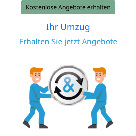
Kostenlose Angebote erhalten
Ihr Umzug
Erhalten Sie jetzt Angebote