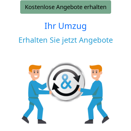
Kostenlose Angebote erhalten
Ihr Umzug
Erhalten Sie jetzt Angebote