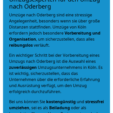
nach Oderberg
Umzüge nach Oderberg sind eine stressige
Angelegenheit, besonders wenn sie über große
Distanzen stattfinden. Umzüge von Köln
erfordern jedoch besondere
Vorbereitung und
Organisation
, um sicherzustellen, dass alles
reibungslos
verläuft.
Ein wichtiger Schritt bei der Vorbereitung eines
Umzugs nach Oderberg ist die Auswahl eines
zuverlässigen
Umzugsunternehmens in Köln. Es
ist wichtig, sicherzustellen, dass das
Unternehmen über die erforderliche Erfahrung
und Ausrüstung verfügt, um den Umzug
erfolgreich durchzuführen.
Bei uns können Sie
kostengünstig
und
stressfrei
umziehen
, sei es als
Beiladung
oder als