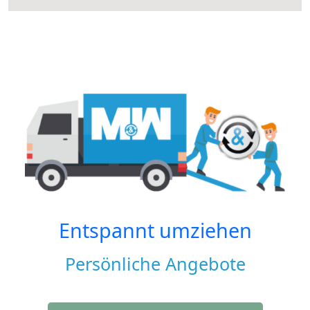
Entspannt umziehen
Persönliche Angebote