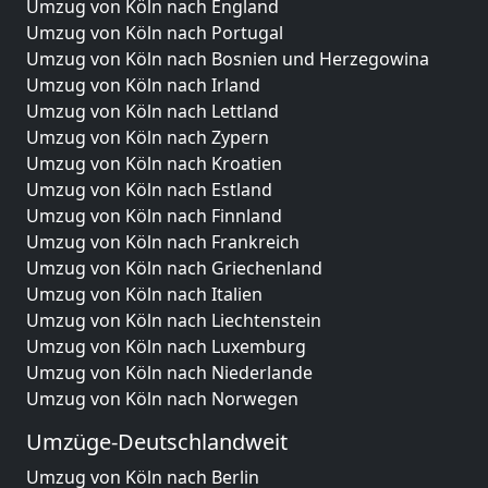
Umzug von Köln nach England
Umzug von Köln nach Portugal
Umzug von Köln nach Bosnien und Herzegowina
Umzug von Köln nach Irland
Umzug von Köln nach Lettland
Umzug von Köln nach Zypern
Umzug von Köln nach Kroatien
Umzug von Köln nach Estland
Umzug von Köln nach Finnland
Umzug von Köln nach Frankreich
Umzug von Köln nach Griechenland
Umzug von Köln nach Italien
Umzug von Köln nach Liechtenstein
Umzug von Köln nach Luxemburg
Umzug von Köln nach Niederlande
Umzug von Köln nach Norwegen
Umzüge-Deutschlandweit
Umzug von Köln nach Berlin