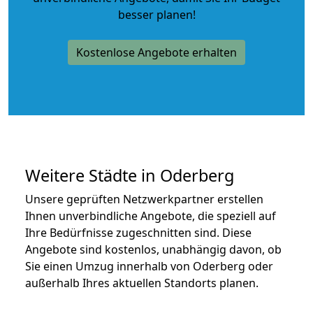
besser planen!
Kostenlose Angebote erhalten
Weitere Städte in Oderberg
Unsere geprüften Netzwerkpartner erstellen
Ihnen unverbindliche Angebote, die speziell auf
Ihre Bedürfnisse zugeschnitten sind. Diese
Angebote sind kostenlos, unabhängig davon, ob
Sie einen Umzug innerhalb von Oderberg oder
außerhalb Ihres aktuellen Standorts planen.