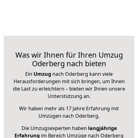
Was wir Ihnen für Ihren Umzug
Oderberg nach bieten
Ein
Umzug
nach Oderberg kann viele
Herausforderungen mit sich bringen, um Ihnen
die Last zu erleichtern – bieten wir Ihnen unsere
Unterstützung an.
Wir haben mehr als 17 Jahre Erfahrung mit
Umzügen nach
Oderberg
.
Die Umzugsexperten haben
langjährige
Erfahrung
im Bereich Umzüge nach Oderberg