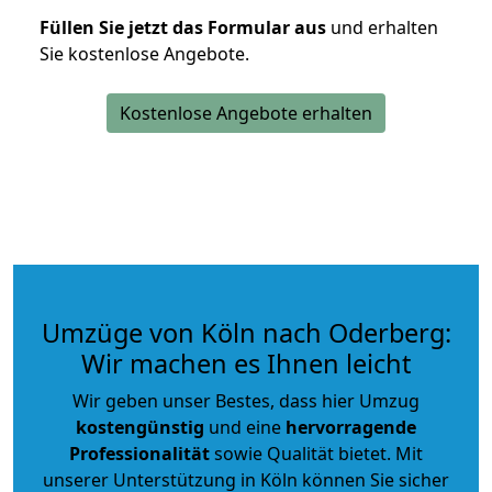
Füllen Sie jetzt das Formular aus
und erhalten
Sie kostenlose Angebote.
Kostenlose Angebote erhalten
Umzüge von Köln nach Oderberg:
Wir machen es Ihnen leicht
Wir geben unser Bestes, dass hier Umzug
kostengünstig
und eine
hervorragende
Professionalität
sowie Qualität bietet. Mit
unserer Unterstützung in Köln können Sie sicher