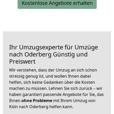
Kostenlose Angebote erhalten
Ihr Umzugsexperte für Umzüge
nach
Oderberg
Günstig und
Preiswert
Wir verstehen, dass der Umzug an sich schon
stressig genug ist, und wollen Ihnen dabei
helfen, sich keine Gedanken über die Kosten
machen zu müssen. Lehnen Sie sich zurück – wir
haben garantiert passende Angebote für Sie, das
Ihnen
ohne Probleme
mit Ihrem Umzug von
Köln nach Oderberg helfen kann.