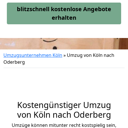
blitzschnell kostenlose Angebote
erhalten
Umzugsunternehmen Köln
»
Umzug von Köln nach
Oderberg
Kostengünstiger Umzug
von Köln nach Oderberg
Umzüge können mitunter recht kostspielig sein,