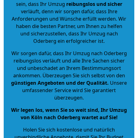
sein, dass Ihr Umzug
reibungslos und sicher
verläuft, denn wir sorgen dafür, dass Ihre
Anforderungen und Wünsche erfüllt werden. Wir
haben die besten Partner, um Ihnen zu helfen
und sicherzustellen, dass Ihr Umzug nach
Oderberg ein erfolgreicher ist.
Wir sorgen dafür, dass Ihr Umzug nach Oderberg
reibungslos verläuft und alle Ihre Sachen sicher
und unbeschadet an Ihrem Bestimmungsort
ankommen. Überzeugen Sie sich selbst von den
günstigen Angeboten und der Qualität
.
Unsere
umfassender Service wird Sie garantiert
überzeugen.
Wir legen los, wenn Sie so weit sind, Ihr Umzug
von Köln nach Oderberg wartet auf Sie!
Holen Sie sich kostenlose und natürlich
unverbindliche Angebote
, damit Sie Ihr Budget