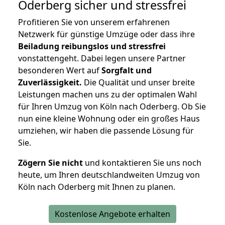
Oderberg
sicher und stressfrei
Profitieren Sie von unserem erfahrenen
Netzwerk für günstige Umzüge oder dass ihre
Beiladung reibungslos und stressfrei
vonstattengeht. Dabei legen unsere Partner
besonderen Wert auf
Sorgfalt und
Zuverlässigkeit.
Die Qualität und unser breite
Leistungen machen uns zu der optimalen Wahl
für Ihren Umzug von Köln nach Oderberg. Ob Sie
nun eine kleine Wohnung oder ein großes Haus
umziehen, wir haben die passende Lösung für
Sie.
Zögern Sie nicht
und kontaktieren Sie uns noch
heute, um Ihren deutschlandweiten Umzug von
Köln nach Oderberg mit Ihnen zu planen.
Kostenlose Angebote erhalten