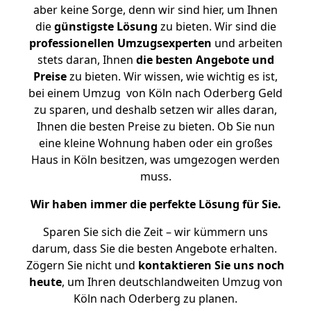
aber keine Sorge, denn wir sind hier, um Ihnen
die
günstigste
Lösung
zu bieten. Wir sind die
professionellen Umzugsexperten
und arbeiten
stets daran, Ihnen
die besten Angebote und
Preise
zu bieten. Wir wissen, wie wichtig es ist,
bei einem Umzug von Köln nach Oderberg Geld
zu sparen, und deshalb setzen wir alles daran,
Ihnen die besten Preise zu bieten. Ob Sie nun
eine kleine Wohnung haben oder ein großes
Haus in Köln besitzen, was umgezogen werden
muss.
Wir haben immer die perfekte Lösung für Sie.
Sparen Sie sich die Zeit – wir kümmern uns
darum, dass Sie die besten Angebote erhalten.
Zögern Sie nicht und
kontaktieren Sie uns noch
heute
, um Ihren deutschlandweiten Umzug von
Köln nach Oderberg zu planen.