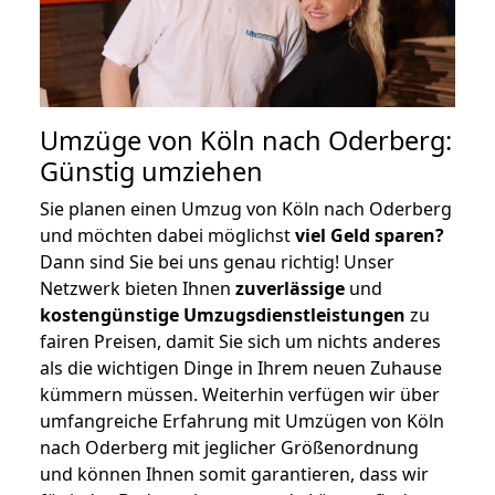
Umzüge von Köln nach Oderberg:
Günstig umziehen
Sie planen einen Umzug von Köln nach Oderberg
und möchten dabei möglichst
viel Geld sparen?
Dann sind Sie bei uns genau richtig! Unser
Netzwerk bieten Ihnen
zuverlässige
und
kostengünstige Umzugsdienstleistungen
zu
fairen Preisen, damit Sie sich um nichts anderes
als die wichtigen Dinge in Ihrem neuen Zuhause
kümmern müssen. Weiterhin verfügen wir über
umfangreiche Erfahrung mit Umzügen von Köln
nach Oderberg mit jeglicher Größenordnung
und können Ihnen somit garantieren, dass wir