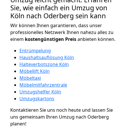
Sie, wie einfach ein Umzug von
Köln nach Oderberg sein kann
Wir können Ihnen garantieren, dass unser
professionelles Netzwerk Ihnen nahezu alles zu
einem
kostengünstigen
Preis
anbieten können.
Entrümpelung
Haushaltsauflösung Köln
Halteverbotszone Köln
Möbellift Köln
Möbeltaxi
Möbelmitfahrzentrale
Umzugshelfer Köln
Umzugskartons
Kontaktieren Sie uns noch heute und lassen Sie
uns gemeinsam Ihren Umzug nach Oderberg
planen!