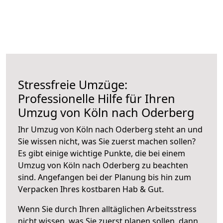
Stressfreie Umzüge:
Professionelle Hilfe für Ihren
Umzug von Köln nach Oderberg
Ihr Umzug von Köln nach Oderberg steht an und
Sie wissen nicht, was Sie zuerst machen sollen?
Es gibt einige wichtige Punkte, die bei einem
Umzug von Köln nach Oderberg zu beachten
sind.
Angefangen bei der Planung bis hin zum
Verpacken Ihres kostbaren Hab & Gut.
Wenn Sie durch Ihren alltäglichen Arbeitsstress
nicht wissen, was Sie zuerst planen sollen, dann