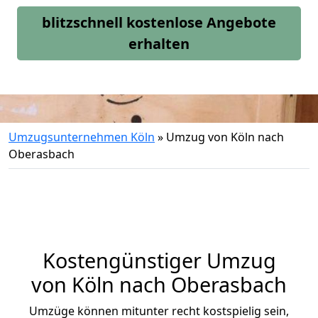
blitzschnell kostenlose Angebote
erhalten
Umzugsunternehmen Köln
»
Umzug von Köln nach
Oberasbach
Kostengünstiger Umzug
von Köln nach Oberasbach
Umzüge können mitunter recht kostspielig sein,