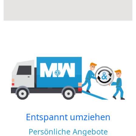
Entspannt umziehen
Persönliche Angebote