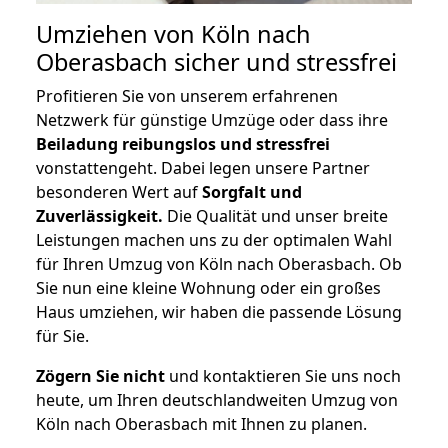
Umziehen von
Köln nach
Oberasbach
sicher und stressfrei
Profitieren Sie von unserem erfahrenen
Netzwerk für günstige Umzüge oder dass ihre
Beiladung reibungslos und stressfrei
vonstattengeht. Dabei legen unsere Partner
besonderen Wert auf
Sorgfalt und
Zuverlässigkeit.
Die Qualität und unser breite
Leistungen machen uns zu der optimalen Wahl
für Ihren Umzug von Köln nach Oberasbach. Ob
Sie nun eine kleine Wohnung oder ein großes
Haus umziehen, wir haben die passende Lösung
für Sie.
Zögern Sie nicht
und kontaktieren Sie uns noch
heute, um Ihren deutschlandweiten Umzug von
Köln nach Oberasbach mit Ihnen zu planen.