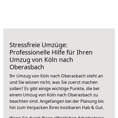
Stressfreie Umzüge:
Professionelle Hilfe für Ihren
Umzug von Köln nach
Oberasbach
Ihr Umzug von Köln nach Oberasbach steht an
und Sie wissen nicht, was Sie zuerst machen
sollen? Es gibt einige wichtige Punkte, die bei
einem Umzug von Köln nach Oberasbach zu
beachten sind.
Angefangen bei der Planung bis
hin zum Verpacken Ihres kostbaren Hab & Gut.
Wenn Sie durch Ihren alltäglichen Arbeitsstress