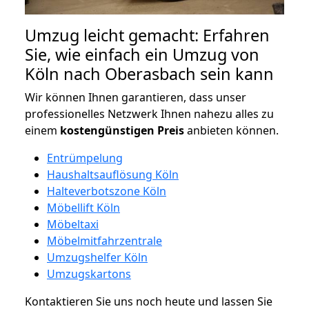
Umzug leicht gemacht: Erfahren
Sie, wie einfach ein Umzug von
Köln nach Oberasbach sein kann
Wir können Ihnen garantieren, dass unser
professionelles Netzwerk Ihnen nahezu alles zu
einem
kostengünstigen
Preis
anbieten können.
Entrümpelung
Haushaltsauflösung Köln
Halteverbotszone Köln
Möbellift Köln
Möbeltaxi
Möbelmitfahrzentrale
Umzugshelfer Köln
Umzugskartons
Kontaktieren Sie uns noch heute und lassen Sie