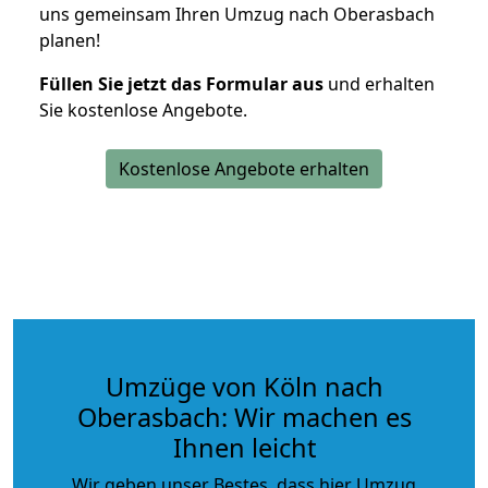
uns gemeinsam Ihren Umzug nach Oberasbach
planen!
Füllen Sie jetzt das Formular aus
und erhalten
Sie kostenlose Angebote.
Kostenlose Angebote erhalten
Umzüge von Köln nach
Oberasbach: Wir machen es
Ihnen leicht
Wir geben unser Bestes, dass hier Umzug