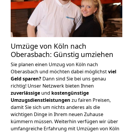
Umzüge von Köln nach
Oberasbach: Günstig umziehen
Sie planen einen Umzug von Köln nach
Oberasbach und möchten dabei möglichst
viel
Geld sparen?
Dann sind Sie bei uns genau
richtig! Unser Netzwerk bieten Ihnen
zuverlässige
und
kostengünstige
Umzugsdienstleistungen
zu fairen Preisen,
damit Sie sich um nichts anderes als die
wichtigen Dinge in Ihrem neuen Zuhause
kümmern müssen. Weiterhin verfügen wir über
umfangreiche Erfahrung mit Umzügen von Köln