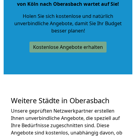
von Köln nach Oberasbach wartet auf Sie!
Holen Sie sich kostenlose und natürlich
unverbindliche Angebote
, damit Sie Ihr Budget
besser planen!
Kostenlose Angebote erhalten
Weitere Städte in Oberasbach
Unsere geprüften Netzwerkpartner erstellen
Ihnen unverbindliche Angebote, die speziell auf
Ihre Bedürfnisse zugeschnitten sind. Diese
Angebote sind kostenlos, unabhängig davon, ob