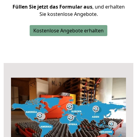
Füllen Sie jetzt das Formular aus
, und erhalten
Sie kostenlose Angebote.
Kostenlose Angebote erhalten