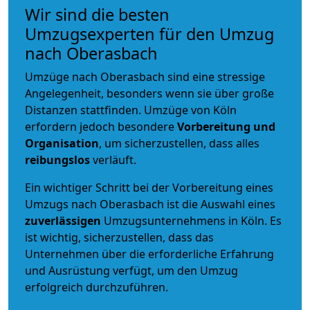
Wir sind die besten
Umzugsexperten für den Umzug
nach Oberasbach
Umzüge nach Oberasbach sind eine stressige
Angelegenheit, besonders wenn sie über große
Distanzen stattfinden. Umzüge von Köln
erfordern jedoch besondere
Vorbereitung und
Organisation
, um sicherzustellen, dass alles
reibungslos
verläuft.
Ein wichtiger Schritt bei der Vorbereitung eines
Umzugs nach Oberasbach ist die Auswahl eines
zuverlässigen
Umzugsunternehmens in Köln. Es
ist wichtig, sicherzustellen, dass das
Unternehmen über die erforderliche Erfahrung
und Ausrüstung verfügt, um den Umzug
erfolgreich durchzuführen.