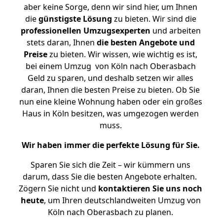
aber keine Sorge, denn wir sind hier, um Ihnen
die
günstigste
Lösung
zu bieten. Wir sind die
professionellen Umzugsexperten
und arbeiten
stets daran, Ihnen
die besten Angebote und
Preise
zu bieten. Wir wissen, wie wichtig es ist,
bei einem Umzug von Köln nach Oberasbach
Geld zu sparen, und deshalb setzen wir alles
daran, Ihnen die besten Preise zu bieten. Ob Sie
nun eine kleine Wohnung haben oder ein großes
Haus in Köln besitzen, was umgezogen werden
muss.
Wir haben immer die perfekte Lösung für Sie.
Sparen Sie sich die Zeit – wir kümmern uns
darum, dass Sie die besten Angebote erhalten.
Zögern Sie nicht und
kontaktieren Sie uns noch
heute
, um Ihren deutschlandweiten Umzug von
Köln nach Oberasbach zu planen.