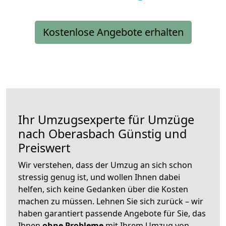
Kostenlose Angebote erhalten
Ihr Umzugsexperte für Umzüge
nach
Oberasbach
Günstig und
Preiswert
Wir verstehen, dass der Umzug an sich schon
stressig genug ist, und wollen Ihnen dabei
helfen, sich keine Gedanken über die Kosten
machen zu müssen. Lehnen Sie sich zurück – wir
haben garantiert passende Angebote für Sie, das
Ihnen
ohne Probleme
mit Ihrem Umzug von