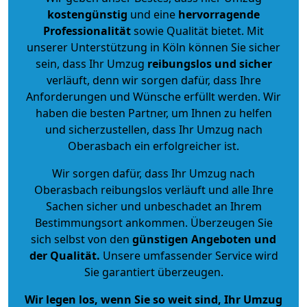
kostengünstig
und eine
hervorragende
Professionalität
sowie Qualität bietet. Mit
unserer Unterstützung in Köln können Sie sicher
sein, dass Ihr Umzug
reibungslos und sicher
verläuft, denn wir sorgen dafür, dass Ihre
Anforderungen und Wünsche erfüllt werden. Wir
haben die besten Partner, um Ihnen zu helfen
und sicherzustellen, dass Ihr Umzug nach
Oberasbach ein erfolgreicher ist.
Wir sorgen dafür, dass Ihr Umzug nach
Oberasbach reibungslos verläuft und alle Ihre
Sachen sicher und unbeschadet an Ihrem
Bestimmungsort ankommen. Überzeugen Sie
sich selbst von den
günstigen Angeboten und
der Qualität
.
Unsere umfassender Service wird
Sie garantiert überzeugen.
Wir legen los, wenn Sie so weit sind, Ihr Umzug