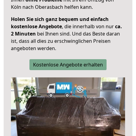
Köln nach Oberasbach helfen kann.
Holen Sie sich ganz bequem und einfach
kostenlose Angebote
, die innerhalb von nur
ca.
2 Minuten
bei Ihnen sind. Und das Beste daran
ist, dass all dies zu erschwinglichen Preisen
angeboten werden.
Kostenlose Angebote erhalten