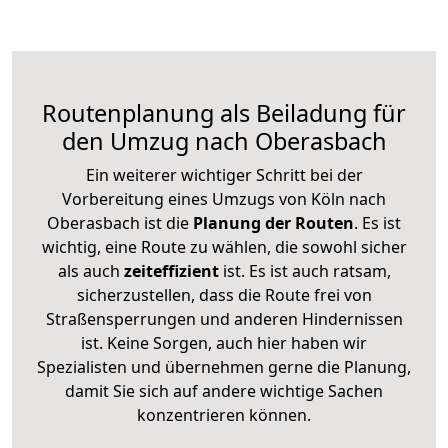
Routenplanung als Beiladung für
den Umzug nach Oberasbach
Ein weiterer wichtiger Schritt bei der
Vorbereitung eines Umzugs von Köln nach
Oberasbach ist die
Planung der Routen
. Es ist
wichtig, eine Route zu wählen, die sowohl sicher
als auch
zeiteffizient
ist. Es ist auch ratsam,
sicherzustellen, dass die Route frei von
Straßensperrungen und anderen Hindernissen
ist. Keine Sorgen, auch hier haben wir
Spezialisten und übernehmen gerne die Planung,
damit Sie sich auf andere wichtige Sachen
konzentrieren können.