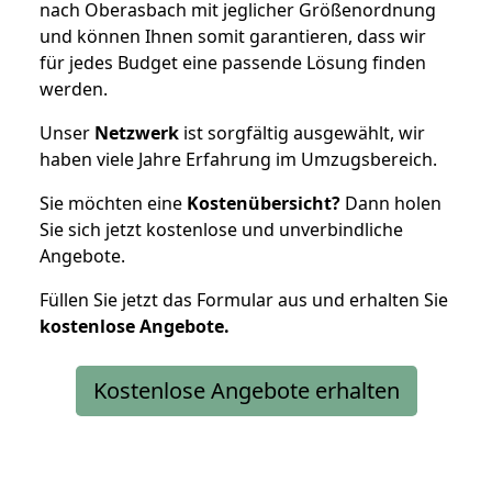
nach Oberasbach mit jeglicher Größenordnung
und können Ihnen somit garantieren, dass wir
für jedes Budget eine passende Lösung finden
werden.
Unser
Netzwerk
ist sorgfältig ausgewählt, wir
haben viele Jahre Erfahrung im Umzugsbereich.
Sie möchten eine
Kostenübersicht?
Dann holen
Sie sich jetzt kostenlose und unverbindliche
Angebote.
Füllen Sie jetzt das Formular aus und erhalten Sie
kostenlose
Angebote.
Kostenlose Angebote erhalten