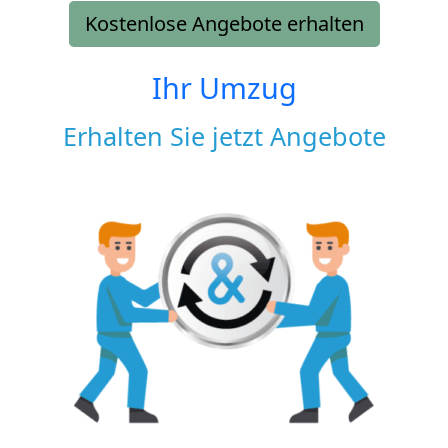
Kostenlose Angebote erhalten
Ihr Umzug
Erhalten Sie jetzt Angebote