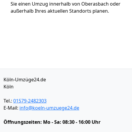
Sie einen Umzug innerhalb von Oberasbach oder
außerhalb Ihres aktuellen Standorts planen.
Köln-Umzüge24.de
Köln
Tel.:
01579-2482303
E-Mail:
info@koeln-umzuege24.de
Öffnungszeiten:
Mo - Sa: 08:30 - 16:00 Uhr