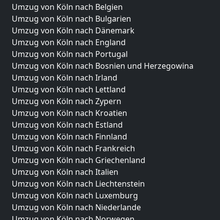
Umzug von Köln nach Belgien
Umzug von Köln nach Bulgarien
Umzug von Köln nach Dänemark
Umzug von Köln nach England
Umzug von Köln nach Portugal
Umzug von Köln nach Bosnien und Herzegowina
Umzug von Köln nach Irland
Umzug von Köln nach Lettland
Umzug von Köln nach Zypern
Umzug von Köln nach Kroatien
Umzug von Köln nach Estland
Umzug von Köln nach Finnland
Umzug von Köln nach Frankreich
Umzug von Köln nach Griechenland
Umzug von Köln nach Italien
Umzug von Köln nach Liechtenstein
Umzug von Köln nach Luxemburg
Umzug von Köln nach Niederlande
Umzug von Köln nach Norwegen