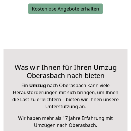
Kostenlose Angebote erhalten
Was wir Ihnen für Ihren Umzug
Oberasbach nach bieten
Ein
Umzug
nach Oberasbach kann viele
Herausforderungen mit sich bringen, um Ihnen
die Last zu erleichtern – bieten wir Ihnen unsere
Unterstützung an.
Wir haben mehr als 17 Jahre Erfahrung mit
Umzügen nach
Oberasbach
.