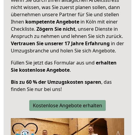
nicht wissen, was Sie zuerst planen sollen, dann
übernehmen unsere Partner für Sie und stellen
Ihnen
kompetente Angebote
in Köln mit einer
Checkliste.
Zögern Sie nicht
, unsere Dienste in
Anspruch zu nehmen und lehnen Sie sich zurück.
Vertrauen Sie unserer 17 Jahre Erfahrung
in der
Umzugsbranche und holen Sie sich Angebote.
Füllen Sie jetzt das Formular aus und
erhalten
Sie kostenlose Angebote
.
Bis zu 60 % der Umzugskosten sparen
, das
finden Sie nur bei uns!
Kostenlose Angebote erhalten