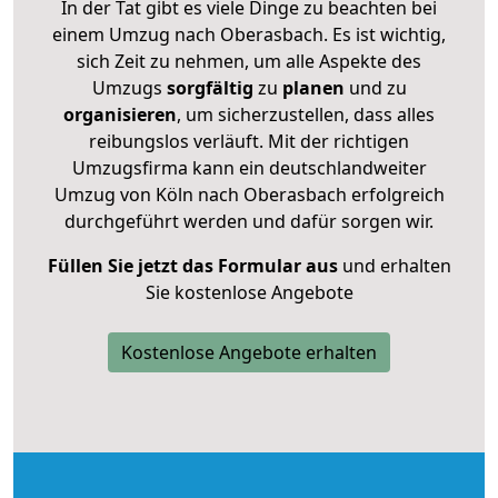
In der Tat gibt es viele Dinge zu beachten bei
einem Umzug nach Oberasbach. Es ist wichtig,
sich Zeit zu nehmen, um alle Aspekte des
Umzugs
sorgfältig
zu
planen
und zu
organisieren
, um sicherzustellen, dass alles
reibungslos verläuft. Mit der richtigen
Umzugsfirma kann ein deutschlandweiter
Umzug von Köln nach Oberasbach erfolgreich
durchgeführt werden und dafür sorgen wir.
Füllen Sie jetzt das Formular aus
und erhalten
Sie kostenlose Angebote
Kostenlose Angebote erhalten