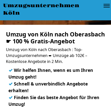
Umzugsunternehmen
Köln
Umzug von Köln nach Oberasbach
☛ 100 % Gratis-Angebot
Umzug von Köln nach Oberasbach : Top-
Umzugsunternehmen ➨ Umzüge ab 102€ –
Kostenlose Angebote in 2 Min.
✓
Wir helfen Ihnen, wenn es um Ihren
Umzug geht!
✓
Schnell & unverbindlich Angebote
erhalten!
✓
Finden Sie das beste Angebot für Ihren
Umzug!