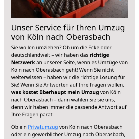
Unser Service für Ihren Umzug
von Köln nach Oberasbach
Sie wollen umziehen? Ob um die Ecke oder
deutschlandweit – wir haben das
richtige
Netzwerk
an unserer Seite, wenn es Umzüge von
Köln nach Oberasbach geht! Wenn Sie nicht
weiterwissen – haben wir die richtige Lösung für
Sie! Wenn Sie Antworten auf Ihre Fragen wollen,
was kostet überhaupt mein Umzug
von Köln
nach Oberasbach – dann wählen Sie sie uns,
denn wir haben immer die passende Antwort auf
Ihre Fragen parat.
Ob ein
Privatumzug
von Köln nach Oberasbach
oder ein gewerblicher Umzug nach Oberasbach,