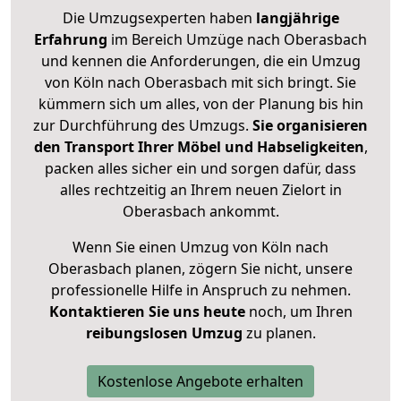
Die Umzugsexperten haben
langjährige
Erfahrung
im Bereich Umzüge nach Oberasbach
und kennen die Anforderungen, die ein Umzug
von Köln nach Oberasbach mit sich bringt. Sie
kümmern sich um alles, von der Planung bis hin
zur Durchführung des Umzugs.
Sie organisieren
den Transport Ihrer Möbel und Habseligkeiten
,
packen alles sicher ein und sorgen dafür, dass
alles rechtzeitig an Ihrem neuen Zielort in
Oberasbach ankommt.
Wenn Sie einen Umzug von Köln nach
Oberasbach planen, zögern Sie nicht, unsere
professionelle Hilfe in Anspruch zu nehmen.
Kontaktieren Sie uns heute
noch, um Ihren
reibungslosen Umzug
zu planen.
Kostenlose Angebote erhalten