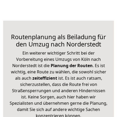
Routenplanung als Beiladung für
den Umzug nach Norderstedt
Ein weiterer wichtiger Schritt bei der
Vorbereitung eines Umzugs von Köln nach
Norderstedt ist die
Planung der Routen
. Es ist
wichtig, eine Route zu wählen, die sowohl sicher
als auch
zeiteffizient
ist. Es ist auch ratsam,
sicherzustellen, dass die Route frei von
Straßensperrungen und anderen Hindernissen
ist. Keine Sorgen, auch hier haben wir
Spezialisten und übernehmen gerne die Planung,
damit Sie sich auf andere wichtige Sachen
konzentrieren können.