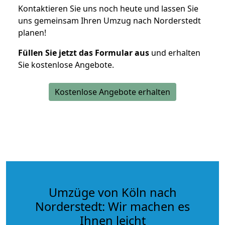
Kontaktieren Sie uns noch heute und lassen Sie
uns gemeinsam Ihren Umzug nach Norderstedt
planen!
Füllen Sie jetzt das Formular aus
und erhalten
Sie kostenlose Angebote.
Kostenlose Angebote erhalten
Umzüge von Köln nach
Norderstedt: Wir machen es
Ihnen leicht