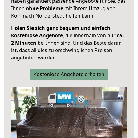
haben garantiert passende Angebote für Sie, das
Ihnen
ohne Probleme
mit Ihrem Umzug von
Köln nach Norderstedt helfen kann.
Holen Sie sich ganz bequem und einfach
kostenlose Angebote
, die innerhalb von nur
ca.
2 Minuten
bei Ihnen sind. Und das Beste daran
ist, dass all dies zu erschwinglichen Preisen
angeboten werden.
Kostenlose Angebote erhalten