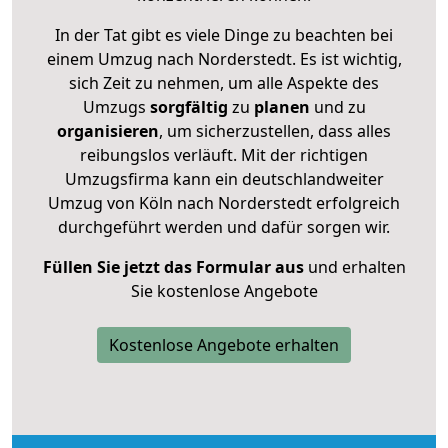
In der Tat gibt es viele Dinge zu beachten bei
einem Umzug nach Norderstedt. Es ist wichtig,
sich Zeit zu nehmen, um alle Aspekte des
Umzugs
sorgfältig
zu
planen
und zu
organisieren
, um sicherzustellen, dass alles
reibungslos verläuft. Mit der richtigen
Umzugsfirma kann ein deutschlandweiter
Umzug von Köln nach Norderstedt erfolgreich
durchgeführt werden und dafür sorgen wir.
Füllen Sie jetzt das Formular aus
und erhalten
Sie kostenlose Angebote
Kostenlose Angebote erhalten