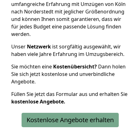
umfangreiche Erfahrung mit Umzügen von Köln
nach Norderstedt mit jeglicher Größenordnung
und können Ihnen somit garantieren, dass wir
für jedes Budget eine passende Lösung finden
werden.
Unser
Netzwerk
ist sorgfältig ausgewählt, wir
haben viele Jahre Erfahrung im Umzugsbereich.
Sie möchten eine
Kostenübersicht?
Dann holen
Sie sich jetzt kostenlose und unverbindliche
Angebote.
Füllen Sie jetzt das Formular aus und erhalten Sie
kostenlose
Angebote.
Kostenlose Angebote erhalten