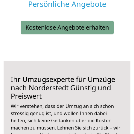
Persönliche Angebote
Kostenlose Angebote erhalten
Ihr Umzugsexperte für Umzüge
nach
Norderstedt
Günstig und
Preiswert
Wir verstehen, dass der Umzug an sich schon
stressig genug ist, und wollen Ihnen dabei
helfen, sich keine Gedanken über die Kosten
machen zu müssen. Lehnen Sie sich zurück – wir