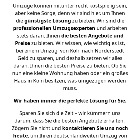
Umzüge können mitunter recht kostspielig sein,
aber keine Sorge, denn wir sind hier, um Ihnen
die
günstigste
Lösung
zu bieten. Wir sind die
professionellen Umzugsexperten
und arbeiten
stets daran, Ihnen
die besten Angebote und
Preise
zu bieten. Wir wissen, wie wichtig es ist,
bei einem Umzug von Köln nach Norderstedt
Geld zu sparen, und deshalb setzen wir alles
daran, Ihnen die besten Preise zu bieten. Ob Sie
nun eine kleine Wohnung haben oder ein großes
Haus in Köln besitzen, was umgezogen werden
muss.
Wir haben immer die perfekte Lösung für Sie.
Sparen Sie sich die Zeit – wir kümmern uns
darum, dass Sie die besten Angebote erhalten.
Zögern Sie nicht und
kontaktieren Sie uns noch
heute
, um Ihren deutschlandweiten Umzug von