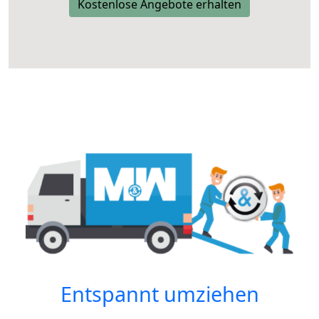
Kostenlose Angebote erhalten
Entspannt umziehen