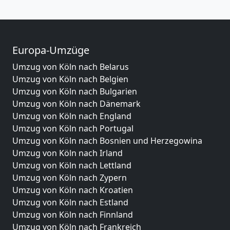
Europa-Umzüge
Umzug von Köln nach Belarus
Umzug von Köln nach Belgien
Umzug von Köln nach Bulgarien
Umzug von Köln nach Dänemark
Umzug von Köln nach England
Umzug von Köln nach Portugal
Umzug von Köln nach Bosnien und Herzegowina
Umzug von Köln nach Irland
Umzug von Köln nach Lettland
Umzug von Köln nach Zypern
Umzug von Köln nach Kroatien
Umzug von Köln nach Estland
Umzug von Köln nach Finnland
Umzug von Köln nach Frankreich