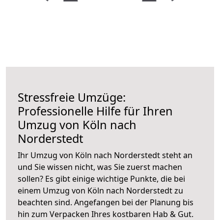
Stressfreie Umzüge:
Professionelle Hilfe für Ihren
Umzug von Köln nach
Norderstedt
Ihr Umzug von Köln nach Norderstedt steht an
und Sie wissen nicht, was Sie zuerst machen
sollen? Es gibt einige wichtige Punkte, die bei
einem Umzug von Köln nach Norderstedt zu
beachten sind.
Angefangen bei der Planung bis
hin zum Verpacken Ihres kostbaren Hab & Gut.