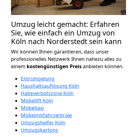
Umzug leicht gemacht: Erfahren
Sie, wie einfach ein Umzug von
Köln nach Norderstedt sein kann
Wir können Ihnen garantieren, dass unser
professionelles Netzwerk Ihnen nahezu alles zu
einem
kostengünstigen
Preis
anbieten können.
Entrümpelung
Haushaltsauflösung Köln
Halteverbotszone Köln
Möbellift Köln
Möbeltaxi
Möbelmitfahrzentrale
Umzugshelfer Köln
Umzugskartons