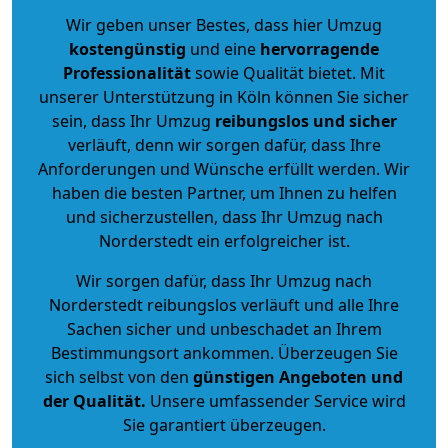
Wir geben unser Bestes, dass hier Umzug
kostengünstig
und eine
hervorragende
Professionalität
sowie Qualität bietet. Mit
unserer Unterstützung in Köln können Sie sicher
sein, dass Ihr Umzug
reibungslos und sicher
verläuft, denn wir sorgen dafür, dass Ihre
Anforderungen und Wünsche erfüllt werden. Wir
haben die besten Partner, um Ihnen zu helfen
und sicherzustellen, dass Ihr Umzug nach
Norderstedt ein erfolgreicher ist.
Wir sorgen dafür, dass Ihr Umzug nach
Norderstedt reibungslos verläuft und alle Ihre
Sachen sicher und unbeschadet an Ihrem
Bestimmungsort ankommen. Überzeugen Sie
sich selbst von den
günstigen Angeboten und
der Qualität
.
Unsere umfassender Service wird
Sie garantiert überzeugen.