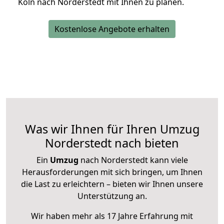
Köln nach Norderstedt mit Ihnen zu planen.
Kostenlose Angebote erhalten
Was wir Ihnen für Ihren Umzug
Norderstedt nach bieten
Ein
Umzug
nach Norderstedt kann viele
Herausforderungen mit sich bringen, um Ihnen
die Last zu erleichtern – bieten wir Ihnen unsere
Unterstützung an.
Wir haben mehr als 17 Jahre Erfahrung mit