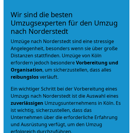
Wir sind die besten
Umzugsexperten für den Umzug
nach Norderstedt
Umzüge nach Norderstedt sind eine stressige
Angelegenheit, besonders wenn sie über große
Distanzen stattfinden. Umzüge von Köln
erfordern jedoch besondere
Vorbereitung und
Organisation
, um sicherzustellen, dass alles
reibungslos
verläuft.
Ein wichtiger Schritt bei der Vorbereitung eines
Umzugs nach Norderstedt ist die Auswahl eines
zuverlässigen
Umzugsunternehmens in Köln. Es
ist wichtig, sicherzustellen, dass das
Unternehmen über die erforderliche Erfahrung
und Ausrüstung verfügt, um den Umzug
erfolgreich durchzuführen.