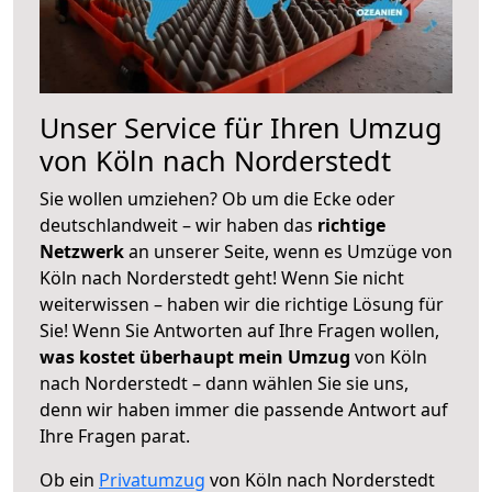
Unser Service für Ihren Umzug
von Köln nach Norderstedt
Sie wollen umziehen? Ob um die Ecke oder
deutschlandweit – wir haben das
richtige
Netzwerk
an unserer Seite, wenn es Umzüge von
Köln nach Norderstedt geht! Wenn Sie nicht
weiterwissen – haben wir die richtige Lösung für
Sie! Wenn Sie Antworten auf Ihre Fragen wollen,
was kostet überhaupt mein Umzug
von Köln
nach Norderstedt – dann wählen Sie sie uns,
denn wir haben immer die passende Antwort auf
Ihre Fragen parat.
Ob ein
Privatumzug
von Köln nach Norderstedt