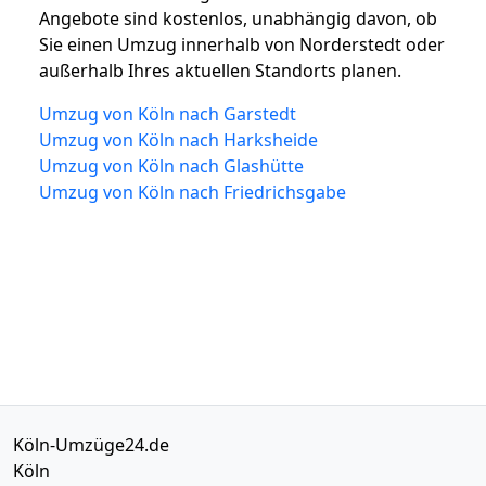
Angebote sind kostenlos, unabhängig davon, ob
Sie einen Umzug innerhalb von Norderstedt oder
außerhalb Ihres aktuellen Standorts planen.
Umzug von Köln nach Garstedt
Umzug von Köln nach Harksheide
Umzug von Köln nach Glashütte
Umzug von Köln nach Friedrichsgabe
Köln-Umzüge24.de
Köln