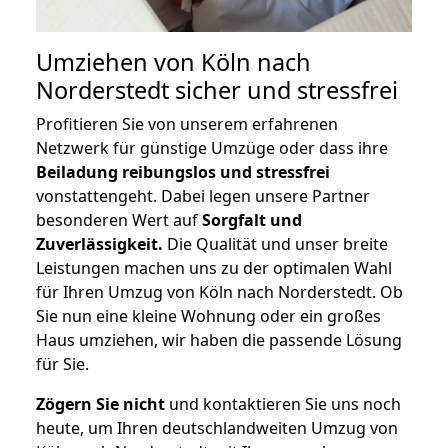
Umziehen von
Köln nach
Norderstedt
sicher und stressfrei
Profitieren Sie von unserem erfahrenen
Netzwerk für günstige Umzüge oder dass ihre
Beiladung reibungslos und stressfrei
vonstattengeht. Dabei legen unsere Partner
besonderen Wert auf
Sorgfalt und
Zuverlässigkeit.
Die Qualität und unser breite
Leistungen machen uns zu der optimalen Wahl
für Ihren Umzug von Köln nach Norderstedt. Ob
Sie nun eine kleine Wohnung oder ein großes
Haus umziehen, wir haben die passende Lösung
für Sie.
Zögern Sie nicht
und kontaktieren Sie uns noch
heute, um Ihren deutschlandweiten Umzug von