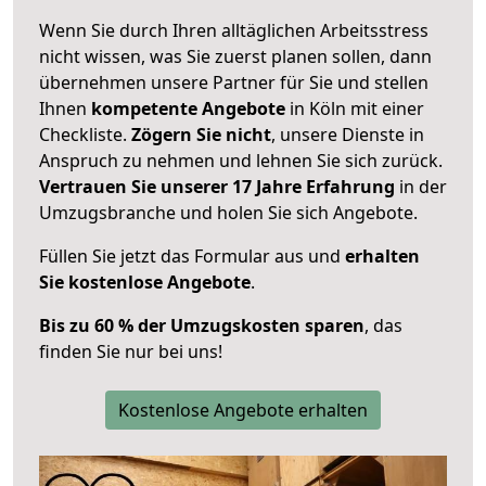
Wenn Sie durch Ihren alltäglichen Arbeitsstress
nicht wissen, was Sie zuerst planen sollen, dann
übernehmen unsere Partner für Sie und stellen
Ihnen
kompetente Angebote
in Köln mit einer
Checkliste.
Zögern Sie nicht
, unsere Dienste in
Anspruch zu nehmen und lehnen Sie sich zurück.
Vertrauen Sie unserer 17 Jahre Erfahrung
in der
Umzugsbranche und holen Sie sich Angebote.
Füllen Sie jetzt das Formular aus und
erhalten
Sie kostenlose Angebote
.
Bis zu 60 % der Umzugskosten sparen
, das
finden Sie nur bei uns!
Kostenlose Angebote erhalten