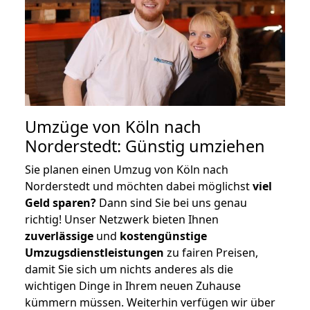
Umzüge von Köln nach
Norderstedt: Günstig umziehen
Sie planen einen Umzug von Köln nach
Norderstedt und möchten dabei möglichst
viel
Geld sparen?
Dann sind Sie bei uns genau
richtig! Unser Netzwerk bieten Ihnen
zuverlässige
und
kostengünstige
Umzugsdienstleistungen
zu fairen Preisen,
damit Sie sich um nichts anderes als die
wichtigen Dinge in Ihrem neuen Zuhause
kümmern müssen. Weiterhin verfügen wir über