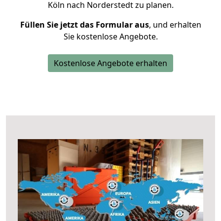
Köln nach Norderstedt zu planen.
Füllen Sie jetzt das Formular aus
, und erhalten
Sie kostenlose Angebote.
Kostenlose Angebote erhalten