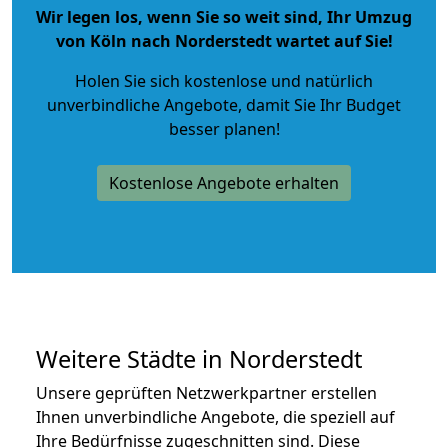
Wir legen los, wenn Sie so weit sind, Ihr Umzug
von Köln nach Norderstedt wartet auf Sie!
Holen Sie sich kostenlose und natürlich
unverbindliche Angebote
, damit Sie Ihr Budget
besser planen!
Kostenlose Angebote erhalten
Weitere Städte in Norderstedt
Unsere geprüften Netzwerkpartner erstellen
Ihnen unverbindliche Angebote, die speziell auf
Ihre Bedürfnisse zugeschnitten sind. Diese