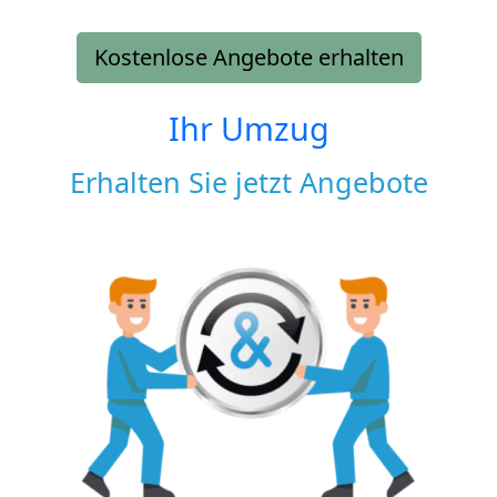
Kostenlose Angebote erhalten
Ihr Umzug
Erhalten Sie jetzt Angebote