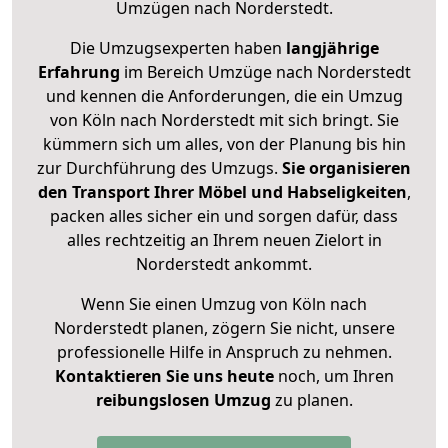
Umzügen nach
Norderstedt
.
Die Umzugsexperten haben
langjährige
Erfahrung
im Bereich Umzüge nach Norderstedt
und kennen die Anforderungen, die ein Umzug
von Köln nach Norderstedt mit sich bringt. Sie
kümmern sich um alles, von der Planung bis hin
zur Durchführung des Umzugs.
Sie organisieren
den Transport Ihrer Möbel und Habseligkeiten
,
packen alles sicher ein und sorgen dafür, dass
alles rechtzeitig an Ihrem neuen Zielort in
Norderstedt ankommt.
Wenn Sie einen Umzug von Köln nach
Norderstedt planen, zögern Sie nicht, unsere
professionelle Hilfe in Anspruch zu nehmen.
Kontaktieren Sie uns heute
noch, um Ihren
reibungslosen Umzug
zu planen.