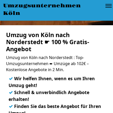
Umzugsunternehmen
Köln
Umzug von Köln nach
Norderstedt ☛ 100 % Gratis-
Angebot
Umzug von Köln nach Norderstedt : Top-
Umzugsunternehmen ➨ Umzüge ab 102€ –
Kostenlose Angebote in 2 Min.
✓
Wir helfen Ihnen, wenn es um Ihren
Umzug geht!
✓
Schnell & unverbindlich Angebote
erhalten!
✓
Finden Sie das beste Angebot für Ihren