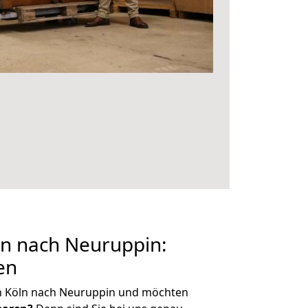
n nach Neuruppin:
en
n Köln nach Neuruppin und möchten