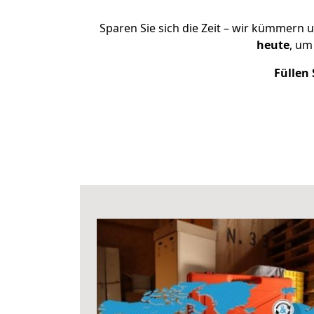
Sparen Sie sich die Zeit – wir kümmern 
heute
, um
Füllen 