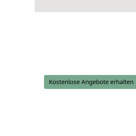
Kostenlose Angebote erhalten