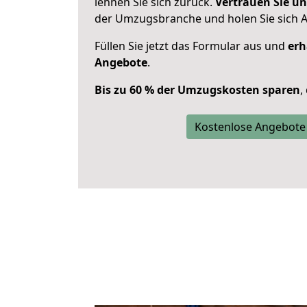
lehnen Sie sich zurück.
Vertrauen Sie un
der Umzugsbranche und holen Sie sich 
Füllen Sie jetzt das Formular aus und
erh
Angebote
.
Bis zu 60 % der Umzugskosten sparen
,
Kostenlose Angebote