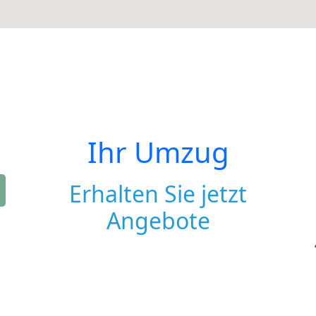
Ihr Umzug
Erhalten Sie jetzt
Angebote