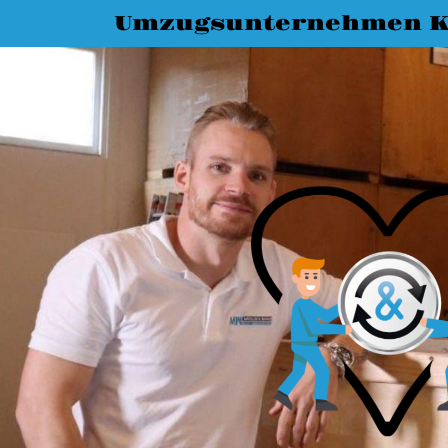
Umzugsunternehmen K