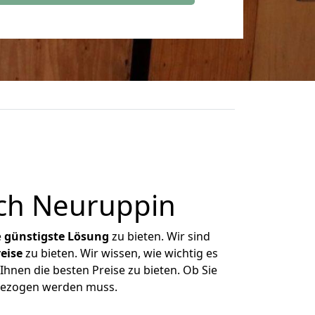
ch Neuruppin
e
günstigste
Lösung
zu bieten. Wir sind
eise
zu bieten. Wir wissen, wie wichtig es
Ihnen die besten Preise zu bieten. Ob Sie
mgezogen werden muss.