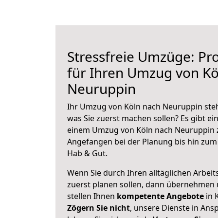
Stressfreie Umzüge: Pro
für Ihren Umzug von Kö
Neuruppin
Ihr Umzug von Köln nach Neuruppin steht
was Sie zuerst machen sollen? Es gibt ein
einem Umzug von Köln nach Neuruppin z
Angefangen bei der Planung bis hin zum
Hab & Gut.
Wenn Sie durch Ihren alltäglichen Arbeits
zuerst planen sollen, dann übernehmen 
stellen Ihnen
kompetente Angebote
in 
Zögern Sie nicht
, unsere Dienste in An