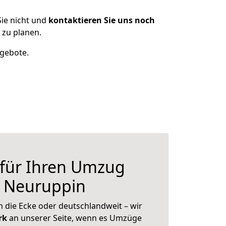
ie nicht und
kontaktieren Sie uns noch
 zu planen.
ngebote.
 für Ihren Umzug
h Neuruppin
 die Ecke oder deutschlandweit – wir
erk
an unserer Seite, wenn es Umzüge