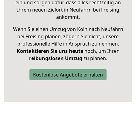
ein und sorgen dafür, dass alles rechtzeitig an
Ihrem neuen Zielort in Neufahrn bei Freising
ankommt.
Wenn Sie einen Umzug von Köln nach Neufahrn
bei Freising planen, zögern Sie nicht, unsere
professionelle Hilfe in Anspruch zu nehmen.
Kontaktieren Sie uns heute
noch, um Ihren
reibungslosen Umzug
zu planen.
Kostenlose Angebote erhalten