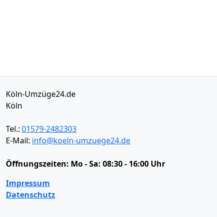
Köln-Umzüge24.de
Köln
Tel.:
01579-2482303
E-Mail:
info@koeln-umzuege24.de
Öffnungszeiten:
Mo - Sa: 08:30 - 16:00 Uhr
Impressum
Datenschutz