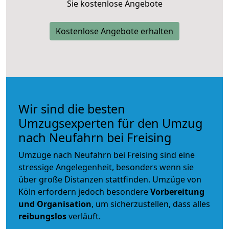
Sie kostenlose Angebote
Kostenlose Angebote erhalten
Wir sind die besten
Umzugsexperten für den Umzug
nach Neufahrn bei Freising
Umzüge nach Neufahrn bei Freising sind eine
stressige Angelegenheit, besonders wenn sie
über große Distanzen stattfinden. Umzüge von
Köln erfordern jedoch besondere
Vorbereitung
und Organisation
, um sicherzustellen, dass alles
reibungslos
verläuft.