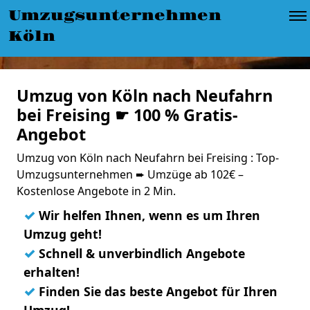
Umzugsunternehmen
Köln
Umzug von Köln nach Neufahrn
bei Freising ☛ 100 % Gratis-
Angebot
Umzug von Köln nach Neufahrn bei Freising : Top-
Umzugsunternehmen ➨ Umzüge ab 102€ –
Kostenlose Angebote in 2 Min.
✓
Wir helfen Ihnen, wenn es um Ihren
Umzug geht!
✓
Schnell & unverbindlich Angebote
erhalten!
✓
Finden Sie das beste Angebot für Ihren