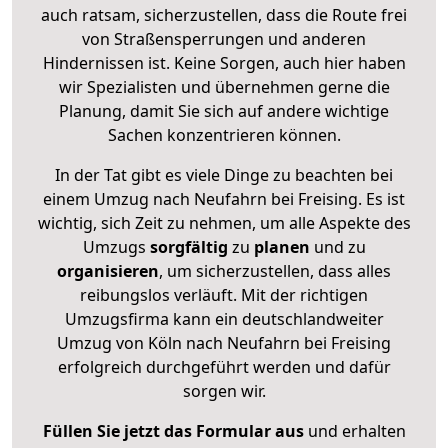
auch ratsam, sicherzustellen, dass die Route frei
von Straßensperrungen und anderen
Hindernissen ist. Keine Sorgen, auch hier haben
wir Spezialisten und übernehmen gerne die
Planung, damit Sie sich auf andere wichtige
Sachen konzentrieren können.
In der Tat gibt es viele Dinge zu beachten bei
einem Umzug nach Neufahrn bei Freising. Es ist
wichtig, sich Zeit zu nehmen, um alle Aspekte des
Umzugs
sorgfältig
zu
planen
und zu
organisieren
, um sicherzustellen, dass alles
reibungslos verläuft. Mit der richtigen
Umzugsfirma kann ein deutschlandweiter
Umzug von Köln nach Neufahrn bei Freising
erfolgreich durchgeführt werden und dafür
sorgen wir.
Füllen Sie jetzt das Formular aus
und erhalten