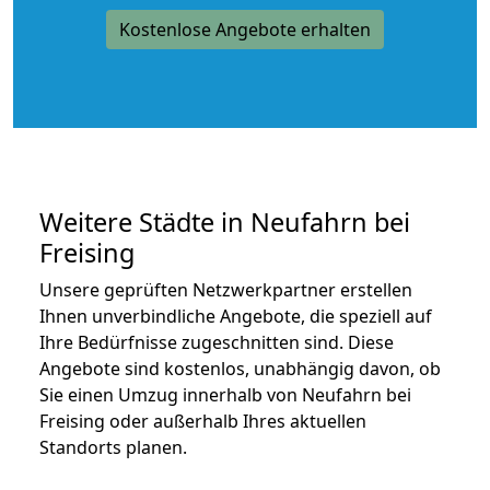
Kostenlose Angebote erhalten
Weitere Städte in Neufahrn bei
Freising
Unsere geprüften Netzwerkpartner erstellen
Ihnen unverbindliche Angebote, die speziell auf
Ihre Bedürfnisse zugeschnitten sind. Diese
Angebote sind kostenlos, unabhängig davon, ob
Sie einen Umzug innerhalb von Neufahrn bei
Freising oder außerhalb Ihres aktuellen
Standorts planen.