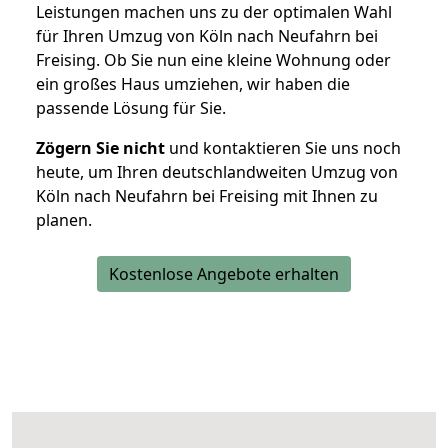
Leistungen machen uns zu der optimalen Wahl
für Ihren Umzug von Köln nach Neufahrn bei
Freising. Ob Sie nun eine kleine Wohnung oder
ein großes Haus umziehen, wir haben die
passende Lösung für Sie.
Zögern Sie nicht
und kontaktieren Sie uns noch
heute, um Ihren deutschlandweiten Umzug von
Köln nach Neufahrn bei Freising mit Ihnen zu
planen.
Kostenlose Angebote erhalten