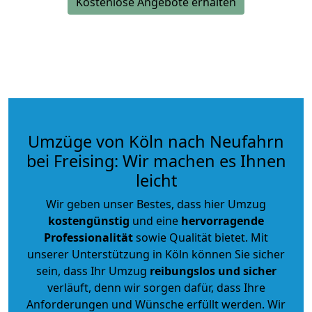
Kostenlose Angebote erhalten
Umzüge von Köln nach Neufahrn
bei Freising: Wir machen es Ihnen
leicht
Wir geben unser Bestes, dass hier Umzug
kostengünstig
und eine
hervorragende
Professionalität
sowie Qualität bietet. Mit
unserer Unterstützung in Köln können Sie sicher
sein, dass Ihr Umzug
reibungslos und sicher
verläuft, denn wir sorgen dafür, dass Ihre
Anforderungen und Wünsche erfüllt werden. Wir