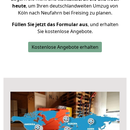
heute
, um Ihren deutschlandweiten Umzug von
Köln nach Neufahrn bei Freising zu planen.
Füllen Sie jetzt das Formular aus
, und erhalten
Sie kostenlose Angebote.
Kostenlose Angebote erhalten