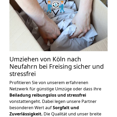
Umziehen von
Köln nach
Neufahrn bei Freising
sicher und
stressfrei
Profitieren Sie von unserem erfahrenen
Netzwerk für günstige Umzüge oder dass ihre
Beiladung reibungslos und stressfrei
vonstattengeht. Dabei legen unsere Partner
besonderen Wert auf
Sorgfalt und
Zuverlässigkeit.
Die Qualität und unser breite