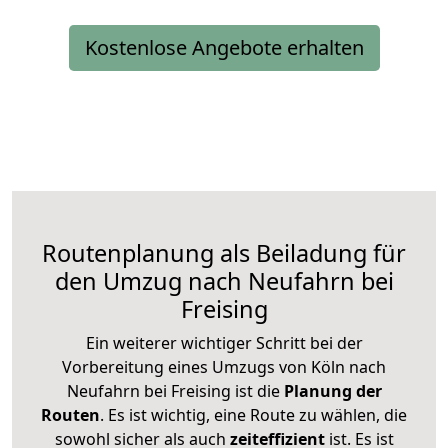
Kostenlose Angebote erhalten
Routenplanung als Beiladung für
den Umzug nach Neufahrn bei
Freising
Ein weiterer wichtiger Schritt bei der
Vorbereitung eines Umzugs von Köln nach
Neufahrn bei Freising ist die
Planung der
Routen
. Es ist wichtig, eine Route zu wählen, die
sowohl sicher als auch
zeiteffizient
ist. Es ist