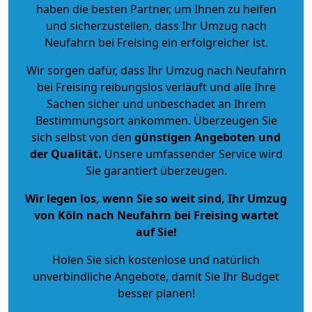
haben die besten Partner, um Ihnen zu helfen
und sicherzustellen, dass Ihr Umzug nach
Neufahrn bei Freising ein erfolgreicher ist.
Wir sorgen dafür, dass Ihr Umzug nach Neufahrn
bei Freising reibungslos verläuft und alle Ihre
Sachen sicher und unbeschadet an Ihrem
Bestimmungsort ankommen. Überzeugen Sie
sich selbst von den
günstigen Angeboten und
der Qualität
.
Unsere umfassender Service wird
Sie garantiert überzeugen.
Wir legen los, wenn Sie so weit sind, Ihr Umzug
von Köln nach Neufahrn bei Freising wartet
auf Sie!
Holen Sie sich kostenlose und natürlich
unverbindliche Angebote
, damit Sie Ihr Budget
besser planen!