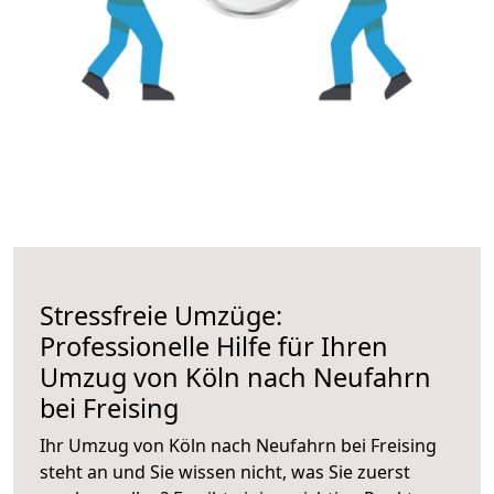
Stressfreie Umzüge:
Professionelle Hilfe für Ihren
Umzug von Köln nach Neufahrn
bei Freising
Ihr Umzug von Köln nach Neufahrn bei Freising
steht an und Sie wissen nicht, was Sie zuerst