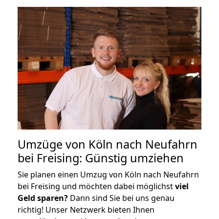
Umzüge von Köln nach Neufahrn
bei Freising: Günstig umziehen
Sie planen einen Umzug von Köln nach Neufahrn
bei Freising und möchten dabei möglichst
viel
Geld sparen?
Dann sind Sie bei uns genau
richtig! Unser Netzwerk bieten Ihnen