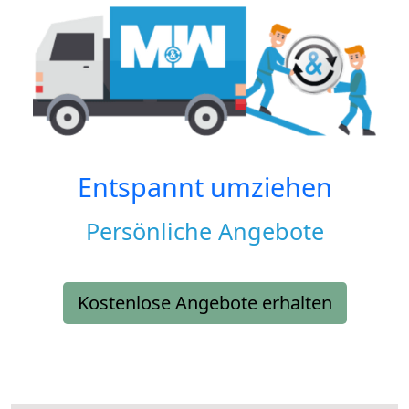
Entspannt umziehen
Persönliche Angebote
Kostenlose Angebote erhalten