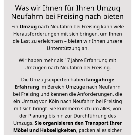
Was wir Ihnen für Ihren Umzug
Neufahrn bei Freising nach bieten
Ein
Umzug
nach Neufahrn bei Freising kann viele
Herausforderungen mit sich bringen, um Ihnen
die Last zu erleichtern – bieten wir Ihnen unsere
Unterstützung an.
Wir haben mehr als 17 Jahre Erfahrung mit
Umzügen nach
Neufahrn bei Freising
.
Die Umzugsexperten haben
langjährige
Erfahrung
im Bereich Umzüge nach Neufahrn
bei Freising und kennen die Anforderungen, die
ein Umzug von Köln nach Neufahrn bei Freising
mit sich bringt. Sie kümmern sich um alles, von
der Planung bis hin zur Durchführung des
Umzugs.
Sie organisieren den Transport Ihrer
Möbel und Habseligkeiten
, packen alles sicher