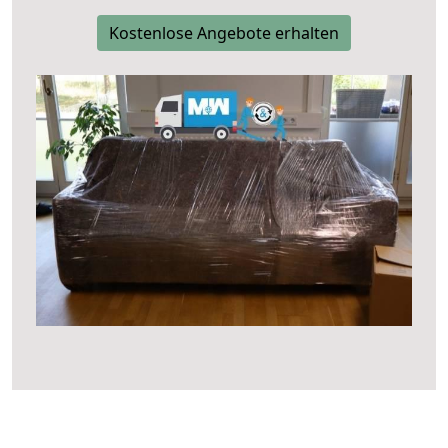
Kostenlose Angebote erhalten