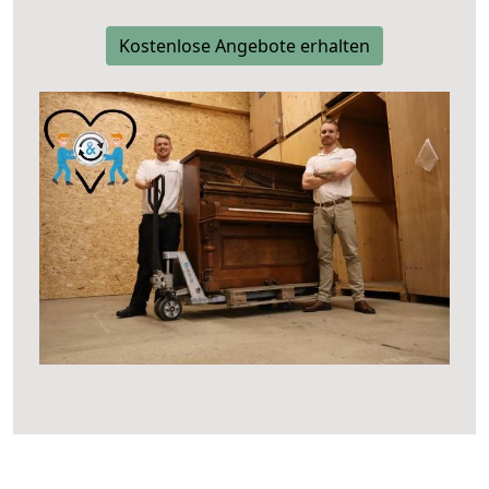
Kostenlose Angebote erhalten