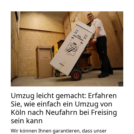
Umzug leicht gemacht: Erfahren
Sie, wie einfach ein Umzug von
Köln nach Neufahrn bei Freising
sein kann
Wir können Ihnen garantieren, dass unser