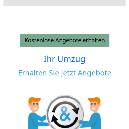
Kostenlose Angebote erhalten
Ihr Umzug
Erhalten Sie jetzt Angebote