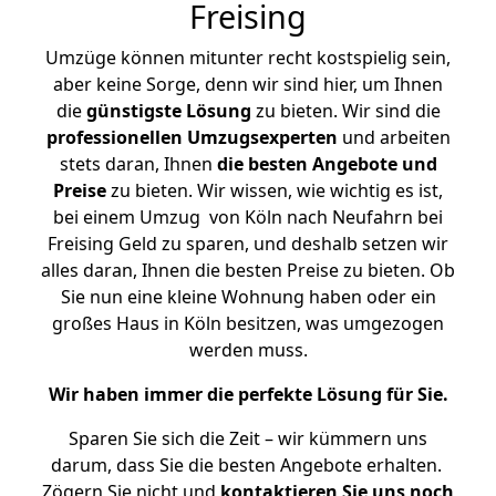
Freising
Umzüge können mitunter recht kostspielig sein,
aber keine Sorge, denn wir sind hier, um Ihnen
die
günstigste
Lösung
zu bieten. Wir sind die
professionellen Umzugsexperten
und arbeiten
stets daran, Ihnen
die besten Angebote und
Preise
zu bieten. Wir wissen, wie wichtig es ist,
bei einem Umzug von Köln nach Neufahrn bei
Freising Geld zu sparen, und deshalb setzen wir
alles daran, Ihnen die besten Preise zu bieten. Ob
Sie nun eine kleine Wohnung haben oder ein
großes Haus in Köln besitzen, was umgezogen
werden muss.
Wir haben immer die perfekte Lösung für Sie.
Sparen Sie sich die Zeit – wir kümmern uns
darum, dass Sie die besten Angebote erhalten.
Zögern Sie nicht und
kontaktieren Sie uns noch