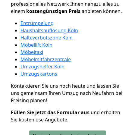
professionelles Netzwerk Ihnen nahezu alles zu
einem
kostengünstigen
Preis
anbieten können.
Entrümpelung
Haushaltsauflösung Köln
Halteverbotszone Köln
Möbellift Köln
Möbeltaxi
Möbelmitfahrzentrale
Umzugshelfer Köln
Umzugskartons
Kontaktieren Sie uns noch heute und lassen Sie
uns gemeinsam Ihren Umzug nach Neufahrn bei
Freising planen!
Füllen Sie jetzt das Formular aus
und erhalten
Sie kostenlose Angebote.