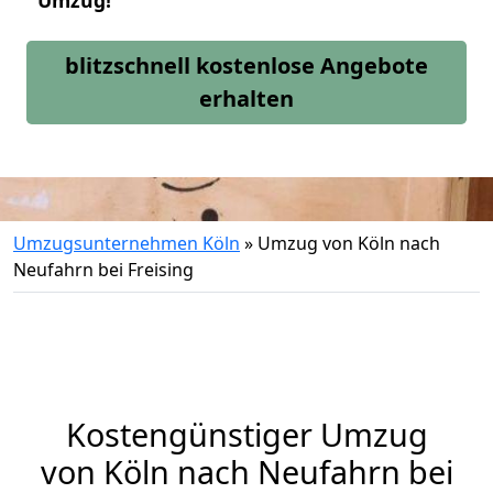
Umzug!
blitzschnell kostenlose Angebote
erhalten
Umzugsunternehmen Köln
»
Umzug von Köln nach
Neufahrn bei Freising
Kostengünstiger Umzug
von Köln nach Neufahrn bei