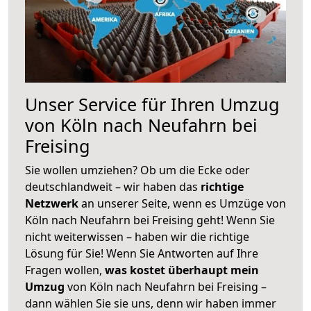
Unser Service für Ihren Umzug
von Köln nach Neufahrn bei
Freising
Sie wollen umziehen? Ob um die Ecke oder
deutschlandweit – wir haben das
richtige
Netzwerk
an unserer Seite, wenn es Umzüge von
Köln nach Neufahrn bei Freising geht! Wenn Sie
nicht weiterwissen – haben wir die richtige
Lösung für Sie! Wenn Sie Antworten auf Ihre
Fragen wollen,
was kostet überhaupt mein
Umzug
von Köln nach Neufahrn bei Freising –
dann wählen Sie sie uns, denn wir haben immer