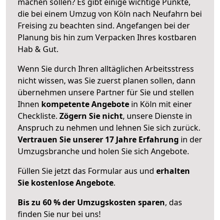
machen sollen? Es gibt einige wichtige Punkte,
die bei einem Umzug von Köln nach Neufahrn bei
Freising zu beachten sind.
Angefangen bei der
Planung bis hin zum Verpacken Ihres kostbaren
Hab & Gut.
Wenn Sie durch Ihren alltäglichen Arbeitsstress
nicht wissen, was Sie zuerst planen sollen, dann
übernehmen unsere Partner für Sie und stellen
Ihnen
kompetente Angebote
in Köln mit einer
Checkliste.
Zögern Sie nicht
, unsere Dienste in
Anspruch zu nehmen und lehnen Sie sich zurück.
Vertrauen Sie unserer 17 Jahre Erfahrung
in der
Umzugsbranche und holen Sie sich Angebote.
Füllen Sie jetzt das Formular aus und
erhalten
Sie kostenlose Angebote
.
Bis zu 60 % der Umzugskosten sparen
, das
finden Sie nur bei uns!