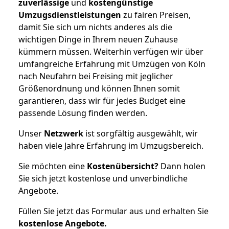
zuverlässige
und
kostengünstige
Umzugsdienstleistungen
zu fairen Preisen,
damit Sie sich um nichts anderes als die
wichtigen Dinge in Ihrem neuen Zuhause
kümmern müssen. Weiterhin verfügen wir über
umfangreiche Erfahrung mit Umzügen von Köln
nach Neufahrn bei Freising mit jeglicher
Größenordnung und können Ihnen somit
garantieren, dass wir für jedes Budget eine
passende Lösung finden werden.
Unser
Netzwerk
ist sorgfältig ausgewählt, wir
haben viele Jahre Erfahrung im Umzugsbereich.
Sie möchten eine
Kostenübersicht?
Dann holen
Sie sich jetzt kostenlose und unverbindliche
Angebote.
Füllen Sie jetzt das Formular aus und erhalten Sie
kostenlose
Angebote.