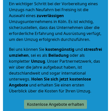
Ein wichtiger Schritt bei der Vorbereitung eines
Umzugs nach Neufahrn bei Freising ist die
Auswahl eines
zuverlässigen
Umzugsunternehmens in Köln. Es ist wichtig,
sicherzustellen, dass das Unternehmen über die
erforderliche Erfahrung und Ausrüstung verfügt,
um den Umzug erfolgreich durchzuführen.
Bei uns können Sie
kostengünstig
und
stressfrei
umziehen
, sei es als
Beiladung
oder als
kompletter
Umzug
. Unser Partnernetzwerk, das
wir über die Jahre aufgebaut haben, ist
deutschlandweit und sogar international
unterwegs.
Holen Sie sich jetzt kostenlose
Angebote
und erhalten Sie einen ersten
Überblick über die Kosten für Ihren Umzug.
Kostenlose Angebote erhalten