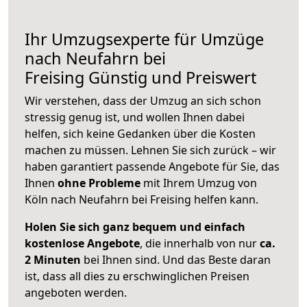
Ihr Umzugsexperte für Umzüge
nach
Neufahrn bei
Freising
Günstig und Preiswert
Wir verstehen, dass der Umzug an sich schon
stressig genug ist, und wollen Ihnen dabei
helfen, sich keine Gedanken über die Kosten
machen zu müssen. Lehnen Sie sich zurück – wir
haben garantiert passende Angebote für Sie, das
Ihnen
ohne Probleme
mit Ihrem Umzug von
Köln nach Neufahrn bei Freising helfen kann.
Holen Sie sich ganz bequem und einfach
kostenlose Angebote
, die innerhalb von nur
ca.
2 Minuten
bei Ihnen sind. Und das Beste daran
ist, dass all dies zu erschwinglichen Preisen
angeboten werden.