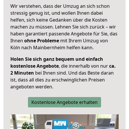
Wir verstehen, dass der Umzug an sich schon
stressig genug ist, und wollen Ihnen dabei
helfen, sich keine Gedanken über die Kosten
machen zu müssen. Lehnen Sie sich zurück – wir
haben garantiert passende Angebote für Sie, das
Ihnen
ohne Probleme
mit Ihrem Umzug von
Köln nach Mainbernheim helfen kann.
Holen Sie sich ganz bequem und einfach
kostenlose Angebote
, die innerhalb von nur
ca.
2 Minuten
bei Ihnen sind. Und das Beste daran
ist, dass all dies zu erschwinglichen Preisen
angeboten werden.
Kostenlose Angebote erhalten