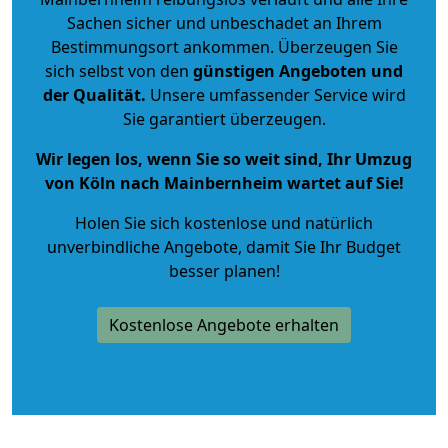
Sachen sicher und unbeschadet an Ihrem
Bestimmungsort ankommen. Überzeugen Sie
sich selbst von den
günstigen Angeboten und
der Qualität
.
Unsere umfassender Service wird
Sie garantiert überzeugen.
Wir legen los, wenn Sie so weit sind, Ihr Umzug
von Köln nach Mainbernheim wartet auf Sie!
Holen Sie sich kostenlose und natürlich
unverbindliche Angebote
, damit Sie Ihr Budget
besser planen!
Kostenlose Angebote erhalten