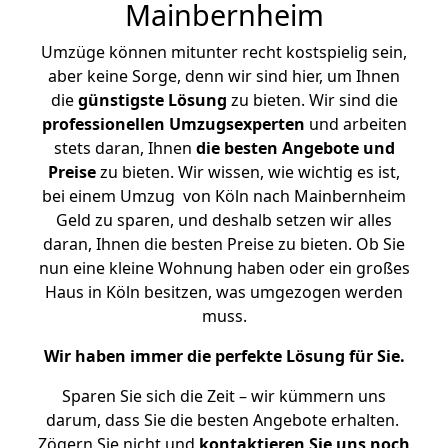
Mainbernheim
Umzüge können mitunter recht kostspielig sein,
aber keine Sorge, denn wir sind hier, um Ihnen
die
günstigste
Lösung
zu bieten. Wir sind die
professionellen Umzugsexperten
und arbeiten
stets daran, Ihnen
die besten Angebote und
Preise
zu bieten. Wir wissen, wie wichtig es ist,
bei einem Umzug von Köln nach Mainbernheim
Geld zu sparen, und deshalb setzen wir alles
daran, Ihnen die besten Preise zu bieten. Ob Sie
nun eine kleine Wohnung haben oder ein großes
Haus in Köln besitzen, was umgezogen werden
muss.
Wir haben immer die perfekte Lösung für Sie.
Sparen Sie sich die Zeit – wir kümmern uns
darum, dass Sie die besten Angebote erhalten.
Zögern Sie nicht und
kontaktieren Sie uns noch