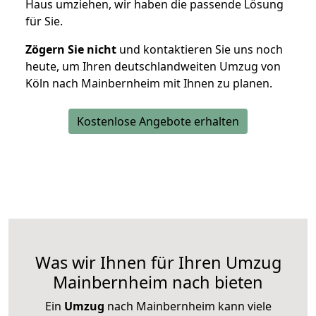
Haus umziehen, wir haben die passende Lösung
für Sie.
Zögern Sie nicht
und kontaktieren Sie uns noch
heute, um Ihren deutschlandweiten Umzug von
Köln nach Mainbernheim mit Ihnen zu planen.
Kostenlose Angebote erhalten
Was wir Ihnen für Ihren Umzug
Mainbernheim nach bieten
Ein
Umzug
nach Mainbernheim kann viele