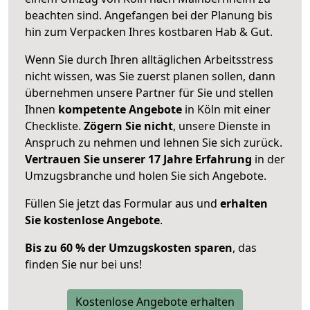
beachten sind.
Angefangen bei der Planung bis
hin zum Verpacken Ihres kostbaren Hab & Gut.
Wenn Sie durch Ihren alltäglichen Arbeitsstress
nicht wissen, was Sie zuerst planen sollen, dann
übernehmen unsere Partner für Sie und stellen
Ihnen
kompetente Angebote
in Köln mit einer
Checkliste.
Zögern Sie nicht
, unsere Dienste in
Anspruch zu nehmen und lehnen Sie sich zurück.
Vertrauen Sie unserer 17 Jahre Erfahrung
in der
Umzugsbranche und holen Sie sich Angebote.
Füllen Sie jetzt das Formular aus und
erhalten
Sie kostenlose Angebote
.
Bis zu 60 % der Umzugskosten sparen
, das
finden Sie nur bei uns!
Kostenlose Angebote erhalten