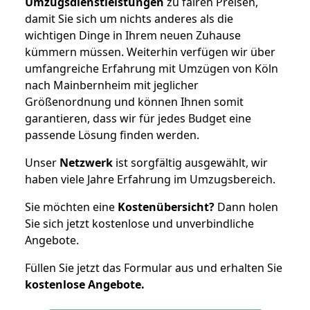
Umzugsdienstleistungen
zu fairen Preisen,
damit Sie sich um nichts anderes als die
wichtigen Dinge in Ihrem neuen Zuhause
kümmern müssen. Weiterhin verfügen wir über
umfangreiche Erfahrung mit Umzügen von Köln
nach Mainbernheim mit jeglicher
Größenordnung und können Ihnen somit
garantieren, dass wir für jedes Budget eine
passende Lösung finden werden.
Unser
Netzwerk
ist sorgfältig ausgewählt, wir
haben viele Jahre Erfahrung im Umzugsbereich.
Sie möchten eine
Kostenübersicht?
Dann holen
Sie sich jetzt kostenlose und unverbindliche
Angebote.
Füllen Sie jetzt das Formular aus und erhalten Sie
kostenlose
Angebote.