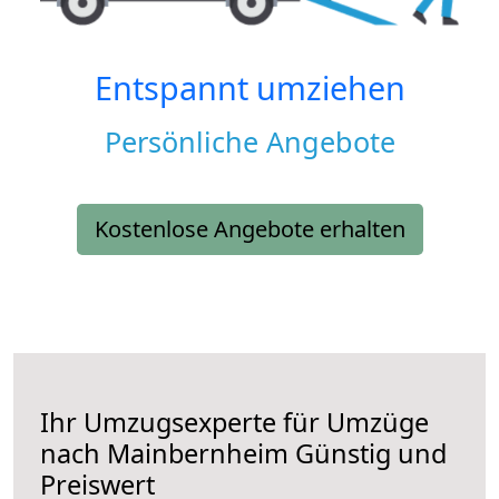
Entspannt umziehen
Persönliche Angebote
Kostenlose Angebote erhalten
Ihr Umzugsexperte für Umzüge
nach
Mainbernheim
Günstig und
Preiswert