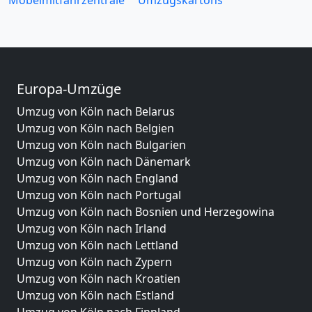
Europa-Umzüge
Umzug von Köln nach Belarus
Umzug von Köln nach Belgien
Umzug von Köln nach Bulgarien
Umzug von Köln nach Dänemark
Umzug von Köln nach England
Umzug von Köln nach Portugal
Umzug von Köln nach Bosnien und Herzegowina
Umzug von Köln nach Irland
Umzug von Köln nach Lettland
Umzug von Köln nach Zypern
Umzug von Köln nach Kroatien
Umzug von Köln nach Estland
Umzug von Köln nach Finnland