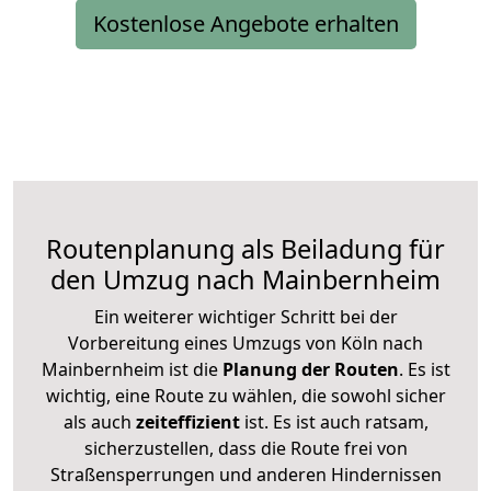
Kostenlose Angebote erhalten
Routenplanung als Beiladung für
den Umzug nach Mainbernheim
Ein weiterer wichtiger Schritt bei der
Vorbereitung eines Umzugs von Köln nach
Mainbernheim ist die
Planung der Routen
. Es ist
wichtig, eine Route zu wählen, die sowohl sicher
als auch
zeiteffizient
ist. Es ist auch ratsam,
sicherzustellen, dass die Route frei von
Straßensperrungen und anderen Hindernissen