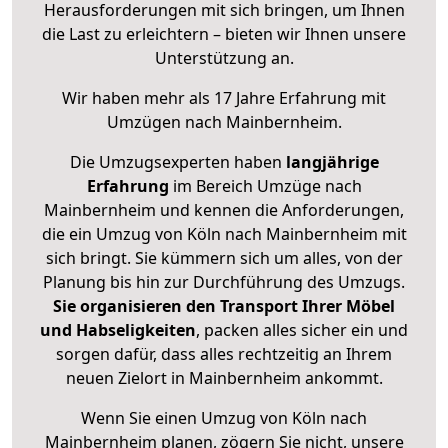
Herausforderungen mit sich bringen, um Ihnen
die Last zu erleichtern – bieten wir Ihnen unsere
Unterstützung an.
Wir haben mehr als 17 Jahre Erfahrung mit
Umzügen nach
Mainbernheim
.
Die Umzugsexperten haben
langjährige
Erfahrung
im Bereich Umzüge nach
Mainbernheim und kennen die Anforderungen,
die ein Umzug von Köln nach Mainbernheim mit
sich bringt. Sie kümmern sich um alles, von der
Planung bis hin zur Durchführung des Umzugs.
Sie organisieren den Transport Ihrer Möbel
und Habseligkeiten
, packen alles sicher ein und
sorgen dafür, dass alles rechtzeitig an Ihrem
neuen Zielort in Mainbernheim ankommt.
Wenn Sie einen Umzug von Köln nach
Mainbernheim planen, zögern Sie nicht, unsere