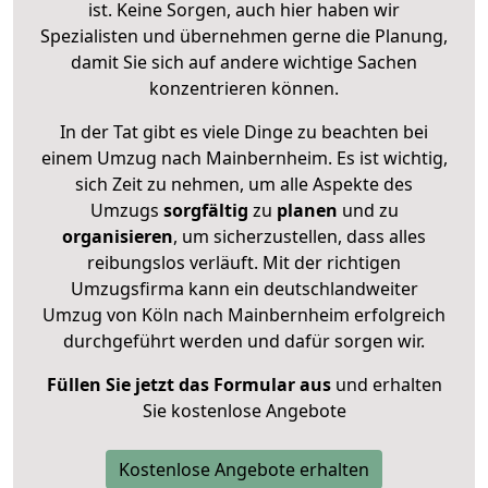
ist. Keine Sorgen, auch hier haben wir
Spezialisten und übernehmen gerne die Planung,
damit Sie sich auf andere wichtige Sachen
konzentrieren können.
In der Tat gibt es viele Dinge zu beachten bei
einem Umzug nach Mainbernheim. Es ist wichtig,
sich Zeit zu nehmen, um alle Aspekte des
Umzugs
sorgfältig
zu
planen
und zu
organisieren
, um sicherzustellen, dass alles
reibungslos verläuft. Mit der richtigen
Umzugsfirma kann ein deutschlandweiter
Umzug von Köln nach Mainbernheim erfolgreich
durchgeführt werden und dafür sorgen wir.
Füllen Sie jetzt das Formular aus
und erhalten
Sie kostenlose Angebote
Kostenlose Angebote erhalten