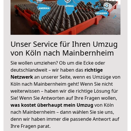
Unser Service für Ihren Umzug
von Köln nach Mainbernheim
Sie wollen umziehen? Ob um die Ecke oder
deutschlandweit – wir haben das
richtige
Netzwerk
an unserer Seite, wenn es Umzüge von
Köln nach Mainbernheim geht! Wenn Sie nicht
weiterwissen – haben wir die richtige Lösung für
Sie! Wenn Sie Antworten auf Ihre Fragen wollen,
was kostet überhaupt mein Umzug
von Köln
nach Mainbernheim – dann wählen Sie sie uns,
denn wir haben immer die passende Antwort auf
Ihre Fragen parat.