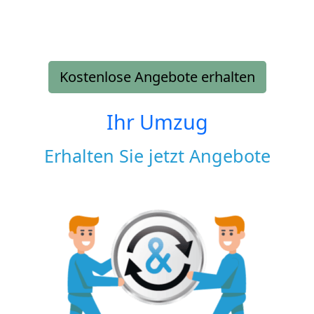
Kostenlose Angebote erhalten
Ihr Umzug
Erhalten Sie jetzt Angebote