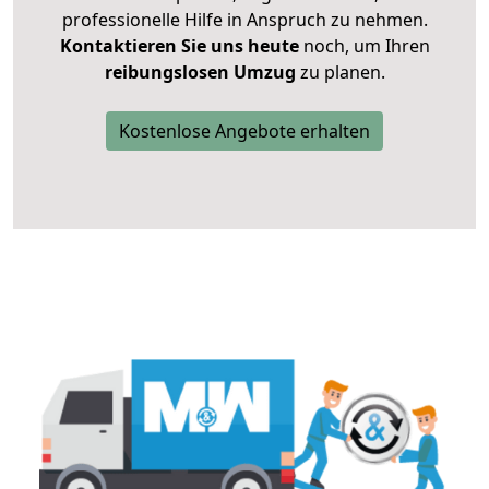
professionelle Hilfe in Anspruch zu nehmen.
Kontaktieren Sie uns heute
noch, um Ihren
reibungslosen Umzug
zu planen.
Kostenlose Angebote erhalten