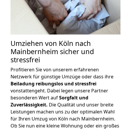
Umziehen von
Köln nach
Mainbernheim
sicher und
stressfrei
Profitieren Sie von unserem erfahrenen
Netzwerk für günstige Umzüge oder dass ihre
Beiladung reibungslos und stressfrei
vonstattengeht. Dabei legen unsere Partner
besonderen Wert auf
Sorgfalt und
Zuverlässigkeit.
Die Qualität und unser breite
Leistungen machen uns zu der optimalen Wahl
für Ihren Umzug von Köln nach Mainbernheim.
Ob Sie nun eine kleine Wohnung oder ein großes