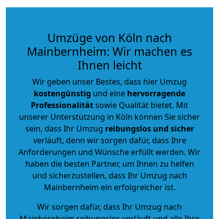
Umzüge von Köln nach
Mainbernheim: Wir machen es
Ihnen leicht
Wir geben unser Bestes, dass hier Umzug
kostengünstig
und eine
hervorragende
Professionalität
sowie Qualität bietet. Mit
unserer Unterstützung in Köln können Sie sicher
sein, dass Ihr Umzug
reibungslos und sicher
verläuft, denn wir sorgen dafür, dass Ihre
Anforderungen und Wünsche erfüllt werden. Wir
haben die besten Partner, um Ihnen zu helfen
und sicherzustellen, dass Ihr Umzug nach
Mainbernheim ein erfolgreicher ist.
Wir sorgen dafür, dass Ihr Umzug nach
Mainbernheim reibungslos verläuft und alle Ihre