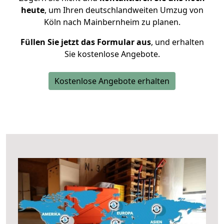
heute
, um Ihren deutschlandweiten Umzug von
Köln nach Mainbernheim zu planen.
Füllen Sie jetzt das Formular aus
, und erhalten
Sie kostenlose Angebote.
Kostenlose Angebote erhalten