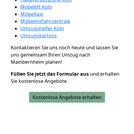
Möbellift Köln
Möbeltaxi
Möbelmitfahrzentrale
Umzugshelfer Köln
Umzugskartons
Kontaktieren Sie uns noch heute und lassen Sie
uns gemeinsam Ihren Umzug nach
Mainbernheim planen!
Füllen Sie jetzt das Formular aus
und erhalten
Sie kostenlose Angebote.
Kostenlose Angebote erhalten