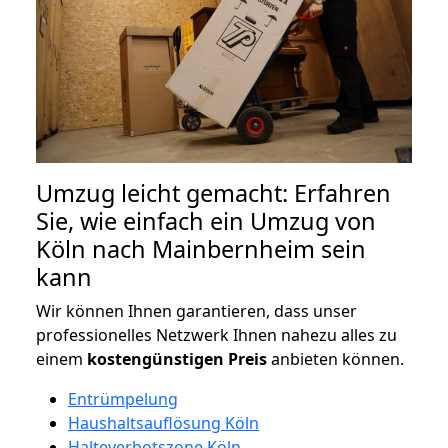
Umzug leicht gemacht: Erfahren
Sie, wie einfach ein Umzug von
Köln nach Mainbernheim sein
kann
Wir können Ihnen garantieren, dass unser
professionelles Netzwerk Ihnen nahezu alles zu
einem
kostengünstigen
Preis
anbieten können.
Entrümpelung
Haushaltsauflösung Köln
Halteverbotszone Köln