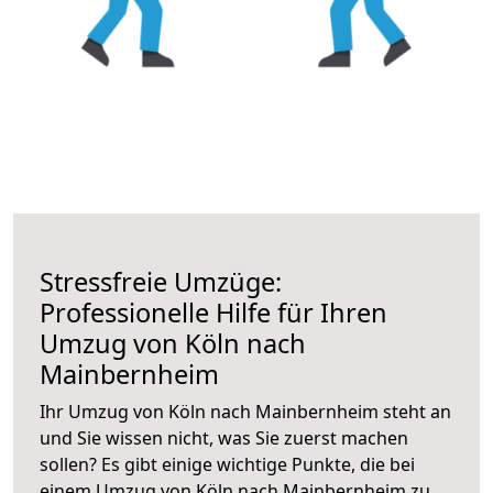
Stressfreie Umzüge:
Professionelle Hilfe für Ihren
Umzug von Köln nach
Mainbernheim
Ihr Umzug von Köln nach Mainbernheim steht an
und Sie wissen nicht, was Sie zuerst machen
sollen? Es gibt einige wichtige Punkte, die bei
einem Umzug von Köln nach Mainbernheim zu