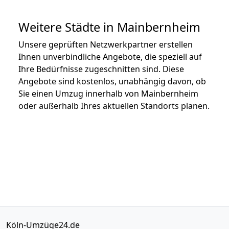
Weitere Städte in Mainbernheim
Unsere geprüften Netzwerkpartner erstellen
Ihnen unverbindliche Angebote, die speziell auf
Ihre Bedürfnisse zugeschnitten sind. Diese
Angebote sind kostenlos, unabhängig davon, ob
Sie einen Umzug innerhalb von Mainbernheim
oder außerhalb Ihres aktuellen Standorts planen.
Köln-Umzüge24.de