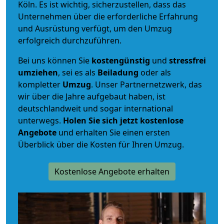
Köln. Es ist wichtig, sicherzustellen, dass das
Unternehmen über die erforderliche Erfahrung
und Ausrüstung verfügt, um den Umzug
erfolgreich durchzuführen.
Bei uns können Sie
kostengünstig
und
stressfrei
umziehen
, sei es als
Beiladung
oder als
kompletter
Umzug
. Unser Partnernetzwerk, das
wir über die Jahre aufgebaut haben, ist
deutschlandweit und sogar international
unterwegs.
Holen Sie sich jetzt kostenlose
Angebote
und erhalten Sie einen ersten
Überblick über die Kosten für Ihren Umzug.
Kostenlose Angebote erhalten