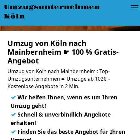
Umzugsunternehmen
Köln
Umzug von Köln nach
Mainbernheim ☛ 100 % Gratis-
Angebot
Umzug von Köln nach Mainbernheim : Top-
Umzugsunternehmen ➨ Umzüge ab 102€ –
Kostenlose Angebote in 2 Min.
✓
Wir helfen Ihnen, wenn es um Ihren
Umzug geht!
✓
Schnell & unverbindlich Angebote
erhalten!
✓
Finden Sie das beste Angebot für Ihren