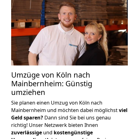
Umzüge von Köln nach
Mainbernheim: Günstig
umziehen
Sie planen einen Umzug von Köln nach
Mainbernheim und möchten dabei möglichst
viel
Geld sparen?
Dann sind Sie bei uns genau
richtig! Unser Netzwerk bieten Ihnen
zuverlässige
und
kostengünstige