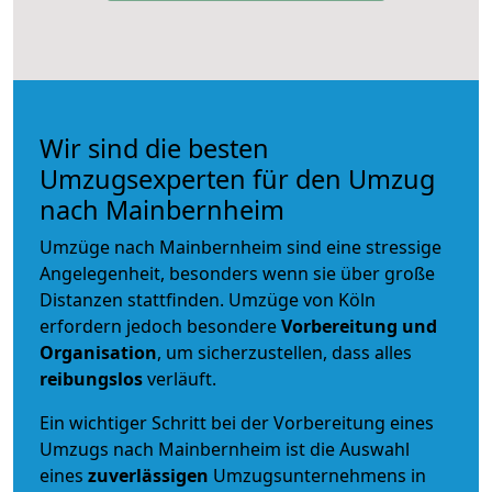
Wir sind die besten
Umzugsexperten für den Umzug
nach Mainbernheim
Umzüge nach Mainbernheim sind eine stressige
Angelegenheit, besonders wenn sie über große
Distanzen stattfinden. Umzüge von Köln
erfordern jedoch besondere
Vorbereitung und
Organisation
, um sicherzustellen, dass alles
reibungslos
verläuft.
Ein wichtiger Schritt bei der Vorbereitung eines
Umzugs nach Mainbernheim ist die Auswahl
eines
zuverlässigen
Umzugsunternehmens in