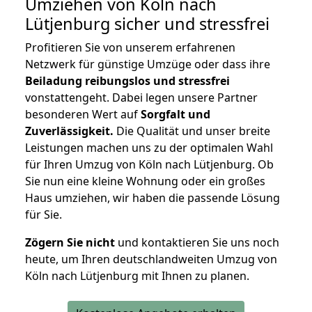
Umziehen von
Köln nach
Lütjenburg
sicher und stressfrei
Profitieren Sie von unserem erfahrenen
Netzwerk für günstige Umzüge oder dass ihre
Beiladung reibungslos und stressfrei
vonstattengeht. Dabei legen unsere Partner
besonderen Wert auf
Sorgfalt und
Zuverlässigkeit.
Die Qualität und unser breite
Leistungen machen uns zu der optimalen Wahl
für Ihren Umzug von Köln nach Lütjenburg. Ob
Sie nun eine kleine Wohnung oder ein großes
Haus umziehen, wir haben die passende Lösung
für Sie.
Zögern Sie nicht
und kontaktieren Sie uns noch
heute, um Ihren deutschlandweiten Umzug von
Köln nach Lütjenburg mit Ihnen zu planen.