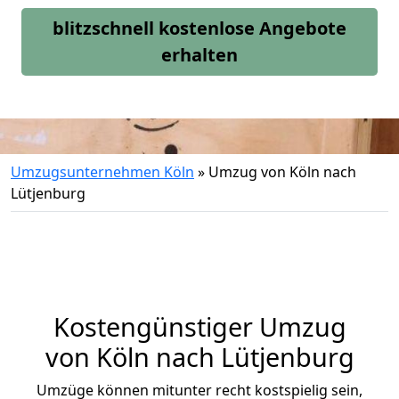
blitzschnell kostenlose Angebote
erhalten
Umzugsunternehmen Köln
»
Umzug von Köln nach
Lütjenburg
Kostengünstiger Umzug
von Köln nach Lütjenburg
Umzüge können mitunter recht kostspielig sein,