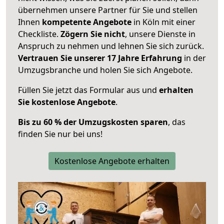
übernehmen unsere Partner für Sie und stellen
Ihnen
kompetente Angebote
in Köln mit einer
Checkliste.
Zögern Sie nicht
, unsere Dienste in
Anspruch zu nehmen und lehnen Sie sich zurück.
Vertrauen Sie unserer 17 Jahre Erfahrung
in der
Umzugsbranche und holen Sie sich Angebote.
Füllen Sie jetzt das Formular aus und
erhalten
Sie kostenlose Angebote
.
Bis zu 60 % der Umzugskosten sparen
, das
finden Sie nur bei uns!
Kostenlose Angebote erhalten