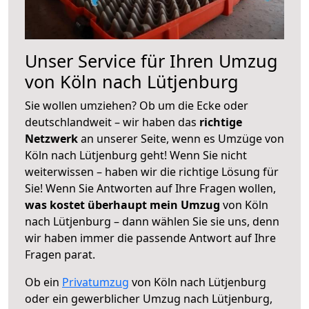
Unser Service für Ihren Umzug
von Köln nach Lütjenburg
Sie wollen umziehen? Ob um die Ecke oder
deutschlandweit – wir haben das
richtige
Netzwerk
an unserer Seite, wenn es Umzüge von
Köln nach Lütjenburg geht! Wenn Sie nicht
weiterwissen – haben wir die richtige Lösung für
Sie! Wenn Sie Antworten auf Ihre Fragen wollen,
was kostet überhaupt mein Umzug
von Köln
nach Lütjenburg – dann wählen Sie sie uns, denn
wir haben immer die passende Antwort auf Ihre
Fragen parat.
Ob ein
Privatumzug
von Köln nach Lütjenburg
oder ein gewerblicher Umzug nach Lütjenburg,