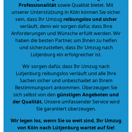
Professionalität
sowie Qualität bietet. Mit
unserer Unterstützung in Köln können Sie sicher
sein, dass Ihr Umzug
reibungslos und sicher
verläuft, denn wir sorgen dafür, dass Ihre
Anforderungen und Wünsche erfüllt werden. Wir
haben die besten Partner, um Ihnen zu helfen
und sicherzustellen, dass Ihr Umzug nach
Lütjenburg ein erfolgreicher ist.
Wir sorgen dafür, dass Ihr Umzug nach
Lütjenburg reibungslos verläuft und alle Ihre
Sachen sicher und unbeschadet an Ihrem
Bestimmungsort ankommen. Überzeugen Sie
sich selbst von den
günstigen Angeboten und
der Qualität
.
Unsere umfassender Service wird
Sie garantiert überzeugen.
Wir legen los, wenn Sie so weit sind, Ihr Umzug
von Köln nach Lütjenburg wartet auf Sie!