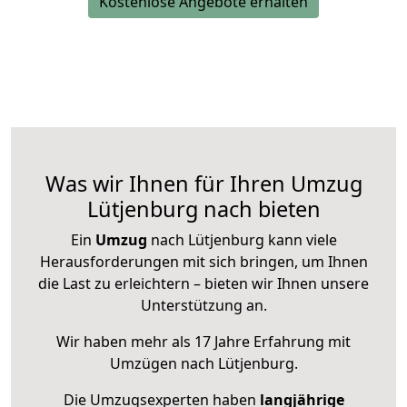
Kostenlose Angebote erhalten
Was wir Ihnen für Ihren Umzug
Lütjenburg nach bieten
Ein
Umzug
nach Lütjenburg kann viele
Herausforderungen mit sich bringen, um Ihnen
die Last zu erleichtern – bieten wir Ihnen unsere
Unterstützung an.
Wir haben mehr als 17 Jahre Erfahrung mit
Umzügen nach
Lütjenburg
.
Die Umzugsexperten haben
langjährige