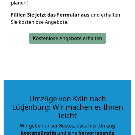
planen!
Füllen Sie jetzt das Formular aus
und erhalten
Sie kostenlose Angebote.
Kostenlose Angebote erhalten
Umzüge von Köln nach
Lütjenburg: Wir machen es Ihnen
leicht
Wir geben unser Bestes, dass hier Umzug
kostengünstig
und eine
hervorragende