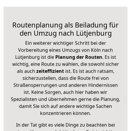
Routenplanung als Beiladung für
den Umzug nach Lütjenburg
Ein weiterer wichtiger Schritt bei der
Vorbereitung eines Umzugs von Köln nach
Lütjenburg ist die
Planung der Routen
. Es ist
wichtig, eine Route zu wählen, die sowohl sicher
als auch
zeiteffizient
ist. Es ist auch ratsam,
sicherzustellen, dass die Route frei von
Straßensperrungen und anderen Hindernissen
ist. Keine Sorgen, auch hier haben wir
Spezialisten und übernehmen gerne die Planung,
damit Sie sich auf andere wichtige Sachen
konzentrieren können.
In der Tat gibt es viele Dinge zu beachten bei