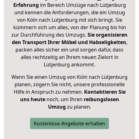
Erfahrung
im Bereich Umzüge nach Lütjenburg
und kennen die Anforderungen, die ein Umzug
von Köln nach Lütjenburg mit sich bringt. Sie
kümmern sich um alles, von der Planung bis hin
zur Durchführung des Umzugs.
Sie organisieren
den Transport Ihrer Möbel und Habseligkeiten
,
packen alles sicher ein und sorgen dafür, dass
alles rechtzeitig an Ihrem neuen Zielort in
Lütjenburg ankommt.
Wenn Sie einen Umzug von Köln nach Lütjenburg
planen, zögern Sie nicht, unsere professionelle
Hilfe in Anspruch zu nehmen.
Kontaktieren Sie
uns heute
noch, um Ihren
reibungslosen
Umzug
zu planen.
Kostenlose Angebote erhalten