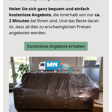
Holen Sie sich ganz bequem und einfach
kostenlose Angebote
, die innerhalb von nur
ca.
2 Minuten
bei Ihnen sind. Und das Beste daran
ist, dass all dies zu erschwinglichen Preisen
angeboten werden.
Kostenlose Angebote erhalten