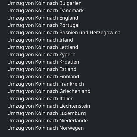
Umzug von Köln nach Bulgarien
Umzug von Köln nach Dänemark
Umzug von Köln nach England
Umzug von Köln nach Portugal
Umzug von Köln nach Bosnien und Herzegowina
Umzug von Köln nach Irland
Umzug von Köln nach Lettland
Umzug von Köln nach Zypern
Umzug von Köln nach Kroatien
Umzug von Köln nach Estland
Umzug von Köln nach Finnland
Umzug von Köln nach Frankreich
Umzug von Köln nach Griechenland
Umzug von Köln nach Italien
Umzug von Köln nach Liechtenstein
Umzug von Köln nach Luxemburg
Umzug von Köln nach Niederlande
Umzug von Köln nach Norwegen