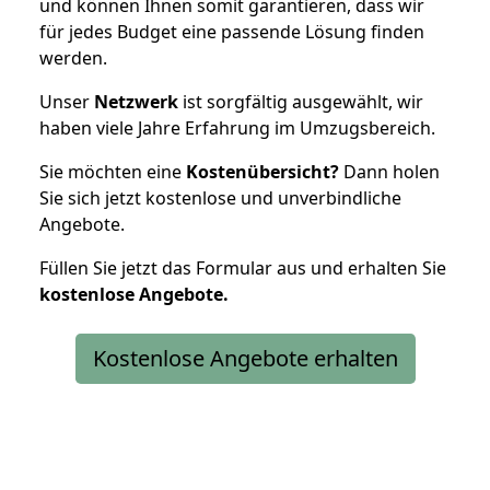
und können Ihnen somit garantieren, dass wir
für jedes Budget eine passende Lösung finden
werden.
Unser
Netzwerk
ist sorgfältig ausgewählt, wir
haben viele Jahre Erfahrung im Umzugsbereich.
Sie möchten eine
Kostenübersicht?
Dann holen
Sie sich jetzt kostenlose und unverbindliche
Angebote.
Füllen Sie jetzt das Formular aus und erhalten Sie
kostenlose
Angebote.
Kostenlose Angebote erhalten