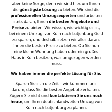
aber keine Sorge, denn wir sind hier, um Ihnen
die
günstigste
Lösung
zu bieten. Wir sind die
professionellen Umzugsexperten
und arbeiten
stets daran, Ihnen
die besten Angebote und
Preise
zu bieten. Wir wissen, wie wichtig es ist,
bei einem Umzug von Köln nach Lütjenburg Geld
zu sparen, und deshalb setzen wir alles daran,
Ihnen die besten Preise zu bieten. Ob Sie nun
eine kleine Wohnung haben oder ein großes
Haus in Köln besitzen, was umgezogen werden
muss.
Wir haben immer die perfekte Lösung für Sie.
Sparen Sie sich die Zeit – wir kümmern uns
darum, dass Sie die besten Angebote erhalten.
Zögern Sie nicht und
kontaktieren Sie uns noch
heute
, um Ihren deutschlandweiten Umzug von
Köln nach Lütjenburg zu planen.