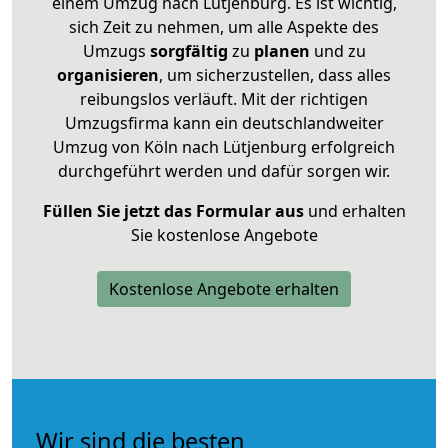
einem Umzug nach Lütjenburg. Es ist wichtig,
sich Zeit zu nehmen, um alle Aspekte des
Umzugs
sorgfältig
zu
planen
und zu
organisieren
, um sicherzustellen, dass alles
reibungslos verläuft. Mit der richtigen
Umzugsfirma kann ein deutschlandweiter
Umzug von Köln nach Lütjenburg erfolgreich
durchgeführt werden und dafür sorgen wir.
Füllen Sie jetzt das Formular aus
und erhalten
Sie kostenlose Angebote
Kostenlose Angebote erhalten
Wir sind die besten