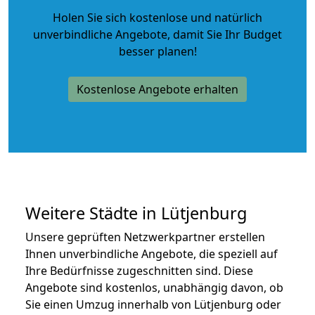
Holen Sie sich kostenlose und natürlich
unverbindliche Angebote
, damit Sie Ihr Budget
besser planen!
Kostenlose Angebote erhalten
Weitere Städte in Lütjenburg
Unsere geprüften Netzwerkpartner erstellen
Ihnen unverbindliche Angebote, die speziell auf
Ihre Bedürfnisse zugeschnitten sind. Diese
Angebote sind kostenlos, unabhängig davon, ob
Sie einen Umzug innerhalb von Lütjenburg oder