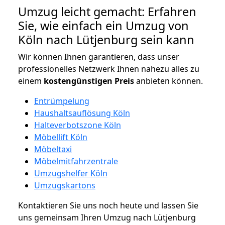
Umzug leicht gemacht: Erfahren
Sie, wie einfach ein Umzug von
Köln nach Lütjenburg sein kann
Wir können Ihnen garantieren, dass unser
professionelles Netzwerk Ihnen nahezu alles zu
einem
kostengünstigen
Preis
anbieten können.
Entrümpelung
Haushaltsauflösung Köln
Halteverbotszone Köln
Möbellift Köln
Möbeltaxi
Möbelmitfahrzentrale
Umzugshelfer Köln
Umzugskartons
Kontaktieren Sie uns noch heute und lassen Sie
uns gemeinsam Ihren Umzug nach Lütjenburg