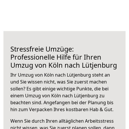
Stressfreie Umzüge:
Professionelle Hilfe für Ihren
Umzug von Köln nach Lütjenburg
Ihr Umzug von Köln nach Lütjenburg steht an
und Sie wissen nicht, was Sie zuerst machen
sollen? Es gibt einige wichtige Punkte, die bei
einem Umzug von Köln nach Lütjenburg zu
beachten sind.
Angefangen bei der Planung bis
hin zum Verpacken Ihres kostbaren Hab & Gut.
Wenn Sie durch Ihren alltäglichen Arbeitsstress
nicht wissen, was Sie zuerst planen sollen, dann