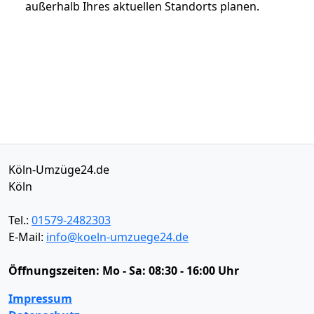
außerhalb Ihres aktuellen Standorts planen.
Köln-Umzüge24.de
Köln
Tel.:
01579-2482303
E-Mail:
info@koeln-umzuege24.de
Öffnungszeiten:
Mo - Sa: 08:30 - 16:00 Uhr
Impressum