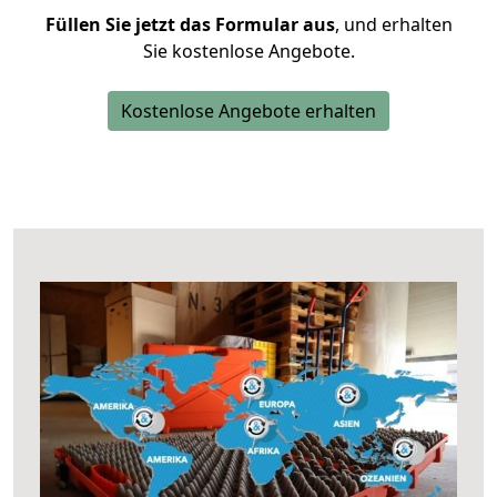
Füllen Sie jetzt das Formular aus
, und erhalten
Sie kostenlose Angebote.
Kostenlose Angebote erhalten