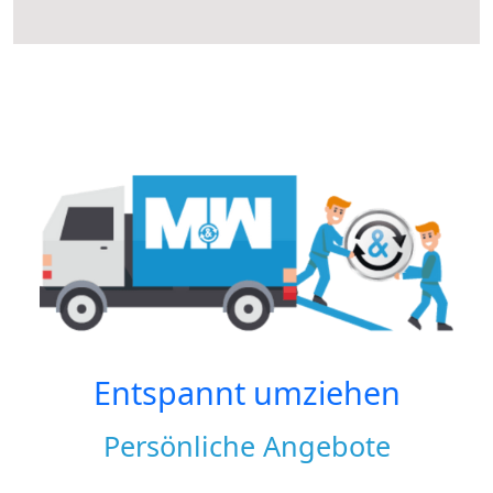
Entspannt umziehen
Persönliche Angebote