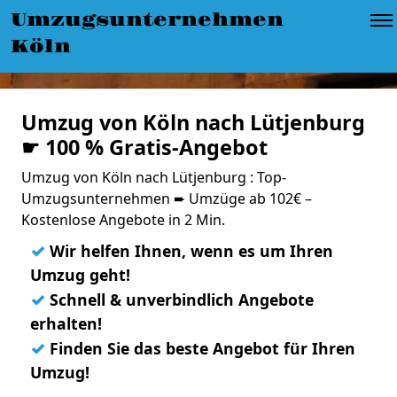
Umzugsunternehmen
Köln
Umzug von Köln nach Lütjenburg
☛ 100 % Gratis-Angebot
Umzug von Köln nach Lütjenburg : Top-
Umzugsunternehmen ➨ Umzüge ab 102€ –
Kostenlose Angebote in 2 Min.
✓
Wir helfen Ihnen, wenn es um Ihren
Umzug geht!
✓
Schnell & unverbindlich Angebote
erhalten!
✓
Finden Sie das beste Angebot für Ihren
Umzug!