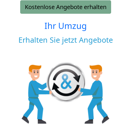
Kostenlose Angebote erhalten
Ihr Umzug
Erhalten Sie jetzt Angebote