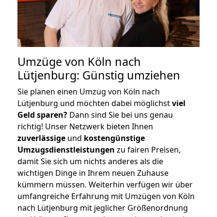
Umzüge von Köln nach
Lütjenburg: Günstig umziehen
Sie planen einen Umzug von Köln nach
Lütjenburg und möchten dabei möglichst
viel
Geld sparen?
Dann sind Sie bei uns genau
richtig! Unser Netzwerk bieten Ihnen
zuverlässige
und
kostengünstige
Umzugsdienstleistungen
zu fairen Preisen,
damit Sie sich um nichts anderes als die
wichtigen Dinge in Ihrem neuen Zuhause
kümmern müssen. Weiterhin verfügen wir über
umfangreiche Erfahrung mit Umzügen von Köln
nach Lütjenburg mit jeglicher Größenordnung