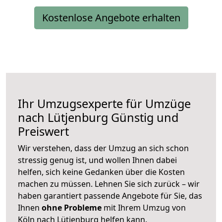
Kostenlose Angebote erhalten
Ihr Umzugsexperte für Umzüge
nach
Lütjenburg
Günstig und
Preiswert
Wir verstehen, dass der Umzug an sich schon
stressig genug ist, und wollen Ihnen dabei
helfen, sich keine Gedanken über die Kosten
machen zu müssen. Lehnen Sie sich zurück – wir
haben garantiert passende Angebote für Sie, das
Ihnen
ohne Probleme
mit Ihrem Umzug von
Köln nach Lütjenburg helfen kann.