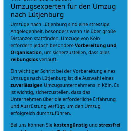
Umzugsexperten für den Umzug
nach Lütjenburg
Umzüge nach Lütjenburg sind eine stressige
Angelegenheit, besonders wenn sie über große
Distanzen stattfinden. Umzüge von Köln
erfordern jedoch besondere
Vorbereitung und
Organisation
, um sicherzustellen, dass alles
reibungslos
verläuft.
Ein wichtiger Schritt bei der Vorbereitung eines
Umzugs nach Lütjenburg ist die Auswahl eines
zuverlässigen
Umzugsunternehmens in Köln. Es
ist wichtig, sicherzustellen, dass das
Unternehmen über die erforderliche Erfahrung
und Ausrüstung verfügt, um den Umzug
erfolgreich durchzuführen.
Bei uns können Sie
kostengünstig
und
stressfrei