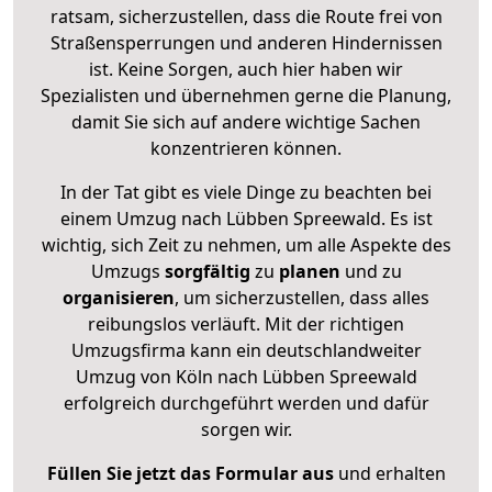
ratsam, sicherzustellen, dass die Route frei von
Straßensperrungen und anderen Hindernissen
ist. Keine Sorgen, auch hier haben wir
Spezialisten und übernehmen gerne die Planung,
damit Sie sich auf andere wichtige Sachen
konzentrieren können.
In der Tat gibt es viele Dinge zu beachten bei
einem Umzug nach Lübben Spreewald. Es ist
wichtig, sich Zeit zu nehmen, um alle Aspekte des
Umzugs
sorgfältig
zu
planen
und zu
organisieren
, um sicherzustellen, dass alles
reibungslos verläuft. Mit der richtigen
Umzugsfirma kann ein deutschlandweiter
Umzug von Köln nach Lübben Spreewald
erfolgreich durchgeführt werden und dafür
sorgen wir.
Füllen Sie jetzt das Formular aus
und erhalten