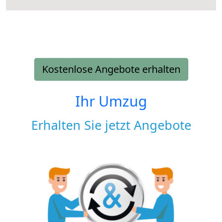
Kostenlose Angebote erhalten
Ihr Umzug
Erhalten Sie jetzt Angebote