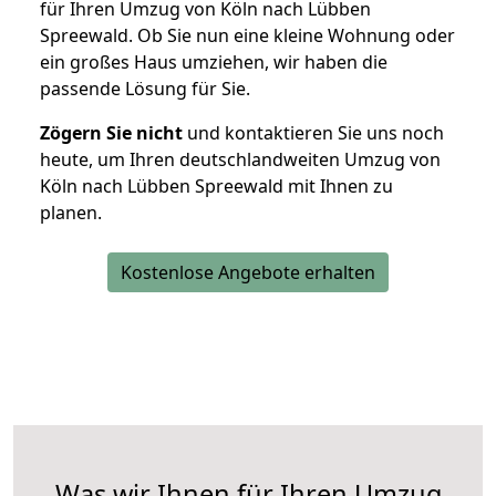
für Ihren Umzug von Köln nach Lübben
Spreewald. Ob Sie nun eine kleine Wohnung oder
ein großes Haus umziehen, wir haben die
passende Lösung für Sie.
Zögern Sie nicht
und kontaktieren Sie uns noch
heute, um Ihren deutschlandweiten Umzug von
Köln nach Lübben Spreewald mit Ihnen zu
planen.
Kostenlose Angebote erhalten
Was wir Ihnen für Ihren Umzug