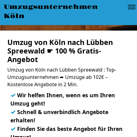
Umzugsunternehmen
Köln
Umzug von Köln nach Lübben
Spreewald ☛ 100 % Gratis-
Angebot
Umzug von Köln nach Lübben Spreewald : Top-
Umzugsunternehmen ➨ Umzüge ab 102€ –
Kostenlose Angebote in 2 Min.
✓
Wir helfen Ihnen, wenn es um Ihren
Umzug geht!
✓
Schnell & unverbindlich Angebote
erhalten!
✓
Finden Sie das beste Angebot für Ihren