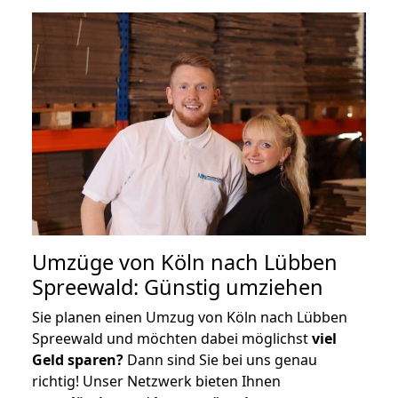
Umzüge von Köln nach Lübben
Spreewald: Günstig umziehen
Sie planen einen Umzug von Köln nach Lübben
Spreewald und möchten dabei möglichst
viel
Geld sparen?
Dann sind Sie bei uns genau
richtig! Unser Netzwerk bieten Ihnen