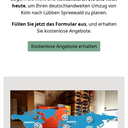
heute
, um Ihren deutschlandweiten Umzug von
Köln nach Lübben Spreewald zu planen.
Füllen Sie jetzt das Formular aus
, und erhalten
Sie kostenlose Angebote.
Kostenlose Angebote erhalten