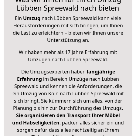
Lübben Spreewald nach bieten
Ein
Umzug
nach Lübben Spreewald kann viele
Herausforderungen mit sich bringen, um Ihnen
die Last zu erleichtern – bieten wir Ihnen unsere
Unterstützung an.
Wir haben mehr als 17 Jahre Erfahrung mit
Umzügen nach
Lübben Spreewald
.
Die Umzugsexperten haben
langjährige
Erfahrung
im Bereich Umzüge nach Lübben
Spreewald und kennen die Anforderungen, die
ein Umzug von Köln nach Lübben Spreewald mit
sich bringt. Sie kümmern sich um alles, von der
Planung bis hin zur Durchführung des Umzugs.
Sie organisieren den Transport Ihrer Möbel
und Habseligkeiten
, packen alles sicher ein und
sorgen dafür, dass alles rechtzeitig an Ihrem