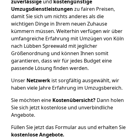
zuverlässige
und
kostengünstige
Umzugsdienstleistungen
zu fairen Preisen,
damit Sie sich um nichts anderes als die
wichtigen Dinge in Ihrem neuen Zuhause
kümmern müssen. Weiterhin verfügen wir über
umfangreiche Erfahrung mit Umzügen von Köln
nach Lübben Spreewald mit jeglicher
Größenordnung und können Ihnen somit
garantieren, dass wir für jedes Budget eine
passende Lösung finden werden.
Unser
Netzwerk
ist sorgfältig ausgewählt, wir
haben viele Jahre Erfahrung im Umzugsbereich.
Sie möchten eine
Kostenübersicht?
Dann holen
Sie sich jetzt kostenlose und unverbindliche
Angebote.
Füllen Sie jetzt das Formular aus und erhalten Sie
kostenlose
Angebote.