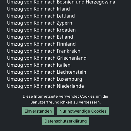
Umzug von Köln nach Bosnien und Herzegowina
Umzug von Köln nach Irland
Umzug von Köln nach Lettland
Umzug von Köln nach Zypern
Umzug von Köln nach Kroatien
Umzug von Köln nach Estland
Umzug von Köln nach Finnland
Umzug von Köln nach Frankreich
Umzug von Köln nach Griechenland
Umzug von Köln nach Italien
Umzug von Köln nach Liechtenstein
Umzug von Köln nach Luxemburg
Umzug von Köln nach Niederlande
Umzug von Köln nach Norwegen
Diese Internetseite verwendet Cookies um die
Benutzerfreundlichkeit zu verbessern.
Umzüge-Deutschlandweit
Einverstanden
Nur notwendige Cookies
Umzug von Köln nach Berlin
Umzug von Köln nach Hamburg
Datenschutzerklärung
Umzug von Köln nach München