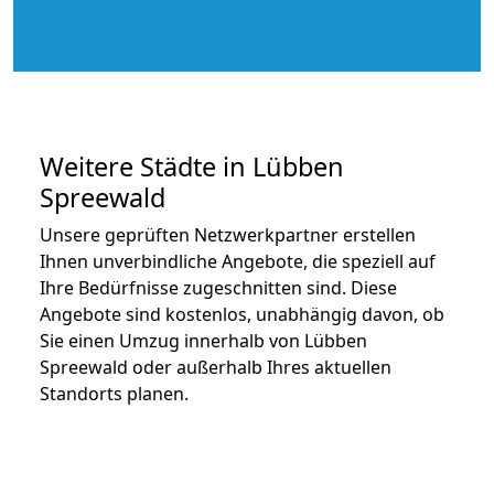
Weitere Städte in Lübben
Spreewald
Unsere geprüften Netzwerkpartner erstellen
Ihnen unverbindliche Angebote, die speziell auf
Ihre Bedürfnisse zugeschnitten sind. Diese
Angebote sind kostenlos, unabhängig davon, ob
Sie einen Umzug innerhalb von Lübben
Spreewald oder außerhalb Ihres aktuellen
Standorts planen.