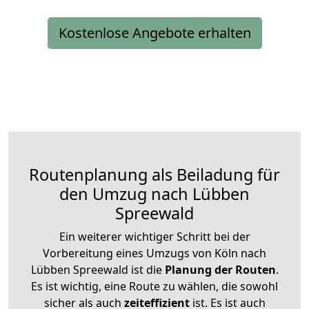
Kostenlose Angebote erhalten
Routenplanung als Beiladung für
den Umzug nach Lübben
Spreewald
Ein weiterer wichtiger Schritt bei der
Vorbereitung eines Umzugs von Köln nach
Lübben Spreewald ist die
Planung der Routen
.
Es ist wichtig, eine Route zu wählen, die sowohl
sicher als auch
zeiteffizient
ist. Es ist auch