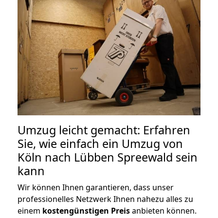
Umzug leicht gemacht: Erfahren
Sie, wie einfach ein Umzug von
Köln nach Lübben Spreewald sein
kann
Wir können Ihnen garantieren, dass unser
professionelles Netzwerk Ihnen nahezu alles zu
einem
kostengünstigen
Preis
anbieten können.