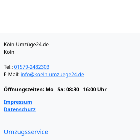
Köln-Umzüge24.de
Köln
Tel.:
01579-2482303
E-Mail:
info@koeln-umzuege24.de
Öffnungszeiten:
Mo - Sa: 08:30 - 16:00 Uhr
Impressum
Datenschutz
Umzugsservice