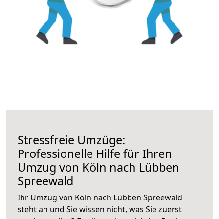
Stressfreie Umzüge:
Professionelle Hilfe für Ihren
Umzug von Köln nach Lübben
Spreewald
Ihr Umzug von Köln nach Lübben Spreewald
steht an und Sie wissen nicht, was Sie zuerst