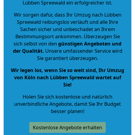
Lübben Spreewald ein erfolgreicher ist.
Wir sorgen dafür, dass Ihr Umzug nach Lübben
Spreewald reibungslos verläuft und alle Ihre
Sachen sicher und unbeschadet an Ihrem
Bestimmungsort ankommen. Überzeugen Sie
sich selbst von den
günstigen Angeboten und
der Qualität
.
Unsere umfassender Service wird
Sie garantiert überzeugen.
Wir legen los, wenn Sie so weit sind, Ihr Umzug
von Köln nach Lübben Spreewald wartet auf
Sie!
Holen Sie sich kostenlose und natürlich
unverbindliche Angebote
, damit Sie Ihr Budget
besser planen!
Kostenlose Angebote erhalten