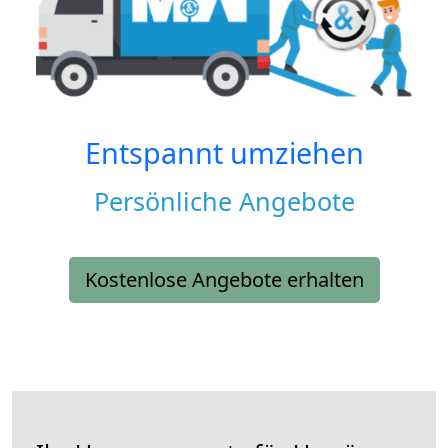
Entspannt umziehen
Persönliche Angebote
Kostenlose Angebote erhalten