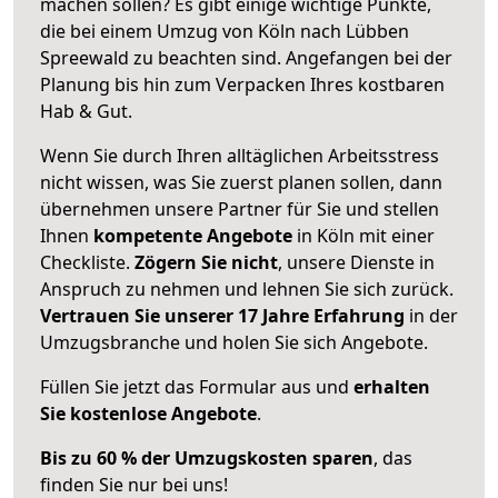
machen sollen? Es gibt einige wichtige Punkte,
die bei einem Umzug von Köln nach Lübben
Spreewald zu beachten sind.
Angefangen bei der
Planung bis hin zum Verpacken Ihres kostbaren
Hab & Gut.
Wenn Sie durch Ihren alltäglichen Arbeitsstress
nicht wissen, was Sie zuerst planen sollen, dann
übernehmen unsere Partner für Sie und stellen
Ihnen
kompetente Angebote
in Köln mit einer
Checkliste.
Zögern Sie nicht
, unsere Dienste in
Anspruch zu nehmen und lehnen Sie sich zurück.
Vertrauen Sie unserer 17 Jahre Erfahrung
in der
Umzugsbranche und holen Sie sich Angebote.
Füllen Sie jetzt das Formular aus und
erhalten
Sie kostenlose Angebote
.
Bis zu 60 % der Umzugskosten sparen
, das
finden Sie nur bei uns!