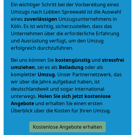
Ein wichtiger Schritt bei der Vorbereitung eines
Umzugs nach Lübben Spreewald ist die Auswahl
eines
zuverlässigen
Umzugsunternehmens in
Köln. Es ist wichtig, sicherzustellen, dass das
Unternehmen über die erforderliche Erfahrung
und Ausrüstung verfügt, um den Umzug
erfolgreich durchzuführen.
Bei uns können Sie
kostengünstig
und
stressfrei
umziehen
, sei es als
Beiladung
oder als
kompletter
Umzug
. Unser Partnernetzwerk, das
wir über die Jahre aufgebaut haben, ist
deutschlandweit und sogar international
unterwegs.
Holen Sie sich jetzt kostenlose
Angebote
und erhalten Sie einen ersten
Überblick über die Kosten für Ihren Umzug.
Kostenlose Angebote erhalten