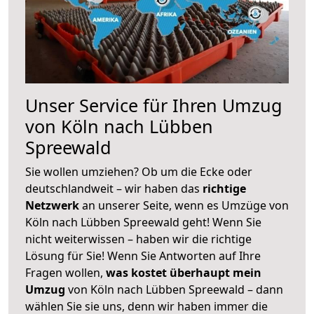
Unser Service für Ihren Umzug
von Köln nach Lübben
Spreewald
Sie wollen umziehen? Ob um die Ecke oder
deutschlandweit – wir haben das
richtige
Netzwerk
an unserer Seite, wenn es Umzüge von
Köln nach Lübben Spreewald geht! Wenn Sie
nicht weiterwissen – haben wir die richtige
Lösung für Sie! Wenn Sie Antworten auf Ihre
Fragen wollen,
was kostet überhaupt mein
Umzug
von Köln nach Lübben Spreewald – dann
wählen Sie sie uns, denn wir haben immer die