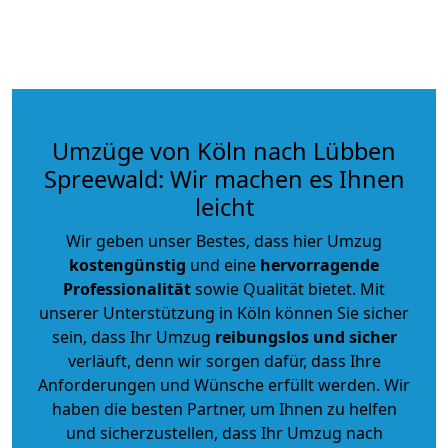
Umzüge von Köln nach Lübben
Spreewald: Wir machen es Ihnen
leicht
Wir geben unser Bestes, dass hier Umzug
kostengünstig
und eine
hervorragende
Professionalität
sowie Qualität bietet. Mit
unserer Unterstützung in Köln können Sie sicher
sein, dass Ihr Umzug
reibungslos und sicher
verläuft, denn wir sorgen dafür, dass Ihre
Anforderungen und Wünsche erfüllt werden. Wir
haben die besten Partner, um Ihnen zu helfen
und sicherzustellen, dass Ihr Umzug nach