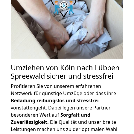
Umziehen von
Köln nach Lübben
Spreewald
sicher und stressfrei
Profitieren Sie von unserem erfahrenen
Netzwerk für günstige Umzüge oder dass ihre
Beiladung reibungslos und stressfrei
vonstattengeht. Dabei legen unsere Partner
besonderen Wert auf
Sorgfalt und
Zuverlässigkeit.
Die Qualität und unser breite
Leistungen machen uns zu der optimalen Wahl