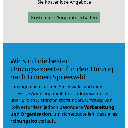
Sie kostenlose Angebote
Kostenlose Angebote erhalten
Wir sind die besten
Umzugsexperten für den Umzug
nach Lübben Spreewald
Umzüge nach Lübben Spreewald sind eine
stressige Angelegenheit, besonders wenn sie
über große Distanzen stattfinden. Umzüge von
Köln erfordern jedoch besondere
Vorbereitung
und Organisation
, um sicherzustellen, dass alles
reibungslos
verläuft.