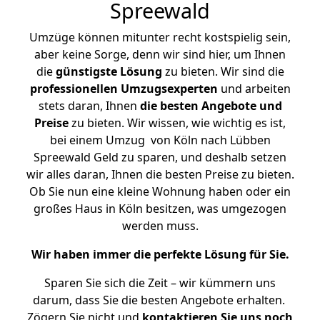
Spreewald
Umzüge können mitunter recht kostspielig sein,
aber keine Sorge, denn wir sind hier, um Ihnen
die
günstigste
Lösung
zu bieten. Wir sind die
professionellen Umzugsexperten
und arbeiten
stets daran, Ihnen
die besten Angebote und
Preise
zu bieten. Wir wissen, wie wichtig es ist,
bei einem Umzug von Köln nach Lübben
Spreewald Geld zu sparen, und deshalb setzen
wir alles daran, Ihnen die besten Preise zu bieten.
Ob Sie nun eine kleine Wohnung haben oder ein
großes Haus in Köln besitzen, was umgezogen
werden muss.
Wir haben immer die perfekte Lösung für Sie.
Sparen Sie sich die Zeit – wir kümmern uns
darum, dass Sie die besten Angebote erhalten.
Zögern Sie nicht und
kontaktieren Sie uns noch