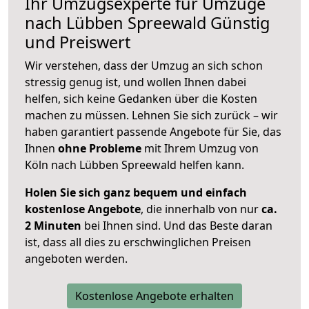
Ihr Umzugsexperte für Umzüge
nach
Lübben Spreewald
Günstig
und Preiswert
Wir verstehen, dass der Umzug an sich schon
stressig genug ist, und wollen Ihnen dabei
helfen, sich keine Gedanken über die Kosten
machen zu müssen. Lehnen Sie sich zurück – wir
haben garantiert passende Angebote für Sie, das
Ihnen
ohne Probleme
mit Ihrem Umzug von
Köln nach Lübben Spreewald helfen kann.
Holen Sie sich ganz bequem und einfach
kostenlose Angebote
, die innerhalb von nur
ca.
2 Minuten
bei Ihnen sind. Und das Beste daran
ist, dass all dies zu erschwinglichen Preisen
angeboten werden.
Kostenlose Angebote erhalten