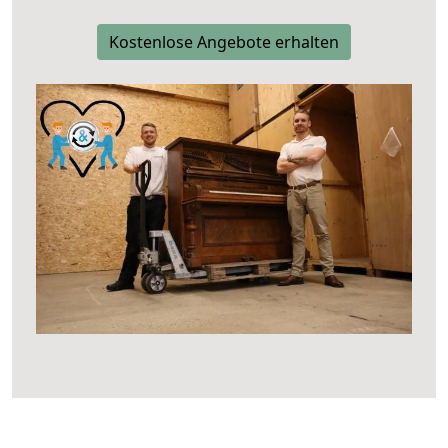
Kostenlose Angebote erhalten