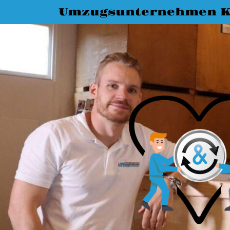
Umzugsunternehmen K