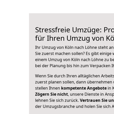
Stressfreie Umzüge: Pro
für Ihren Umzug von K
Ihr Umzug von Köln nach Löhne steht an 
Sie zuerst machen sollen? Es gibt einige 
einem Umzug von Köln nach Löhne zu be
bei der Planung bis hin zum Verpacken I
Wenn Sie durch Ihren alltäglichen Arbeits
zuerst planen sollen, dann übernehmen 
stellen Ihnen
kompetente Angebote
in 
Zögern Sie nicht
, unsere Dienste in An
lehnen Sie sich zurück.
Vertrauen Sie un
der Umzugsbranche und holen Sie sich 