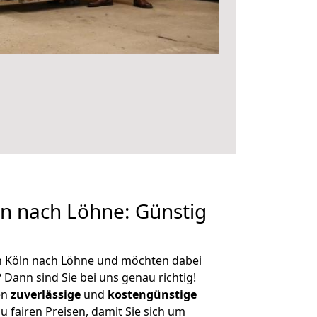
n nach Löhne: Günstig
n Köln nach Löhne und möchten dabei
?
Dann sind Sie bei uns genau richtig!
en
zuverlässige
und
kostengünstige
u fairen Preisen, damit Sie sich um