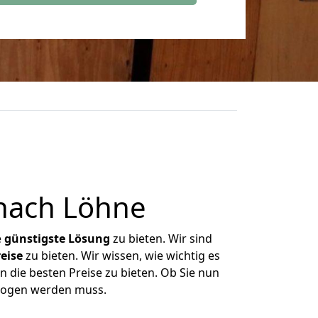
nach Löhne
e
günstigste
Lösung
zu bieten. Wir sind
eise
zu bieten. Wir wissen, wie wichtig es
 die besten Preise zu bieten. Ob Sie nun
ezogen werden muss.