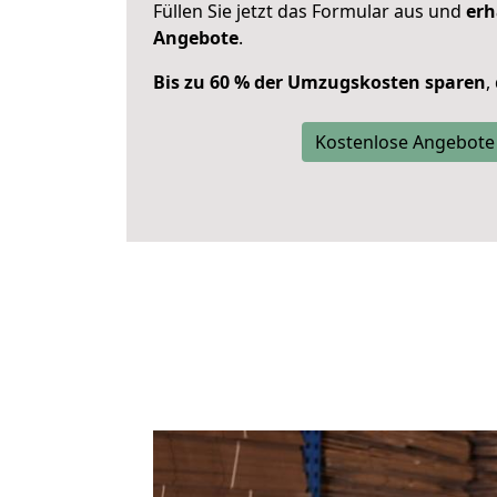
Füllen Sie jetzt das Formular aus und
erh
Angebote
.
Bis zu 60 % der Umzugskosten sparen
,
Kostenlose Angebote