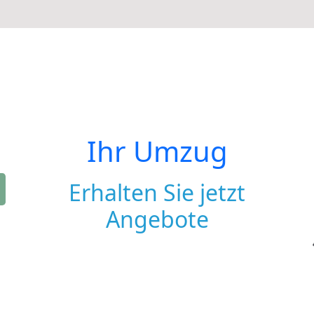
Ihr Umzug
Erhalten Sie jetzt
Angebote