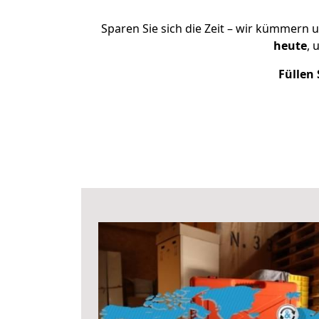
Sparen Sie sich die Zeit – wir kümmern 
heute
, 
Füllen 