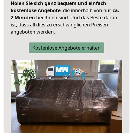
Holen Sie sich ganz bequem und einfach
kostenlose Angebote
, die innerhalb von nur
ca.
2 Minuten
bei Ihnen sind. Und das Beste daran
ist, dass all dies zu erschwinglichen Preisen
angeboten werden.
Kostenlose Angebote erhalten