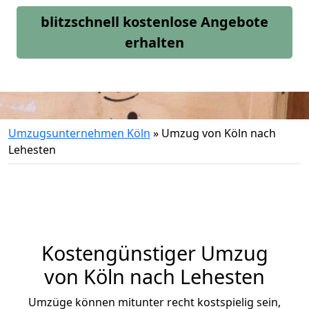
blitzschnell kostenlose Angebote
erhalten
Umzugsunternehmen Köln
»
Umzug von Köln nach
Lehesten
Kostengünstiger Umzug
von Köln nach Lehesten
Umzüge können mitunter recht kostspielig sein,