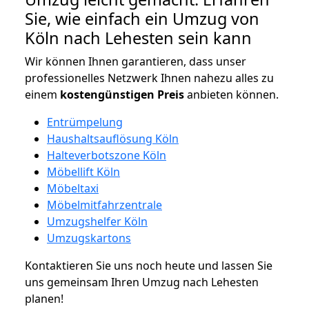
Sie, wie einfach ein Umzug von
Köln nach Lehesten sein kann
Wir können Ihnen garantieren, dass unser
professionelles Netzwerk Ihnen nahezu alles zu
einem
kostengünstigen
Preis
anbieten können.
Entrümpelung
Haushaltsauflösung Köln
Halteverbotszone Köln
Möbellift Köln
Möbeltaxi
Möbelmitfahrzentrale
Umzugshelfer Köln
Umzugskartons
Kontaktieren Sie uns noch heute und lassen Sie
uns gemeinsam Ihren Umzug nach Lehesten
planen!