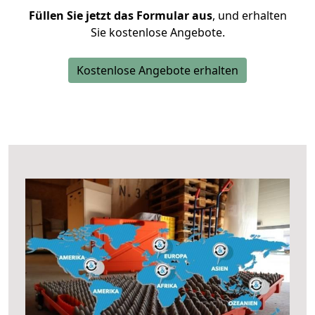
Füllen Sie jetzt das Formular aus
, und erhalten
Sie kostenlose Angebote.
Kostenlose Angebote erhalten