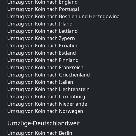
Umzug von Köln nach England
Umzug von Köln nach Portugal
Umzug von Köln nach Bosnien und Herzegowina
Umzug von Köln nach Irland
Umzug von Köln nach Lettland
Umzug von Köln nach Zypern
Umzug von Köln nach Kroatien
Umzug von Köln nach Estland
Umzug von Köln nach Finnland
Umzug von Köln nach Frankreich
Umzug von Köln nach Griechenland
Umzug von Köln nach Italien
Umzug von Köln nach Liechtenstein
Umzug von Köln nach Luxemburg
Umzug von Köln nach Niederlande
Umzug von Köln nach Norwegen
Umzüge-Deutschlandweit
Umzug von Köln nach Berlin