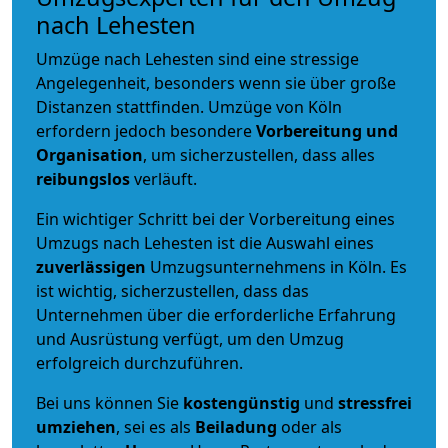
nach Lehesten
Umzüge nach Lehesten sind eine stressige
Angelegenheit, besonders wenn sie über große
Distanzen stattfinden. Umzüge von Köln
erfordern jedoch besondere
Vorbereitung und
Organisation
, um sicherzustellen, dass alles
reibungslos
verläuft.
Ein wichtiger Schritt bei der Vorbereitung eines
Umzugs nach Lehesten ist die Auswahl eines
zuverlässigen
Umzugsunternehmens in Köln. Es
ist wichtig, sicherzustellen, dass das
Unternehmen über die erforderliche Erfahrung
und Ausrüstung verfügt, um den Umzug
erfolgreich durchzuführen.
Bei uns können Sie
kostengünstig
und
stressfrei
umziehen
, sei es als
Beiladung
oder als