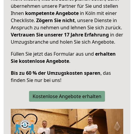
übernehmen unsere Partner für Sie und stellen
Ihnen
kompetente Angebote
in Köln mit einer
Checkliste.
Zögern Sie nicht
, unsere Dienste in
Anspruch zu nehmen und lehnen Sie sich zurück.
Vertrauen Sie unserer 17 Jahre Erfahrung
in der
Umzugsbranche und holen Sie sich Angebote.
Füllen Sie jetzt das Formular aus und
erhalten
Sie kostenlose Angebote
.
Bis zu 60 % der Umzugskosten sparen
, das
finden Sie nur bei uns!
Kostenlose Angebote erhalten