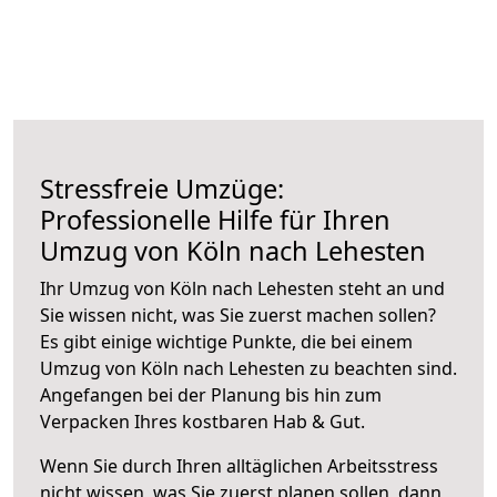
Stressfreie Umzüge:
Professionelle Hilfe für Ihren
Umzug von Köln nach Lehesten
Ihr Umzug von Köln nach Lehesten steht an und
Sie wissen nicht, was Sie zuerst machen sollen?
Es gibt einige wichtige Punkte, die bei einem
Umzug von Köln nach Lehesten zu beachten sind.
Angefangen bei der Planung bis hin zum
Verpacken Ihres kostbaren Hab & Gut.
Wenn Sie durch Ihren alltäglichen Arbeitsstress
nicht wissen, was Sie zuerst planen sollen, dann