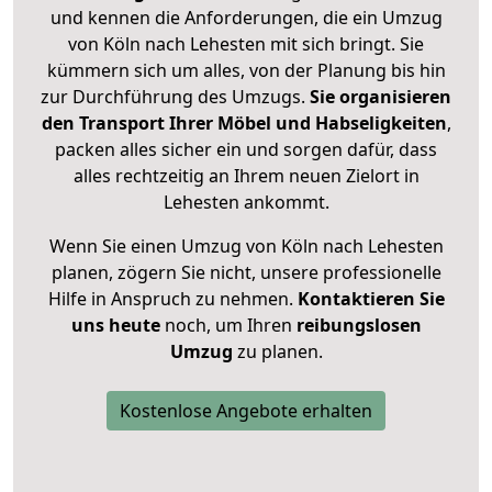
und kennen die Anforderungen, die ein Umzug
von Köln nach Lehesten mit sich bringt. Sie
kümmern sich um alles, von der Planung bis hin
zur Durchführung des Umzugs.
Sie organisieren
den Transport Ihrer Möbel und Habseligkeiten
,
packen alles sicher ein und sorgen dafür, dass
alles rechtzeitig an Ihrem neuen Zielort in
Lehesten ankommt.
Wenn Sie einen Umzug von Köln nach Lehesten
planen, zögern Sie nicht, unsere professionelle
Hilfe in Anspruch zu nehmen.
Kontaktieren Sie
uns heute
noch, um Ihren
reibungslosen
Umzug
zu planen.
Kostenlose Angebote erhalten