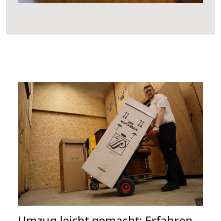
Umzug leicht gemacht: Erfahren