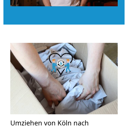
Umziehen von
Köln nach