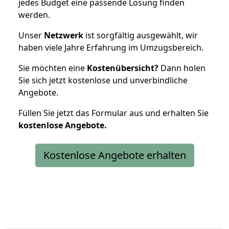
jedes Budget eine passende Lösung finden
werden.
Unser
Netzwerk
ist sorgfältig ausgewählt, wir
haben viele Jahre Erfahrung im Umzugsbereich.
Sie möchten eine
Kostenübersicht?
Dann holen
Sie sich jetzt kostenlose und unverbindliche
Angebote.
Füllen Sie jetzt das Formular aus und erhalten Sie
kostenlose
Angebote.
Kostenlose Angebote erhalten