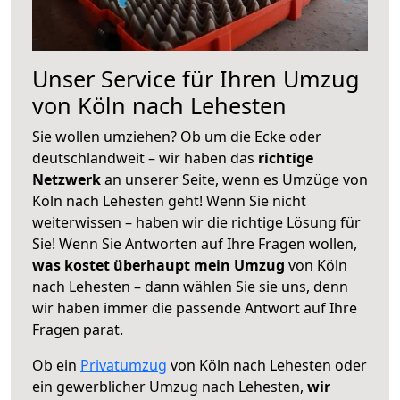
Unser Service für Ihren Umzug
von Köln nach Lehesten
Sie wollen umziehen? Ob um die Ecke oder
deutschlandweit – wir haben das
richtige
Netzwerk
an unserer Seite, wenn es Umzüge von
Köln nach Lehesten geht! Wenn Sie nicht
weiterwissen – haben wir die richtige Lösung für
Sie! Wenn Sie Antworten auf Ihre Fragen wollen,
was kostet überhaupt mein Umzug
von Köln
nach Lehesten – dann wählen Sie sie uns, denn
wir haben immer die passende Antwort auf Ihre
Fragen parat.
Ob ein
Privatumzug
von Köln nach Lehesten oder
ein gewerblicher Umzug nach Lehesten,
wir