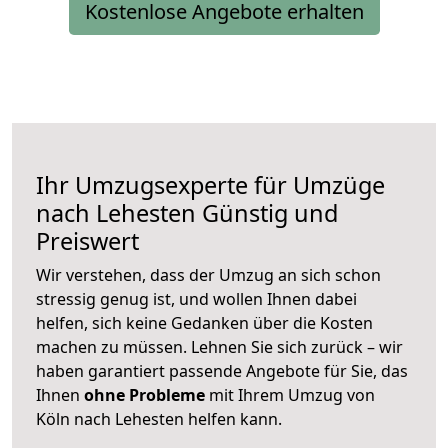
Kostenlose Angebote erhalten
Ihr Umzugsexperte für Umzüge
nach
Lehesten
Günstig und
Preiswert
Wir verstehen, dass der Umzug an sich schon
stressig genug ist, und wollen Ihnen dabei
helfen, sich keine Gedanken über die Kosten
machen zu müssen. Lehnen Sie sich zurück – wir
haben garantiert passende Angebote für Sie, das
Ihnen
ohne Probleme
mit Ihrem Umzug von
Köln nach Lehesten helfen kann.