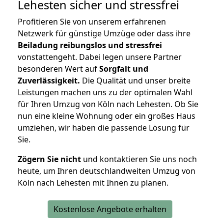
Lehesten
sicher und stressfrei
Profitieren Sie von unserem erfahrenen
Netzwerk für günstige Umzüge oder dass ihre
Beiladung reibungslos und stressfrei
vonstattengeht. Dabei legen unsere Partner
besonderen Wert auf
Sorgfalt und
Zuverlässigkeit.
Die Qualität und unser breite
Leistungen machen uns zu der optimalen Wahl
für Ihren Umzug von Köln nach Lehesten. Ob Sie
nun eine kleine Wohnung oder ein großes Haus
umziehen, wir haben die passende Lösung für
Sie.
Zögern Sie nicht
und kontaktieren Sie uns noch
heute, um Ihren deutschlandweiten Umzug von
Köln nach Lehesten mit Ihnen zu planen.
Kostenlose Angebote erhalten