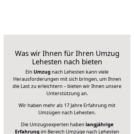
Was wir Ihnen für Ihren Umzug
Lehesten nach bieten
Ein
Umzug
nach Lehesten kann viele
Herausforderungen mit sich bringen, um Ihnen
die Last zu erleichtern – bieten wir Ihnen unsere
Unterstützung an.
Wir haben mehr als 17 Jahre Erfahrung mit
Umzügen nach
Lehesten
.
Die Umzugsexperten haben
langjährige
Erfahrung
im Bereich Umzüge nach Lehesten