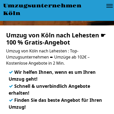
Umzugsunternehmen
Köln
Umzug von Köln nach Lehesten ☛
100 % Gratis-Angebot
Umzug von Köln nach Lehesten : Top-
Umzugsunternehmen ➨ Umzüge ab 102€ –
Kostenlose Angebote in 2 Min.
✓
Wir helfen Ihnen, wenn es um Ihren
Umzug geht!
✓
Schnell & unverbindlich Angebote
erhalten!
✓
Finden Sie das beste Angebot für Ihren
Umzug!