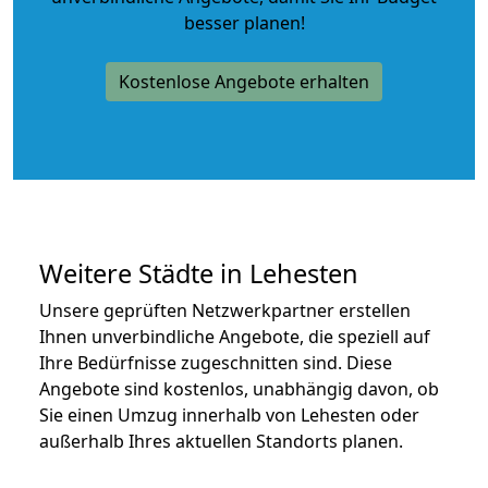
besser planen!
Kostenlose Angebote erhalten
Weitere Städte in Lehesten
Unsere geprüften Netzwerkpartner erstellen
Ihnen unverbindliche Angebote, die speziell auf
Ihre Bedürfnisse zugeschnitten sind. Diese
Angebote sind kostenlos, unabhängig davon, ob
Sie einen Umzug innerhalb von Lehesten oder
außerhalb Ihres aktuellen Standorts planen.