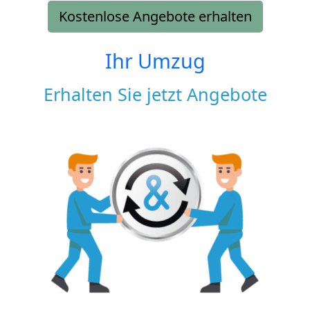
Kostenlose Angebote erhalten
Ihr Umzug
Erhalten Sie jetzt Angebote