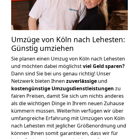
Umzüge von Köln nach Lehesten:
Günstig umziehen
Sie planen einen Umzug von Köln nach Lehesten
und möchten dabei möglichst
viel Geld sparen?
Dann sind Sie bei uns genau richtig! Unser
Netzwerk bieten Ihnen
zuverlässige
und
kostengünstige Umzugsdienstleistungen
zu
fairen Preisen, damit Sie sich um nichts anderes
als die wichtigen Dinge in Ihrem neuen Zuhause
kümmern müssen. Weiterhin verfügen wir über
umfangreiche Erfahrung mit Umzügen von Köln
nach Lehesten mit jeglicher Größenordnung und
können Ihnen somit garantieren, dass wir für