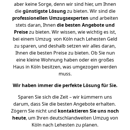
aber keine Sorge, denn wir sind hier, um Ihnen
die
günstigste
Lösung
zu bieten. Wir sind die
professionellen Umzugsexperten
und arbeiten
stets daran, Ihnen
die besten Angebote und
Preise
zu bieten. Wir wissen, wie wichtig es ist,
bei einem Umzug von Köln nach Lehesten Geld
zu sparen, und deshalb setzen wir alles daran,
Ihnen die besten Preise zu bieten. Ob Sie nun
eine kleine Wohnung haben oder ein großes
Haus in Köln besitzen, was umgezogen werden
muss.
Wir haben immer die perfekte Lösung für Sie.
Sparen Sie sich die Zeit – wir kümmern uns
darum, dass Sie die besten Angebote erhalten.
Zögern Sie nicht und
kontaktieren Sie uns noch
heute
, um Ihren deutschlandweiten Umzug von
Köln nach Lehesten zu planen.