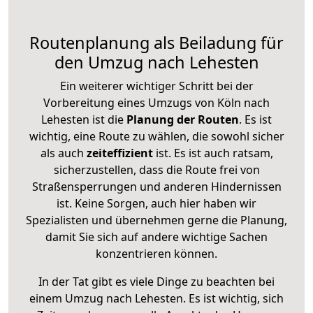
Routenplanung als Beiladung für
den Umzug nach Lehesten
Ein weiterer wichtiger Schritt bei der
Vorbereitung eines Umzugs von Köln nach
Lehesten ist die
Planung der Routen
. Es ist
wichtig, eine Route zu wählen, die sowohl sicher
als auch
zeiteffizient
ist. Es ist auch ratsam,
sicherzustellen, dass die Route frei von
Straßensperrungen und anderen Hindernissen
ist. Keine Sorgen, auch hier haben wir
Spezialisten und übernehmen gerne die Planung,
damit Sie sich auf andere wichtige Sachen
konzentrieren können.
In der Tat gibt es viele Dinge zu beachten bei
einem Umzug nach Lehesten. Es ist wichtig, sich