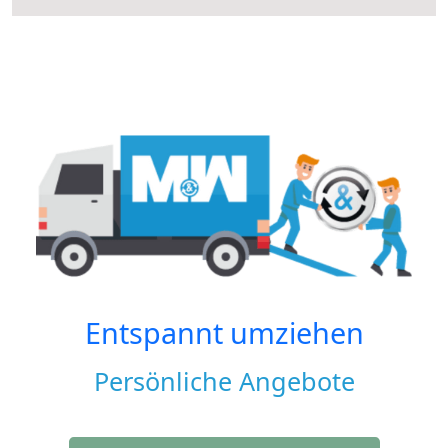
Entspannt umziehen
Persönliche Angebote