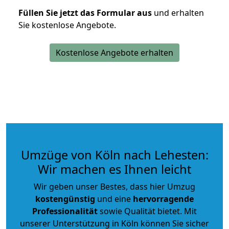
Füllen Sie jetzt das Formular aus
und erhalten
Sie kostenlose Angebote.
Kostenlose Angebote erhalten
Umzüge von Köln nach Lehesten:
Wir machen es Ihnen leicht
Wir geben unser Bestes, dass hier Umzug
kostengünstig
und eine
hervorragende
Professionalität
sowie Qualität bietet. Mit
unserer Unterstützung in Köln können Sie sicher