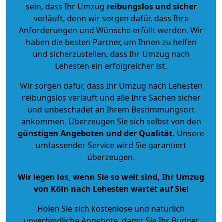
sein, dass Ihr Umzug
reibungslos und sicher
verläuft, denn wir sorgen dafür, dass Ihre
Anforderungen und Wünsche erfüllt werden. Wir
haben die besten Partner, um Ihnen zu helfen
und sicherzustellen, dass Ihr Umzug nach
Lehesten ein erfolgreicher ist.
Wir sorgen dafür, dass Ihr Umzug nach Lehesten
reibungslos verläuft und alle Ihre Sachen sicher
und unbeschadet an Ihrem Bestimmungsort
ankommen. Überzeugen Sie sich selbst von den
günstigen Angeboten und der Qualität
.
Unsere
umfassender Service wird Sie garantiert
überzeugen.
Wir legen los, wenn Sie so weit sind, Ihr Umzug
von Köln nach Lehesten wartet auf Sie!
Holen Sie sich kostenlose und natürlich
unverbindliche Angebote
, damit Sie Ihr Budget