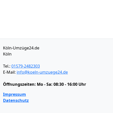
Köln-Umzüge24.de
Köln
Tel.:
01579-2482303
E-Mail:
info@koeln-umzuege24.de
Öffnungszeiten:
Mo - Sa: 08:30 - 16:00 Uhr
Impressum
Datenschutz