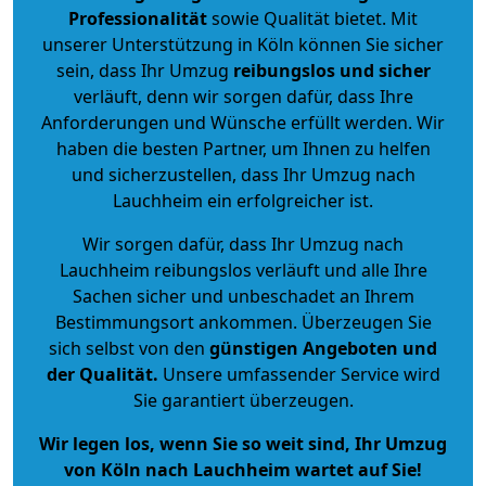
Professionalität
sowie Qualität bietet. Mit
unserer Unterstützung in Köln können Sie sicher
sein, dass Ihr Umzug
reibungslos und sicher
verläuft, denn wir sorgen dafür, dass Ihre
Anforderungen und Wünsche erfüllt werden. Wir
haben die besten Partner, um Ihnen zu helfen
und sicherzustellen, dass Ihr Umzug nach
Lauchheim ein erfolgreicher ist.
Wir sorgen dafür, dass Ihr Umzug nach
Lauchheim reibungslos verläuft und alle Ihre
Sachen sicher und unbeschadet an Ihrem
Bestimmungsort ankommen. Überzeugen Sie
sich selbst von den
günstigen Angeboten und
der Qualität
.
Unsere umfassender Service wird
Sie garantiert überzeugen.
Wir legen los, wenn Sie so weit sind, Ihr Umzug
von Köln nach Lauchheim wartet auf Sie!