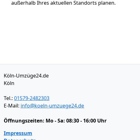
außerhalb Ihres aktuellen Standorts planen.
Köln-Umzüge24.de
Köln
Tel.:
01579-2482303
E-Mail:
info@koeln-umzuege24.de
Öffnungszeiten:
Mo - Sa: 08:30 - 16:00 Uhr
Impressum