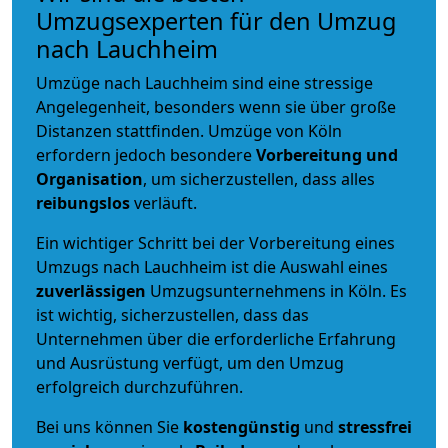
Umzugsexperten für den Umzug
nach Lauchheim
Umzüge nach Lauchheim sind eine stressige
Angelegenheit, besonders wenn sie über große
Distanzen stattfinden. Umzüge von Köln
erfordern jedoch besondere
Vorbereitung und
Organisation
, um sicherzustellen, dass alles
reibungslos
verläuft.
Ein wichtiger Schritt bei der Vorbereitung eines
Umzugs nach Lauchheim ist die Auswahl eines
zuverlässigen
Umzugsunternehmens in Köln. Es
ist wichtig, sicherzustellen, dass das
Unternehmen über die erforderliche Erfahrung
und Ausrüstung verfügt, um den Umzug
erfolgreich durchzuführen.
Bei uns können Sie
kostengünstig
und
stressfrei