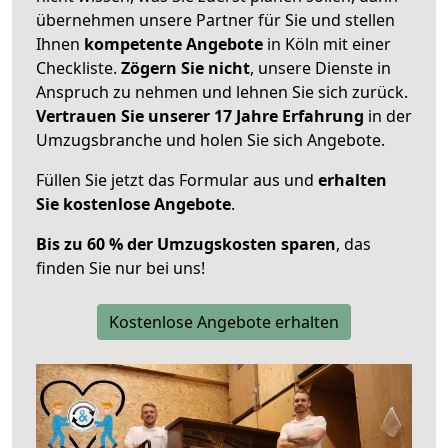
übernehmen unsere Partner für Sie und stellen
Ihnen
kompetente Angebote
in Köln mit einer
Checkliste.
Zögern Sie nicht
, unsere Dienste in
Anspruch zu nehmen und lehnen Sie sich zurück.
Vertrauen Sie unserer 17 Jahre Erfahrung
in der
Umzugsbranche und holen Sie sich Angebote.
Füllen Sie jetzt das Formular aus und
erhalten
Sie kostenlose Angebote
.
Bis zu 60 % der Umzugskosten sparen
, das
finden Sie nur bei uns!
Kostenlose Angebote erhalten