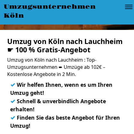
Umzugsunternehmen
Köln
Umzug von Köln nach Lauchheim
☛ 100 % Gratis-Angebot
Umzug von Köln nach Lauchheim : Top-
Umzugsunternehmen ➨ Umzüge ab 102€ –
Kostenlose Angebote in 2 Min.
✓
Wir helfen Ihnen, wenn es um Ihren
Umzug geht!
✓
Schnell & unverbindlich Angebote
erhalten!
✓
Finden Sie das beste Angebot für Ihren
Umzug!