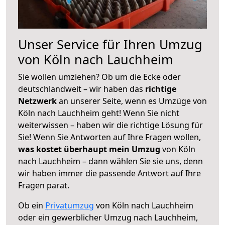
Unser Service für Ihren Umzug
von Köln nach Lauchheim
Sie wollen umziehen? Ob um die Ecke oder
deutschlandweit – wir haben das
richtige
Netzwerk
an unserer Seite, wenn es Umzüge von
Köln nach Lauchheim geht! Wenn Sie nicht
weiterwissen – haben wir die richtige Lösung für
Sie! Wenn Sie Antworten auf Ihre Fragen wollen,
was kostet überhaupt mein Umzug
von Köln
nach Lauchheim – dann wählen Sie sie uns, denn
wir haben immer die passende Antwort auf Ihre
Fragen parat.
Ob ein
Privatumzug
von Köln nach Lauchheim
oder ein gewerblicher Umzug nach Lauchheim,