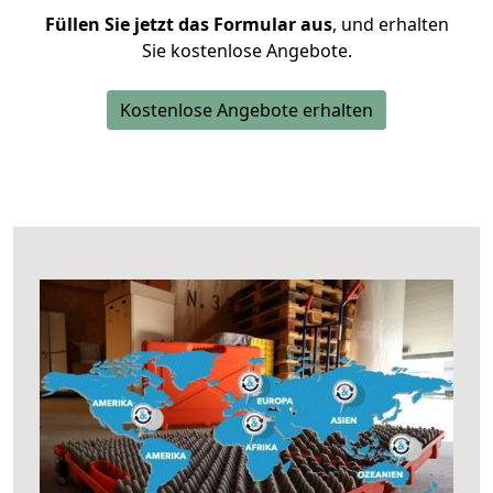
Füllen Sie jetzt das Formular aus
, und erhalten
Sie kostenlose Angebote.
Kostenlose Angebote erhalten