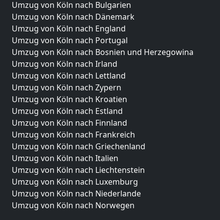
Umzug von Köln nach Bulgarien
Umzug von Köln nach Dänemark
Umzug von Köln nach England
Umzug von Köln nach Portugal
Umzug von Köln nach Bosnien und Herzegowina
Umzug von Köln nach Irland
Umzug von Köln nach Lettland
Umzug von Köln nach Zypern
Umzug von Köln nach Kroatien
Umzug von Köln nach Estland
Umzug von Köln nach Finnland
Umzug von Köln nach Frankreich
Umzug von Köln nach Griechenland
Umzug von Köln nach Italien
Umzug von Köln nach Liechtenstein
Umzug von Köln nach Luxemburg
Umzug von Köln nach Niederlande
Umzug von Köln nach Norwegen