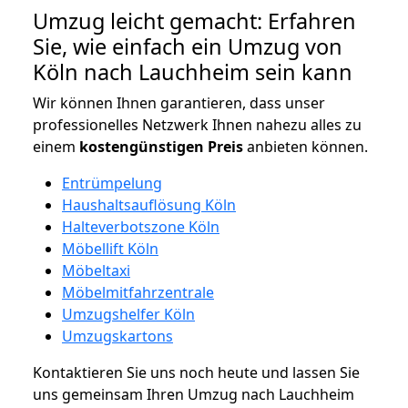
Umzug leicht gemacht: Erfahren
Sie, wie einfach ein Umzug von
Köln nach Lauchheim sein kann
Wir können Ihnen garantieren, dass unser
professionelles Netzwerk Ihnen nahezu alles zu
einem
kostengünstigen
Preis
anbieten können.
Entrümpelung
Haushaltsauflösung Köln
Halteverbotszone Köln
Möbellift Köln
Möbeltaxi
Möbelmitfahrzentrale
Umzugshelfer Köln
Umzugskartons
Kontaktieren Sie uns noch heute und lassen Sie
uns gemeinsam Ihren Umzug nach Lauchheim