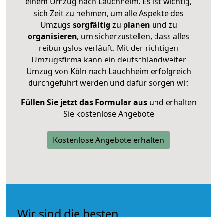
einem Umzug nach Lauchheim. Es ist wichtig,
sich Zeit zu nehmen, um alle Aspekte des
Umzugs
sorgfältig
zu
planen
und zu
organisieren
, um sicherzustellen, dass alles
reibungslos verläuft. Mit der richtigen
Umzugsfirma kann ein deutschlandweiter
Umzug von Köln nach Lauchheim erfolgreich
durchgeführt werden und dafür sorgen wir.
Füllen Sie jetzt das Formular aus
und erhalten
Sie kostenlose Angebote
Kostenlose Angebote erhalten
Wir sind die besten