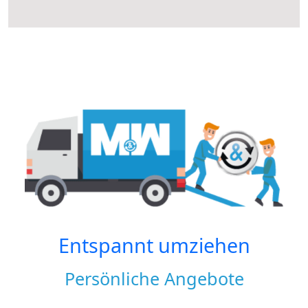
Entspannt umziehen
Persönliche Angebote