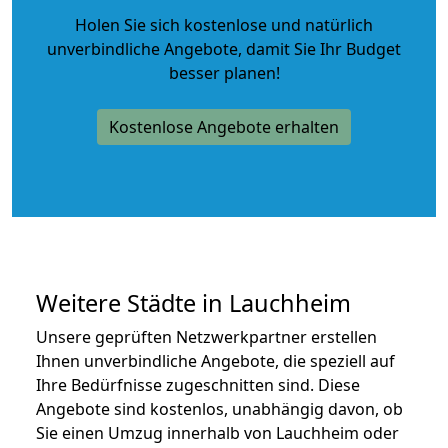
Holen Sie sich kostenlose und natürlich
unverbindliche Angebote
, damit Sie Ihr Budget
besser planen!
Kostenlose Angebote erhalten
Weitere Städte in Lauchheim
Unsere geprüften Netzwerkpartner erstellen
Ihnen unverbindliche Angebote, die speziell auf
Ihre Bedürfnisse zugeschnitten sind. Diese
Angebote sind kostenlos, unabhängig davon, ob
Sie einen Umzug innerhalb von Lauchheim oder