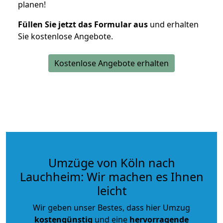
planen!
Füllen Sie jetzt das Formular aus
und erhalten
Sie kostenlose Angebote.
Kostenlose Angebote erhalten
Umzüge von Köln nach
Lauchheim: Wir machen es Ihnen
leicht
Wir geben unser Bestes, dass hier Umzug
kostengünstig
und eine
hervorragende