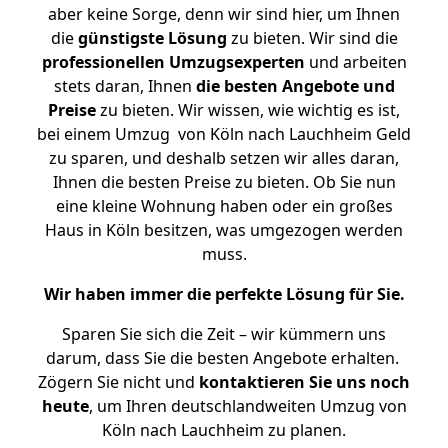
aber keine Sorge, denn wir sind hier, um Ihnen
die
günstigste
Lösung
zu bieten. Wir sind die
professionellen Umzugsexperten
und arbeiten
stets daran, Ihnen
die besten Angebote und
Preise
zu bieten. Wir wissen, wie wichtig es ist,
bei einem Umzug von Köln nach Lauchheim Geld
zu sparen, und deshalb setzen wir alles daran,
Ihnen die besten Preise zu bieten. Ob Sie nun
eine kleine Wohnung haben oder ein großes
Haus in Köln besitzen, was umgezogen werden
muss.
Wir haben immer die perfekte Lösung für Sie.
Sparen Sie sich die Zeit – wir kümmern uns
darum, dass Sie die besten Angebote erhalten.
Zögern Sie nicht und
kontaktieren Sie uns noch
heute
, um Ihren deutschlandweiten Umzug von
Köln nach Lauchheim zu planen.