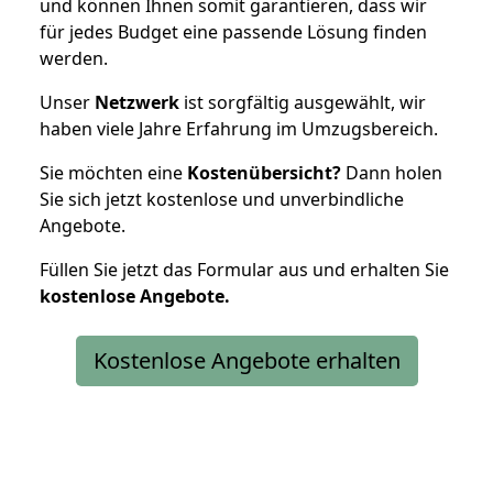
und können Ihnen somit garantieren, dass wir
für jedes Budget eine passende Lösung finden
werden.
Unser
Netzwerk
ist sorgfältig ausgewählt, wir
haben viele Jahre Erfahrung im Umzugsbereich.
Sie möchten eine
Kostenübersicht?
Dann holen
Sie sich jetzt kostenlose und unverbindliche
Angebote.
Füllen Sie jetzt das Formular aus und erhalten Sie
kostenlose
Angebote.
Kostenlose Angebote erhalten