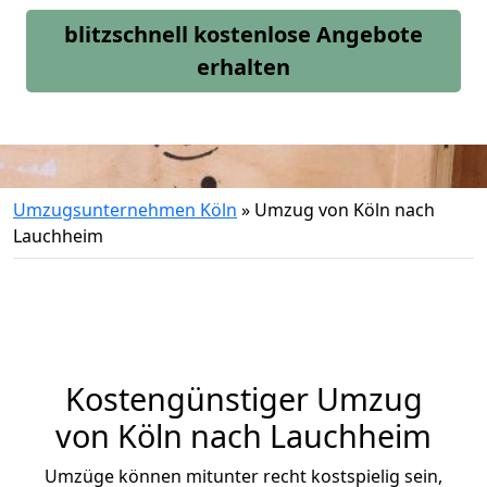
blitzschnell kostenlose Angebote
erhalten
Umzugsunternehmen Köln
»
Umzug von Köln nach
Lauchheim
Kostengünstiger Umzug
von Köln nach Lauchheim
Umzüge können mitunter recht kostspielig sein,