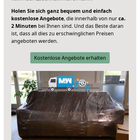
Holen Sie sich ganz bequem und einfach
kostenlose Angebote
, die innerhalb von nur
ca.
2 Minuten
bei Ihnen sind. Und das Beste daran
ist, dass all dies zu erschwinglichen Preisen
angeboten werden.
Kostenlose Angebote erhalten