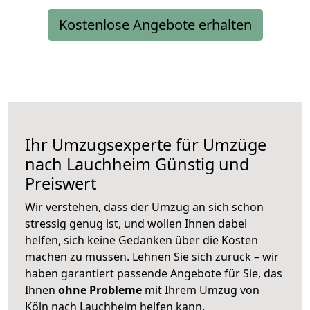
Kostenlose Angebote erhalten
Ihr Umzugsexperte für Umzüge
nach
Lauchheim
Günstig und
Preiswert
Wir verstehen, dass der Umzug an sich schon
stressig genug ist, und wollen Ihnen dabei
helfen, sich keine Gedanken über die Kosten
machen zu müssen. Lehnen Sie sich zurück – wir
haben garantiert passende Angebote für Sie, das
Ihnen
ohne Probleme
mit Ihrem Umzug von
Köln nach Lauchheim helfen kann.