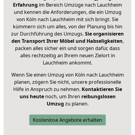
Erfahrung
im Bereich Umzüge nach Lauchheim
und kennen die Anforderungen, die ein Umzug
von Köln nach Lauchheim mit sich bringt. Sie
kümmern sich um alles, von der Planung bis hin
zur Durchführung des Umzugs.
Sie organisieren
den Transport Ihrer Möbel und Habseligkeiten
,
packen alles sicher ein und sorgen dafür, dass
alles rechtzeitig an Ihrem neuen Zielort in
Lauchheim ankommt.
Wenn Sie einen Umzug von Köln nach Lauchheim
planen, zögern Sie nicht, unsere professionelle
Hilfe in Anspruch zu nehmen.
Kontaktieren Sie
uns heute
noch, um Ihren
reibungslosen
Umzug
zu planen.
Kostenlose Angebote erhalten