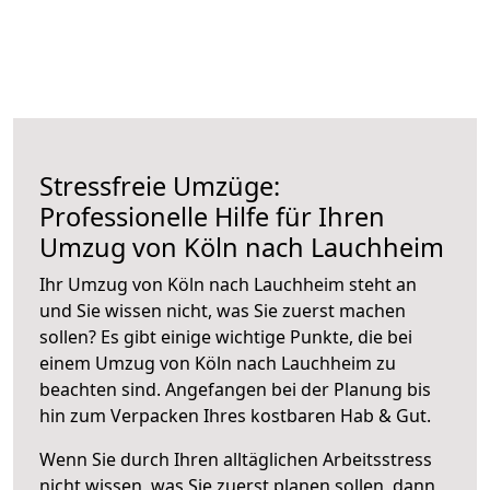
Stressfreie Umzüge:
Professionelle Hilfe für Ihren
Umzug von Köln nach Lauchheim
Ihr Umzug von Köln nach Lauchheim steht an
und Sie wissen nicht, was Sie zuerst machen
sollen? Es gibt einige wichtige Punkte, die bei
einem Umzug von Köln nach Lauchheim zu
beachten sind.
Angefangen bei der Planung bis
hin zum Verpacken Ihres kostbaren Hab & Gut.
Wenn Sie durch Ihren alltäglichen Arbeitsstress
nicht wissen, was Sie zuerst planen sollen, dann