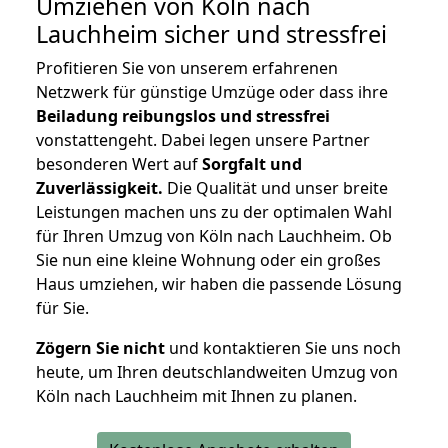
Umziehen von
Köln nach
Lauchheim
sicher und stressfrei
Profitieren Sie von unserem erfahrenen
Netzwerk für günstige Umzüge oder dass ihre
Beiladung reibungslos und stressfrei
vonstattengeht. Dabei legen unsere Partner
besonderen Wert auf
Sorgfalt und
Zuverlässigkeit.
Die Qualität und unser breite
Leistungen machen uns zu der optimalen Wahl
für Ihren Umzug von Köln nach Lauchheim. Ob
Sie nun eine kleine Wohnung oder ein großes
Haus umziehen, wir haben die passende Lösung
für Sie.
Zögern Sie nicht
und kontaktieren Sie uns noch
heute, um Ihren deutschlandweiten Umzug von
Köln nach Lauchheim mit Ihnen zu planen.