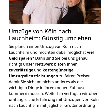
Umzüge von Köln nach
Lauchheim: Günstig umziehen
Sie planen einen Umzug von Köln nach
Lauchheim und möchten dabei möglichst
viel
Geld sparen?
Dann sind Sie bei uns genau
richtig! Unser Netzwerk bieten Ihnen
zuverlässige
und
kostengünstige
Umzugsdienstleistungen
zu fairen Preisen,
damit Sie sich um nichts anderes als die
wichtigen Dinge in Ihrem neuen Zuhause
kümmern müssen. Weiterhin verfügen wir über
umfangreiche Erfahrung mit Umzügen von Köln
nach Lauchheim mit jeglicher Größenordnung