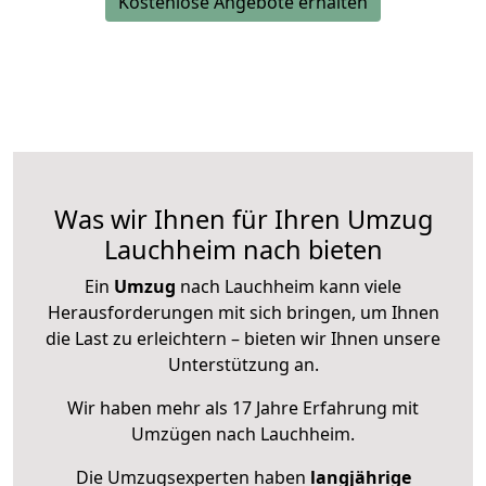
Kostenlose Angebote erhalten
Was wir Ihnen für Ihren Umzug
Lauchheim nach bieten
Ein
Umzug
nach Lauchheim kann viele
Herausforderungen mit sich bringen, um Ihnen
die Last zu erleichtern – bieten wir Ihnen unsere
Unterstützung an.
Wir haben mehr als 17 Jahre Erfahrung mit
Umzügen nach
Lauchheim
.
Die Umzugsexperten haben
langjährige