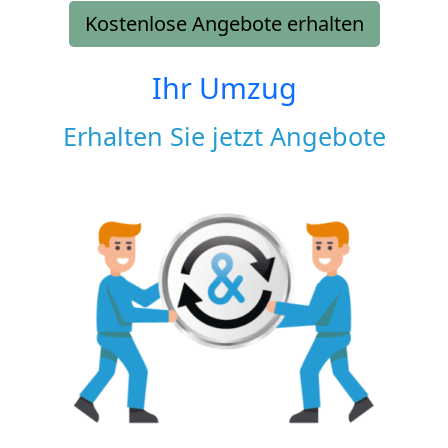
Kostenlose Angebote erhalten
Ihr Umzug
Erhalten Sie jetzt Angebote