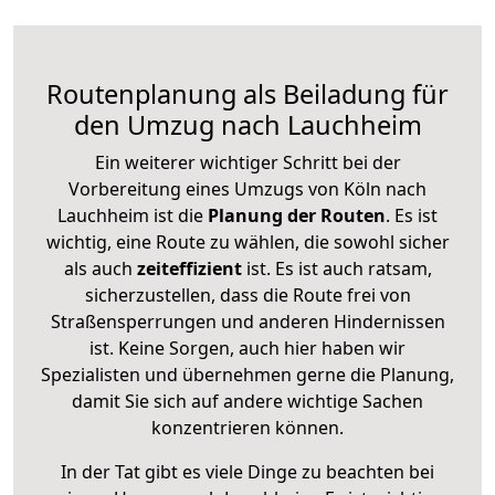
Routenplanung als Beiladung für
den Umzug nach Lauchheim
Ein weiterer wichtiger Schritt bei der
Vorbereitung eines Umzugs von Köln nach
Lauchheim ist die
Planung der Routen
. Es ist
wichtig, eine Route zu wählen, die sowohl sicher
als auch
zeiteffizient
ist. Es ist auch ratsam,
sicherzustellen, dass die Route frei von
Straßensperrungen und anderen Hindernissen
ist. Keine Sorgen, auch hier haben wir
Spezialisten und übernehmen gerne die Planung,
damit Sie sich auf andere wichtige Sachen
konzentrieren können.
In der Tat gibt es viele Dinge zu beachten bei