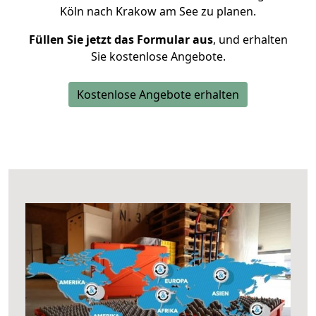
Köln nach Krakow am See zu planen.
Füllen Sie jetzt das Formular aus
, und erhalten
Sie kostenlose Angebote.
Kostenlose Angebote erhalten