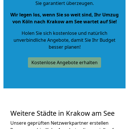
Sie garantiert überzeugen.
Wir legen los, wenn Sie so weit sind, Ihr Umzug
von Köln nach Krakow am See wartet auf Sie!
Holen Sie sich kostenlose und natürlich
unverbindliche Angebote
, damit Sie Ihr Budget
besser planen!
Kostenlose Angebote erhalten
Weitere Städte in Krakow am See
Unsere geprüften Netzwerkpartner erstellen