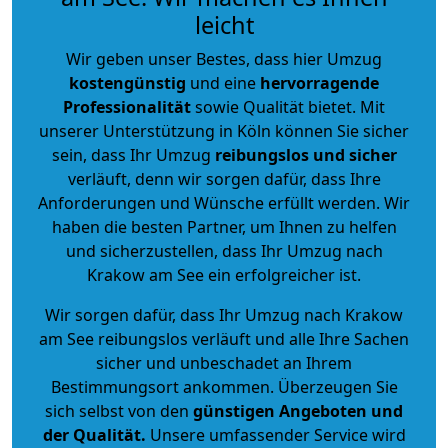
leicht
Wir geben unser Bestes, dass hier Umzug
kostengünstig
und eine
hervorragende
Professionalität
sowie Qualität bietet. Mit
unserer Unterstützung in Köln können Sie sicher
sein, dass Ihr Umzug
reibungslos und sicher
verläuft, denn wir sorgen dafür, dass Ihre
Anforderungen und Wünsche erfüllt werden. Wir
haben die besten Partner, um Ihnen zu helfen
und sicherzustellen, dass Ihr Umzug nach
Krakow am See ein erfolgreicher ist.
Wir sorgen dafür, dass Ihr Umzug nach Krakow
am See reibungslos verläuft und alle Ihre Sachen
sicher und unbeschadet an Ihrem
Bestimmungsort ankommen. Überzeugen Sie
sich selbst von den
günstigen Angeboten und
der Qualität
.
Unsere umfassender Service wird