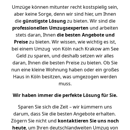
Umzüge können mitunter recht kostspielig sein,
aber keine Sorge, denn wir sind hier, um Ihnen
die
günstigste
Lösung
zu bieten. Wir sind die
professionellen Umzugsexperten
und arbeiten
stets daran, Ihnen
die besten Angebote und
Preise
zu bieten. Wir wissen, wie wichtig es ist,
bei einem Umzug von Köln nach Krakow am See
Geld zu sparen, und deshalb setzen wir alles
daran, Ihnen die besten Preise zu bieten. Ob Sie
nun eine kleine Wohnung haben oder ein großes
Haus in Köln besitzen, was umgezogen werden
muss.
Wir haben immer die perfekte Lösung für Sie.
Sparen Sie sich die Zeit – wir kümmern uns
darum, dass Sie die besten Angebote erhalten.
Zögern Sie nicht und
kontaktieren Sie uns noch
heute
, um Ihren deutschlandweiten Umzug von