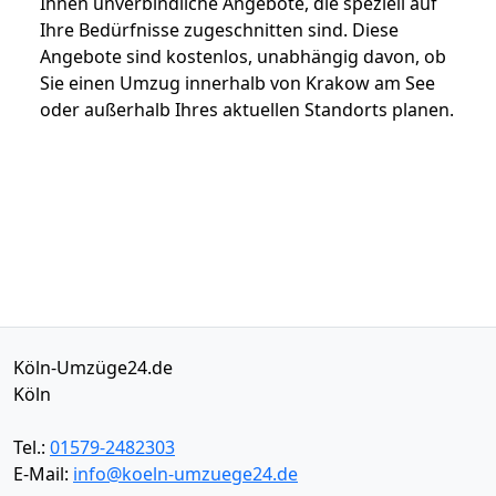
Ihnen unverbindliche Angebote, die speziell auf
Ihre Bedürfnisse zugeschnitten sind. Diese
Angebote sind kostenlos, unabhängig davon, ob
Sie einen Umzug innerhalb von Krakow am See
oder außerhalb Ihres aktuellen Standorts planen.
Köln-Umzüge24.de
Köln
Tel.:
01579-2482303
E-Mail:
info@koeln-umzuege24.de