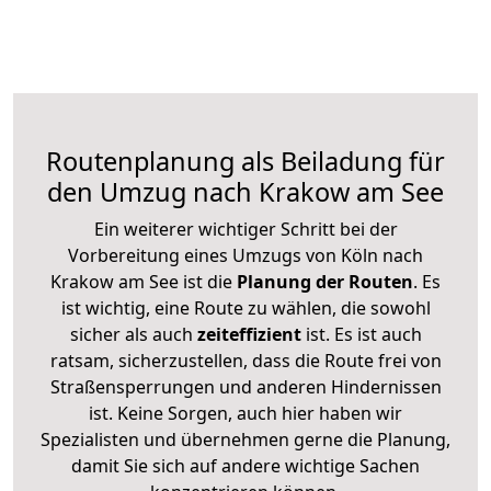
Routenplanung als Beiladung für
den Umzug nach Krakow am See
Ein weiterer wichtiger Schritt bei der
Vorbereitung eines Umzugs von Köln nach
Krakow am See ist die
Planung der Routen
. Es
ist wichtig, eine Route zu wählen, die sowohl
sicher als auch
zeiteffizient
ist. Es ist auch
ratsam, sicherzustellen, dass die Route frei von
Straßensperrungen und anderen Hindernissen
ist. Keine Sorgen, auch hier haben wir
Spezialisten und übernehmen gerne die Planung,
damit Sie sich auf andere wichtige Sachen