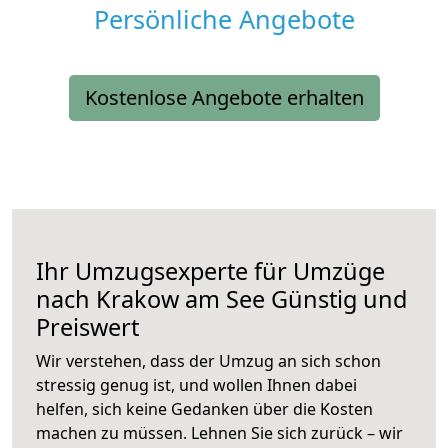
Persönliche Angebote
Kostenlose Angebote erhalten
Ihr Umzugsexperte für Umzüge
nach
Krakow am See
Günstig und
Preiswert
Wir verstehen, dass der Umzug an sich schon
stressig genug ist, und wollen Ihnen dabei
helfen, sich keine Gedanken über die Kosten
machen zu müssen. Lehnen Sie sich zurück – wir