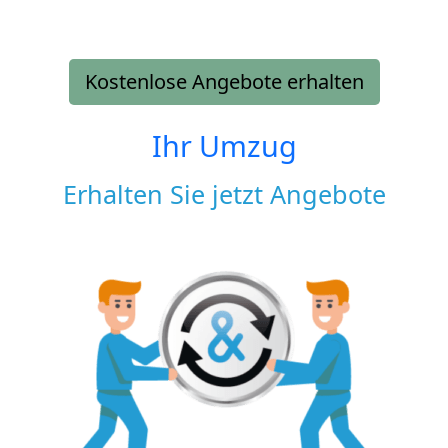
Kostenlose Angebote erhalten
Ihr Umzug
Erhalten Sie jetzt Angebote