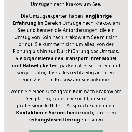
Umzügen nach
Krakow am See
.
Die Umzugsexperten haben
langjährige
Erfahrung
im Bereich Umzüge nach Krakow am
See und kennen die Anforderungen, die ein
Umzug von Köln nach Krakow am See mit sich
bringt. Sie kümmern sich um alles, von der
Planung bis hin zur Durchführung des Umzugs.
Sie organisieren den Transport Ihrer Möbel
und Habseligkeiten
, packen alles sicher ein und
sorgen dafür, dass alles rechtzeitig an Ihrem
neuen Zielort in Krakow am See ankommt.
Wenn Sie einen Umzug von Köln nach Krakow am
See planen, zögern Sie nicht, unsere
professionelle Hilfe in Anspruch zu nehmen.
Kontaktieren Sie uns heute
noch, um Ihren
reibungslosen Umzug
zu planen.