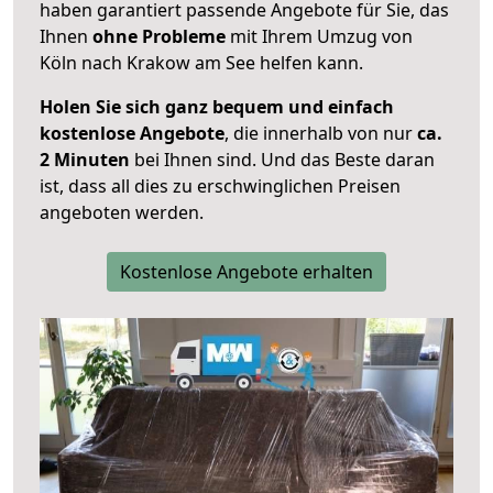
haben garantiert passende Angebote für Sie, das
Ihnen
ohne Probleme
mit Ihrem Umzug von
Köln nach Krakow am See helfen kann.
Holen Sie sich ganz bequem und einfach
kostenlose Angebote
, die innerhalb von nur
ca.
2 Minuten
bei Ihnen sind. Und das Beste daran
ist, dass all dies zu erschwinglichen Preisen
angeboten werden.
Kostenlose Angebote erhalten