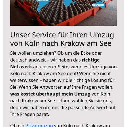
Unser Service für Ihren Umzug
von Köln nach Krakow am See
Sie wollen umziehen? Ob um die Ecke oder
deutschlandweit – wir haben das
richtige
Netzwerk
an unserer Seite, wenn es Umzüge von
Köln nach Krakow am See geht! Wenn Sie nicht
weiterwissen – haben wir die richtige Lösung für
Sie! Wenn Sie Antworten auf Ihre Fragen wollen,
was kostet überhaupt mein Umzug
von Köln
nach Krakow am See – dann wählen Sie sie uns,
denn wir haben immer die passende Antwort auf
Ihre Fragen parat.
Ob ein
Privatumzug
von Köln nach Krakow am