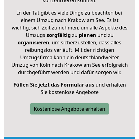
konzentrieren können.
In der Tat gibt es viele Dinge zu beachten bei
einem Umzug nach Krakow am See. Es ist
wichtig, sich Zeit zu nehmen, um alle Aspekte des
Umzugs
sorgfältig
zu
planen
und zu
organisieren
, um sicherzustellen, dass alles
reibungslos verläuft. Mit der richtigen
Umzugsfirma kann ein deutschlandweiter
Umzug von Köln nach Krakow am See erfolgreich
durchgeführt werden und dafür sorgen wir.
Füllen Sie jetzt das Formular aus
und erhalten
Sie kostenlose Angebote
Kostenlose Angebote erhalten