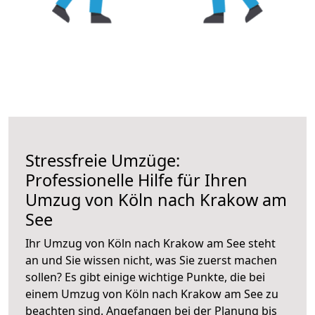
Stressfreie Umzüge:
Professionelle Hilfe für Ihren
Umzug von Köln nach Krakow am
See
Ihr Umzug von Köln nach Krakow am See steht
an und Sie wissen nicht, was Sie zuerst machen
sollen? Es gibt einige wichtige Punkte, die bei
einem Umzug von Köln nach Krakow am See zu
beachten sind.
Angefangen bei der Planung bis