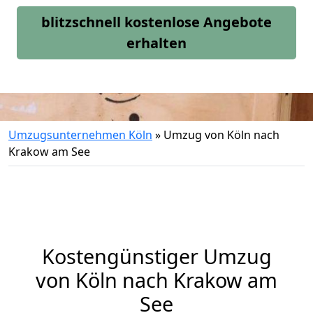
blitzschnell kostenlose Angebote
erhalten
Umzugsunternehmen Köln
»
Umzug von Köln nach
Krakow am See
Kostengünstiger Umzug
von Köln nach Krakow am
See