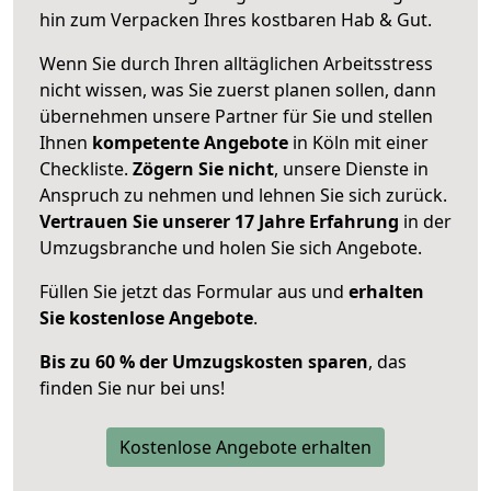
hin zum Verpacken Ihres kostbaren Hab & Gut.
Wenn Sie durch Ihren alltäglichen Arbeitsstress
nicht wissen, was Sie zuerst planen sollen, dann
übernehmen unsere Partner für Sie und stellen
Ihnen
kompetente Angebote
in Köln mit einer
Checkliste.
Zögern Sie nicht
, unsere Dienste in
Anspruch zu nehmen und lehnen Sie sich zurück.
Vertrauen Sie unserer 17 Jahre Erfahrung
in der
Umzugsbranche und holen Sie sich Angebote.
Füllen Sie jetzt das Formular aus und
erhalten
Sie kostenlose Angebote
.
Bis zu 60 % der Umzugskosten sparen
, das
finden Sie nur bei uns!
Kostenlose Angebote erhalten