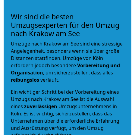
Wir sind die besten
Umzugsexperten für den Umzug
nach Krakow am See
Umzüge nach Krakow am See sind eine stressige
Angelegenheit, besonders wenn sie über große
Distanzen stattfinden. Umzüge von Köln
erfordern jedoch besondere
Vorbereitung und
Organisation
, um sicherzustellen, dass alles
reibungslos
verläuft.
Ein wichtiger Schritt bei der Vorbereitung eines
Umzugs nach Krakow am See ist die Auswahl
eines
zuverlässigen
Umzugsunternehmens in
Köln. Es ist wichtig, sicherzustellen, dass das
Unternehmen über die erforderliche Erfahrung
und Ausrüstung verfügt, um den Umzug