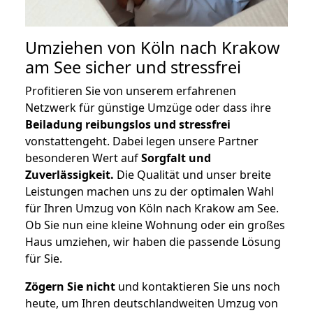
Umziehen von
Köln nach Krakow
am See
sicher und stressfrei
Profitieren Sie von unserem erfahrenen
Netzwerk für günstige Umzüge oder dass ihre
Beiladung reibungslos und stressfrei
vonstattengeht. Dabei legen unsere Partner
besonderen Wert auf
Sorgfalt und
Zuverlässigkeit.
Die Qualität und unser breite
Leistungen machen uns zu der optimalen Wahl
für Ihren Umzug von Köln nach Krakow am See.
Ob Sie nun eine kleine Wohnung oder ein großes
Haus umziehen, wir haben die passende Lösung
für Sie.
Zögern Sie nicht
und kontaktieren Sie uns noch
heute, um Ihren deutschlandweiten Umzug von