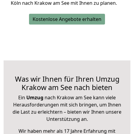
Köln nach Krakow am See mit Ihnen zu planen.
Kostenlose Angebote erhalten
Was wir Ihnen für Ihren Umzug
Krakow am See nach bieten
Ein
Umzug
nach Krakow am See kann viele
Herausforderungen mit sich bringen, um Ihnen
die Last zu erleichtern – bieten wir Ihnen unsere
Unterstützung an.
Wir haben mehr als 17 Jahre Erfahrung mit