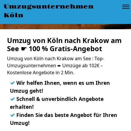
Umzugsunternehmen
Köln
Umzug von Köln nach Krakow am
See ☛ 100 % Gratis-Angebot
Umzug von Köln nach Krakow am See : Top-
Umzugsunternehmen ➨ Umzüge ab 102€ –
Kostenlose Angebote in 2 Min.
✓
Wir helfen Ihnen, wenn es um Ihren
Umzug geht!
✓
Schnell & unverbindlich Angebote
erhalten!
✓
Finden Sie das beste Angebot für Ihren
Umzug!