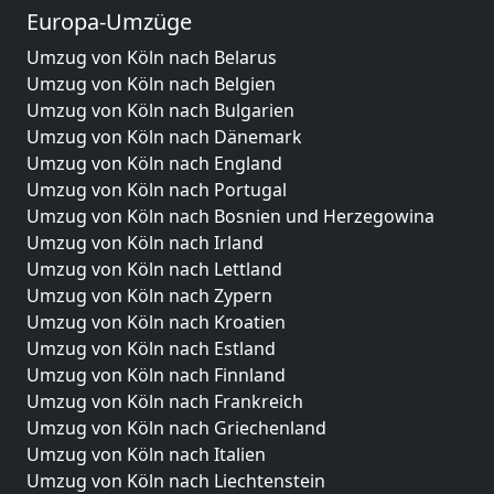
Europa-Umzüge
Umzug von Köln nach Belarus
Umzug von Köln nach Belgien
Umzug von Köln nach Bulgarien
Umzug von Köln nach Dänemark
Umzug von Köln nach England
Umzug von Köln nach Portugal
Umzug von Köln nach Bosnien und Herzegowina
Umzug von Köln nach Irland
Umzug von Köln nach Lettland
Umzug von Köln nach Zypern
Umzug von Köln nach Kroatien
Umzug von Köln nach Estland
Umzug von Köln nach Finnland
Umzug von Köln nach Frankreich
Umzug von Köln nach Griechenland
Umzug von Köln nach Italien
Umzug von Köln nach Liechtenstein