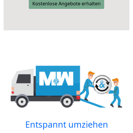
Kostenlose Angebote erhalten
Entspannt umziehen