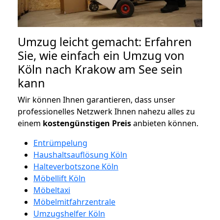
Umzug leicht gemacht: Erfahren
Sie, wie einfach ein Umzug von
Köln nach Krakow am See sein
kann
Wir können Ihnen garantieren, dass unser
professionelles Netzwerk Ihnen nahezu alles zu
einem
kostengünstigen
Preis
anbieten können.
Entrümpelung
Haushaltsauflösung Köln
Halteverbotszone Köln
Möbellift Köln
Möbeltaxi
Möbelmitfahrzentrale
Umzugshelfer Köln