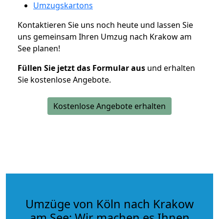
Umzugskartons
Kontaktieren Sie uns noch heute und lassen Sie
uns gemeinsam Ihren Umzug nach Krakow am
See planen!
Füllen Sie jetzt das Formular aus
und erhalten
Sie kostenlose Angebote.
Kostenlose Angebote erhalten
Umzüge von Köln nach Krakow
am See: Wir machen es Ihnen