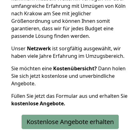
umfangreiche Erfahrung mit Umzügen von Köln
nach Krakow am See mit jeglicher
Größenordnung und können Ihnen somit
garantieren, dass wir für jedes Budget eine
passende Lösung finden werden.
Unser
Netzwerk
ist sorgfältig ausgewählt, wir
haben viele Jahre Erfahrung im Umzugsbereich.
Sie möchten eine
Kostenübersicht?
Dann holen
Sie sich jetzt kostenlose und unverbindliche
Angebote.
Füllen Sie jetzt das Formular aus und erhalten Sie
kostenlose
Angebote.
Kostenlose Angebote erhalten