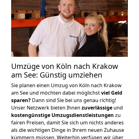
Umzüge von Köln nach Krakow
am See: Günstig umziehen
Sie planen einen Umzug von Köln nach Krakow
am See und möchten dabei möglichst
viel Geld
sparen?
Dann sind Sie bei uns genau richtig!
Unser Netzwerk bieten Ihnen
zuverlässige
und
kostengünstige Umzugsdienstleistungen
zu
fairen Preisen, damit Sie sich um nichts anderes
als die wichtigen Dinge in Ihrem neuen Zuhause
kümmern müssen. Weiterhin verfügen wir über