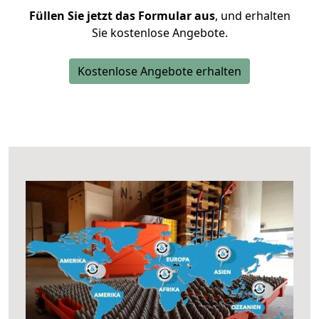
Füllen Sie jetzt das Formular aus
, und erhalten
Sie kostenlose Angebote.
Kostenlose Angebote erhalten