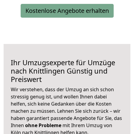
Kostenlose Angebote erhalten
Ihr Umzugsexperte für Umzüge
nach
Knittlingen
Günstig und
Preiswert
Wir verstehen, dass der Umzug an sich schon
stressig genug ist, und wollen Ihnen dabei
helfen, sich keine Gedanken über die Kosten
machen zu müssen. Lehnen Sie sich zurück – wir
haben garantiert passende Angebote für Sie, das
Ihnen
ohne Probleme
mit Ihrem Umzug von
Köln nach Knittlingen helfen kann.