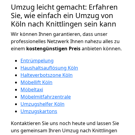
Umzug leicht gemacht: Erfahren
Sie, wie einfach ein Umzug von
Köln nach Knittlingen sein kann
Wir können Ihnen garantieren, dass unser
professionelles Netzwerk Ihnen nahezu alles zu
einem
kostengünstigen
Preis
anbieten können.
Entrümpelung
Haushaltsauflösung Köln
Halteverbotszone Köln
Möbellift Köln
Möbeltaxi
Möbelmitfahrzentrale
Umzugshelfer Köln
Umzugskartons
Kontaktieren Sie uns noch heute und lassen Sie
uns gemeinsam Ihren Umzug nach Knittlingen