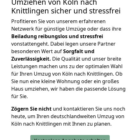
Umziehen von
Köln nach
Knittlingen
sicher und stressfrei
Profitieren Sie von unserem erfahrenen
Netzwerk für günstige Umzüge oder dass ihre
Beiladung reibungslos und stressfrei
vonstattengeht. Dabei legen unsere Partner
besonderen Wert auf
Sorgfalt und
Zuverlässigkeit.
Die Qualität und unser breite
Leistungen machen uns zu der optimalen Wahl
für Ihren Umzug von Köln nach Knittlingen. Ob
Sie nun eine kleine Wohnung oder ein großes
Haus umziehen, wir haben die passende Lösung
für Sie.
Zögern Sie nicht
und kontaktieren Sie uns noch
heute, um Ihren deutschlandweiten Umzug von
Köln nach Knittlingen mit Ihnen zu planen.