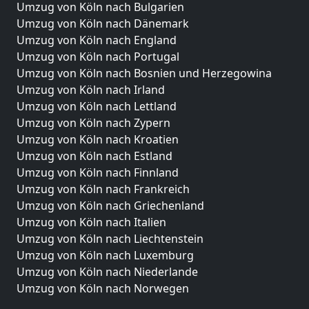
Umzug von Köln nach Bulgarien
Umzug von Köln nach Dänemark
Umzug von Köln nach England
Umzug von Köln nach Portugal
Umzug von Köln nach Bosnien und Herzegowina
Umzug von Köln nach Irland
Umzug von Köln nach Lettland
Umzug von Köln nach Zypern
Umzug von Köln nach Kroatien
Umzug von Köln nach Estland
Umzug von Köln nach Finnland
Umzug von Köln nach Frankreich
Umzug von Köln nach Griechenland
Umzug von Köln nach Italien
Umzug von Köln nach Liechtenstein
Umzug von Köln nach Luxemburg
Umzug von Köln nach Niederlande
Umzug von Köln nach Norwegen