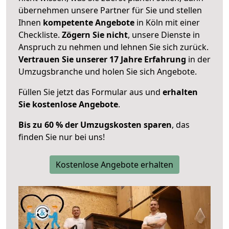
übernehmen unsere Partner für Sie und stellen
Ihnen
kompetente Angebote
in Köln mit einer
Checkliste.
Zögern Sie nicht
, unsere Dienste in
Anspruch zu nehmen und lehnen Sie sich zurück.
Vertrauen Sie unserer 17 Jahre Erfahrung
in der
Umzugsbranche und holen Sie sich Angebote.
Füllen Sie jetzt das Formular aus und
erhalten
Sie kostenlose Angebote
.
Bis zu 60 % der Umzugskosten sparen
, das
finden Sie nur bei uns!
Kostenlose Angebote erhalten