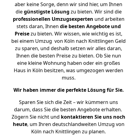
aber keine Sorge, denn wir sind hier, um Ihnen
die
günstigste
Lösung
zu bieten. Wir sind die
professionellen Umzugsexperten
und arbeiten
stets daran, Ihnen
die besten Angebote und
Preise
zu bieten. Wir wissen, wie wichtig es ist,
bei einem Umzug von Köln nach Knittlingen Geld
zu sparen, und deshalb setzen wir alles daran,
Ihnen die besten Preise zu bieten. Ob Sie nun
eine kleine Wohnung haben oder ein großes
Haus in Köln besitzen, was umgezogen werden
muss.
Wir haben immer die perfekte Lösung für Sie.
Sparen Sie sich die Zeit – wir kümmern uns
darum, dass Sie die besten Angebote erhalten.
Zögern Sie nicht und
kontaktieren Sie uns noch
heute
, um Ihren deutschlandweiten Umzug von
Köln nach Knittlingen zu planen.