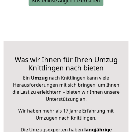
Kostenlose Angebote erhalten
Was wir Ihnen für Ihren Umzug
Knittlingen nach bieten
Ein
Umzug
nach Knittlingen kann viele
Herausforderungen mit sich bringen, um Ihnen
die Last zu erleichtern – bieten wir Ihnen unsere
Unterstützung an.
Wir haben mehr als 17 Jahre Erfahrung mit
Umzügen nach
Knittlingen
.
Die Umzugsexperten haben
langjährige