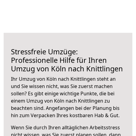
Stressfreie Umzüge:
Professionelle Hilfe für Ihren
Umzug von Köln nach Knittlingen
Ihr Umzug von Köln nach Knittlingen steht an
und Sie wissen nicht, was Sie zuerst machen
sollen? Es gibt einige wichtige Punkte, die bei
einem Umzug von Köln nach Knittlingen zu
beachten sind.
Angefangen bei der Planung bis
hin zum Verpacken Ihres kostbaren Hab & Gut.
Wenn Sie durch Ihren alltäglichen Arbeitsstress
nicht wissen, was Sie zuerst planen sollen, dann