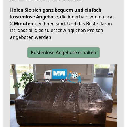
Holen Sie sich ganz bequem und einfach
kostenlose Angebote
, die innerhalb von nur
ca.
2 Minuten
bei Ihnen sind. Und das Beste daran
ist, dass all dies zu erschwinglichen Preisen
angeboten werden.
Kostenlose Angebote erhalten