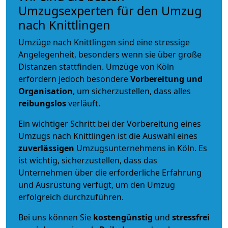
Umzugsexperten für den Umzug
nach Knittlingen
Umzüge nach Knittlingen sind eine stressige
Angelegenheit, besonders wenn sie über große
Distanzen stattfinden. Umzüge von Köln
erfordern jedoch besondere
Vorbereitung und
Organisation
, um sicherzustellen, dass alles
reibungslos
verläuft.
Ein wichtiger Schritt bei der Vorbereitung eines
Umzugs nach Knittlingen ist die Auswahl eines
zuverlässigen
Umzugsunternehmens in Köln. Es
ist wichtig, sicherzustellen, dass das
Unternehmen über die erforderliche Erfahrung
und Ausrüstung verfügt, um den Umzug
erfolgreich durchzuführen.
Bei uns können Sie
kostengünstig
und
stressfrei