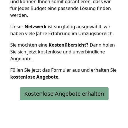
und können Ihnen somit garantieren, dass wir
für jedes Budget eine passende Lösung finden
werden.
Unser
Netzwerk
ist sorgfältig ausgewählt, wir
haben viele Jahre Erfahrung im Umzugsbereich.
Sie möchten eine
Kostenübersicht?
Dann holen
Sie sich jetzt kostenlose und unverbindliche
Angebote.
Füllen Sie jetzt das Formular aus und erhalten Sie
kostenlose
Angebote.
Kostenlose Angebote erhalten