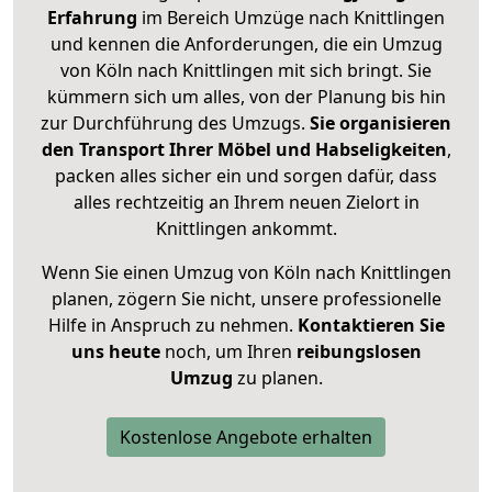
Erfahrung
im Bereich Umzüge nach Knittlingen
und kennen die Anforderungen, die ein Umzug
von Köln nach Knittlingen mit sich bringt. Sie
kümmern sich um alles, von der Planung bis hin
zur Durchführung des Umzugs.
Sie organisieren
den Transport Ihrer Möbel und Habseligkeiten
,
packen alles sicher ein und sorgen dafür, dass
alles rechtzeitig an Ihrem neuen Zielort in
Knittlingen ankommt.
Wenn Sie einen Umzug von Köln nach Knittlingen
planen, zögern Sie nicht, unsere professionelle
Hilfe in Anspruch zu nehmen.
Kontaktieren Sie
uns heute
noch, um Ihren
reibungslosen
Umzug
zu planen.
Kostenlose Angebote erhalten