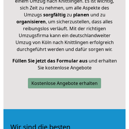
einem Umzug nach Knittlingen. Es ist wichtig,
sich Zeit zu nehmen, um alle Aspekte des
Umzugs
sorgfältig
zu
planen
und zu
organisieren
, um sicherzustellen, dass alles
reibungslos verläuft. Mit der richtigen
Umzugsfirma kann ein deutschlandweiter
Umzug von Köln nach Knittlingen erfolgreich
durchgeführt werden und dafür sorgen wir.
Füllen Sie jetzt das Formular aus
und erhalten
Sie kostenlose Angebote
Kostenlose Angebote erhalten
Wir sind die besten