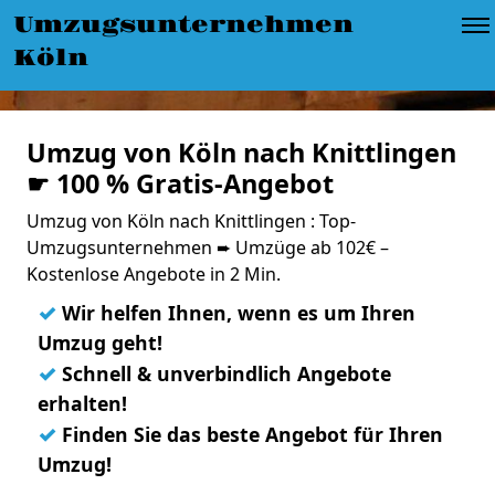
Umzugsunternehmen
Köln
Umzug von Köln nach Knittlingen
☛ 100 % Gratis-Angebot
Umzug von Köln nach Knittlingen : Top-
Umzugsunternehmen ➨ Umzüge ab 102€ –
Kostenlose Angebote in 2 Min.
✓
Wir helfen Ihnen, wenn es um Ihren
Umzug geht!
✓
Schnell & unverbindlich Angebote
erhalten!
✓
Finden Sie das beste Angebot für Ihren
Umzug!