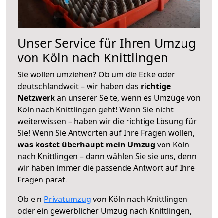
Unser Service für Ihren Umzug
von Köln nach Knittlingen
Sie wollen umziehen? Ob um die Ecke oder
deutschlandweit – wir haben das
richtige
Netzwerk
an unserer Seite, wenn es Umzüge von
Köln nach Knittlingen geht! Wenn Sie nicht
weiterwissen – haben wir die richtige Lösung für
Sie! Wenn Sie Antworten auf Ihre Fragen wollen,
was kostet überhaupt mein Umzug
von Köln
nach Knittlingen – dann wählen Sie sie uns, denn
wir haben immer die passende Antwort auf Ihre
Fragen parat.
Ob ein
Privatumzug
von Köln nach Knittlingen
oder ein gewerblicher Umzug nach Knittlingen,