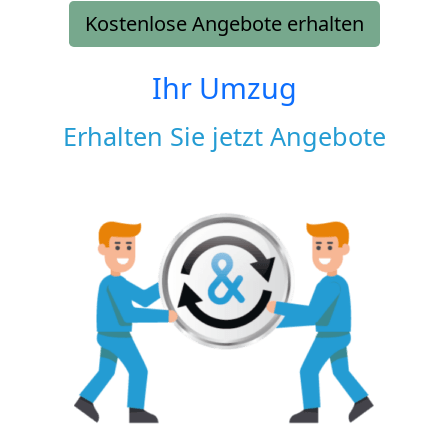
Kostenlose Angebote erhalten
Ihr Umzug
Erhalten Sie jetzt Angebote