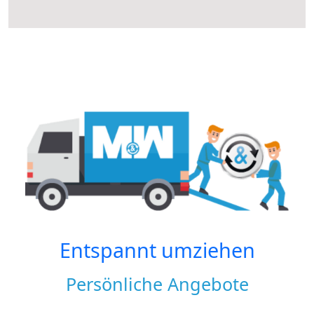
Entspannt umziehen
Persönliche Angebote