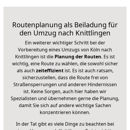
Routenplanung als Beiladung für
den Umzug nach Knittlingen
Ein weiterer wichtiger Schritt bei der
Vorbereitung eines Umzugs von Köln nach
Knittlingen ist die
Planung der Routen
. Es ist
wichtig, eine Route zu wählen, die sowohl sicher
als auch
zeiteffizient
ist. Es ist auch ratsam,
sicherzustellen, dass die Route frei von
Straßensperrungen und anderen Hindernissen
ist. Keine Sorgen, auch hier haben wir
Spezialisten und übernehmen gerne die Planung,
damit Sie sich auf andere wichtige Sachen
konzentrieren können.
In der Tat gibt es viele Dinge zu beachten bei