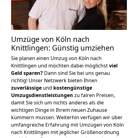
Umzüge von Köln nach
Knittlingen: Günstig umziehen
Sie planen einen Umzug von Köln nach
Knittlingen und möchten dabei möglichst
viel
Geld sparen?
Dann sind Sie bei uns genau
richtig! Unser Netzwerk bieten Ihnen
zuverlässige
und
kostengünstige
Umzugsdienstleistungen
zu fairen Preisen,
damit Sie sich um nichts anderes als die
wichtigen Dinge in Ihrem neuen Zuhause
kümmern müssen. Weiterhin verfügen wir über
umfangreiche Erfahrung mit Umzügen von Köln
nach Knittlingen mit jeglicher Größenordnung