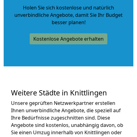
Holen Sie sich kostenlose und natürlich
unverbindliche Angebote
, damit Sie Ihr Budget
besser planen!
Kostenlose Angebote erhalten
Weitere Städte in Knittlingen
Unsere geprüften Netzwerkpartner erstellen
Ihnen unverbindliche Angebote, die speziell auf
Ihre Bedürfnisse zugeschnitten sind. Diese
Angebote sind kostenlos, unabhängig davon, ob
Sie einen Umzug innerhalb von Knittlingen oder