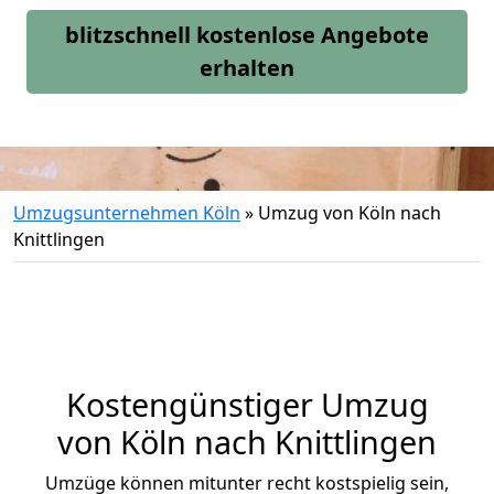
blitzschnell kostenlose Angebote
erhalten
Umzugsunternehmen Köln
»
Umzug von Köln nach
Knittlingen
Kostengünstiger Umzug
von Köln nach Knittlingen
Umzüge können mitunter recht kostspielig sein,