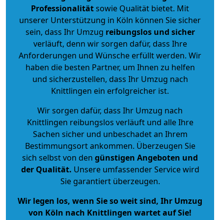
Professionalität
sowie Qualität bietet. Mit
unserer Unterstützung in Köln können Sie sicher
sein, dass Ihr Umzug
reibungslos und sicher
verläuft, denn wir sorgen dafür, dass Ihre
Anforderungen und Wünsche erfüllt werden. Wir
haben die besten Partner, um Ihnen zu helfen
und sicherzustellen, dass Ihr Umzug nach
Knittlingen ein erfolgreicher ist.
Wir sorgen dafür, dass Ihr Umzug nach
Knittlingen reibungslos verläuft und alle Ihre
Sachen sicher und unbeschadet an Ihrem
Bestimmungsort ankommen. Überzeugen Sie
sich selbst von den
günstigen Angeboten und
der Qualität
.
Unsere umfassender Service wird
Sie garantiert überzeugen.
Wir legen los, wenn Sie so weit sind, Ihr Umzug
von Köln nach Knittlingen wartet auf Sie!