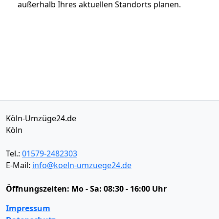
außerhalb Ihres aktuellen Standorts planen.
Köln-Umzüge24.de
Köln
Tel.:
01579-2482303
E-Mail:
info@koeln-umzuege24.de
Öffnungszeiten:
Mo - Sa: 08:30 - 16:00 Uhr
Impressum