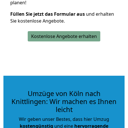
planen!
Füllen Sie jetzt das Formular aus
und erhalten
Sie kostenlose Angebote.
Kostenlose Angebote erhalten
Umzüge von Köln nach
Knittlingen: Wir machen es Ihnen
leicht
Wir geben unser Bestes, dass hier Umzug
kostengünstig
und eine
hervorragende