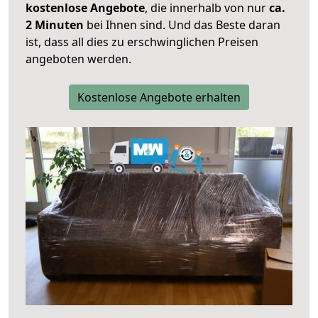
kostenlose Angebote
, die innerhalb von nur
ca.
2 Minuten
bei Ihnen sind. Und das Beste daran
ist, dass all dies zu erschwinglichen Preisen
angeboten werden.
Kostenlose Angebote erhalten