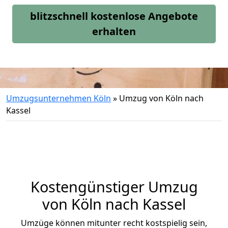
blitzschnell kostenlose Angebote
erhalten
Umzugsunternehmen Köln
»
Umzug von Köln nach
Kassel
Kostengünstiger Umzug
von Köln nach Kassel
Umzüge können mitunter recht kostspielig sein,