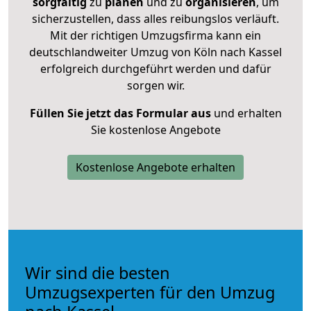
sorgfältig
zu
planen
und zu
organisieren
, um
sicherzustellen, dass alles reibungslos verläuft.
Mit der richtigen Umzugsfirma kann ein
deutschlandweiter Umzug von Köln nach Kassel
erfolgreich durchgeführt werden und dafür
sorgen wir.
Füllen Sie jetzt das Formular aus
und erhalten
Sie kostenlose Angebote
Kostenlose Angebote erhalten
Wir sind die besten
Umzugsexperten für den Umzug