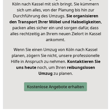
Köln nach Kassel mit sich bringt. Sie kümmern
sich um alles, von der Planung bis hin zur
Durchführung des Umzugs.
Sie organisieren
den Transport Ihrer Möbel und Habseligkeiten
,
packen alles sicher ein und sorgen dafür, dass
alles rechtzeitig an Ihrem neuen Zielort in Kassel
ankommt.
Wenn Sie einen Umzug von Köln nach Kassel
planen, zögern Sie nicht, unsere professionelle
Hilfe in Anspruch zu nehmen.
Kontaktieren Sie
uns heute
noch, um Ihren
reibungslosen
Umzug
zu planen.
Kostenlose Angebote erhalten