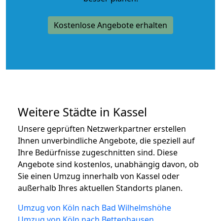
Kostenlose Angebote erhalten
Weitere Städte in Kassel
Unsere geprüften Netzwerkpartner erstellen
Ihnen unverbindliche Angebote, die speziell auf
Ihre Bedürfnisse zugeschnitten sind. Diese
Angebote sind kostenlos, unabhängig davon, ob
Sie einen Umzug innerhalb von Kassel oder
außerhalb Ihres aktuellen Standorts planen.
Umzug von Köln nach Bad Wilhelmshöhe
Umzug von Köln nach Bettenhausen