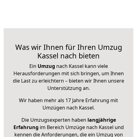
Was wir Ihnen für Ihren Umzug
Kassel nach bieten
Ein
Umzug
nach Kassel kann viele
Herausforderungen mit sich bringen, um Ihnen
die Last zu erleichtern – bieten wir Ihnen unsere
Unterstützung an.
Wir haben mehr als 17 Jahre Erfahrung mit
Umzügen nach
Kassel
.
Die Umzugsexperten haben
langjährige
Erfahrung
im Bereich Umzüge nach Kassel und
kennen die Anforderungen, die ein Umzug von