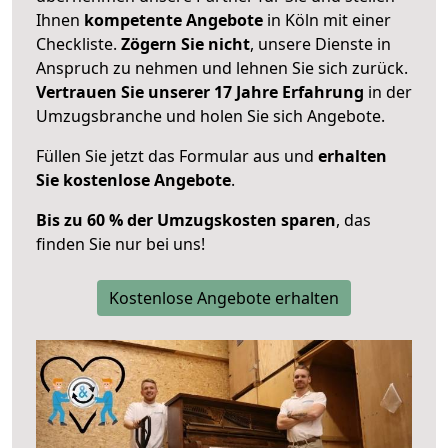
Ihnen
kompetente Angebote
in Köln mit einer
Checkliste.
Zögern Sie nicht
, unsere Dienste in
Anspruch zu nehmen und lehnen Sie sich zurück.
Vertrauen Sie unserer 17 Jahre Erfahrung
in der
Umzugsbranche und holen Sie sich Angebote.
Füllen Sie jetzt das Formular aus und
erhalten
Sie kostenlose Angebote
.
Bis zu 60 % der Umzugskosten sparen
, das
finden Sie nur bei uns!
Kostenlose Angebote erhalten