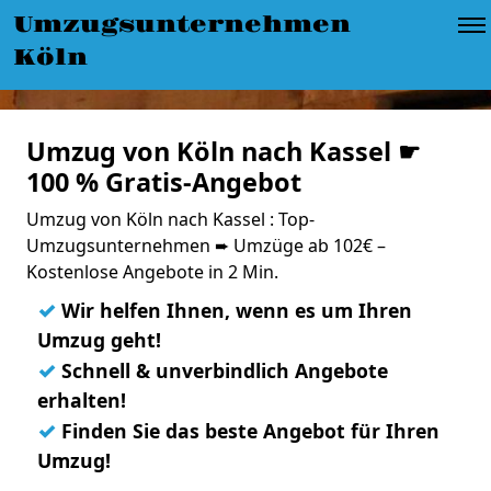
Umzugsunternehmen
Köln
Umzug von Köln nach Kassel ☛
100 % Gratis-Angebot
Umzug von Köln nach Kassel : Top-
Umzugsunternehmen ➨ Umzüge ab 102€ –
Kostenlose Angebote in 2 Min.
✓
Wir helfen Ihnen, wenn es um Ihren
Umzug geht!
✓
Schnell & unverbindlich Angebote
erhalten!
✓
Finden Sie das beste Angebot für Ihren
Umzug!