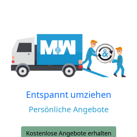
Entspannt umziehen
Persönliche Angebote
Kostenlose Angebote erhalten