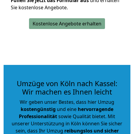
Füllen Sie jetzt das Formular aus
und erhalten
Sie kostenlose Angebote.
Kostenlose Angebote erhalten
Umzüge von Köln nach Kassel:
Wir machen es Ihnen leicht
Wir geben unser Bestes, dass hier Umzug
kostengünstig
und eine
hervorragende
Professionalität
sowie Qualität bietet. Mit
unserer Unterstützung in Köln können Sie sicher
sein, dass Ihr Umzug
reibungslos und sicher