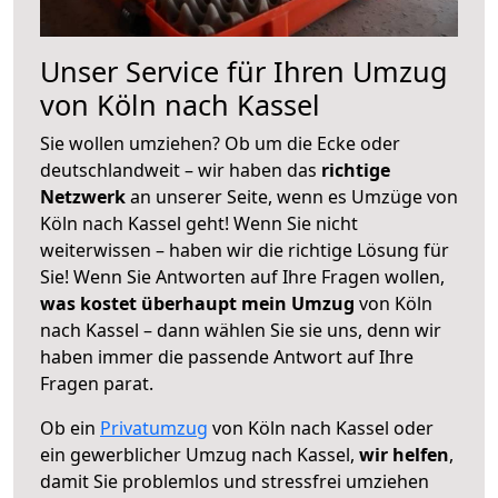
Unser Service für Ihren Umzug
von Köln nach Kassel
Sie wollen umziehen? Ob um die Ecke oder
deutschlandweit – wir haben das
richtige
Netzwerk
an unserer Seite, wenn es Umzüge von
Köln nach Kassel geht! Wenn Sie nicht
weiterwissen – haben wir die richtige Lösung für
Sie! Wenn Sie Antworten auf Ihre Fragen wollen,
was kostet überhaupt mein Umzug
von Köln
nach Kassel – dann wählen Sie sie uns, denn wir
haben immer die passende Antwort auf Ihre
Fragen parat.
Ob ein
Privatumzug
von Köln nach Kassel oder
ein gewerblicher Umzug nach Kassel,
wir helfen
,
damit Sie problemlos und stressfrei umziehen