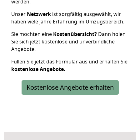
werden.
Unser
Netzwerk
ist sorgfältig ausgewählt, wir
haben viele Jahre Erfahrung im Umzugsbereich.
Sie möchten eine
Kostenübersicht?
Dann holen
Sie sich jetzt kostenlose und unverbindliche
Angebote.
Füllen Sie jetzt das Formular aus und erhalten Sie
kostenlose
Angebote.
Kostenlose Angebote erhalten