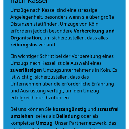
nach Kassel
Umzüge nach Kassel sind eine stressige
Angelegenheit, besonders wenn sie über große
Distanzen stattfinden. Umzüge von Köln
erfordern jedoch besondere
Vorbereitung und
Organisation
, um sicherzustellen, dass alles
reibungslos
verläuft.
Ein wichtiger Schritt bei der Vorbereitung eines
Umzugs nach Kassel ist die Auswahl eines
zuverlässigen
Umzugsunternehmens in Köln. Es
ist wichtig, sicherzustellen, dass das
Unternehmen über die erforderliche Erfahrung
und Ausrüstung verfügt, um den Umzug
erfolgreich durchzuführen.
Bei uns können Sie
kostengünstig
und
stressfrei
umziehen
, sei es als
Beiladung
oder als
kompletter
Umzug
. Unser Partnernetzwerk, das