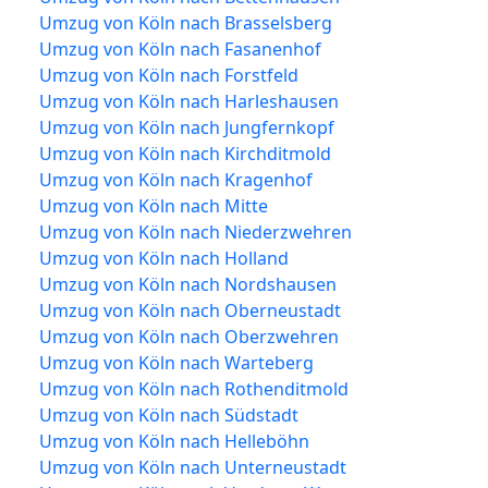
Umzug von Köln nach Brasselsberg
Umzug von Köln nach Fasanenhof
Umzug von Köln nach Forstfeld
Umzug von Köln nach Harleshausen
Umzug von Köln nach Jungfernkopf
Umzug von Köln nach Kirchditmold
Umzug von Köln nach Kragenhof
Umzug von Köln nach Mitte
Umzug von Köln nach Niederzwehren
Umzug von Köln nach Holland
Umzug von Köln nach Nordshausen
Umzug von Köln nach Oberneustadt
Umzug von Köln nach Oberzwehren
Umzug von Köln nach Warteberg
Umzug von Köln nach Rothenditmold
Umzug von Köln nach Südstadt
Umzug von Köln nach Helleböhn
Umzug von Köln nach Unterneustadt