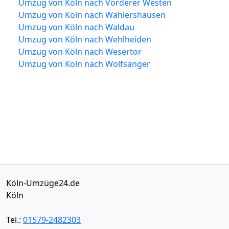
Umzug von Köln nach Vorderer Westen
Umzug von Köln nach Wahlershausen
Umzug von Köln nach Waldau
Umzug von Köln nach Wehlheiden
Umzug von Köln nach Wesertor
Umzug von Köln nach Wolfsanger
Köln-Umzüge24.de
Köln
Tel.:
01579-2482303