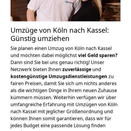
Umzüge von Köln nach Kassel:
Günstig umziehen
Sie planen einen Umzug von Köln nach Kassel
und möchten dabei möglichst
viel Geld sparen?
Dann sind Sie bei uns genau richtig! Unser
Netzwerk bieten Ihnen
zuverlässige
und
kostengünstige Umzugsdienstleistungen
zu
fairen Preisen, damit Sie sich um nichts anderes
als die wichtigen Dinge in Ihrem neuen Zuhause
kümmern müssen. Weiterhin verfügen wir über
umfangreiche Erfahrung mit Umzügen von Köln
nach Kassel mit jeglicher Größenordnung und
können Ihnen somit garantieren, dass wir für
jedes Budget eine passende Lösung finden