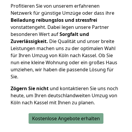
Profitieren Sie von unserem erfahrenen
Netzwerk für günstige Umzüge oder dass ihre
Beiladung reibungslos und stressfrei
vonstattengeht. Dabei legen unsere Partner
besonderen Wert auf
Sorgfalt und
Zuverlässigkeit.
Die Qualität und unser breite
Leistungen machen uns zu der optimalen Wahl
für Ihren Umzug von Köln nach Kassel. Ob Sie
nun eine kleine Wohnung oder ein großes Haus
umziehen, wir haben die passende Lösung für
Sie.
Zögern Sie nicht
und kontaktieren Sie uns noch
heute, um Ihren deutschlandweiten Umzug von
Köln nach Kassel mit Ihnen zu planen.
Kostenlose Angebote erhalten