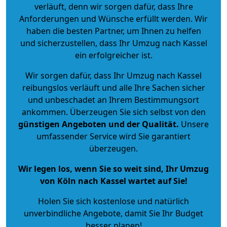
verläuft, denn wir sorgen dafür, dass Ihre
Anforderungen und Wünsche erfüllt werden. Wir
haben die besten Partner, um Ihnen zu helfen
und sicherzustellen, dass Ihr Umzug nach Kassel
ein erfolgreicher ist.
Wir sorgen dafür, dass Ihr Umzug nach Kassel
reibungslos verläuft und alle Ihre Sachen sicher
und unbeschadet an Ihrem Bestimmungsort
ankommen. Überzeugen Sie sich selbst von den
günstigen Angeboten und der Qualität
.
Unsere
umfassender Service wird Sie garantiert
überzeugen.
Wir legen los, wenn Sie so weit sind, Ihr Umzug
von Köln nach Kassel wartet auf Sie!
Holen Sie sich kostenlose und natürlich
unverbindliche Angebote
, damit Sie Ihr Budget
besser planen!