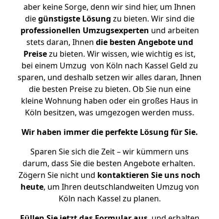
aber keine Sorge, denn wir sind hier, um Ihnen
die
günstigste
Lösung
zu bieten. Wir sind die
professionellen Umzugsexperten
und arbeiten
stets daran, Ihnen
die besten Angebote und
Preise
zu bieten. Wir wissen, wie wichtig es ist,
bei einem Umzug von Köln nach Kassel Geld zu
sparen, und deshalb setzen wir alles daran, Ihnen
die besten Preise zu bieten. Ob Sie nun eine
kleine Wohnung haben oder ein großes Haus in
Köln besitzen, was umgezogen werden muss.
Wir haben immer die perfekte Lösung für Sie.
Sparen Sie sich die Zeit – wir kümmern uns
darum, dass Sie die besten Angebote erhalten.
Zögern Sie nicht und
kontaktieren Sie uns noch
heute
, um Ihren deutschlandweiten Umzug von
Köln nach Kassel zu planen.
Füllen Sie jetzt das Formular aus
, und erhalten