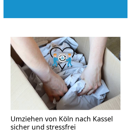
Umziehen von
Köln nach Kassel
sicher und stressfrei