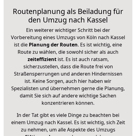
Routenplanung als Beiladung für
den Umzug nach Kassel
Ein weiterer wichtiger Schritt bei der
Vorbereitung eines Umzugs von Köln nach Kassel
ist die
Planung der Routen
. Es ist wichtig, eine
Route zu wählen, die sowohl sicher als auch
zeiteffizient
ist. Es ist auch ratsam,
sicherzustellen, dass die Route frei von
Straßensperrungen und anderen Hindernissen
ist. Keine Sorgen, auch hier haben wir
Spezialisten und übernehmen gerne die Planung,
damit Sie sich auf andere wichtige Sachen
konzentrieren können.
In der Tat gibt es viele Dinge zu beachten bei
einem Umzug nach Kassel. Es ist wichtig, sich Zeit
zu nehmen, um alle Aspekte des Umzugs