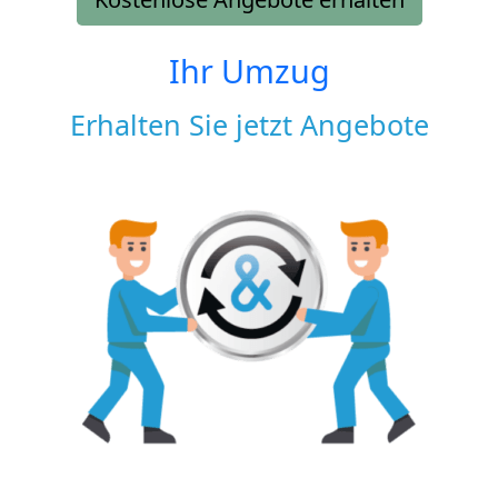
Ihr Umzug
Erhalten Sie jetzt Angebote