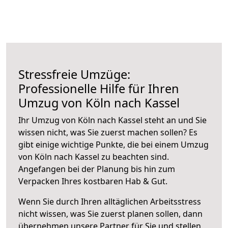
Stressfreie Umzüge:
Professionelle Hilfe für Ihren
Umzug von Köln nach Kassel
Ihr Umzug von Köln nach Kassel steht an und Sie
wissen nicht, was Sie zuerst machen sollen? Es
gibt einige wichtige Punkte, die bei einem Umzug
von Köln nach Kassel zu beachten sind.
Angefangen bei der Planung bis hin zum
Verpacken Ihres kostbaren Hab & Gut.
Wenn Sie durch Ihren alltäglichen Arbeitsstress
nicht wissen, was Sie zuerst planen sollen, dann
übernehmen unsere Partner für Sie und stellen