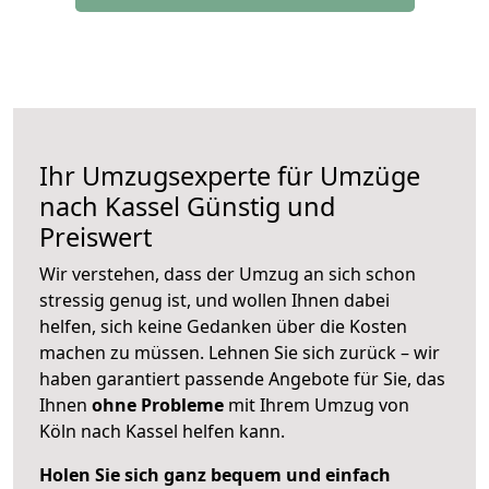
Ihr Umzugsexperte für Umzüge
nach
Kassel
Günstig und
Preiswert
Wir verstehen, dass der Umzug an sich schon
stressig genug ist, und wollen Ihnen dabei
helfen, sich keine Gedanken über die Kosten
machen zu müssen. Lehnen Sie sich zurück – wir
haben garantiert passende Angebote für Sie, das
Ihnen
ohne Probleme
mit Ihrem Umzug von
Köln nach Kassel helfen kann.
Holen Sie sich ganz bequem und einfach