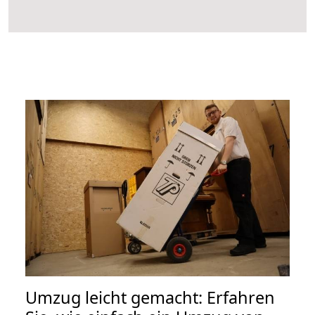
Umzug leicht gemacht: Erfahren