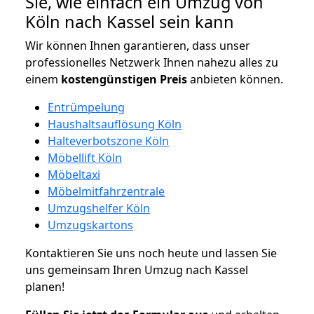
Sie, wie einfach ein Umzug von
Köln nach Kassel sein kann
Wir können Ihnen garantieren, dass unser
professionelles Netzwerk Ihnen nahezu alles zu
einem
kostengünstigen
Preis
anbieten können.
Entrümpelung
Haushaltsauflösung Köln
Halteverbotszone Köln
Möbellift Köln
Möbeltaxi
Möbelmitfahrzentrale
Umzugshelfer Köln
Umzugskartons
Kontaktieren Sie uns noch heute und lassen Sie
uns gemeinsam Ihren Umzug nach Kassel
planen!