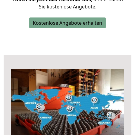
Sie kostenlose Angebote.
Kostenlose Angebote erhalten