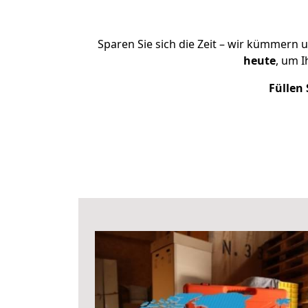
Sparen Sie sich die Zeit – wir kümmern 
heute
, um 
Füllen 