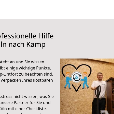
fessionelle Hilfe
öln nach Kamp-
teht an und Sie wissen
ibt einige wichtige Punkte,
-Lintfort zu beachten sind.
 Verpacken Ihres kostbaren
stress nicht wissen, was Sie
unsere Partner für Sie und
Köln mit einer Checkliste.