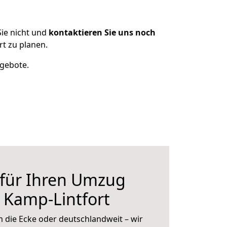
ie nicht und
kontaktieren Sie uns noch
t zu planen.
ngebote.
 für Ihren Umzug
 Kamp-Lintfort
 die Ecke oder deutschlandweit – wir