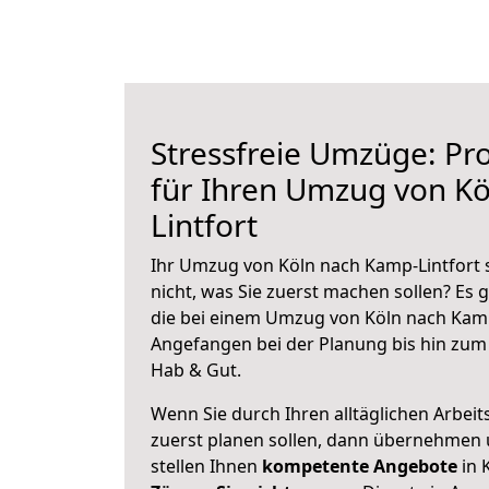
Stressfreie Umzüge: Pro
für Ihren Umzug von K
Lintfort
Ihr Umzug von Köln nach Kamp-Lintfort s
nicht, was Sie zuerst machen sollen? Es g
die bei einem Umzug von Köln nach Kamp
Angefangen bei der Planung bis hin zum
Hab & Gut.
Wenn Sie durch Ihren alltäglichen Arbeits
zuerst planen sollen, dann übernehmen 
stellen Ihnen
kompetente Angebote
in 