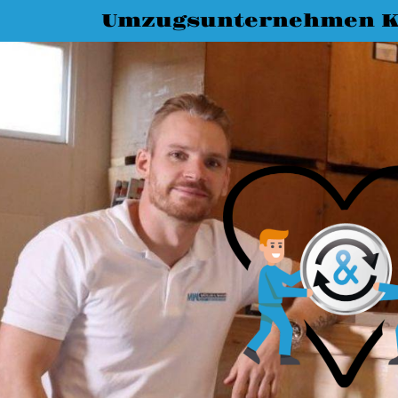
Umzugsunternehmen K