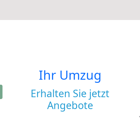
Ihr Umzug
Erhalten Sie jetzt
Angebote