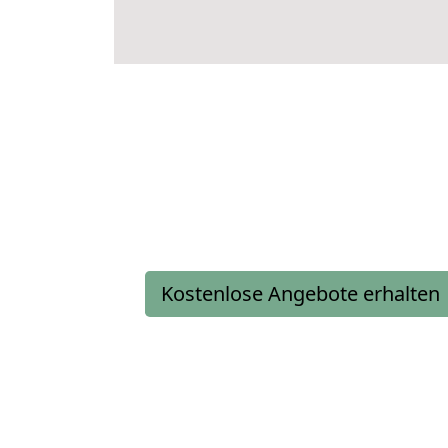
Kostenlose Angebote erhalten