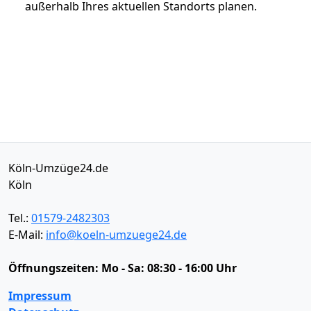
außerhalb Ihres aktuellen Standorts planen.
Köln-Umzüge24.de
Köln
Tel.:
01579-2482303
E-Mail:
info@koeln-umzuege24.de
Öffnungszeiten:
Mo - Sa: 08:30 - 16:00 Uhr
Impressum