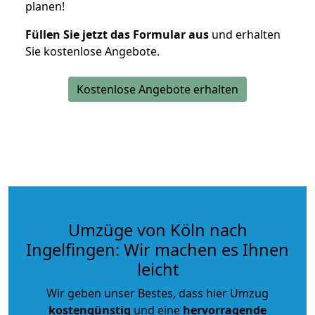
planen!
Füllen Sie jetzt das Formular aus
und erhalten
Sie kostenlose Angebote.
Kostenlose Angebote erhalten
Umzüge von Köln nach
Ingelfingen: Wir machen es Ihnen
leicht
Wir geben unser Bestes, dass hier Umzug
kostengünstig
und eine
hervorragende