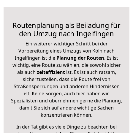
Routenplanung als Beiladung für
den Umzug nach Ingelfingen
Ein weiterer wichtiger Schritt bei der
Vorbereitung eines Umzugs von Köln nach
Ingelfingen ist die
Planung der Routen
. Es ist
wichtig, eine Route zu wählen, die sowohl sicher
als auch
zeiteffizient
ist. Es ist auch ratsam,
sicherzustellen, dass die Route frei von
Straßensperrungen und anderen Hindernissen
ist. Keine Sorgen, auch hier haben wir
Spezialisten und übernehmen gerne die Planung,
damit Sie sich auf andere wichtige Sachen
konzentrieren können.
In der Tat gibt es viele Dinge zu beachten bei