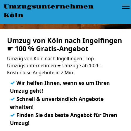
Umzugsunternehmen
Köln
Umzug von Köln nach Ingelfingen
☛ 100 % Gratis-Angebot
Umzug von Köln nach Ingelfingen : Top-
Umzugsunternehmen ➨ Umzüge ab 102€ –
Kostenlose Angebote in 2 Min.
✓
Wir helfen Ihnen, wenn es um Ihren
Umzug geht!
✓
Schnell & unverbindlich Angebote
erhalten!
✓
Finden Sie das beste Angebot für Ihren
Umzug!