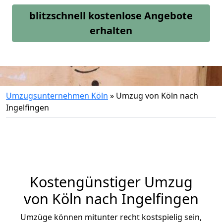
blitzschnell kostenlose Angebote
erhalten
Umzugsunternehmen Köln
»
Umzug von Köln nach
Ingelfingen
Kostengünstiger Umzug
von Köln nach Ingelfingen
Umzüge können mitunter recht kostspielig sein,