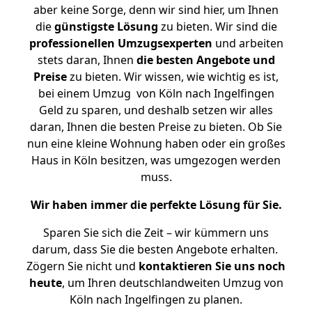
aber keine Sorge, denn wir sind hier, um Ihnen
die
günstigste
Lösung
zu bieten. Wir sind die
professionellen Umzugsexperten
und arbeiten
stets daran, Ihnen
die besten Angebote und
Preise
zu bieten. Wir wissen, wie wichtig es ist,
bei einem Umzug von Köln nach Ingelfingen
Geld zu sparen, und deshalb setzen wir alles
daran, Ihnen die besten Preise zu bieten. Ob Sie
nun eine kleine Wohnung haben oder ein großes
Haus in Köln besitzen, was umgezogen werden
muss.
Wir haben immer die perfekte Lösung für Sie.
Sparen Sie sich die Zeit – wir kümmern uns
darum, dass Sie die besten Angebote erhalten.
Zögern Sie nicht und
kontaktieren Sie uns noch
heute
, um Ihren deutschlandweiten Umzug von
Köln nach Ingelfingen zu planen.