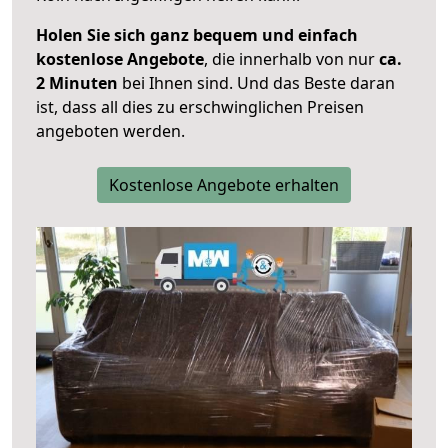
Holen Sie sich ganz bequem und einfach
kostenlose Angebote
, die innerhalb von nur
ca.
2 Minuten
bei Ihnen sind. Und das Beste daran
ist, dass all dies zu erschwinglichen Preisen
angeboten werden.
Kostenlose Angebote erhalten