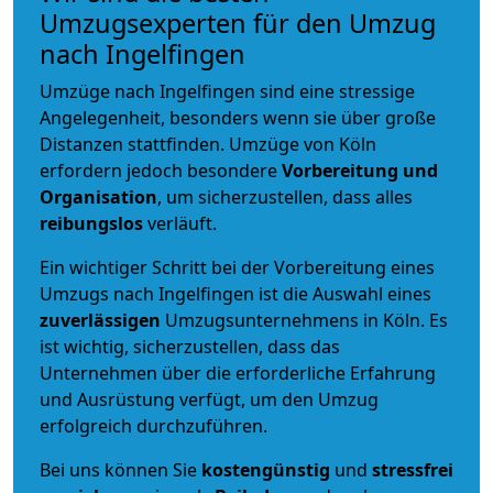
Umzugsexperten für den Umzug
nach Ingelfingen
Umzüge nach Ingelfingen sind eine stressige
Angelegenheit, besonders wenn sie über große
Distanzen stattfinden. Umzüge von Köln
erfordern jedoch besondere
Vorbereitung und
Organisation
, um sicherzustellen, dass alles
reibungslos
verläuft.
Ein wichtiger Schritt bei der Vorbereitung eines
Umzugs nach Ingelfingen ist die Auswahl eines
zuverlässigen
Umzugsunternehmens in Köln. Es
ist wichtig, sicherzustellen, dass das
Unternehmen über die erforderliche Erfahrung
und Ausrüstung verfügt, um den Umzug
erfolgreich durchzuführen.
Bei uns können Sie
kostengünstig
und
stressfrei