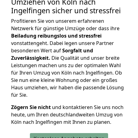
Umziehen von
Köln nach
Ingelfingen
sicher und stressfrei
Profitieren Sie von unserem erfahrenen
Netzwerk für günstige Umzüge oder dass ihre
Beiladung reibungslos und stressfrei
vonstattengeht. Dabei legen unsere Partner
besonderen Wert auf
Sorgfalt und
Zuverlässigkeit.
Die Qualität und unser breite
Leistungen machen uns zu der optimalen Wahl
für Ihren Umzug von Köln nach Ingelfingen. Ob
Sie nun eine kleine Wohnung oder ein großes
Haus umziehen, wir haben die passende Lösung
für Sie.
Zögern Sie nicht
und kontaktieren Sie uns noch
heute, um Ihren deutschlandweiten Umzug von
Köln nach Ingelfingen mit Ihnen zu planen.