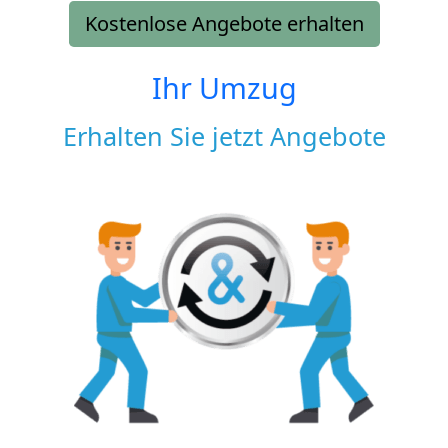
Kostenlose Angebote erhalten
Ihr Umzug
Erhalten Sie jetzt Angebote