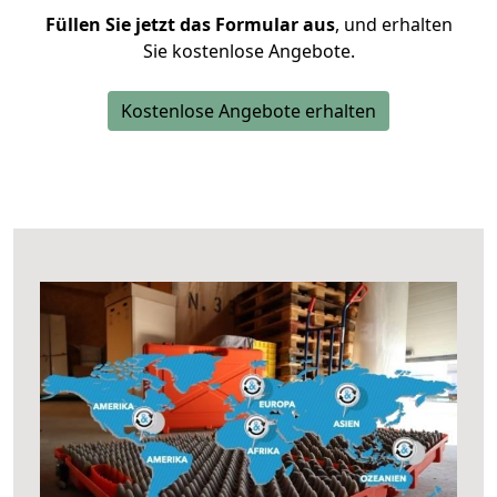
Füllen Sie jetzt das Formular aus
, und erhalten
Sie kostenlose Angebote.
Kostenlose Angebote erhalten