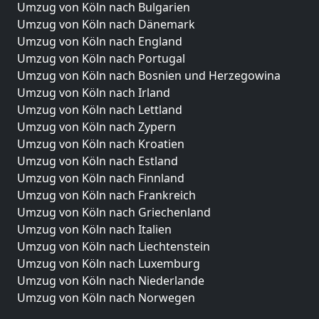
Umzug von Köln nach Bulgarien
Umzug von Köln nach Dänemark
Umzug von Köln nach England
Umzug von Köln nach Portugal
Umzug von Köln nach Bosnien und Herzegowina
Umzug von Köln nach Irland
Umzug von Köln nach Lettland
Umzug von Köln nach Zypern
Umzug von Köln nach Kroatien
Umzug von Köln nach Estland
Umzug von Köln nach Finnland
Umzug von Köln nach Frankreich
Umzug von Köln nach Griechenland
Umzug von Köln nach Italien
Umzug von Köln nach Liechtenstein
Umzug von Köln nach Luxemburg
Umzug von Köln nach Niederlande
Umzug von Köln nach Norwegen