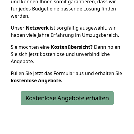
und können Ihnen somit garantieren, dass wir
für jedes Budget eine passende Lösung finden
werden.
Unser
Netzwerk
ist sorgfältig ausgewählt, wir
haben viele Jahre Erfahrung im Umzugsbereich.
Sie möchten eine
Kostenübersicht?
Dann holen
Sie sich jetzt kostenlose und unverbindliche
Angebote.
Füllen Sie jetzt das Formular aus und erhalten Sie
kostenlose
Angebote.
Kostenlose Angebote erhalten