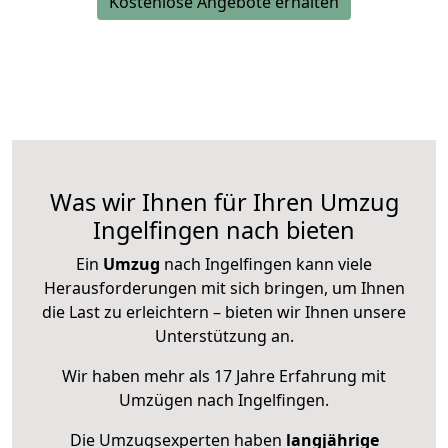
Kostenlose Angebote erhalten
Was wir Ihnen für Ihren Umzug
Ingelfingen nach bieten
Ein
Umzug
nach Ingelfingen kann viele
Herausforderungen mit sich bringen, um Ihnen
die Last zu erleichtern – bieten wir Ihnen unsere
Unterstützung an.
Wir haben mehr als 17 Jahre Erfahrung mit
Umzügen nach
Ingelfingen
.
Die Umzugsexperten haben
langjährige