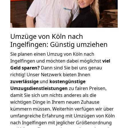
Umzüge von Köln nach
Ingelfingen: Günstig umziehen
Sie planen einen Umzug von Köln nach
Ingelfingen und möchten dabei möglichst
viel
Geld sparen?
Dann sind Sie bei uns genau
richtig! Unser Netzwerk bieten Ihnen
zuverlässige
und
kostengünstige
Umzugsdienstleistungen
zu fairen Preisen,
damit Sie sich um nichts anderes als die
wichtigen Dinge in Ihrem neuen Zuhause
kümmern müssen. Weiterhin verfügen wir über
umfangreiche Erfahrung mit Umzügen von Köln
nach Ingelfingen mit jeglicher Größenordnung