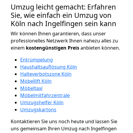
Umzug leicht gemacht: Erfahren
Sie, wie einfach ein Umzug von
Köln nach Ingelfingen sein kann
Wir können Ihnen garantieren, dass unser
professionelles Netzwerk Ihnen nahezu alles zu
einem
kostengünstigen
Preis
anbieten können.
Entrümpelung
Haushaltsauflösung Köln
Halteverbotszone Köln
Möbellift Köln
Möbeltaxi
Möbelmitfahrzentrale
Umzugshelfer Köln
Umzugskartons
Kontaktieren Sie uns noch heute und lassen Sie
uns gemeinsam Ihren Umzug nach Ingelfingen