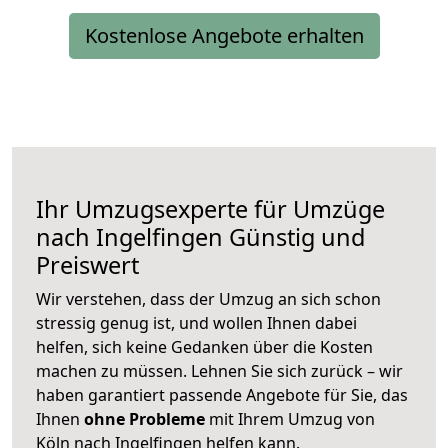
Kostenlose Angebote erhalten
Ihr Umzugsexperte für Umzüge
nach
Ingelfingen
Günstig und
Preiswert
Wir verstehen, dass der Umzug an sich schon
stressig genug ist, und wollen Ihnen dabei
helfen, sich keine Gedanken über die Kosten
machen zu müssen. Lehnen Sie sich zurück – wir
haben garantiert passende Angebote für Sie, das
Ihnen
ohne Probleme
mit Ihrem Umzug von
Köln nach Ingelfingen helfen kann.