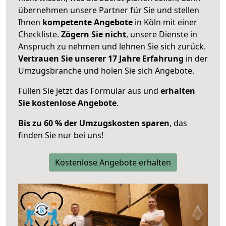
übernehmen unsere Partner für Sie und stellen
Ihnen
kompetente Angebote
in Köln mit einer
Checkliste.
Zögern Sie nicht
, unsere Dienste in
Anspruch zu nehmen und lehnen Sie sich zurück.
Vertrauen Sie unserer 17 Jahre Erfahrung
in der
Umzugsbranche und holen Sie sich Angebote.
Füllen Sie jetzt das Formular aus und
erhalten
Sie kostenlose Angebote
.
Bis zu 60 % der Umzugskosten sparen
, das
finden Sie nur bei uns!
Kostenlose Angebote erhalten