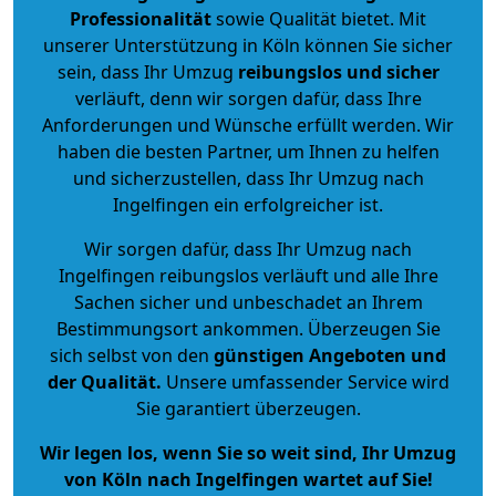
Professionalität
sowie Qualität bietet. Mit
unserer Unterstützung in Köln können Sie sicher
sein, dass Ihr Umzug
reibungslos und sicher
verläuft, denn wir sorgen dafür, dass Ihre
Anforderungen und Wünsche erfüllt werden. Wir
haben die besten Partner, um Ihnen zu helfen
und sicherzustellen, dass Ihr Umzug nach
Ingelfingen ein erfolgreicher ist.
Wir sorgen dafür, dass Ihr Umzug nach
Ingelfingen reibungslos verläuft und alle Ihre
Sachen sicher und unbeschadet an Ihrem
Bestimmungsort ankommen. Überzeugen Sie
sich selbst von den
günstigen Angeboten und
der Qualität
.
Unsere umfassender Service wird
Sie garantiert überzeugen.
Wir legen los, wenn Sie so weit sind, Ihr Umzug
von Köln nach Ingelfingen wartet auf Sie!