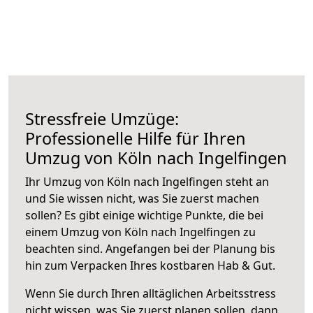
Stressfreie Umzüge:
Professionelle Hilfe für Ihren
Umzug von Köln nach Ingelfingen
Ihr Umzug von Köln nach Ingelfingen steht an
und Sie wissen nicht, was Sie zuerst machen
sollen? Es gibt einige wichtige Punkte, die bei
einem Umzug von Köln nach Ingelfingen zu
beachten sind.
Angefangen bei der Planung bis
hin zum Verpacken Ihres kostbaren Hab & Gut.
Wenn Sie durch Ihren alltäglichen Arbeitsstress
nicht wissen, was Sie zuerst planen sollen, dann