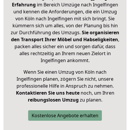
Erfahrung
im Bereich Umzüge nach Ingelfingen
und kennen die Anforderungen, die ein Umzug
von Köln nach Ingelfingen mit sich bringt. Sie
kümmern sich um alles, von der Planung bis hin
zur Durchführung des Umzugs.
Sie organisieren
den Transport Ihrer Möbel und Habseligkeiten
,
packen alles sicher ein und sorgen dafür, dass
alles rechtzeitig an Ihrem neuen Zielort in
Ingelfingen ankommt.
Wenn Sie einen Umzug von Köln nach
Ingelfingen planen, zögern Sie nicht, unsere
professionelle Hilfe in Anspruch zu nehmen.
Kontaktieren Sie uns heute
noch, um Ihren
reibungslosen Umzug
zu planen.
Kostenlose Angebote erhalten