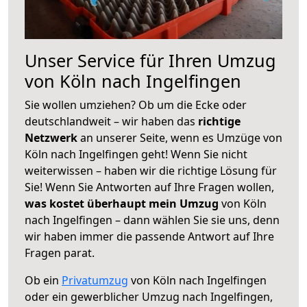
Unser Service für Ihren Umzug
von Köln nach Ingelfingen
Sie wollen umziehen? Ob um die Ecke oder
deutschlandweit – wir haben das
richtige
Netzwerk
an unserer Seite, wenn es Umzüge von
Köln nach Ingelfingen geht! Wenn Sie nicht
weiterwissen – haben wir die richtige Lösung für
Sie! Wenn Sie Antworten auf Ihre Fragen wollen,
was kostet überhaupt mein Umzug
von Köln
nach Ingelfingen – dann wählen Sie sie uns, denn
wir haben immer die passende Antwort auf Ihre
Fragen parat.
Ob ein
Privatumzug
von Köln nach Ingelfingen
oder ein gewerblicher Umzug nach Ingelfingen,