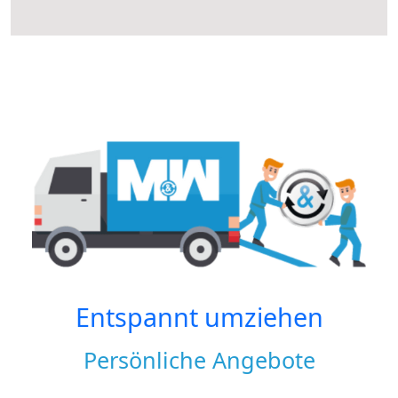
Entspannt umziehen
Persönliche Angebote