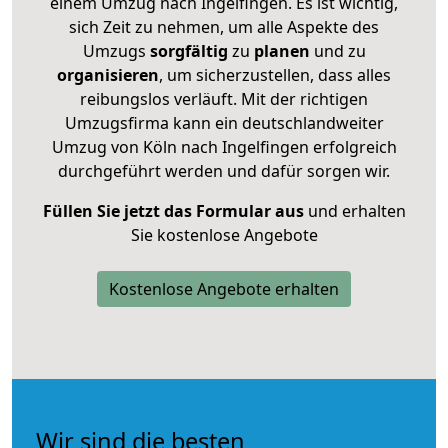
einem Umzug nach Ingelfingen. Es ist wichtig,
sich Zeit zu nehmen, um alle Aspekte des
Umzugs
sorgfältig
zu
planen
und zu
organisieren
, um sicherzustellen, dass alles
reibungslos verläuft. Mit der richtigen
Umzugsfirma kann ein deutschlandweiter
Umzug von Köln nach Ingelfingen erfolgreich
durchgeführt werden und dafür sorgen wir.
Füllen Sie jetzt das Formular aus
und erhalten
Sie kostenlose Angebote
Kostenlose Angebote erhalten
Wir sind die besten