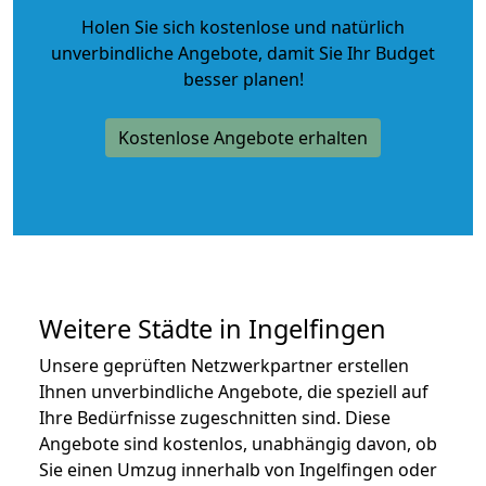
Holen Sie sich kostenlose und natürlich
unverbindliche Angebote
, damit Sie Ihr Budget
besser planen!
Kostenlose Angebote erhalten
Weitere Städte in Ingelfingen
Unsere geprüften Netzwerkpartner erstellen
Ihnen unverbindliche Angebote, die speziell auf
Ihre Bedürfnisse zugeschnitten sind. Diese
Angebote sind kostenlos, unabhängig davon, ob
Sie einen Umzug innerhalb von Ingelfingen oder