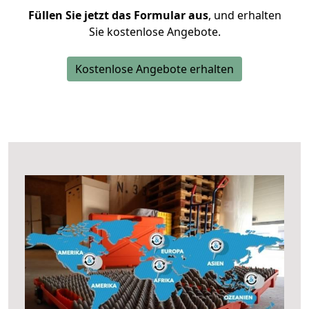
Füllen Sie jetzt das Formular aus
, und erhalten
Sie kostenlose Angebote.
Kostenlose Angebote erhalten