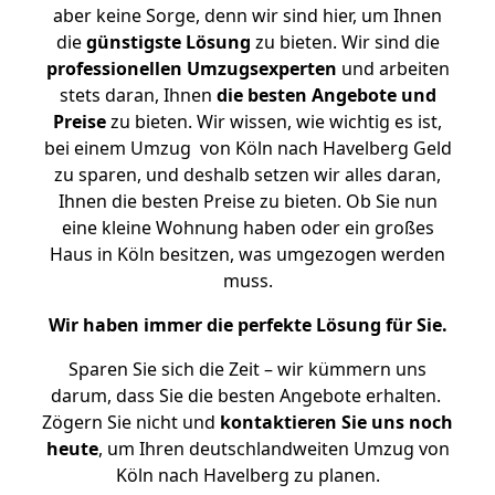
aber keine Sorge, denn wir sind hier, um Ihnen
die
günstigste
Lösung
zu bieten. Wir sind die
professionellen Umzugsexperten
und arbeiten
stets daran, Ihnen
die besten Angebote und
Preise
zu bieten. Wir wissen, wie wichtig es ist,
bei einem Umzug von Köln nach Havelberg Geld
zu sparen, und deshalb setzen wir alles daran,
Ihnen die besten Preise zu bieten. Ob Sie nun
eine kleine Wohnung haben oder ein großes
Haus in Köln besitzen, was umgezogen werden
muss.
Wir haben immer die perfekte Lösung für Sie.
Sparen Sie sich die Zeit – wir kümmern uns
darum, dass Sie die besten Angebote erhalten.
Zögern Sie nicht und
kontaktieren Sie uns noch
heute
, um Ihren deutschlandweiten Umzug von
Köln nach Havelberg zu planen.