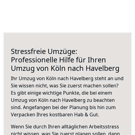
Stressfreie Umzüge:
Professionelle Hilfe für Ihren
Umzug von Köln nach Havelberg
Ihr Umzug von Köln nach Havelberg steht an und
Sie wissen nicht, was Sie zuerst machen sollen?
Es gibt einige wichtige Punkte, die bei einem
Umzug von Köln nach Havelberg zu beachten
sind.
Angefangen bei der Planung bis hin zum
Verpacken Ihres kostbaren Hab & Gut.
Wenn Sie durch Ihren alltäglichen Arbeitsstress
nicht wissen, was Sie zuerst planen sollen, dann