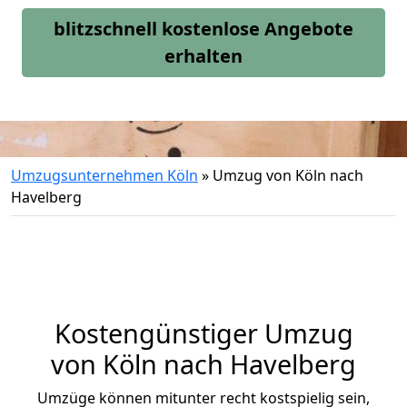
blitzschnell kostenlose Angebote
erhalten
Umzugsunternehmen Köln
»
Umzug von Köln nach
Havelberg
Kostengünstiger Umzug
von Köln nach Havelberg
Umzüge können mitunter recht kostspielig sein,