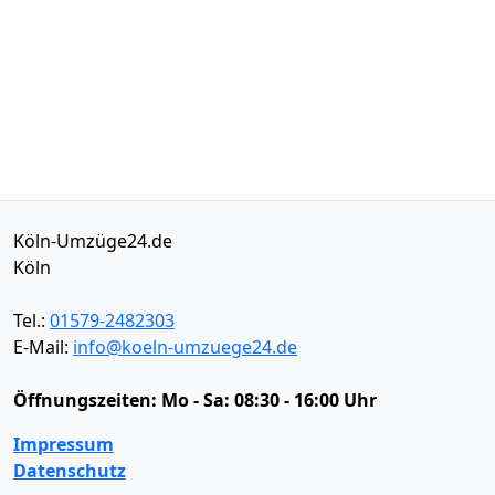
Köln-Umzüge24.de
Köln
Tel.:
01579-2482303
E-Mail:
info@koeln-umzuege24.de
Öffnungszeiten:
Mo - Sa: 08:30 - 16:00 Uhr
Impressum
Datenschutz