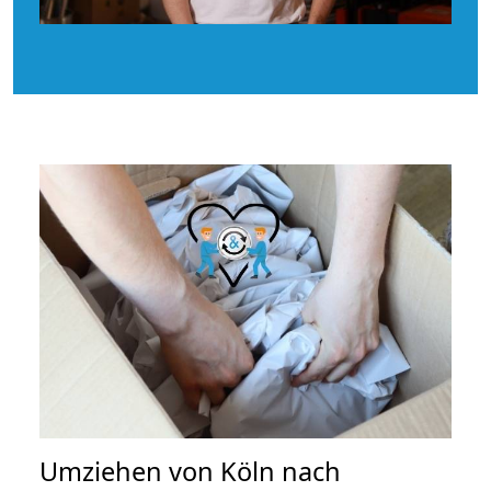
Umziehen von
Köln nach