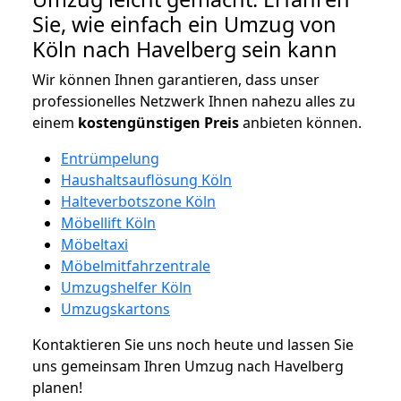
Sie, wie einfach ein Umzug von
Köln nach Havelberg sein kann
Wir können Ihnen garantieren, dass unser
professionelles Netzwerk Ihnen nahezu alles zu
einem
kostengünstigen
Preis
anbieten können.
Entrümpelung
Haushaltsauflösung Köln
Halteverbotszone Köln
Möbellift Köln
Möbeltaxi
Möbelmitfahrzentrale
Umzugshelfer Köln
Umzugskartons
Kontaktieren Sie uns noch heute und lassen Sie
uns gemeinsam Ihren Umzug nach Havelberg
planen!