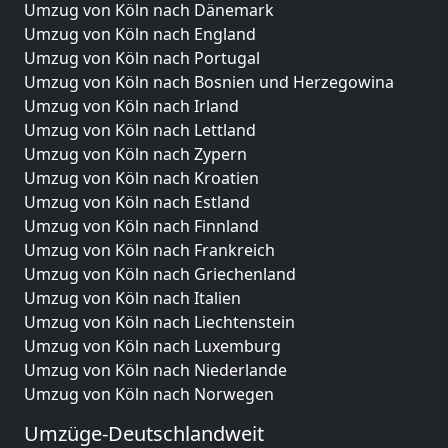
Umzug von Köln nach Dänemark
Umzug von Köln nach England
Umzug von Köln nach Portugal
Umzug von Köln nach Bosnien und Herzegowina
Umzug von Köln nach Irland
Umzug von Köln nach Lettland
Umzug von Köln nach Zypern
Umzug von Köln nach Kroatien
Umzug von Köln nach Estland
Umzug von Köln nach Finnland
Umzug von Köln nach Frankreich
Umzug von Köln nach Griechenland
Umzug von Köln nach Italien
Umzug von Köln nach Liechtenstein
Umzug von Köln nach Luxemburg
Umzug von Köln nach Niederlande
Umzug von Köln nach Norwegen
Umzüge-Deutschlandweit