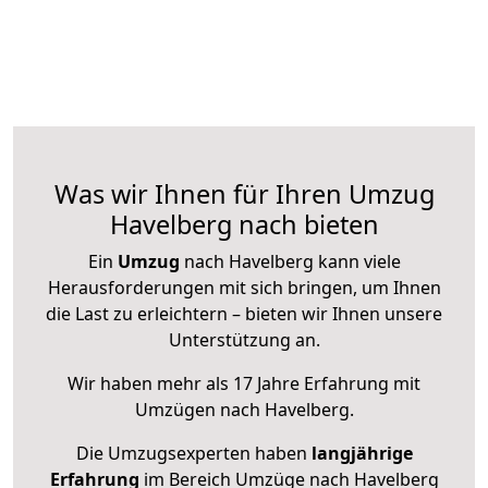
Was wir Ihnen für Ihren Umzug
Havelberg nach bieten
Ein
Umzug
nach Havelberg kann viele
Herausforderungen mit sich bringen, um Ihnen
die Last zu erleichtern – bieten wir Ihnen unsere
Unterstützung an.
Wir haben mehr als 17 Jahre Erfahrung mit
Umzügen nach
Havelberg
.
Die Umzugsexperten haben
langjährige
Erfahrung
im Bereich Umzüge nach Havelberg