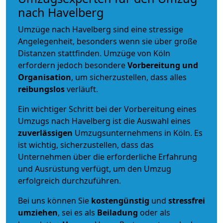
nach Havelberg
Umzüge nach Havelberg sind eine stressige
Angelegenheit, besonders wenn sie über große
Distanzen stattfinden. Umzüge von Köln
erfordern jedoch besondere
Vorbereitung und
Organisation
, um sicherzustellen, dass alles
reibungslos
verläuft.
Ein wichtiger Schritt bei der Vorbereitung eines
Umzugs nach Havelberg ist die Auswahl eines
zuverlässigen
Umzugsunternehmens in Köln. Es
ist wichtig, sicherzustellen, dass das
Unternehmen über die erforderliche Erfahrung
und Ausrüstung verfügt, um den Umzug
erfolgreich durchzuführen.
Bei uns können Sie
kostengünstig
und
stressfrei
umziehen
, sei es als
Beiladung
oder als