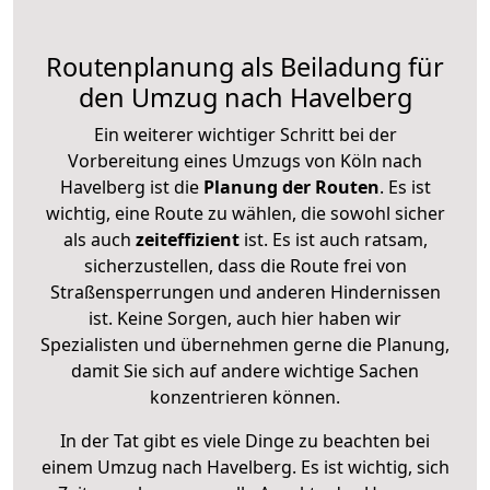
Routenplanung als Beiladung für
den Umzug nach Havelberg
Ein weiterer wichtiger Schritt bei der
Vorbereitung eines Umzugs von Köln nach
Havelberg ist die
Planung der Routen
. Es ist
wichtig, eine Route zu wählen, die sowohl sicher
als auch
zeiteffizient
ist. Es ist auch ratsam,
sicherzustellen, dass die Route frei von
Straßensperrungen und anderen Hindernissen
ist. Keine Sorgen, auch hier haben wir
Spezialisten und übernehmen gerne die Planung,
damit Sie sich auf andere wichtige Sachen
konzentrieren können.
In der Tat gibt es viele Dinge zu beachten bei
einem Umzug nach Havelberg. Es ist wichtig, sich