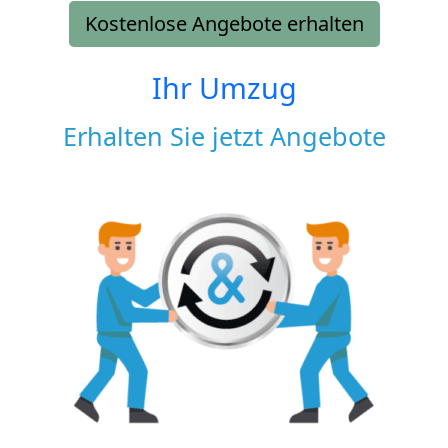
Kostenlose Angebote erhalten
Ihr Umzug
Erhalten Sie jetzt Angebote