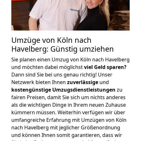
Umzüge von Köln nach
Havelberg: Günstig umziehen
Sie planen einen Umzug von Köln nach Havelberg
und möchten dabei möglichst
viel Geld sparen?
Dann sind Sie bei uns genau richtig! Unser
Netzwerk bieten Ihnen
zuverlässige
und
kostengünstige Umzugsdienstleistungen
zu
fairen Preisen, damit Sie sich um nichts anderes
als die wichtigen Dinge in Ihrem neuen Zuhause
kümmern müssen. Weiterhin verfügen wir über
umfangreiche Erfahrung mit Umzügen von Köln
nach Havelberg mit jeglicher Größenordnung
und können Ihnen somit garantieren, dass wir