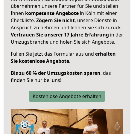
übernehmen unsere Partner für Sie und stellen
Ihnen
kompetente Angebote
in Köln mit einer
Checkliste.
Zögern Sie nicht
, unsere Dienste in
Anspruch zu nehmen und lehnen Sie sich zurück.
Vertrauen Sie unserer 17 Jahre Erfahrung
in der
Umzugsbranche und holen Sie sich Angebote.
Füllen Sie jetzt das Formular aus und
erhalten
Sie kostenlose Angebote
.
Bis zu 60 % der Umzugskosten sparen
, das
finden Sie nur bei uns!
Kostenlose Angebote erhalten