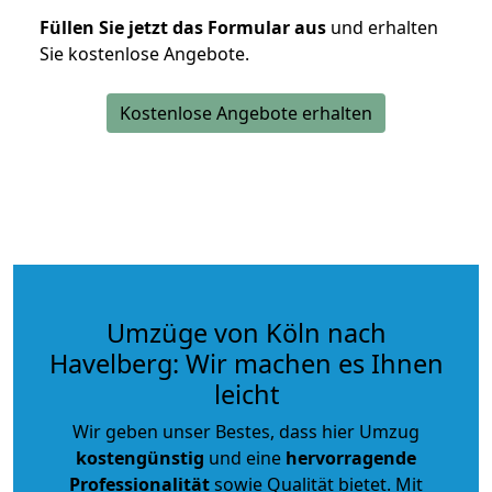
Füllen Sie jetzt das Formular aus
und erhalten
Sie kostenlose Angebote.
Kostenlose Angebote erhalten
Umzüge von Köln nach
Havelberg: Wir machen es Ihnen
leicht
Wir geben unser Bestes, dass hier Umzug
kostengünstig
und eine
hervorragende
Professionalität
sowie Qualität bietet. Mit