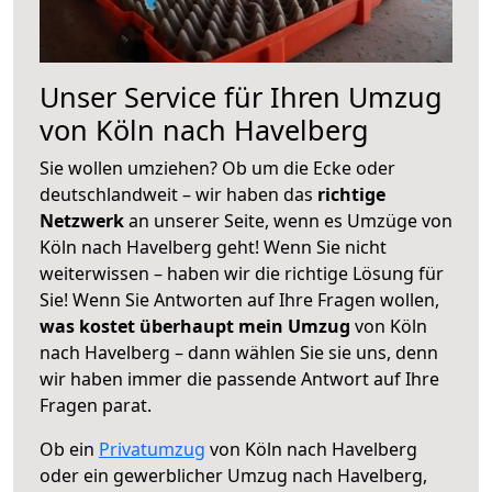
Unser Service für Ihren Umzug
von Köln nach Havelberg
Sie wollen umziehen? Ob um die Ecke oder
deutschlandweit – wir haben das
richtige
Netzwerk
an unserer Seite, wenn es Umzüge von
Köln nach Havelberg geht! Wenn Sie nicht
weiterwissen – haben wir die richtige Lösung für
Sie! Wenn Sie Antworten auf Ihre Fragen wollen,
was kostet überhaupt mein Umzug
von Köln
nach Havelberg – dann wählen Sie sie uns, denn
wir haben immer die passende Antwort auf Ihre
Fragen parat.
Ob ein
Privatumzug
von Köln nach Havelberg
oder ein gewerblicher Umzug nach Havelberg,