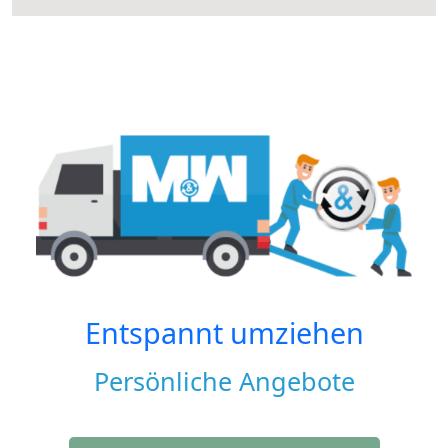
Entspannt umziehen
Persönliche Angebote