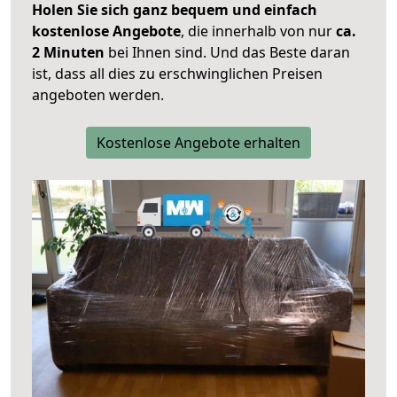
Holen Sie sich ganz bequem und einfach
kostenlose Angebote
, die innerhalb von nur
ca.
2 Minuten
bei Ihnen sind. Und das Beste daran
ist, dass all dies zu erschwinglichen Preisen
angeboten werden.
Kostenlose Angebote erhalten