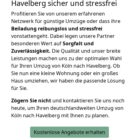
Havelberg
sicher und stressfrei
Profitieren Sie von unserem erfahrenen
Netzwerk für günstige Umzüge oder dass ihre
Beiladung reibungslos und stressfrei
vonstattengeht. Dabei legen unsere Partner
besonderen Wert auf
Sorgfalt und
Zuverlässigkeit.
Die Qualität und unser breite
Leistungen machen uns zu der optimalen Wahl
für Ihren Umzug von Köln nach Havelberg. Ob
Sie nun eine kleine Wohnung oder ein großes
Haus umziehen, wir haben die passende Lösung
für Sie.
Zögern Sie nicht
und kontaktieren Sie uns noch
heute, um Ihren deutschlandweiten Umzug von
Köln nach Havelberg mit Ihnen zu planen.
Kostenlose Angebote erhalten