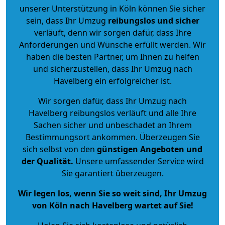
unserer Unterstützung in Köln können Sie sicher
sein, dass Ihr Umzug
reibungslos und sicher
verläuft, denn wir sorgen dafür, dass Ihre
Anforderungen und Wünsche erfüllt werden. Wir
haben die besten Partner, um Ihnen zu helfen
und sicherzustellen, dass Ihr Umzug nach
Havelberg ein erfolgreicher ist.
Wir sorgen dafür, dass Ihr Umzug nach
Havelberg reibungslos verläuft und alle Ihre
Sachen sicher und unbeschadet an Ihrem
Bestimmungsort ankommen. Überzeugen Sie
sich selbst von den
günstigen Angeboten und
der Qualität
.
Unsere umfassender Service wird
Sie garantiert überzeugen.
Wir legen los, wenn Sie so weit sind, Ihr Umzug
von Köln nach Havelberg wartet auf Sie!