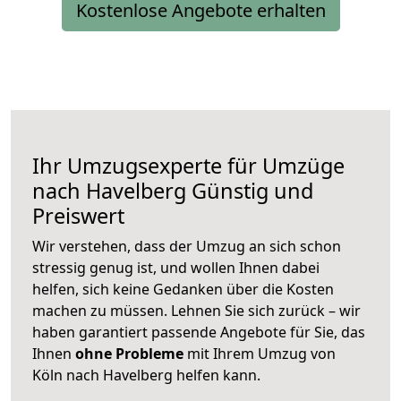
Kostenlose Angebote erhalten
Ihr Umzugsexperte für Umzüge
nach
Havelberg
Günstig und
Preiswert
Wir verstehen, dass der Umzug an sich schon
stressig genug ist, und wollen Ihnen dabei
helfen, sich keine Gedanken über die Kosten
machen zu müssen. Lehnen Sie sich zurück – wir
haben garantiert passende Angebote für Sie, das
Ihnen
ohne Probleme
mit Ihrem Umzug von
Köln nach Havelberg helfen kann.