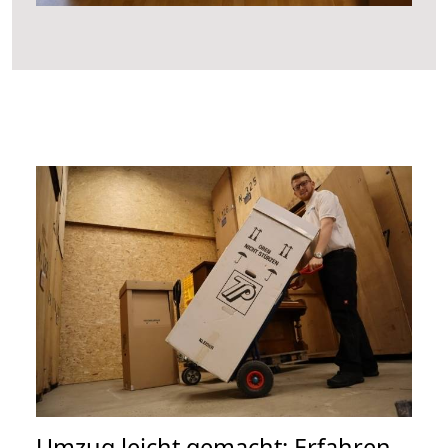
Umzug leicht gemacht: Erfahren