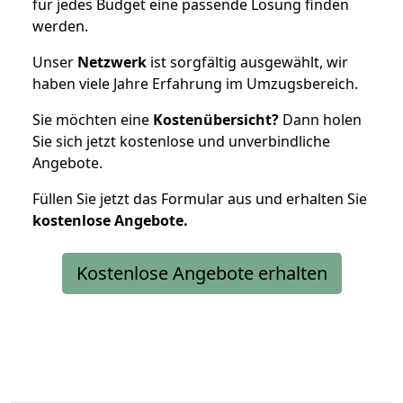
für jedes Budget eine passende Lösung finden
werden.
Unser
Netzwerk
ist sorgfältig ausgewählt, wir
haben viele Jahre Erfahrung im Umzugsbereich.
Sie möchten eine
Kostenübersicht?
Dann holen
Sie sich jetzt kostenlose und unverbindliche
Angebote.
Füllen Sie jetzt das Formular aus und erhalten Sie
kostenlose
Angebote.
Kostenlose Angebote erhalten