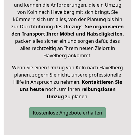
und kennen die Anforderungen, die ein Umzug
von Köln nach Havelberg mit sich bringt. Sie
kümmern sich um alles, von der Planung bis hin
zur Durchführung des Umzugs.
Sie organisieren
den Transport Ihrer Möbel und Habseligkeiten
,
packen alles sicher ein und sorgen dafür, dass
alles rechtzeitig an Ihrem neuen Zielort in
Havelberg ankommt.
Wenn Sie einen Umzug von Köln nach Havelberg
planen, zögern Sie nicht, unsere professionelle
Hilfe in Anspruch zu nehmen.
Kontaktieren Sie
uns heute
noch, um Ihren
reibungslosen
Umzug
zu planen.
Kostenlose Angebote erhalten