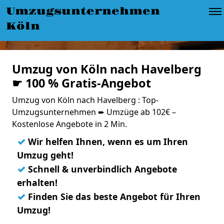
Umzugsunternehmen
Köln
Umzug von Köln nach Havelberg
☛ 100 % Gratis-Angebot
Umzug von Köln nach Havelberg : Top-
Umzugsunternehmen ➨ Umzüge ab 102€ –
Kostenlose Angebote in 2 Min.
✓
Wir helfen Ihnen, wenn es um Ihren
Umzug geht!
✓
Schnell & unverbindlich Angebote
erhalten!
✓
Finden Sie das beste Angebot für Ihren
Umzug!