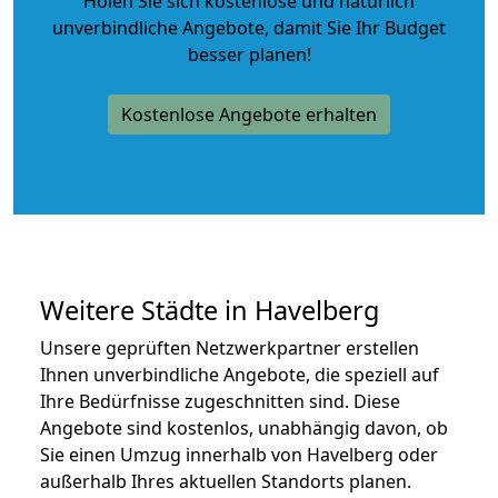
Holen Sie sich kostenlose und natürlich
unverbindliche Angebote
, damit Sie Ihr Budget
besser planen!
Kostenlose Angebote erhalten
Weitere Städte in Havelberg
Unsere geprüften Netzwerkpartner erstellen
Ihnen unverbindliche Angebote, die speziell auf
Ihre Bedürfnisse zugeschnitten sind. Diese
Angebote sind kostenlos, unabhängig davon, ob
Sie einen Umzug innerhalb von Havelberg oder
außerhalb Ihres aktuellen Standorts planen.