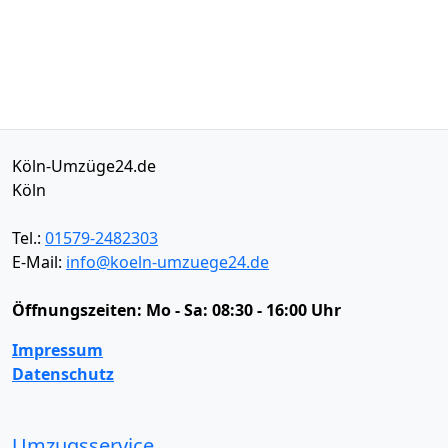
Köln-Umzüge24.de
Köln
Tel.:
01579-2482303
E-Mail:
info@koeln-umzuege24.de
Öffnungszeiten:
Mo - Sa: 08:30 - 16:00 Uhr
Impressum
Datenschutz
Umzugsservice