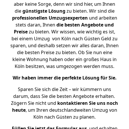
aber keine Sorge, denn wir sind hier, um Ihnen
die
günstigste
Lösung
zu bieten. Wir sind die
professionellen Umzugsexperten
und arbeiten
stets daran, Ihnen
die besten Angebote und
Preise
zu bieten. Wir wissen, wie wichtig es ist,
bei einem Umzug von Köln nach Güsten Geld zu
sparen, und deshalb setzen wir alles daran, Ihnen
die besten Preise zu bieten. Ob Sie nun eine
kleine Wohnung haben oder ein großes Haus in
Köln besitzen, was umgezogen werden muss.
Wir haben immer die perfekte Lösung für Sie.
Sparen Sie sich die Zeit – wir kümmern uns
darum, dass Sie die besten Angebote erhalten.
Zögern Sie nicht und
kontaktieren Sie uns noch
heute
, um Ihren deutschlandweiten Umzug von
Köln nach Güsten zu planen.
Füllen Sie jetzt das Formular aus
, und erhalten