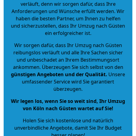
verläuft, denn wir sorgen dafür, dass Ihre
Anforderungen und Wünsche erfüllt werden. Wir
haben die besten Partner, um Ihnen zu helfen
und sicherzustellen, dass Ihr Umzug nach Güsten
ein erfolgreicher ist.
Wir sorgen dafür, dass Ihr Umzug nach Güsten
reibungslos verläuft und alle Ihre Sachen sicher
und unbeschadet an Ihrem Bestimmungsort
ankommen. Überzeugen Sie sich selbst von den
günstigen Angeboten und der Qualität
.
Unsere
umfassender Service wird Sie garantiert
überzeugen.
Wir legen los, wenn Sie so weit sind, Ihr Umzug
von Köln nach Güsten wartet auf Sie!
Holen Sie sich kostenlose und natürlich
unverbindliche Angebote
, damit Sie Ihr Budget
besser planen!