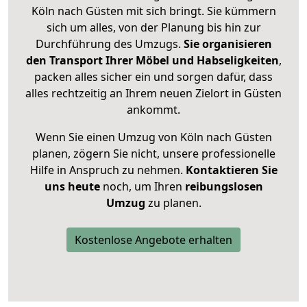
Köln nach Güsten mit sich bringt. Sie kümmern
sich um alles, von der Planung bis hin zur
Durchführung des Umzugs.
Sie organisieren
den Transport Ihrer Möbel und Habseligkeiten
,
packen alles sicher ein und sorgen dafür, dass
alles rechtzeitig an Ihrem neuen Zielort in Güsten
ankommt.
Wenn Sie einen Umzug von Köln nach Güsten
planen, zögern Sie nicht, unsere professionelle
Hilfe in Anspruch zu nehmen.
Kontaktieren Sie
uns heute
noch, um Ihren
reibungslosen
Umzug
zu planen.
Kostenlose Angebote erhalten