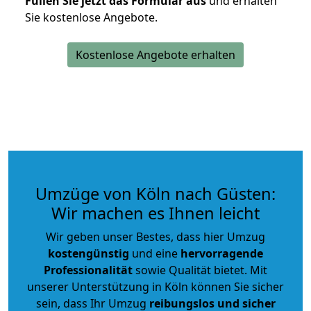
Füllen Sie jetzt das Formular aus
und erhalten
Sie kostenlose Angebote.
Kostenlose Angebote erhalten
Umzüge von Köln nach Güsten:
Wir machen es Ihnen leicht
Wir geben unser Bestes, dass hier Umzug
kostengünstig
und eine
hervorragende
Professionalität
sowie Qualität bietet. Mit
unserer Unterstützung in Köln können Sie sicher
sein, dass Ihr Umzug
reibungslos und sicher