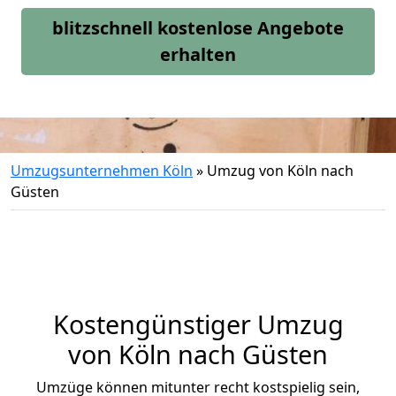
blitzschnell kostenlose Angebote
erhalten
Umzugsunternehmen Köln
»
Umzug von Köln nach
Güsten
Kostengünstiger Umzug
von Köln nach Güsten
Umzüge können mitunter recht kostspielig sein,