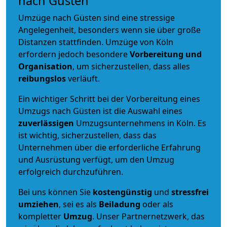
nach Güsten
Umzüge nach Güsten sind eine stressige
Angelegenheit, besonders wenn sie über große
Distanzen stattfinden. Umzüge von Köln
erfordern jedoch besondere
Vorbereitung und
Organisation
, um sicherzustellen, dass alles
reibungslos
verläuft.
Ein wichtiger Schritt bei der Vorbereitung eines
Umzugs nach Güsten ist die Auswahl eines
zuverlässigen
Umzugsunternehmens in Köln. Es
ist wichtig, sicherzustellen, dass das
Unternehmen über die erforderliche Erfahrung
und Ausrüstung verfügt, um den Umzug
erfolgreich durchzuführen.
Bei uns können Sie
kostengünstig
und
stressfrei
umziehen
, sei es als
Beiladung
oder als
kompletter
Umzug
. Unser Partnernetzwerk, das