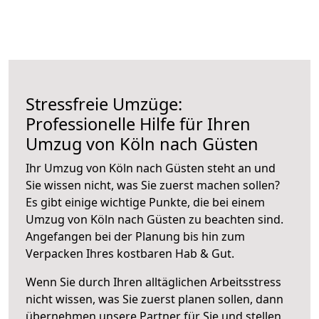
Stressfreie Umzüge:
Professionelle Hilfe für Ihren
Umzug von Köln nach Güsten
Ihr Umzug von Köln nach Güsten steht an und
Sie wissen nicht, was Sie zuerst machen sollen?
Es gibt einige wichtige Punkte, die bei einem
Umzug von Köln nach Güsten zu beachten sind.
Angefangen bei der Planung bis hin zum
Verpacken Ihres kostbaren Hab & Gut.
Wenn Sie durch Ihren alltäglichen Arbeitsstress
nicht wissen, was Sie zuerst planen sollen, dann
übernehmen unsere Partner für Sie und stellen