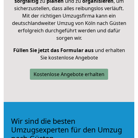
sorgfältig
zu
planen
und zu
organisieren
, um
sicherzustellen, dass alles reibungslos verläuft.
Mit der richtigen Umzugsfirma kann ein
deutschlandweiter Umzug von Köln nach Güsten
erfolgreich durchgeführt werden und dafür
sorgen wir.
Füllen Sie jetzt das Formular aus
und erhalten
Sie kostenlose Angebote
Kostenlose Angebote erhalten
Wir sind die besten
Umzugsexperten für den Umzug