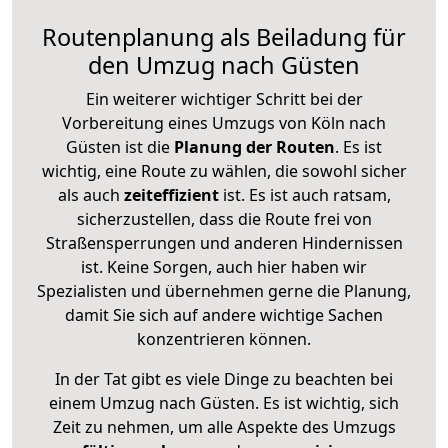
Routenplanung als Beiladung für
den Umzug nach Güsten
Ein weiterer wichtiger Schritt bei der
Vorbereitung eines Umzugs von Köln nach
Güsten ist die
Planung der Routen
. Es ist
wichtig, eine Route zu wählen, die sowohl sicher
als auch
zeiteffizient
ist. Es ist auch ratsam,
sicherzustellen, dass die Route frei von
Straßensperrungen und anderen Hindernissen
ist. Keine Sorgen, auch hier haben wir
Spezialisten und übernehmen gerne die Planung,
damit Sie sich auf andere wichtige Sachen
konzentrieren können.
In der Tat gibt es viele Dinge zu beachten bei
einem Umzug nach Güsten. Es ist wichtig, sich
Zeit zu nehmen, um alle Aspekte des Umzugs