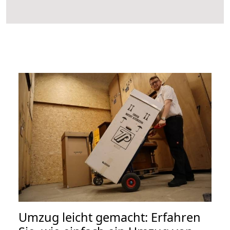
Umzug leicht gemacht: Erfahren