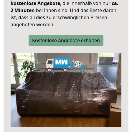
kostenlose Angebote
, die innerhalb von nur
ca.
2 Minuten
bei Ihnen sind. Und das Beste daran
ist, dass all dies zu erschwinglichen Preisen
angeboten werden.
Kostenlose Angebote erhalten