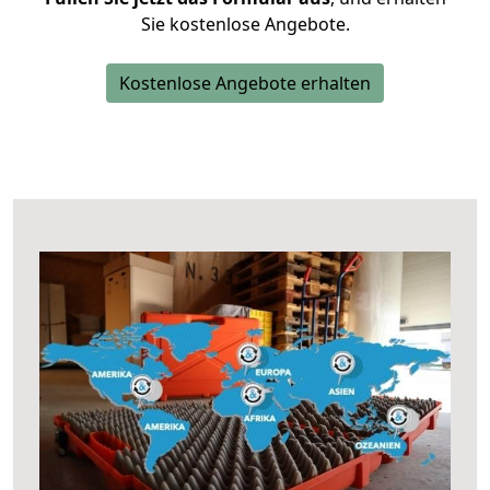
Sie kostenlose Angebote.
Kostenlose Angebote erhalten