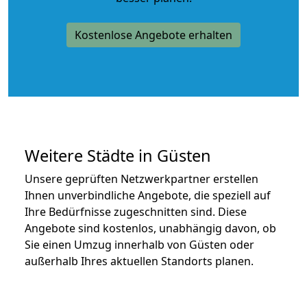
Kostenlose Angebote erhalten
Weitere Städte in Güsten
Unsere geprüften Netzwerkpartner erstellen
Ihnen unverbindliche Angebote, die speziell auf
Ihre Bedürfnisse zugeschnitten sind. Diese
Angebote sind kostenlos, unabhängig davon, ob
Sie einen Umzug innerhalb von Güsten oder
außerhalb Ihres aktuellen Standorts planen.