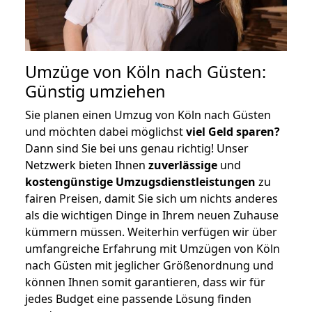
Umzüge von Köln nach Güsten:
Günstig umziehen
Sie planen einen Umzug von Köln nach Güsten
und möchten dabei möglichst
viel Geld sparen?
Dann sind Sie bei uns genau richtig! Unser
Netzwerk bieten Ihnen
zuverlässige
und
kostengünstige Umzugsdienstleistungen
zu
fairen Preisen, damit Sie sich um nichts anderes
als die wichtigen Dinge in Ihrem neuen Zuhause
kümmern müssen. Weiterhin verfügen wir über
umfangreiche Erfahrung mit Umzügen von Köln
nach Güsten mit jeglicher Größenordnung und
können Ihnen somit garantieren, dass wir für
jedes Budget eine passende Lösung finden