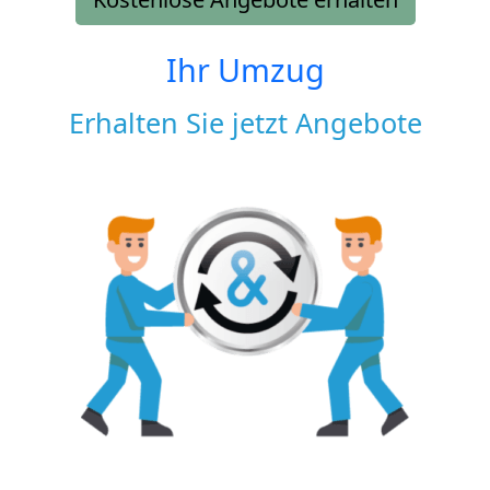
Ihr Umzug
Erhalten Sie jetzt Angebote