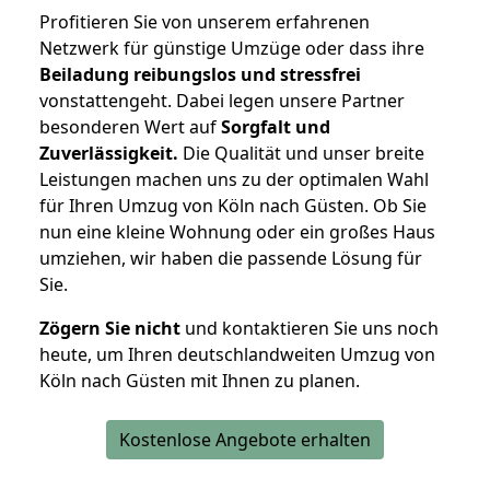
Profitieren Sie von unserem erfahrenen
Netzwerk für günstige Umzüge oder dass ihre
Beiladung reibungslos und stressfrei
vonstattengeht. Dabei legen unsere Partner
besonderen Wert auf
Sorgfalt und
Zuverlässigkeit.
Die Qualität und unser breite
Leistungen machen uns zu der optimalen Wahl
für Ihren Umzug von Köln nach Güsten. Ob Sie
nun eine kleine Wohnung oder ein großes Haus
umziehen, wir haben die passende Lösung für
Sie.
Zögern Sie nicht
und kontaktieren Sie uns noch
heute, um Ihren deutschlandweiten Umzug von
Köln nach Güsten mit Ihnen zu planen.
Kostenlose Angebote erhalten