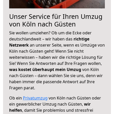
Unser Service für Ihren Umzug
von Köln nach Güsten
Sie wollen umziehen? Ob um die Ecke oder
deutschlandweit – wir haben das
richtige
Netzwerk
an unserer Seite, wenn es Umzüge von
Köln nach Güsten geht! Wenn Sie nicht
weiterwissen – haben wir die richtige Lösung für
Sie! Wenn Sie Antworten auf Ihre Fragen wollen,
was kostet überhaupt mein Umzug
von Köln
nach Güsten – dann wählen Sie sie uns, denn wir
haben immer die passende Antwort auf Ihre
Fragen parat.
Ob ein
Privatumzug
von Köln nach Güsten oder
ein gewerblicher Umzug nach Güsten,
wir
helfen
, damit Sie problemlos und stressfrei