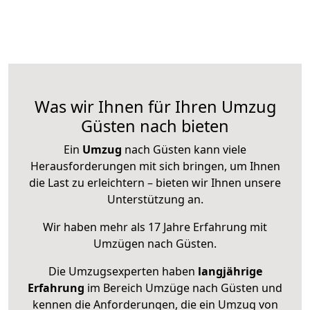
Was wir Ihnen für Ihren Umzug
Güsten nach bieten
Ein
Umzug
nach Güsten kann viele
Herausforderungen mit sich bringen, um Ihnen
die Last zu erleichtern – bieten wir Ihnen unsere
Unterstützung an.
Wir haben mehr als 17 Jahre Erfahrung mit
Umzügen nach
Güsten
.
Die Umzugsexperten haben
langjährige
Erfahrung
im Bereich Umzüge nach Güsten und
kennen die Anforderungen, die ein Umzug von