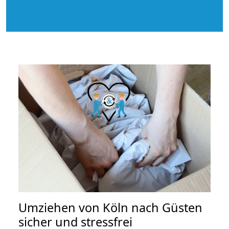
Umziehen von
Köln nach Güsten
sicher und stressfrei