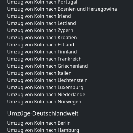
Umzug von Köln nach Portugal
Umzug von Köln nach Bosnien und Herzegowina
Umzug von Köln nach Irland
Umzug von Köln nach Lettland
Umzug von Köln nach Zypern
Umzug von Köln nach Kroatien
Umzug von Köln nach Estland
Umzug von Köln nach Finnland
Umzug von Köln nach Frankreich
Umzug von Köln nach Griechenland
Umzug von Köln nach Italien
Umzug von Köln nach Liechtenstein
Umzug von Köln nach Luxemburg
Umzug von Köln nach Niederlande
Umzug von Köln nach Norwegen
Umzüge-Deutschlandweit
Umzug von Köln nach Berlin
Umzug von Köln nach Hamburg