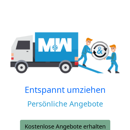
Entspannt umziehen
Persönliche Angebote
Kostenlose Angebote erhalten