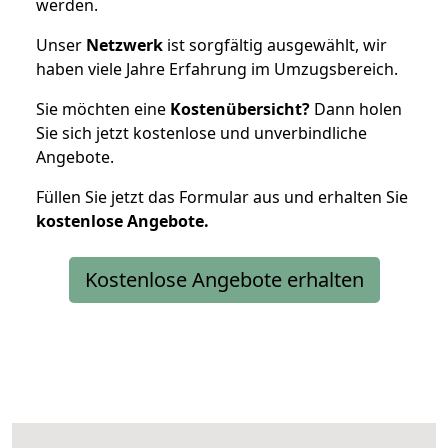
werden.
Unser
Netzwerk
ist sorgfältig ausgewählt, wir
haben viele Jahre Erfahrung im Umzugsbereich.
Sie möchten eine
Kostenübersicht?
Dann holen
Sie sich jetzt kostenlose und unverbindliche
Angebote.
Füllen Sie jetzt das Formular aus und erhalten Sie
kostenlose
Angebote.
Kostenlose Angebote erhalten