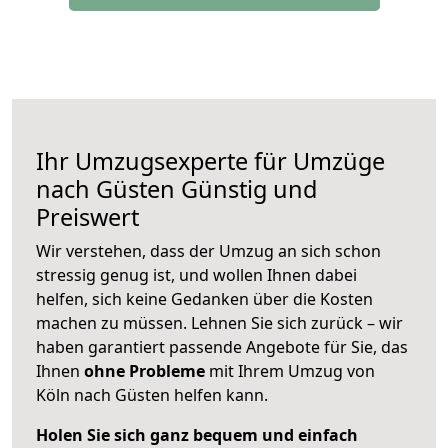
Ihr Umzugsexperte für Umzüge
nach
Güsten
Günstig und
Preiswert
Wir verstehen, dass der Umzug an sich schon
stressig genug ist, und wollen Ihnen dabei
helfen, sich keine Gedanken über die Kosten
machen zu müssen. Lehnen Sie sich zurück – wir
haben garantiert passende Angebote für Sie, das
Ihnen
ohne Probleme
mit Ihrem Umzug von
Köln nach Güsten helfen kann.
Holen Sie sich ganz bequem und einfach