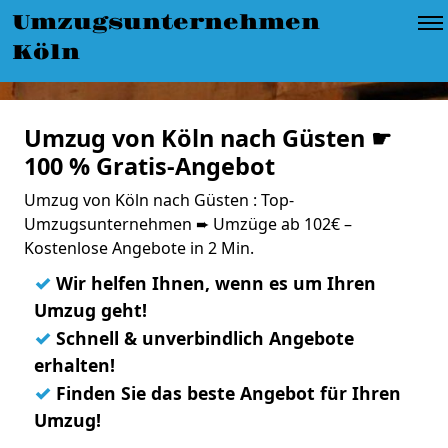
Umzugsunternehmen
Köln
Umzug von Köln nach Güsten ☛
100 % Gratis-Angebot
Umzug von Köln nach Güsten : Top-
Umzugsunternehmen ➨ Umzüge ab 102€ –
Kostenlose Angebote in 2 Min.
✓
Wir helfen Ihnen, wenn es um Ihren
Umzug geht!
✓
Schnell & unverbindlich Angebote
erhalten!
✓
Finden Sie das beste Angebot für Ihren
Umzug!