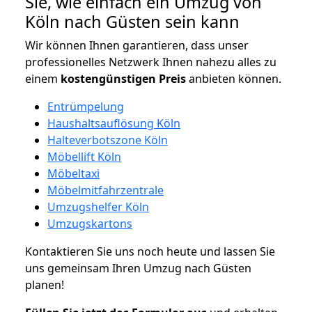
Sie, wie einfach ein Umzug von
Köln nach Güsten sein kann
Wir können Ihnen garantieren, dass unser
professionelles Netzwerk Ihnen nahezu alles zu
einem
kostengünstigen
Preis
anbieten können.
Entrümpelung
Haushaltsauflösung Köln
Halteverbotszone Köln
Möbellift Köln
Möbeltaxi
Möbelmitfahrzentrale
Umzugshelfer Köln
Umzugskartons
Kontaktieren Sie uns noch heute und lassen Sie
uns gemeinsam Ihren Umzug nach Güsten
planen!