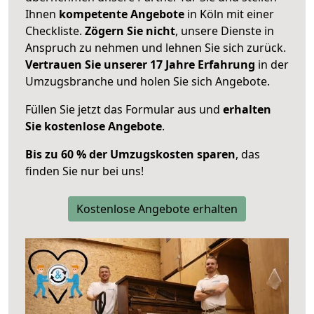
Ihnen
kompetente Angebote
in Köln mit einer
Checkliste.
Zögern Sie nicht
, unsere Dienste in
Anspruch zu nehmen und lehnen Sie sich zurück.
Vertrauen Sie unserer 17 Jahre Erfahrung
in der
Umzugsbranche und holen Sie sich Angebote.
Füllen Sie jetzt das Formular aus und
erhalten
Sie kostenlose Angebote
.
Bis zu 60 % der Umzugskosten sparen
, das
finden Sie nur bei uns!
Kostenlose Angebote erhalten