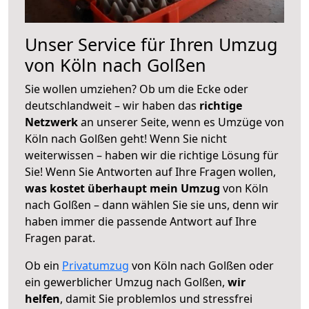
Unser Service für Ihren Umzug
von Köln nach Golßen
Sie wollen umziehen? Ob um die Ecke oder
deutschlandweit – wir haben das
richtige
Netzwerk
an unserer Seite, wenn es Umzüge von
Köln nach Golßen geht! Wenn Sie nicht
weiterwissen – haben wir die richtige Lösung für
Sie! Wenn Sie Antworten auf Ihre Fragen wollen,
was kostet überhaupt mein Umzug
von Köln
nach Golßen – dann wählen Sie sie uns, denn wir
haben immer die passende Antwort auf Ihre
Fragen parat.
Ob ein
Privatumzug
von Köln nach Golßen oder
ein gewerblicher Umzug nach Golßen,
wir
helfen
, damit Sie problemlos und stressfrei