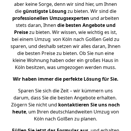
aber keine Sorge, denn wir sind hier, um Ihnen
die
günstigste
Lösung
zu bieten. Wir sind die
professionellen Umzugsexperten
und arbeiten
stets daran, Ihnen
die besten Angebote und
Preise
zu bieten. Wir wissen, wie wichtig es ist,
bei einem Umzug von Köln nach Golßen Geld zu
sparen, und deshalb setzen wir alles daran, Ihnen
die besten Preise zu bieten. Ob Sie nun eine
kleine Wohnung haben oder ein großes Haus in
Köln besitzen, was umgezogen werden muss.
Wir haben immer die perfekte Lösung für Sie.
Sparen Sie sich die Zeit – wir kümmern uns
darum, dass Sie die besten Angebote erhalten.
Zögern Sie nicht und
kontaktieren Sie uns noch
heute
, um Ihren deutschlandweiten Umzug von
Köln nach Golßen zu planen.
Füllen Sie jetzt das Formular aus
, und erhalten