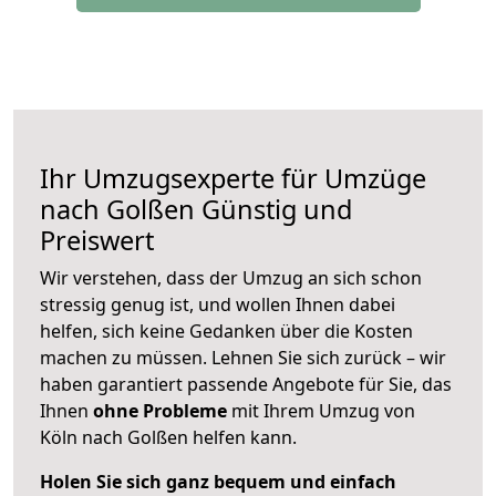
Ihr Umzugsexperte für Umzüge
nach
Golßen
Günstig und
Preiswert
Wir verstehen, dass der Umzug an sich schon
stressig genug ist, und wollen Ihnen dabei
helfen, sich keine Gedanken über die Kosten
machen zu müssen. Lehnen Sie sich zurück – wir
haben garantiert passende Angebote für Sie, das
Ihnen
ohne Probleme
mit Ihrem Umzug von
Köln nach Golßen helfen kann.
Holen Sie sich ganz bequem und einfach