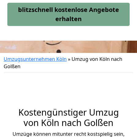
blitzschnell kostenlose Angebote
erhalten
Umzugsunternehmen Köln
»
Umzug von Köln nach
Golßen
Kostengünstiger Umzug
von Köln nach Golßen
Umzüge können mitunter recht kostspielig sein,