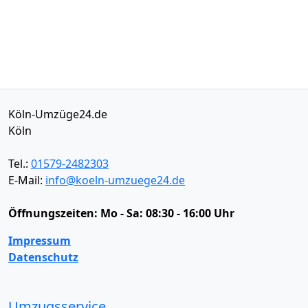
Köln-Umzüge24.de
Köln
Tel.:
01579-2482303
E-Mail:
info@koeln-umzuege24.de
Öffnungszeiten:
Mo - Sa: 08:30 - 16:00 Uhr
Impressum
Datenschutz
Umzugsservice