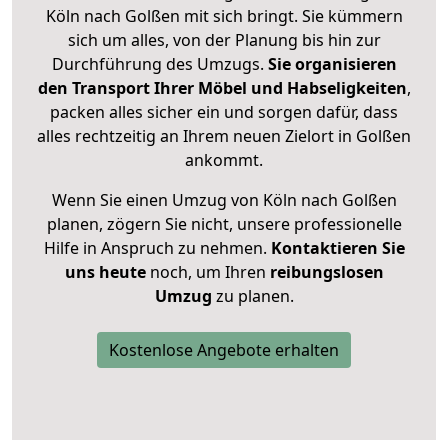
Köln nach Golßen mit sich bringt. Sie kümmern
sich um alles, von der Planung bis hin zur
Durchführung des Umzugs.
Sie organisieren
den Transport Ihrer Möbel und Habseligkeiten
,
packen alles sicher ein und sorgen dafür, dass
alles rechtzeitig an Ihrem neuen Zielort in Golßen
ankommt.
Wenn Sie einen Umzug von Köln nach Golßen
planen, zögern Sie nicht, unsere professionelle
Hilfe in Anspruch zu nehmen.
Kontaktieren Sie
uns heute
noch, um Ihren
reibungslosen
Umzug
zu planen.
Kostenlose Angebote erhalten