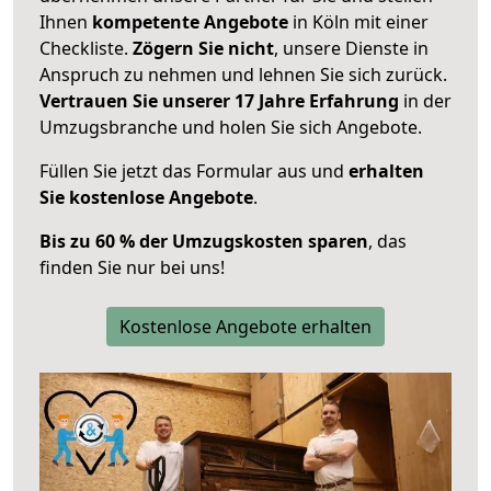
Ihnen
kompetente Angebote
in Köln mit einer
Checkliste.
Zögern Sie nicht
, unsere Dienste in
Anspruch zu nehmen und lehnen Sie sich zurück.
Vertrauen Sie unserer 17 Jahre Erfahrung
in der
Umzugsbranche und holen Sie sich Angebote.
Füllen Sie jetzt das Formular aus und
erhalten
Sie kostenlose Angebote
.
Bis zu 60 % der Umzugskosten sparen
, das
finden Sie nur bei uns!
Kostenlose Angebote erhalten