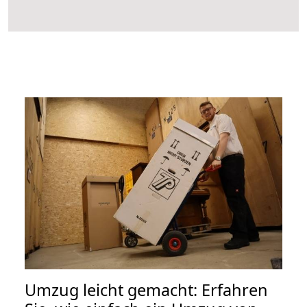
Umzug leicht gemacht: Erfahren