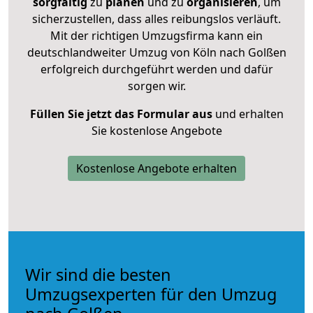
sorgfältig
zu
planen
und zu
organisieren
, um
sicherzustellen, dass alles reibungslos verläuft.
Mit der richtigen Umzugsfirma kann ein
deutschlandweiter Umzug von Köln nach Golßen
erfolgreich durchgeführt werden und dafür
sorgen wir.
Füllen Sie jetzt das Formular aus
und erhalten
Sie kostenlose Angebote
Kostenlose Angebote erhalten
Wir sind die besten
Umzugsexperten für den Umzug