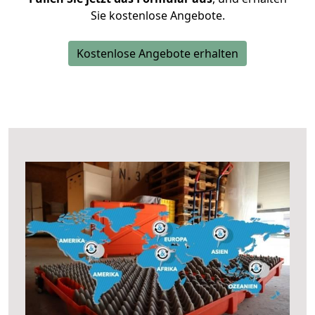
Sie kostenlose Angebote.
Kostenlose Angebote erhalten