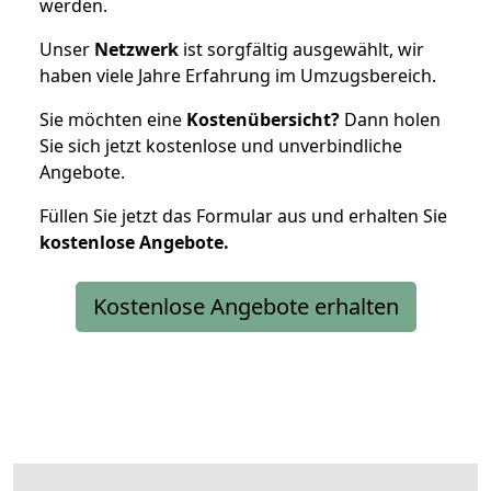
werden.
Unser
Netzwerk
ist sorgfältig ausgewählt, wir
haben viele Jahre Erfahrung im Umzugsbereich.
Sie möchten eine
Kostenübersicht?
Dann holen
Sie sich jetzt kostenlose und unverbindliche
Angebote.
Füllen Sie jetzt das Formular aus und erhalten Sie
kostenlose
Angebote.
Kostenlose Angebote erhalten