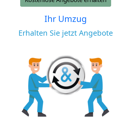
Ihr Umzug
Erhalten Sie jetzt Angebote