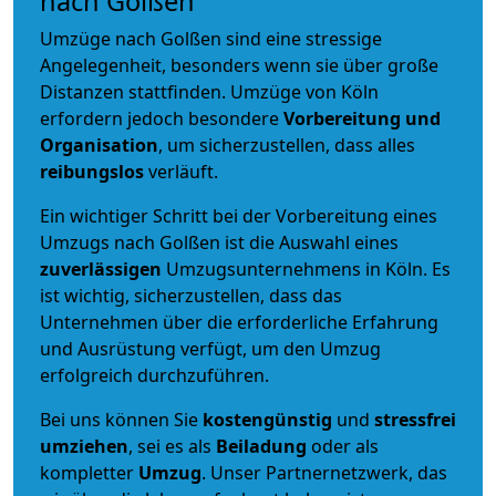
nach Golßen
Umzüge nach Golßen sind eine stressige
Angelegenheit, besonders wenn sie über große
Distanzen stattfinden. Umzüge von Köln
erfordern jedoch besondere
Vorbereitung und
Organisation
, um sicherzustellen, dass alles
reibungslos
verläuft.
Ein wichtiger Schritt bei der Vorbereitung eines
Umzugs nach Golßen ist die Auswahl eines
zuverlässigen
Umzugsunternehmens in Köln. Es
ist wichtig, sicherzustellen, dass das
Unternehmen über die erforderliche Erfahrung
und Ausrüstung verfügt, um den Umzug
erfolgreich durchzuführen.
Bei uns können Sie
kostengünstig
und
stressfrei
umziehen
, sei es als
Beiladung
oder als
kompletter
Umzug
. Unser Partnernetzwerk, das