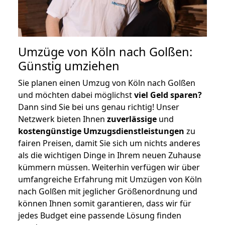
Umzüge von Köln nach Golßen:
Günstig umziehen
Sie planen einen Umzug von Köln nach Golßen
und möchten dabei möglichst
viel Geld sparen?
Dann sind Sie bei uns genau richtig! Unser
Netzwerk bieten Ihnen
zuverlässige
und
kostengünstige Umzugsdienstleistungen
zu
fairen Preisen, damit Sie sich um nichts anderes
als die wichtigen Dinge in Ihrem neuen Zuhause
kümmern müssen. Weiterhin verfügen wir über
umfangreiche Erfahrung mit Umzügen von Köln
nach Golßen mit jeglicher Größenordnung und
können Ihnen somit garantieren, dass wir für
jedes Budget eine passende Lösung finden