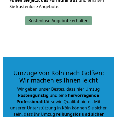
Füllen Sie jetzt das Formular aus
und erhalten
Sie kostenlose Angebote.
Kostenlose Angebote erhalten
Umzüge von Köln nach Golßen:
Wir machen es Ihnen leicht
Wir geben unser Bestes, dass hier Umzug
kostengünstig
und eine
hervorragende
Professionalität
sowie Qualität bietet. Mit
unserer Unterstützung in Köln können Sie sicher
sein, dass Ihr Umzug
reibungslos und sicher