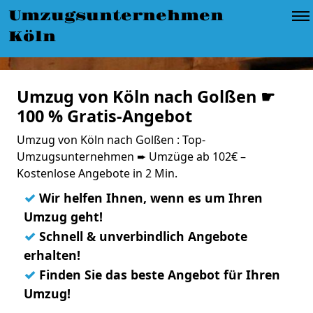
Umzugsunternehmen
Köln
Umzug von Köln nach Golßen ☛
100 % Gratis-Angebot
Umzug von Köln nach Golßen : Top-
Umzugsunternehmen ➨ Umzüge ab 102€ –
Kostenlose Angebote in 2 Min.
✓
Wir helfen Ihnen, wenn es um Ihren
Umzug geht!
✓
Schnell & unverbindlich Angebote
erhalten!
✓
Finden Sie das beste Angebot für Ihren
Umzug!