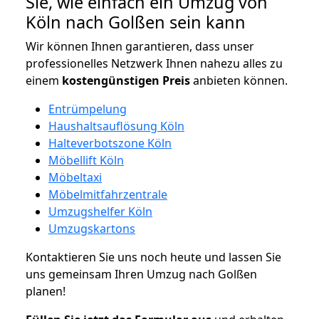
Sie, wie einfach ein Umzug von
Köln nach Golßen sein kann
Wir können Ihnen garantieren, dass unser
professionelles Netzwerk Ihnen nahezu alles zu
einem
kostengünstigen
Preis
anbieten können.
Entrümpelung
Haushaltsauflösung Köln
Halteverbotszone Köln
Möbellift Köln
Möbeltaxi
Möbelmitfahrzentrale
Umzugshelfer Köln
Umzugskartons
Kontaktieren Sie uns noch heute und lassen Sie
uns gemeinsam Ihren Umzug nach Golßen
planen!