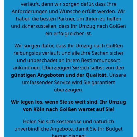
verläuft, denn wir sorgen dafür, dass Ihre
Anforderungen und Wünsche erfüllt werden. Wir
haben die besten Partner, um Ihnen zu helfen
und sicherzustellen, dass Ihr Umzug nach Golßen
ein erfolgreicher ist.
Wir sorgen dafür, dass Ihr Umzug nach Golßen
reibungslos verläuft und alle Ihre Sachen sicher
und unbeschadet an Ihrem Bestimmungsort
ankommen. Überzeugen Sie sich selbst von den
günstigen Angeboten und der Qualität
.
Unsere
umfassender Service wird Sie garantiert
überzeugen.
Wir legen los, wenn Sie so weit sind, Ihr Umzug
von Köln nach Golßen wartet auf Sie!
Holen Sie sich kostenlose und natürlich
unverbindliche Angebote
, damit Sie Ihr Budget
besser planen!