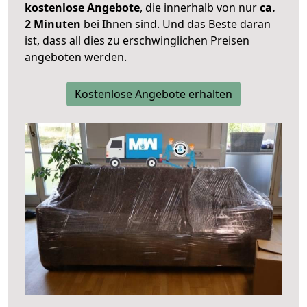
kostenlose Angebote
, die innerhalb von nur
ca.
2 Minuten
bei Ihnen sind. Und das Beste daran
ist, dass all dies zu erschwinglichen Preisen
angeboten werden.
Kostenlose Angebote erhalten