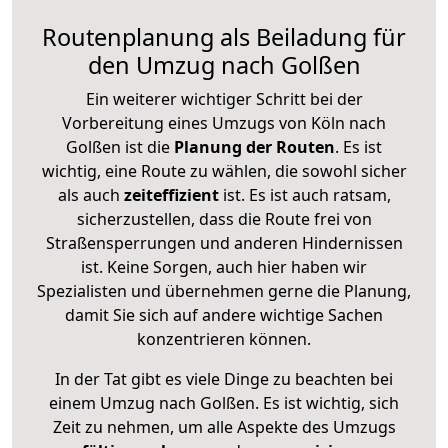
Routenplanung als Beiladung für
den Umzug nach Golßen
Ein weiterer wichtiger Schritt bei der
Vorbereitung eines Umzugs von Köln nach
Golßen ist die
Planung der Routen
. Es ist
wichtig, eine Route zu wählen, die sowohl sicher
als auch
zeiteffizient
ist. Es ist auch ratsam,
sicherzustellen, dass die Route frei von
Straßensperrungen und anderen Hindernissen
ist. Keine Sorgen, auch hier haben wir
Spezialisten und übernehmen gerne die Planung,
damit Sie sich auf andere wichtige Sachen
konzentrieren können.
In der Tat gibt es viele Dinge zu beachten bei
einem Umzug nach Golßen. Es ist wichtig, sich
Zeit zu nehmen, um alle Aspekte des Umzugs