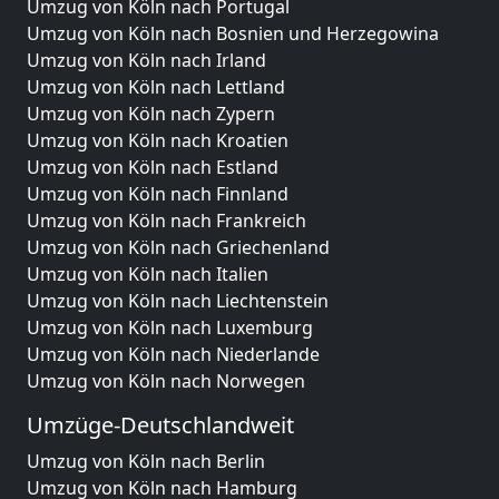
Umzug von Köln nach Portugal
Umzug von Köln nach Bosnien und Herzegowina
Umzug von Köln nach Irland
Umzug von Köln nach Lettland
Umzug von Köln nach Zypern
Umzug von Köln nach Kroatien
Umzug von Köln nach Estland
Umzug von Köln nach Finnland
Umzug von Köln nach Frankreich
Umzug von Köln nach Griechenland
Umzug von Köln nach Italien
Umzug von Köln nach Liechtenstein
Umzug von Köln nach Luxemburg
Umzug von Köln nach Niederlande
Umzug von Köln nach Norwegen
Umzüge-Deutschlandweit
Umzug von Köln nach Berlin
Umzug von Köln nach Hamburg