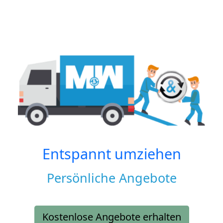
Entspannt umziehen
Persönliche Angebote
Kostenlose Angebote erhalten