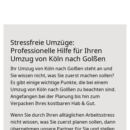
Stressfreie Umzüge:
Professionelle Hilfe für Ihren
Umzug von Köln nach Golßen
Ihr Umzug von Köln nach Golßen steht an und
Sie wissen nicht, was Sie zuerst machen sollen?
Es gibt einige wichtige Punkte, die bei einem
Umzug von Köln nach Golßen zu beachten sind.
Angefangen bei der Planung bis hin zum
Verpacken Ihres kostbaren Hab & Gut.
Wenn Sie durch Ihren alltäglichen Arbeitsstress
nicht wissen, was Sie zuerst planen sollen, dann
übernehmen unsere Partner für Sie und stellen