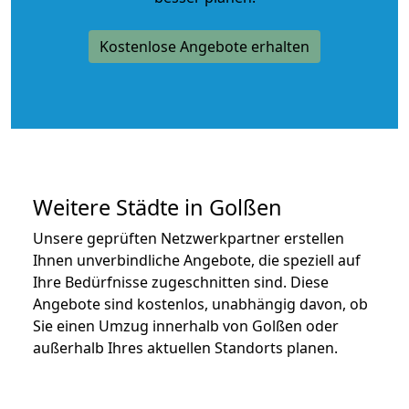
Kostenlose Angebote erhalten
Weitere Städte in Golßen
Unsere geprüften Netzwerkpartner erstellen
Ihnen unverbindliche Angebote, die speziell auf
Ihre Bedürfnisse zugeschnitten sind. Diese
Angebote sind kostenlos, unabhängig davon, ob
Sie einen Umzug innerhalb von Golßen oder
außerhalb Ihres aktuellen Standorts planen.