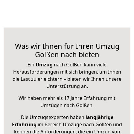
Was wir Ihnen für Ihren Umzug
Golßen nach bieten
Ein
Umzug
nach Golßen kann viele
Herausforderungen mit sich bringen, um Ihnen
die Last zu erleichtern – bieten wir Ihnen unsere
Unterstützung an.
Wir haben mehr als 17 Jahre Erfahrung mit
Umzügen nach
Golßen
.
Die Umzugsexperten haben
langjährige
Erfahrung
im Bereich Umzüge nach Golßen und
kennen die Anforderungen, die ein Umzug von