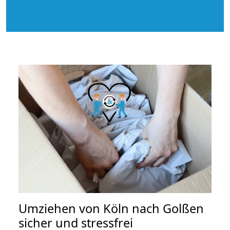
Umziehen von
Köln nach Golßen
sicher und stressfrei