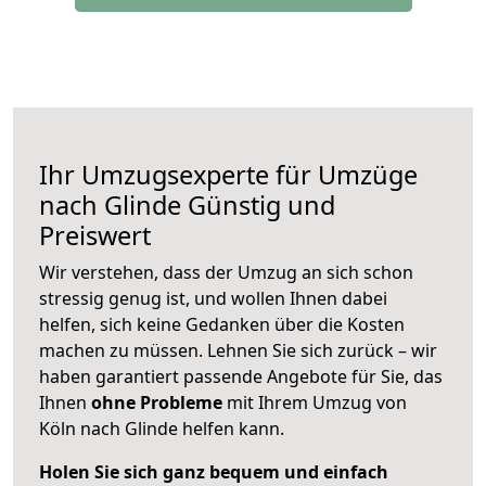
Ihr Umzugsexperte für Umzüge
nach
Glinde
Günstig und
Preiswert
Wir verstehen, dass der Umzug an sich schon
stressig genug ist, und wollen Ihnen dabei
helfen, sich keine Gedanken über die Kosten
machen zu müssen. Lehnen Sie sich zurück – wir
haben garantiert passende Angebote für Sie, das
Ihnen
ohne Probleme
mit Ihrem Umzug von
Köln nach Glinde helfen kann.
Holen Sie sich ganz bequem und einfach