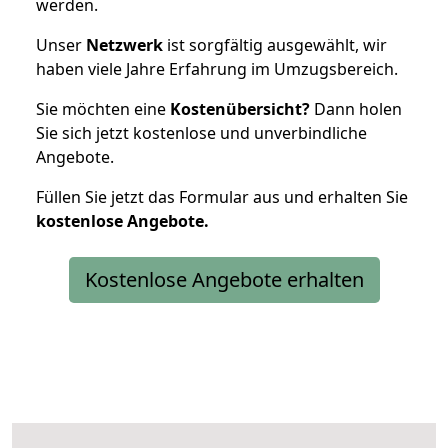
werden.
Unser
Netzwerk
ist sorgfältig ausgewählt, wir
haben viele Jahre Erfahrung im Umzugsbereich.
Sie möchten eine
Kostenübersicht?
Dann holen
Sie sich jetzt kostenlose und unverbindliche
Angebote.
Füllen Sie jetzt das Formular aus und erhalten Sie
kostenlose
Angebote.
Kostenlose Angebote erhalten