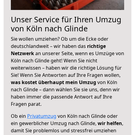
Unser Service für Ihren Umzug
von Köln nach Glinde
Sie wollen umziehen? Ob um die Ecke oder
deutschlandweit – wir haben das
richtige
Netzwerk
an unserer Seite, wenn es Umzüge von
Köln nach Glinde geht! Wenn Sie nicht
weiterwissen – haben wir die richtige Lösung für
Sie! Wenn Sie Antworten auf Ihre Fragen wollen,
was kostet überhaupt mein Umzug
von Köln
nach Glinde – dann wählen Sie sie uns, denn wir
haben immer die passende Antwort auf Ihre
Fragen parat.
Ob ein
Privatumzug
von Köln nach Glinde oder
ein gewerblicher Umzug nach Glinde,
wir helfen
,
damit Sie problemlos und stressfrei umziehen