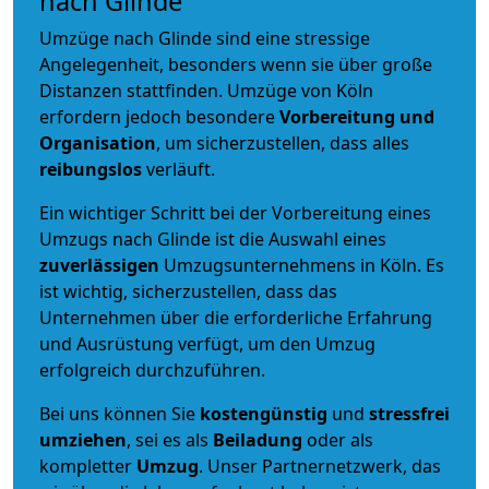
nach Glinde
Umzüge nach Glinde sind eine stressige
Angelegenheit, besonders wenn sie über große
Distanzen stattfinden. Umzüge von Köln
erfordern jedoch besondere
Vorbereitung und
Organisation
, um sicherzustellen, dass alles
reibungslos
verläuft.
Ein wichtiger Schritt bei der Vorbereitung eines
Umzugs nach Glinde ist die Auswahl eines
zuverlässigen
Umzugsunternehmens in Köln. Es
ist wichtig, sicherzustellen, dass das
Unternehmen über die erforderliche Erfahrung
und Ausrüstung verfügt, um den Umzug
erfolgreich durchzuführen.
Bei uns können Sie
kostengünstig
und
stressfrei
umziehen
, sei es als
Beiladung
oder als
kompletter
Umzug
. Unser Partnernetzwerk, das