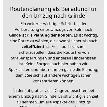
Routenplanung als Beiladung für
den Umzug nach Glinde
Ein weiterer wichtiger Schritt bei der
Vorbereitung eines Umzugs von Köln nach
Glinde ist die
Planung der Routen
. Es ist wichtig,
eine Route zu wählen, die sowohl sicher als auch
zeiteffizient
ist. Es ist auch ratsam,
sicherzustellen, dass die Route frei von
Straßensperrungen und anderen Hindernissen
ist. Keine Sorgen, auch hier haben wir
Spezialisten und übernehmen gerne die Planung,
damit Sie sich auf andere wichtige Sachen
konzentrieren können.
In der Tat gibt es viele Dinge zu beachten bei
einem Umzug nach Glinde. Es ist wichtig, sich Zeit
zu nehmen, um alle Aspekte des Umzugs