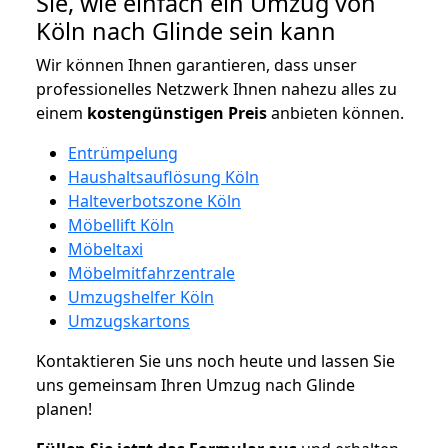
Sie, wie einfach ein Umzug von
Köln nach Glinde sein kann
Wir können Ihnen garantieren, dass unser
professionelles Netzwerk Ihnen nahezu alles zu
einem
kostengünstigen
Preis
anbieten können.
Entrümpelung
Haushaltsauflösung Köln
Halteverbotszone Köln
Möbellift Köln
Möbeltaxi
Möbelmitfahrzentrale
Umzugshelfer Köln
Umzugskartons
Kontaktieren Sie uns noch heute und lassen Sie
uns gemeinsam Ihren Umzug nach Glinde
planen!