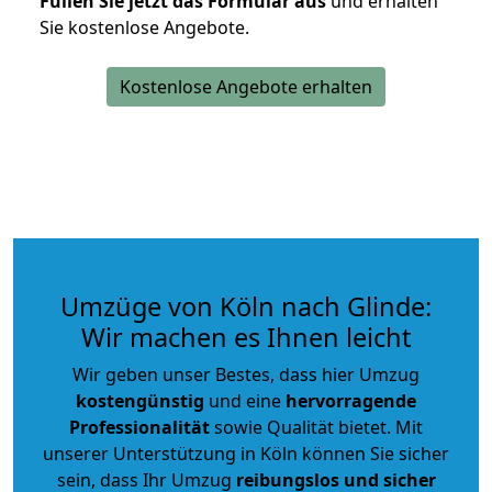
Füllen Sie jetzt das Formular aus
und erhalten
Sie kostenlose Angebote.
Kostenlose Angebote erhalten
Umzüge von Köln nach Glinde:
Wir machen es Ihnen leicht
Wir geben unser Bestes, dass hier Umzug
kostengünstig
und eine
hervorragende
Professionalität
sowie Qualität bietet. Mit
unserer Unterstützung in Köln können Sie sicher
sein, dass Ihr Umzug
reibungslos und sicher