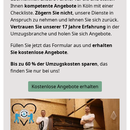
Ihnen
kompetente Angebote
in Köln mit einer
Checkliste.
Zögern Sie nicht
, unsere Dienste in
Anspruch zu nehmen und lehnen Sie sich zurück.
Vertrauen Sie unserer 17 Jahre Erfahrung
in der
Umzugsbranche und holen Sie sich Angebote.
Füllen Sie jetzt das Formular aus und
erhalten
Sie kostenlose Angebote
.
Bis zu 60 % der Umzugskosten sparen
, das
finden Sie nur bei uns!
Kostenlose Angebote erhalten