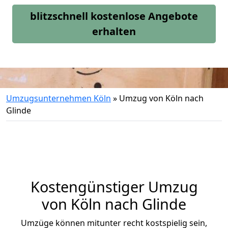
blitzschnell kostenlose Angebote
erhalten
Umzugsunternehmen Köln
»
Umzug von Köln nach
Glinde
Kostengünstiger Umzug
von Köln nach Glinde
Umzüge können mitunter recht kostspielig sein,