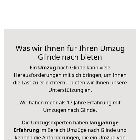
Was wir Ihnen für Ihren Umzug
Glinde nach bieten
Ein
Umzug
nach Glinde kann viele
Herausforderungen mit sich bringen, um Ihnen
die Last zu erleichtern – bieten wir Ihnen unsere
Unterstützung an.
Wir haben mehr als 17 Jahre Erfahrung mit
Umzügen nach
Glinde
.
Die Umzugsexperten haben
langjährige
Erfahrung
im Bereich Umzüge nach Glinde und
kennen die Anforderungen, die ein Umzug von