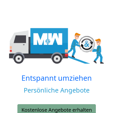
Entspannt umziehen
Persönliche Angebote
Kostenlose Angebote erhalten