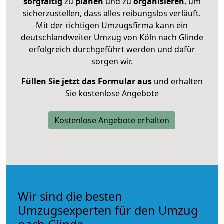
sorgfältig
zu
planen
und zu
organisieren
, um
sicherzustellen, dass alles reibungslos verläuft.
Mit der richtigen Umzugsfirma kann ein
deutschlandweiter Umzug von Köln nach Glinde
erfolgreich durchgeführt werden und dafür
sorgen wir.
Füllen Sie jetzt das Formular aus
und erhalten
Sie kostenlose Angebote
Kostenlose Angebote erhalten
Wir sind die besten
Umzugsexperten für den Umzug