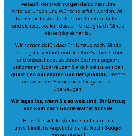
verläuft, denn wir sorgen dafür, dass Ihre
Anforderungen und Wünsche erfüllt werden. Wir
haben die besten Partner, um Ihnen zu helfen
und sicherzustellen, dass Ihr Umzug nach Glinde
ein erfolgreicher ist.
Wir sorgen dafür, dass Ihr Umzug nach Glinde
reibungslos verläuft und alle Ihre Sachen sicher
und unbeschadet an Ihrem Bestimmungsort
ankommen. Überzeugen Sie sich selbst von den
günstigen Angeboten und der Qualität
.
Unsere
umfassender Service wird Sie garantiert
überzeugen.
Wir legen los, wenn Sie so weit sind, Ihr Umzug
von Köln nach Glinde wartet auf Sie!
Holen Sie sich kostenlose und natürlich
unverbindliche Angebote
, damit Sie Ihr Budget
besser planen!