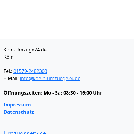
Köln-Umzüge24.de
Köln
Tel.:
01579-2482303
E-Mail:
info@koeln-umzuege24.de
Öffnungszeiten:
Mo - Sa: 08:30 - 16:00 Uhr
Impressum
Datenschutz
Umzugsservice