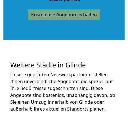
Kostenlose Angebote erhalten
Weitere Städte in Glinde
Unsere geprüften Netzwerkpartner erstellen
Ihnen unverbindliche Angebote, die speziell auf
Ihre Bedürfnisse zugeschnitten sind. Diese
Angebote sind kostenlos, unabhängig davon, ob
Sie einen Umzug innerhalb von Glinde oder
außerhalb Ihres aktuellen Standorts planen.