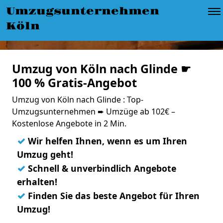
Umzugsunternehmen
Köln
Umzug von Köln nach Glinde ☛
100 % Gratis-Angebot
Umzug von Köln nach Glinde : Top-
Umzugsunternehmen ➨ Umzüge ab 102€ –
Kostenlose Angebote in 2 Min.
✓
Wir helfen Ihnen, wenn es um Ihren
Umzug geht!
✓
Schnell & unverbindlich Angebote
erhalten!
✓
Finden Sie das beste Angebot für Ihren
Umzug!