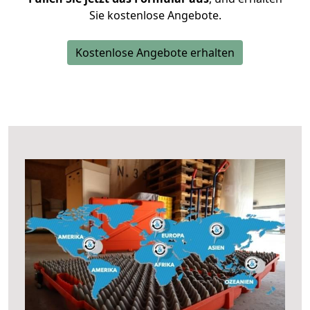
Sie kostenlose Angebote.
Kostenlose Angebote erhalten