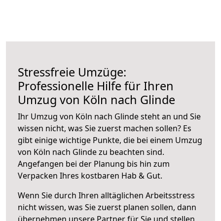
Stressfreie Umzüge:
Professionelle Hilfe für Ihren
Umzug von Köln nach Glinde
Ihr Umzug von Köln nach Glinde steht an und Sie
wissen nicht, was Sie zuerst machen sollen? Es
gibt einige wichtige Punkte, die bei einem Umzug
von Köln nach Glinde zu beachten sind.
Angefangen bei der Planung bis hin zum
Verpacken Ihres kostbaren Hab & Gut.
Wenn Sie durch Ihren alltäglichen Arbeitsstress
nicht wissen, was Sie zuerst planen sollen, dann
übernehmen unsere Partner für Sie und stellen