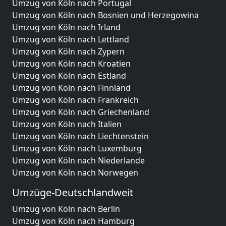
Umzug von Köln nach Portugal
Umzug von Köln nach Bosnien und Herzegowina
Umzug von Köln nach Irland
Umzug von Köln nach Lettland
Umzug von Köln nach Zypern
Umzug von Köln nach Kroatien
Umzug von Köln nach Estland
Umzug von Köln nach Finnland
Umzug von Köln nach Frankreich
Umzug von Köln nach Griechenland
Umzug von Köln nach Italien
Umzug von Köln nach Liechtenstein
Umzug von Köln nach Luxemburg
Umzug von Köln nach Niederlande
Umzug von Köln nach Norwegen
Umzüge-Deutschlandweit
Umzug von Köln nach Berlin
Umzug von Köln nach Hamburg