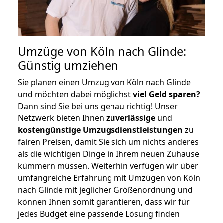
Umzüge von Köln nach Glinde:
Günstig umziehen
Sie planen einen Umzug von Köln nach Glinde
und möchten dabei möglichst
viel Geld sparen?
Dann sind Sie bei uns genau richtig! Unser
Netzwerk bieten Ihnen
zuverlässige
und
kostengünstige Umzugsdienstleistungen
zu
fairen Preisen, damit Sie sich um nichts anderes
als die wichtigen Dinge in Ihrem neuen Zuhause
kümmern müssen. Weiterhin verfügen wir über
umfangreiche Erfahrung mit Umzügen von Köln
nach Glinde mit jeglicher Größenordnung und
können Ihnen somit garantieren, dass wir für
jedes Budget eine passende Lösung finden