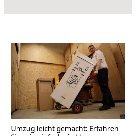
Umzug leicht gemacht: Erfahren