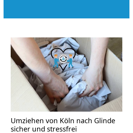
Umziehen von
Köln nach Glinde
sicher und stressfrei