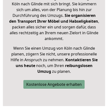
Köln nach Glinde mit sich bringt. Sie kümmern
sich um alles, von der Planung bis hin zur
Durchführung des Umzugs.
Sie organisieren
den Transport Ihrer Möbel und Habseligkeiten
,
packen alles sicher ein und sorgen dafür, dass
alles rechtzeitig an Ihrem neuen Zielort in Glinde
ankommt.
Wenn Sie einen Umzug von Köln nach Glinde
planen, zögern Sie nicht, unsere professionelle
Hilfe in Anspruch zu nehmen.
Kontaktieren Sie
uns heute
noch, um Ihren
reibungslosen
Umzug
zu planen.
Kostenlose Angebote erhalten