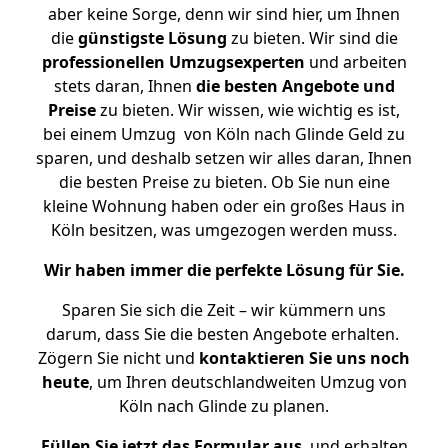
aber keine Sorge, denn wir sind hier, um Ihnen
die
günstigste
Lösung
zu bieten. Wir sind die
professionellen Umzugsexperten
und arbeiten
stets daran, Ihnen
die besten Angebote und
Preise
zu bieten. Wir wissen, wie wichtig es ist,
bei einem Umzug von Köln nach Glinde Geld zu
sparen, und deshalb setzen wir alles daran, Ihnen
die besten Preise zu bieten. Ob Sie nun eine
kleine Wohnung haben oder ein großes Haus in
Köln besitzen, was umgezogen werden muss.
Wir haben immer die perfekte Lösung für Sie.
Sparen Sie sich die Zeit – wir kümmern uns
darum, dass Sie die besten Angebote erhalten.
Zögern Sie nicht und
kontaktieren Sie uns noch
heute
, um Ihren deutschlandweiten Umzug von
Köln nach Glinde zu planen.
Füllen Sie jetzt das Formular aus
, und erhalten