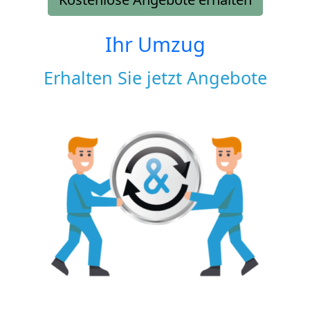
Ihr Umzug
Erhalten Sie jetzt Angebote