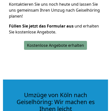
Kontaktieren Sie uns noch heute und lassen Sie
uns gemeinsam Ihren Umzug nach Geiselhöring
planen!
Füllen Sie jetzt das Formular aus
und erhalten
Sie kostenlose Angebote.
Kostenlose Angebote erhalten
Umzüge von Köln nach
Geiselhöring: Wir machen es
Ihnen leicht