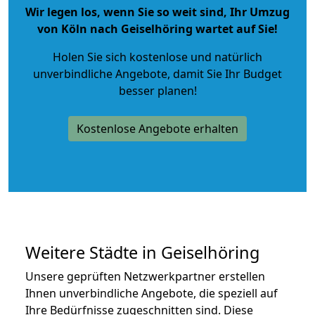
Wir legen los, wenn Sie so weit sind, Ihr Umzug
von Köln nach Geiselhöring wartet auf Sie!
Holen Sie sich kostenlose und natürlich
unverbindliche Angebote
, damit Sie Ihr Budget
besser planen!
Kostenlose Angebote erhalten
Weitere Städte in Geiselhöring
Unsere geprüften Netzwerkpartner erstellen
Ihnen unverbindliche Angebote, die speziell auf
Ihre Bedürfnisse zugeschnitten sind. Diese