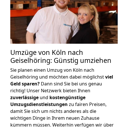
Umzüge von Köln nach
Geiselhöring: Günstig umziehen
Sie planen einen Umzug von Köln nach
Geiselhöring und möchten dabei möglichst
viel
Geld sparen?
Dann sind Sie bei uns genau
richtig! Unser Netzwerk bieten Ihnen
zuverlässige
und
kostengünstige
Umzugsdienstleistungen
zu fairen Preisen,
damit Sie sich um nichts anderes als die
wichtigen Dinge in Ihrem neuen Zuhause
kümmern müssen. Weiterhin verfügen wir über