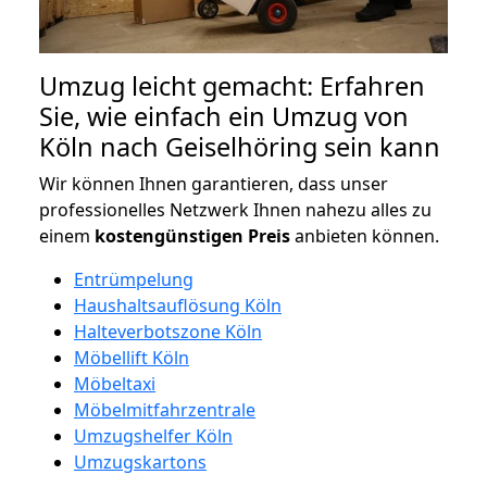
Umzug leicht gemacht: Erfahren
Sie, wie einfach ein Umzug von
Köln nach Geiselhöring sein kann
Wir können Ihnen garantieren, dass unser
professionelles Netzwerk Ihnen nahezu alles zu
einem
kostengünstigen
Preis
anbieten können.
Entrümpelung
Haushaltsauflösung Köln
Halteverbotszone Köln
Möbellift Köln
Möbeltaxi
Möbelmitfahrzentrale
Umzugshelfer Köln
Umzugskartons