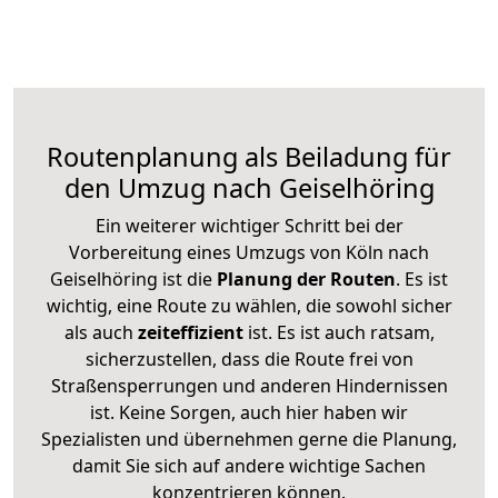
Routenplanung als Beiladung für
den Umzug nach Geiselhöring
Ein weiterer wichtiger Schritt bei der
Vorbereitung eines Umzugs von Köln nach
Geiselhöring ist die
Planung der Routen
. Es ist
wichtig, eine Route zu wählen, die sowohl sicher
als auch
zeiteffizient
ist. Es ist auch ratsam,
sicherzustellen, dass die Route frei von
Straßensperrungen und anderen Hindernissen
ist. Keine Sorgen, auch hier haben wir
Spezialisten und übernehmen gerne die Planung,
damit Sie sich auf andere wichtige Sachen
konzentrieren können.