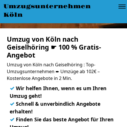
Umzugsunternehmen
Köln
Umzug von Köln nach
Geiselhöring ☛ 100 % Gratis-
Angebot
Umzug von Köln nach Geiselhöring : Top-
Umzugsunternehmen ➨ Umzüge ab 102€ –
Kostenlose Angebote in 2 Min.
✓
Wir helfen Ihnen, wenn es um Ihren
Umzug geht!
✓
Schnell & unverbindlich Angebote
erhalten!
✓
Finden Sie das beste Angebot für Ihren