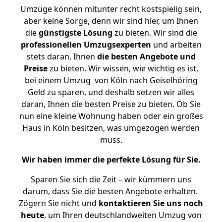
Umzüge können mitunter recht kostspielig sein,
aber keine Sorge, denn wir sind hier, um Ihnen
die
günstigste
Lösung
zu bieten. Wir sind die
professionellen Umzugsexperten
und arbeiten
stets daran, Ihnen
die besten Angebote und
Preise
zu bieten. Wir wissen, wie wichtig es ist,
bei einem Umzug von Köln nach Geiselhöring
Geld zu sparen, und deshalb setzen wir alles
daran, Ihnen die besten Preise zu bieten. Ob Sie
nun eine kleine Wohnung haben oder ein großes
Haus in Köln besitzen, was umgezogen werden
muss.
Wir haben immer die perfekte Lösung für Sie.
Sparen Sie sich die Zeit – wir kümmern uns
darum, dass Sie die besten Angebote erhalten.
Zögern Sie nicht und
kontaktieren Sie uns noch
heute
, um Ihren deutschlandweiten Umzug von