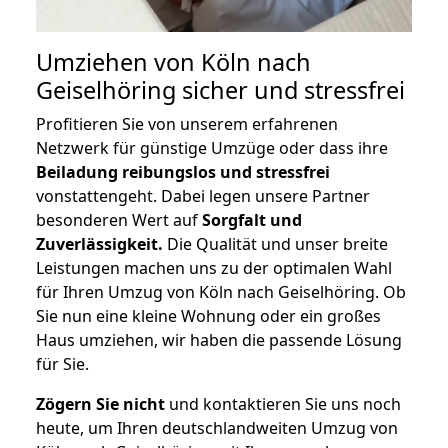
Umziehen von
Köln nach
Geiselhöring
sicher und stressfrei
Profitieren Sie von unserem erfahrenen
Netzwerk für günstige Umzüge oder dass ihre
Beiladung reibungslos und stressfrei
vonstattengeht. Dabei legen unsere Partner
besonderen Wert auf
Sorgfalt und
Zuverlässigkeit.
Die Qualität und unser breite
Leistungen machen uns zu der optimalen Wahl
für Ihren Umzug von Köln nach Geiselhöring. Ob
Sie nun eine kleine Wohnung oder ein großes
Haus umziehen, wir haben die passende Lösung
für Sie.
Zögern Sie nicht
und kontaktieren Sie uns noch
heute, um Ihren deutschlandweiten Umzug von