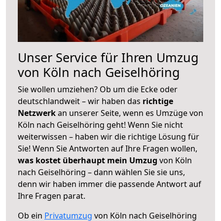
Unser Service für Ihren Umzug
von Köln nach Geiselhöring
Sie wollen umziehen? Ob um die Ecke oder
deutschlandweit – wir haben das
richtige
Netzwerk
an unserer Seite, wenn es Umzüge von
Köln nach Geiselhöring geht! Wenn Sie nicht
weiterwissen – haben wir die richtige Lösung für
Sie! Wenn Sie Antworten auf Ihre Fragen wollen,
was kostet überhaupt mein Umzug
von Köln
nach Geiselhöring – dann wählen Sie sie uns,
denn wir haben immer die passende Antwort auf
Ihre Fragen parat.
Ob ein
Privatumzug
von Köln nach Geiselhöring