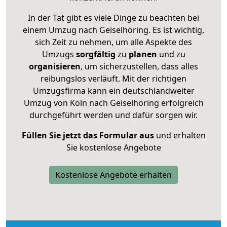
In der Tat gibt es viele Dinge zu beachten bei
einem Umzug nach Geiselhöring. Es ist wichtig,
sich Zeit zu nehmen, um alle Aspekte des
Umzugs
sorgfältig
zu
planen
und zu
organisieren
, um sicherzustellen, dass alles
reibungslos verläuft. Mit der richtigen
Umzugsfirma kann ein deutschlandweiter
Umzug von Köln nach Geiselhöring erfolgreich
durchgeführt werden und dafür sorgen wir.
Füllen Sie jetzt das Formular aus
und erhalten
Sie kostenlose Angebote
Kostenlose Angebote erhalten