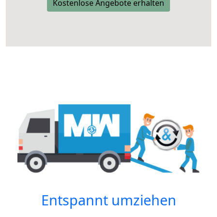
Kostenlose Angebote erhalten
Entspannt umziehen