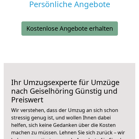
Persönliche Angebote
Kostenlose Angebote erhalten
Ihr Umzugsexperte für Umzüge
nach
Geiselhöring
Günstig und
Preiswert
Wir verstehen, dass der Umzug an sich schon
stressig genug ist, und wollen Ihnen dabei
helfen, sich keine Gedanken über die Kosten
machen zu müssen. Lehnen Sie sich zurück – wir