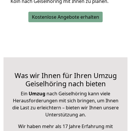
Köln nach Geiselhöring mit Ihnen zu planen.
Kostenlose Angebote erhalten
Was wir Ihnen für Ihren Umzug
Geiselhöring nach bieten
Ein
Umzug
nach Geiselhöring kann viele
Herausforderungen mit sich bringen, um Ihnen
die Last zu erleichtern – bieten wir Ihnen unsere
Unterstützung an.
Wir haben mehr als 17 Jahre Erfahrung mit