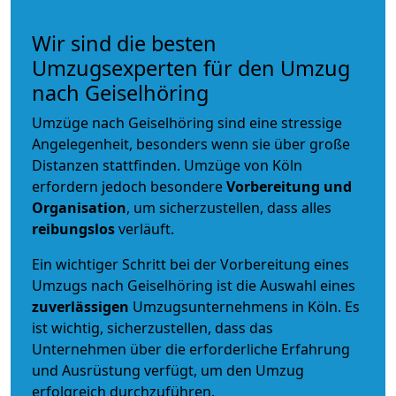
Wir sind die besten
Umzugsexperten für den Umzug
nach Geiselhöring
Umzüge nach Geiselhöring sind eine stressige
Angelegenheit, besonders wenn sie über große
Distanzen stattfinden. Umzüge von Köln
erfordern jedoch besondere
Vorbereitung und
Organisation
, um sicherzustellen, dass alles
reibungslos
verläuft.
Ein wichtiger Schritt bei der Vorbereitung eines
Umzugs nach Geiselhöring ist die Auswahl eines
zuverlässigen
Umzugsunternehmens in Köln. Es
ist wichtig, sicherzustellen, dass das
Unternehmen über die erforderliche Erfahrung
und Ausrüstung verfügt, um den Umzug
erfolgreich durchzuführen.