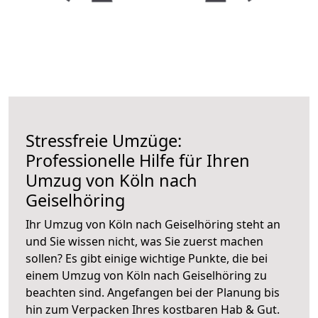
Stressfreie Umzüge:
Professionelle Hilfe für Ihren
Umzug von Köln nach
Geiselhöring
Ihr Umzug von Köln nach Geiselhöring steht an
und Sie wissen nicht, was Sie zuerst machen
sollen? Es gibt einige wichtige Punkte, die bei
einem Umzug von Köln nach Geiselhöring zu
beachten sind.
Angefangen bei der Planung bis
hin zum Verpacken Ihres kostbaren Hab & Gut.