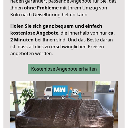
haben garantiert passende Angebote für Sie, das
Ihnen
ohne Probleme
mit Ihrem Umzug von
Köln nach Geiselhöring helfen kann.
Holen Sie sich ganz bequem und einfach
kostenlose Angebote
, die innerhalb von nur
ca.
2 Minuten
bei Ihnen sind. Und das Beste daran
ist, dass all dies zu erschwinglichen Preisen
angeboten werden.
Kostenlose Angebote erhalten