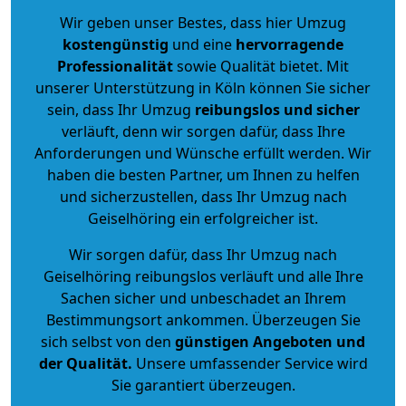
Wir geben unser Bestes, dass hier Umzug
kostengünstig
und eine
hervorragende
Professionalität
sowie Qualität bietet. Mit
unserer Unterstützung in Köln können Sie sicher
sein, dass Ihr Umzug
reibungslos und sicher
verläuft, denn wir sorgen dafür, dass Ihre
Anforderungen und Wünsche erfüllt werden. Wir
haben die besten Partner, um Ihnen zu helfen
und sicherzustellen, dass Ihr Umzug nach
Geiselhöring ein erfolgreicher ist.
Wir sorgen dafür, dass Ihr Umzug nach
Geiselhöring reibungslos verläuft und alle Ihre
Sachen sicher und unbeschadet an Ihrem
Bestimmungsort ankommen. Überzeugen Sie
sich selbst von den
günstigen Angeboten und
der Qualität
.
Unsere umfassender Service wird
Sie garantiert überzeugen.