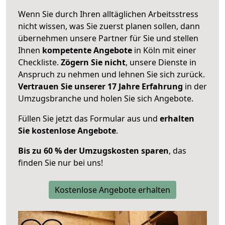
Wenn Sie durch Ihren alltäglichen Arbeitsstress
nicht wissen, was Sie zuerst planen sollen, dann
übernehmen unsere Partner für Sie und stellen
Ihnen
kompetente Angebote
in Köln mit einer
Checkliste.
Zögern Sie nicht
, unsere Dienste in
Anspruch zu nehmen und lehnen Sie sich zurück.
Vertrauen Sie unserer 17 Jahre Erfahrung
in der
Umzugsbranche und holen Sie sich Angebote.
Füllen Sie jetzt das Formular aus und
erhalten
Sie kostenlose Angebote
.
Bis zu 60 % der Umzugskosten sparen
, das
finden Sie nur bei uns!
Kostenlose Angebote erhalten