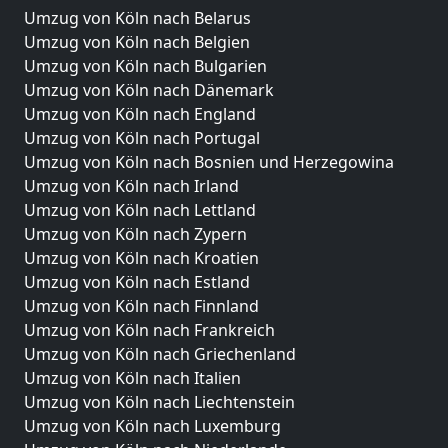
Umzug von Köln nach Belarus
Umzug von Köln nach Belgien
Umzug von Köln nach Bulgarien
Umzug von Köln nach Dänemark
Umzug von Köln nach England
Umzug von Köln nach Portugal
Umzug von Köln nach Bosnien und Herzegowina
Umzug von Köln nach Irland
Umzug von Köln nach Lettland
Umzug von Köln nach Zypern
Umzug von Köln nach Kroatien
Umzug von Köln nach Estland
Umzug von Köln nach Finnland
Umzug von Köln nach Frankreich
Umzug von Köln nach Griechenland
Umzug von Köln nach Italien
Umzug von Köln nach Liechtenstein
Umzug von Köln nach Luxemburg