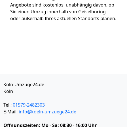
Angebote sind kostenlos, unabhängig davon, ob
Sie einen Umzug innerhalb von Geiselhöring
oder außerhalb Ihres aktuellen Standorts planen.
Köln-Umzüge24.de
Köln
Tel.:
01579-2482303
E-Mail:
info@koeln-umzuege24.de
Öffnungszeiten:
Mo - Sa: 08:30 - 16:00 Uhr