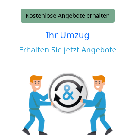
Kostenlose Angebote erhalten
Ihr Umzug
Erhalten Sie jetzt Angebote