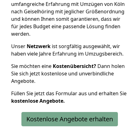
umfangreiche Erfahrung mit Umzügen von Köln
nach Geiselhöring mit jeglicher Größenordnung
und können Ihnen somit garantieren, dass wir
für jedes Budget eine passende Lösung finden
werden.
Unser
Netzwerk
ist sorgfältig ausgewählt, wir
haben viele Jahre Erfahrung im Umzugsbereich.
Sie möchten eine
Kostenübersicht?
Dann holen
Sie sich jetzt kostenlose und unverbindliche
Angebote.
Füllen Sie jetzt das Formular aus und erhalten Sie
kostenlose
Angebote.
Kostenlose Angebote erhalten