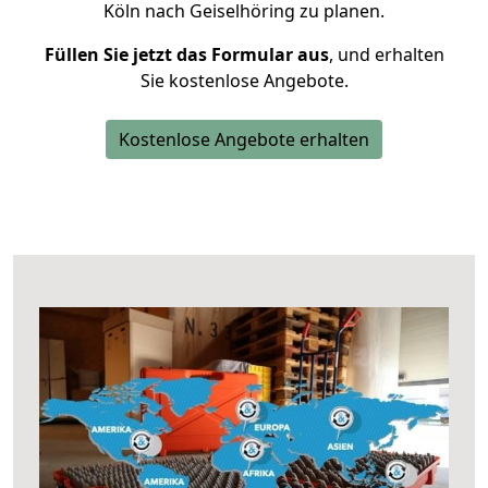
Köln nach Geiselhöring zu planen.
Füllen Sie jetzt das Formular aus
, und erhalten
Sie kostenlose Angebote.
Kostenlose Angebote erhalten