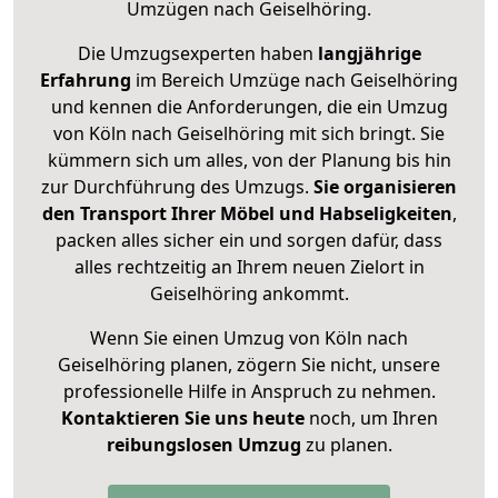
Umzügen nach
Geiselhöring
.
Die Umzugsexperten haben
langjährige
Erfahrung
im Bereich Umzüge nach Geiselhöring
und kennen die Anforderungen, die ein Umzug
von Köln nach Geiselhöring mit sich bringt. Sie
kümmern sich um alles, von der Planung bis hin
zur Durchführung des Umzugs.
Sie organisieren
den Transport Ihrer Möbel und Habseligkeiten
,
packen alles sicher ein und sorgen dafür, dass
alles rechtzeitig an Ihrem neuen Zielort in
Geiselhöring ankommt.
Wenn Sie einen Umzug von Köln nach
Geiselhöring planen, zögern Sie nicht, unsere
professionelle Hilfe in Anspruch zu nehmen.
Kontaktieren Sie uns heute
noch, um Ihren
reibungslosen Umzug
zu planen.