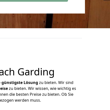
ach Garding
e
günstigste
Lösung
zu bieten. Wir sind
eise
zu bieten. Wir wissen, wie wichtig es
nen die besten Preise zu bieten. Ob Sie
mgezogen werden muss.