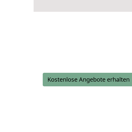
Kostenlose Angebote erhalten