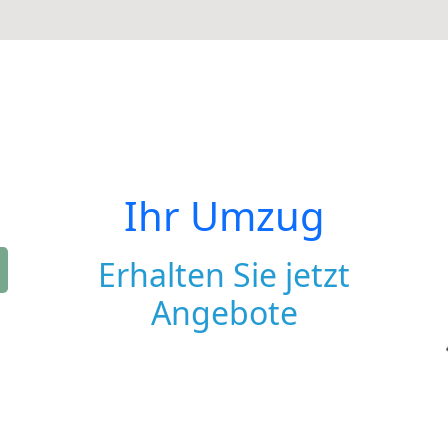
Ihr Umzug
Erhalten Sie jetzt
Angebote