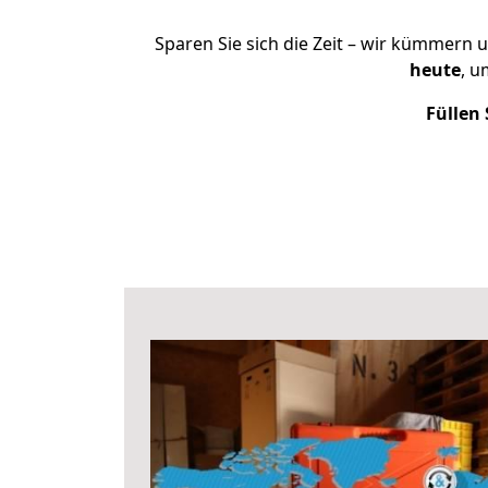
Sparen Sie sich die Zeit – wir kümmern 
heute
, u
Füllen 