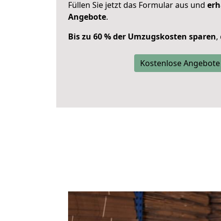
Füllen Sie jetzt das Formular aus und
erh
Angebote
.
Bis zu 60 % der Umzugskosten sparen
,
Kostenlose Angebote