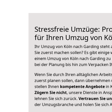
Stressfreie Umzüge: Pro
für Ihren Umzug von Kö
Ihr Umzug von Köln nach Garding steht a
Sie zuerst machen sollen? Es gibt einige 
einem Umzug von Köln nach Garding zu 
bei der Planung bis hin zum Verpacken I
Wenn Sie durch Ihren alltäglichen Arbeits
zuerst planen sollen, dann übernehmen 
stellen Ihnen
kompetente Angebote
in 
Zögern Sie nicht
, unsere Dienste in An
lehnen Sie sich zurück.
Vertrauen Sie un
der Umzugsbranche und holen Sie sich 