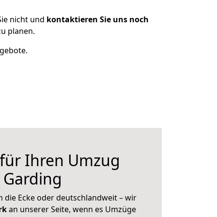
ie nicht und
kontaktieren Sie uns noch
u planen.
ngebote.
 für Ihren Umzug
 Garding
 die Ecke oder deutschlandweit – wir
erk
an unserer Seite, wenn es Umzüge