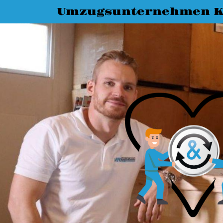
Umzugsunternehmen K