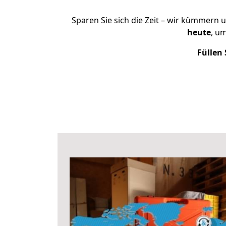
Sparen Sie sich die Zeit – wir kümmern 
heute
, u
Füllen 