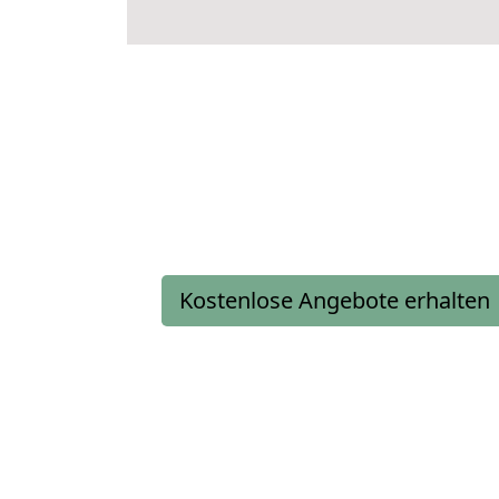
Kostenlose Angebote erhalten