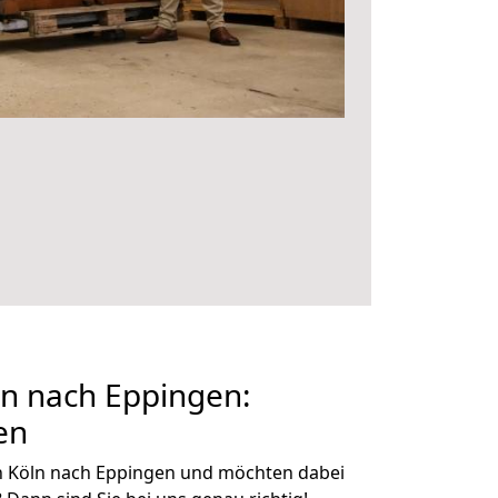
n nach Eppingen:
en
n Köln nach Eppingen und möchten dabei