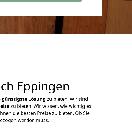
ach Eppingen
e
günstigste
Lösung
zu bieten. Wir sind
eise
zu bieten. Wir wissen, wie wichtig es
hnen die besten Preise zu bieten. Ob Sie
mgezogen werden muss.