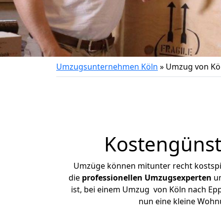
Umzugsunternehmen Köln
»
Umzug von Kö
Kostengünst
Umzüge können mitunter recht kostspiel
die
professionellen Umzugsexperten
un
ist, bei einem Umzug von Köln nach Eppi
nun eine kleine Wohn