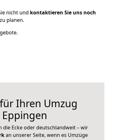
ie nicht und
kontaktieren Sie uns noch
zu planen.
ngebote.
 für Ihren Umzug
h Eppingen
 die Ecke oder deutschlandweit – wir
erk
an unserer Seite, wenn es Umzüge