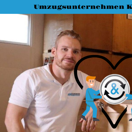
Umzugsunternehmen K