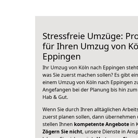
Stressfreie Umzüge: Pro
für Ihren Umzug von Kö
Eppingen
Ihr Umzug von Köln nach Eppingen steht 
was Sie zuerst machen sollen? Es gibt ein
einem Umzug von Köln nach Eppingen zu
Angefangen bei der Planung bis hin zum
Hab & Gut.
Wenn Sie durch Ihren alltäglichen Arbeits
zuerst planen sollen, dann übernehmen 
stellen Ihnen
kompetente Angebote
in 
Zögern Sie nicht
, unsere Dienste in An