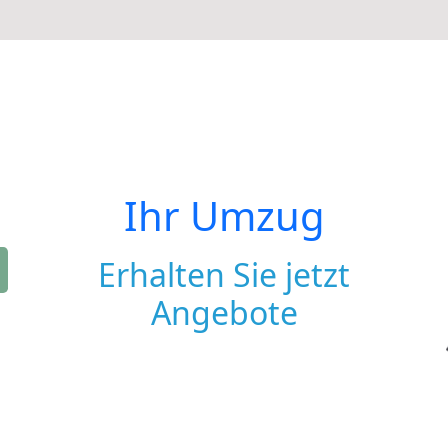
Ihr Umzug
Erhalten Sie jetzt
Angebote