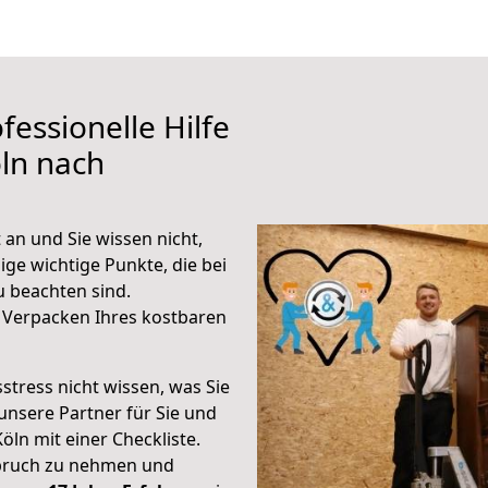
fessionelle Hilfe
ln nach
an und Sie wissen nicht,
ige wichtige Punkte, die bei
 beachten sind.
 Verpacken Ihres kostbaren
stress nicht wissen, was Sie
unsere Partner für Sie und
Köln mit einer Checkliste.
spruch zu nehmen und