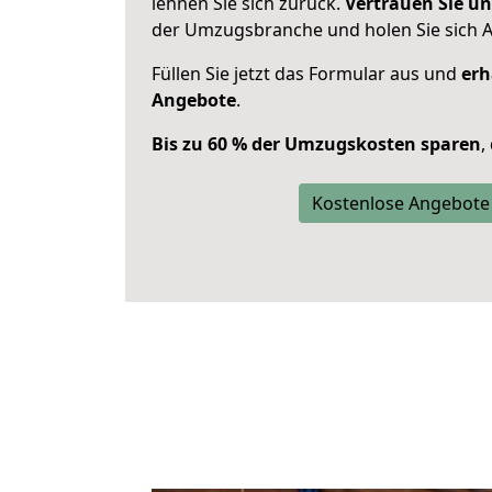
lehnen Sie sich zurück.
Vertrauen Sie un
der Umzugsbranche und holen Sie sich 
Füllen Sie jetzt das Formular aus und
erh
Angebote
.
Bis zu 60 % der Umzugskosten sparen
,
Kostenlose Angebote