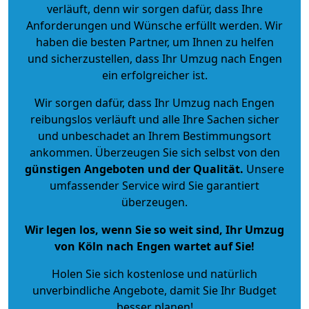
verläuft, denn wir sorgen dafür, dass Ihre
Anforderungen und Wünsche erfüllt werden. Wir
haben die besten Partner, um Ihnen zu helfen
und sicherzustellen, dass Ihr Umzug nach Engen
ein erfolgreicher ist.
Wir sorgen dafür, dass Ihr Umzug nach Engen
reibungslos verläuft und alle Ihre Sachen sicher
und unbeschadet an Ihrem Bestimmungsort
ankommen. Überzeugen Sie sich selbst von den
günstigen Angeboten und der Qualität
.
Unsere
umfassender Service wird Sie garantiert
überzeugen.
Wir legen los, wenn Sie so weit sind, Ihr Umzug
von Köln nach Engen wartet auf Sie!
Holen Sie sich kostenlose und natürlich
unverbindliche Angebote
, damit Sie Ihr Budget
besser planen!