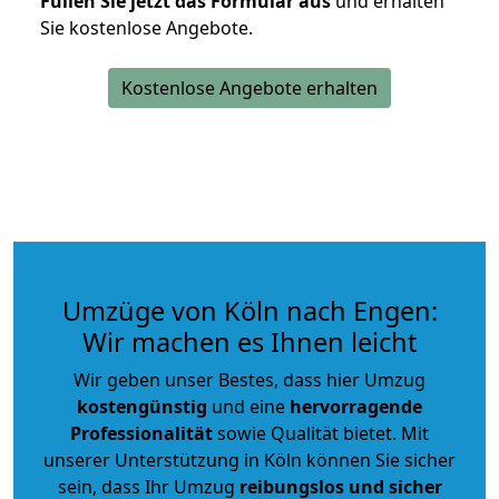
Füllen Sie jetzt das Formular aus
und erhalten
Sie kostenlose Angebote.
Kostenlose Angebote erhalten
Umzüge von Köln nach Engen:
Wir machen es Ihnen leicht
Wir geben unser Bestes, dass hier Umzug
kostengünstig
und eine
hervorragende
Professionalität
sowie Qualität bietet. Mit
unserer Unterstützung in Köln können Sie sicher
sein, dass Ihr Umzug
reibungslos und sicher