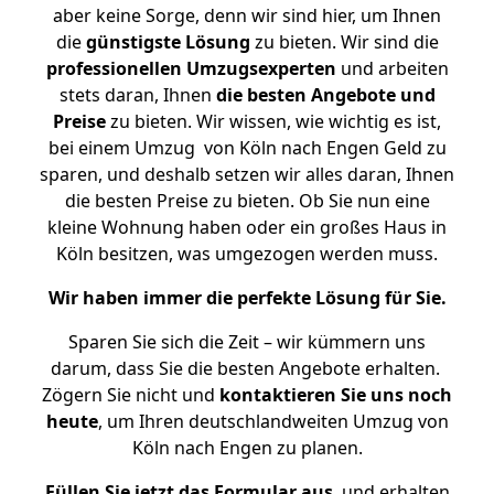
aber keine Sorge, denn wir sind hier, um Ihnen
die
günstigste
Lösung
zu bieten. Wir sind die
professionellen Umzugsexperten
und arbeiten
stets daran, Ihnen
die besten Angebote und
Preise
zu bieten. Wir wissen, wie wichtig es ist,
bei einem Umzug von Köln nach Engen Geld zu
sparen, und deshalb setzen wir alles daran, Ihnen
die besten Preise zu bieten. Ob Sie nun eine
kleine Wohnung haben oder ein großes Haus in
Köln besitzen, was umgezogen werden muss.
Wir haben immer die perfekte Lösung für Sie.
Sparen Sie sich die Zeit – wir kümmern uns
darum, dass Sie die besten Angebote erhalten.
Zögern Sie nicht und
kontaktieren Sie uns noch
heute
, um Ihren deutschlandweiten Umzug von
Köln nach Engen zu planen.
Füllen Sie jetzt das Formular aus
, und erhalten