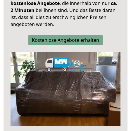
kostenlose Angebote
, die innerhalb von nur
ca.
2 Minuten
bei Ihnen sind. Und das Beste daran
ist, dass all dies zu erschwinglichen Preisen
angeboten werden.
Kostenlose Angebote erhalten