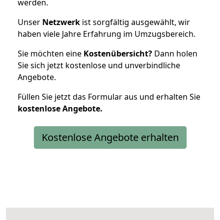
werden.
Unser
Netzwerk
ist sorgfältig ausgewählt, wir
haben viele Jahre Erfahrung im Umzugsbereich.
Sie möchten eine
Kostenübersicht?
Dann holen
Sie sich jetzt kostenlose und unverbindliche
Angebote.
Füllen Sie jetzt das Formular aus und erhalten Sie
kostenlose
Angebote.
Kostenlose Angebote erhalten