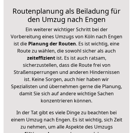
Routenplanung als Beiladung für
den Umzug nach Engen
Ein weiterer wichtiger Schritt bei der
Vorbereitung eines Umzugs von Köln nach Engen
ist die
Planung der Routen
. Es ist wichtig, eine
Route zu wählen, die sowohl sicher als auch
zeiteffizient
ist. Es ist auch ratsam,
sicherzustellen, dass die Route frei von
Straßensperrungen und anderen Hindernissen
ist. Keine Sorgen, auch hier haben wir
Spezialisten und übernehmen gerne die Planung,
damit Sie sich auf andere wichtige Sachen
konzentrieren können.
In der Tat gibt es viele Dinge zu beachten bei
einem Umzug nach Engen. Es ist wichtig, sich Zeit
zu nehmen, um alle Aspekte des Umzugs