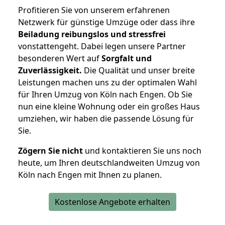
Profitieren Sie von unserem erfahrenen
Netzwerk für günstige Umzüge oder dass ihre
Beiladung reibungslos und stressfrei
vonstattengeht. Dabei legen unsere Partner
besonderen Wert auf
Sorgfalt und
Zuverlässigkeit.
Die Qualität und unser breite
Leistungen machen uns zu der optimalen Wahl
für Ihren Umzug von Köln nach Engen. Ob Sie
nun eine kleine Wohnung oder ein großes Haus
umziehen, wir haben die passende Lösung für
Sie.
Zögern Sie nicht
und kontaktieren Sie uns noch
heute, um Ihren deutschlandweiten Umzug von
Köln nach Engen mit Ihnen zu planen.
Kostenlose Angebote erhalten