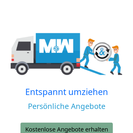
Entspannt umziehen
Persönliche Angebote
Kostenlose Angebote erhalten