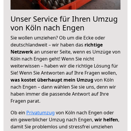
Unser Service für Ihren Umzug
von Köln nach Engen
Sie wollen umziehen? Ob um die Ecke oder
deutschlandweit – wir haben das
richtige
Netzwerk
an unserer Seite, wenn es Umzüge von
Köln nach Engen geht! Wenn Sie nicht
weiterwissen – haben wir die richtige Lösung für
Sie! Wenn Sie Antworten auf Ihre Fragen wollen,
was kostet überhaupt mein Umzug
von Köln
nach Engen – dann wählen Sie sie uns, denn wir
haben immer die passende Antwort auf Ihre
Fragen parat.
Ob ein
Privatumzug
von Köln nach Engen oder
ein gewerblicher Umzug nach Engen,
wir helfen
,
damit Sie problemlos und stressfrei umziehen