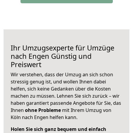
Ihr Umzugsexperte für Umzüge
nach
Engen
Günstig und
Preiswert
Wir verstehen, dass der Umzug an sich schon
stressig genug ist, und wollen Ihnen dabei
helfen, sich keine Gedanken über die Kosten
machen zu müssen. Lehnen Sie sich zurück – wir
haben garantiert passende Angebote für Sie, das
Ihnen
ohne Probleme
mit Ihrem Umzug von
Köln nach Engen helfen kann.
Holen Sie sich ganz bequem und einfach