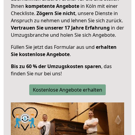
Ihnen
kompetente Angebote
in Köln mit einer
Checkliste.
Zögern Sie nicht
, unsere Dienste in
Anspruch zu nehmen und lehnen Sie sich zurück.
Vertrauen Sie unserer 17 Jahre Erfahrung
in der
Umzugsbranche und holen Sie sich Angebote.
Füllen Sie jetzt das Formular aus und
erhalten
Sie kostenlose Angebote
.
Bis zu 60 % der Umzugskosten sparen
, das
finden Sie nur bei uns!
Kostenlose Angebote erhalten