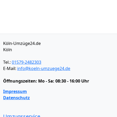
Köln-Umzüge24.de
Köln
Tel.:
01579-2482303
E-Mail:
info@koeln-umzuege24.de
Öffnungszeiten:
Mo - Sa: 08:30 - 16:00 Uhr
Impressum
Datenschutz
Umzugsservice