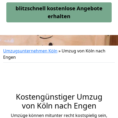
blitzschnell kostenlose Angebote
erhalten
Umzugsunternehmen Köln
»
Umzug von Köln nach
Engen
Kostengünstiger Umzug
von Köln nach Engen
Umzüge können mitunter recht kostspielig sein,