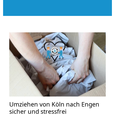
Umziehen von
Köln nach Engen
sicher und stressfrei