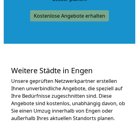
Kostenlose Angebote erhalten
Weitere Städte in Engen
Unsere geprüften Netzwerkpartner erstellen
Ihnen unverbindliche Angebote, die speziell auf
Ihre Bedürfnisse zugeschnitten sind. Diese
Angebote sind kostenlos, unabhängig davon, ob
Sie einen Umzug innerhalb von Engen oder
außerhalb Ihres aktuellen Standorts planen.