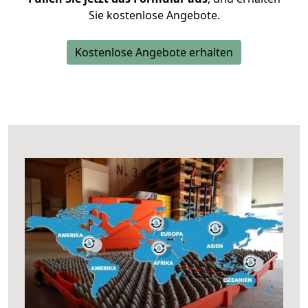
Sie kostenlose Angebote.
Kostenlose Angebote erhalten