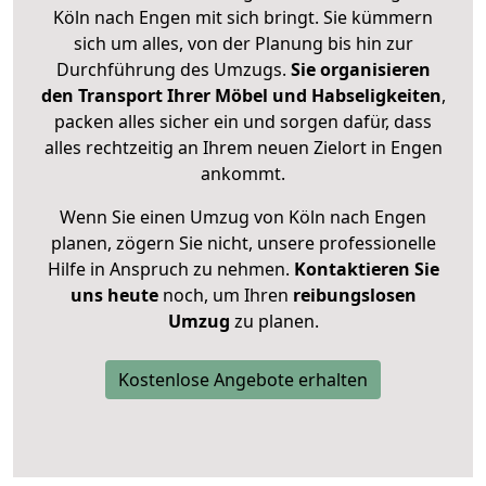
Köln nach Engen mit sich bringt. Sie kümmern
sich um alles, von der Planung bis hin zur
Durchführung des Umzugs.
Sie organisieren
den Transport Ihrer Möbel und Habseligkeiten
,
packen alles sicher ein und sorgen dafür, dass
alles rechtzeitig an Ihrem neuen Zielort in Engen
ankommt.
Wenn Sie einen Umzug von Köln nach Engen
planen, zögern Sie nicht, unsere professionelle
Hilfe in Anspruch zu nehmen.
Kontaktieren Sie
uns heute
noch, um Ihren
reibungslosen
Umzug
zu planen.
Kostenlose Angebote erhalten