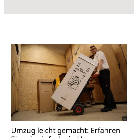
Umzug leicht gemacht: Erfahren