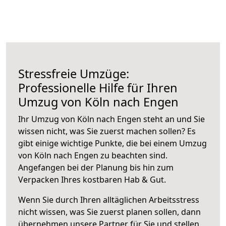
Stressfreie Umzüge:
Professionelle Hilfe für Ihren
Umzug von Köln nach Engen
Ihr Umzug von Köln nach Engen steht an und Sie
wissen nicht, was Sie zuerst machen sollen? Es
gibt einige wichtige Punkte, die bei einem Umzug
von Köln nach Engen zu beachten sind.
Angefangen bei der Planung bis hin zum
Verpacken Ihres kostbaren Hab & Gut.
Wenn Sie durch Ihren alltäglichen Arbeitsstress
nicht wissen, was Sie zuerst planen sollen, dann
übernehmen unsere Partner für Sie und stellen