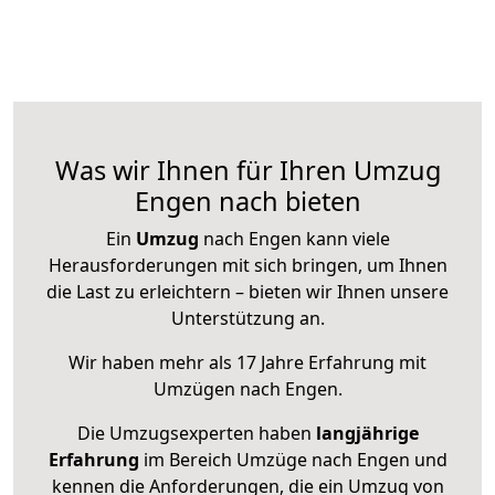
Was wir Ihnen für Ihren Umzug
Engen nach bieten
Ein
Umzug
nach Engen kann viele
Herausforderungen mit sich bringen, um Ihnen
die Last zu erleichtern – bieten wir Ihnen unsere
Unterstützung an.
Wir haben mehr als 17 Jahre Erfahrung mit
Umzügen nach
Engen
.
Die Umzugsexperten haben
langjährige
Erfahrung
im Bereich Umzüge nach Engen und
kennen die Anforderungen, die ein Umzug von