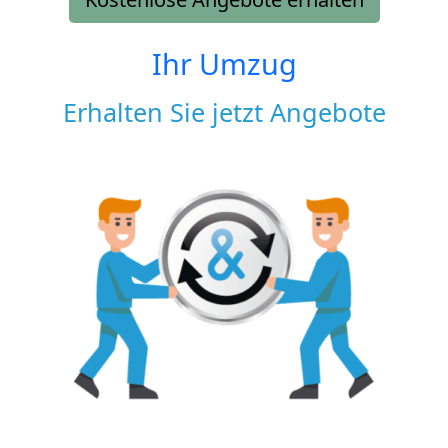
Ihr Umzug
Erhalten Sie jetzt Angebote