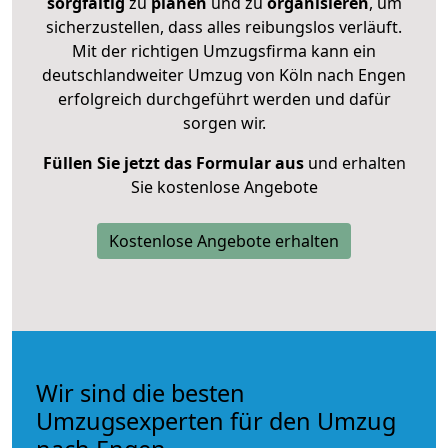
sorgfältig
zu
planen
und zu
organisieren
, um
sicherzustellen, dass alles reibungslos verläuft.
Mit der richtigen Umzugsfirma kann ein
deutschlandweiter Umzug von Köln nach Engen
erfolgreich durchgeführt werden und dafür
sorgen wir.
Füllen Sie jetzt das Formular aus
und erhalten
Sie kostenlose Angebote
Kostenlose Angebote erhalten
Wir sind die besten
Umzugsexperten für den Umzug