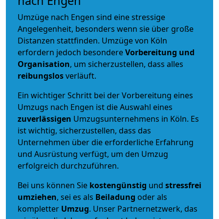
nach Engen
Umzüge nach Engen sind eine stressige
Angelegenheit, besonders wenn sie über große
Distanzen stattfinden. Umzüge von Köln
erfordern jedoch besondere
Vorbereitung und
Organisation
, um sicherzustellen, dass alles
reibungslos
verläuft.
Ein wichtiger Schritt bei der Vorbereitung eines
Umzugs nach Engen ist die Auswahl eines
zuverlässigen
Umzugsunternehmens in Köln. Es
ist wichtig, sicherzustellen, dass das
Unternehmen über die erforderliche Erfahrung
und Ausrüstung verfügt, um den Umzug
erfolgreich durchzuführen.
Bei uns können Sie
kostengünstig
und
stressfrei
umziehen
, sei es als
Beiladung
oder als
kompletter
Umzug
. Unser Partnernetzwerk, das