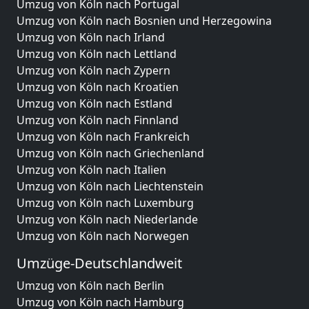
Umzug von Köln nach Portugal
Umzug von Köln nach Bosnien und Herzegowina
Umzug von Köln nach Irland
Umzug von Köln nach Lettland
Umzug von Köln nach Zypern
Umzug von Köln nach Kroatien
Umzug von Köln nach Estland
Umzug von Köln nach Finnland
Umzug von Köln nach Frankreich
Umzug von Köln nach Griechenland
Umzug von Köln nach Italien
Umzug von Köln nach Liechtenstein
Umzug von Köln nach Luxemburg
Umzug von Köln nach Niederlande
Umzug von Köln nach Norwegen
Umzüge-Deutschlandweit
Umzug von Köln nach Berlin
Umzug von Köln nach Hamburg