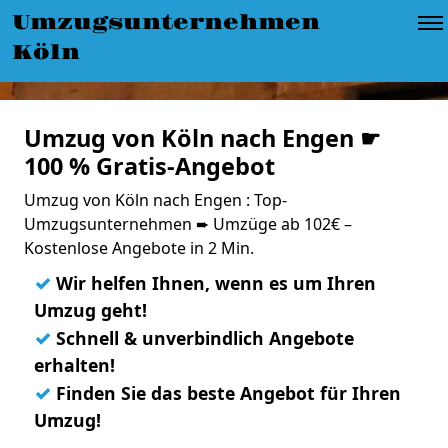
Umzugsunternehmen
Köln
Umzug von Köln nach Engen ☛
100 % Gratis-Angebot
Umzug von Köln nach Engen : Top-
Umzugsunternehmen ➨ Umzüge ab 102€ –
Kostenlose Angebote in 2 Min.
✓
Wir helfen Ihnen, wenn es um Ihren
Umzug geht!
✓
Schnell & unverbindlich Angebote
erhalten!
✓
Finden Sie das beste Angebot für Ihren
Umzug!