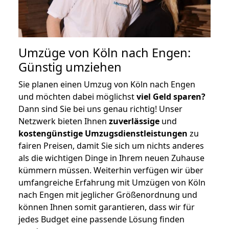
Umzüge von Köln nach Engen:
Günstig umziehen
Sie planen einen Umzug von Köln nach Engen
und möchten dabei möglichst
viel Geld sparen?
Dann sind Sie bei uns genau richtig! Unser
Netzwerk bieten Ihnen
zuverlässige
und
kostengünstige Umzugsdienstleistungen
zu
fairen Preisen, damit Sie sich um nichts anderes
als die wichtigen Dinge in Ihrem neuen Zuhause
kümmern müssen. Weiterhin verfügen wir über
umfangreiche Erfahrung mit Umzügen von Köln
nach Engen mit jeglicher Größenordnung und
können Ihnen somit garantieren, dass wir für
jedes Budget eine passende Lösung finden