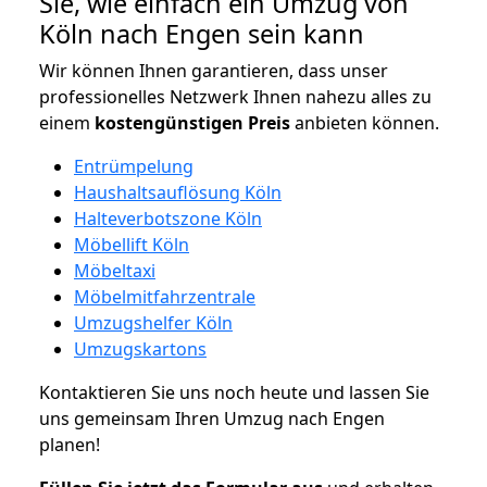
Sie, wie einfach ein Umzug von
Köln nach Engen sein kann
Wir können Ihnen garantieren, dass unser
professionelles Netzwerk Ihnen nahezu alles zu
einem
kostengünstigen
Preis
anbieten können.
Entrümpelung
Haushaltsauflösung Köln
Halteverbotszone Köln
Möbellift Köln
Möbeltaxi
Möbelmitfahrzentrale
Umzugshelfer Köln
Umzugskartons
Kontaktieren Sie uns noch heute und lassen Sie
uns gemeinsam Ihren Umzug nach Engen
planen!