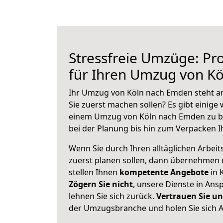
Stressfreie Umzüge: Pro
für Ihren Umzug von K
Ihr Umzug von Köln nach Emden steht an
Sie zuerst machen sollen? Es gibt einige 
einem Umzug von Köln nach Emden zu b
bei der Planung bis hin zum Verpacken I
Wenn Sie durch Ihren alltäglichen Arbeits
zuerst planen sollen, dann übernehmen 
stellen Ihnen
kompetente Angebote
in 
Zögern Sie nicht
, unsere Dienste in An
lehnen Sie sich zurück.
Vertrauen Sie un
der Umzugsbranche und holen Sie sich 