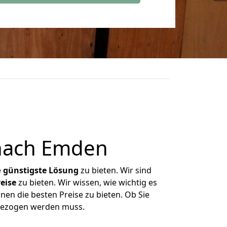
nach Emden
e
günstigste
Lösung
zu bieten. Wir sind
eise
zu bieten. Wir wissen, wie wichtig es
nen die besten Preise zu bieten. Ob Sie
mgezogen werden muss.