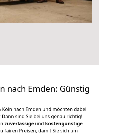
n nach Emden: Günstig
n Köln nach Emden und möchten dabei
?
Dann sind Sie bei uns genau richtig!
en
zuverlässige
und
kostengünstige
u fairen Preisen, damit Sie sich um