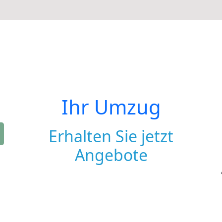
Ihr Umzug
Erhalten Sie jetzt
Angebote