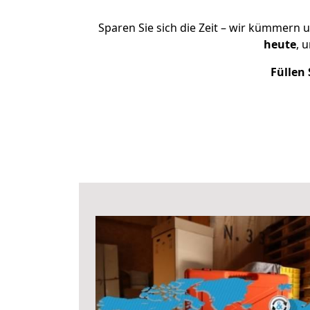
Sparen Sie sich die Zeit – wir kümmern 
heute
, 
Füllen 