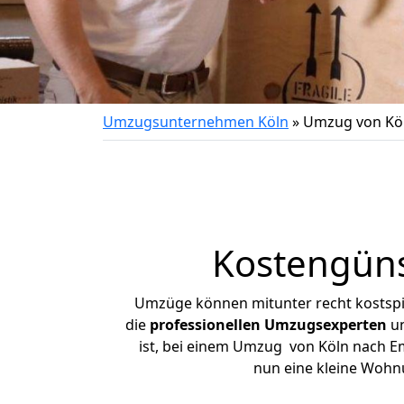
Umzugsunternehmen Köln
»
Umzug von Kö
Kostengün
Umzüge können mitunter recht kostspiel
die
professionellen Umzugsexperten
un
ist, bei einem Umzug von Köln nach Emd
nun eine kleine Wohn