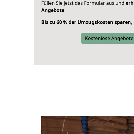
Füllen Sie jetzt das Formular aus und
erh
Angebote
.
Bis zu 60 % der Umzugskosten sparen
,
Kostenlose Angebote