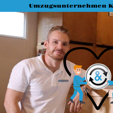
Umzugsunternehmen K