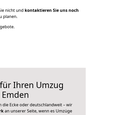
ie nicht und
kontaktieren Sie uns noch
u planen.
ngebote.
 für Ihren Umzug
h Emden
 die Ecke oder deutschlandweit – wir
erk
an unserer Seite, wenn es Umzüge