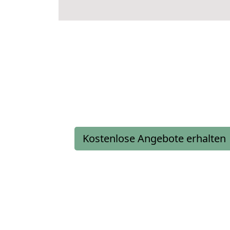
Kostenlose Angebote erhalten