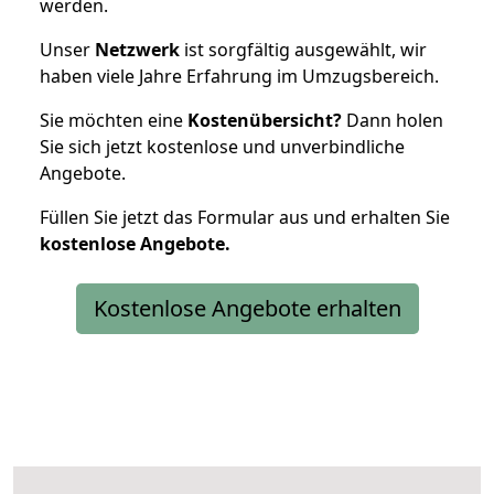
werden.
Unser
Netzwerk
ist sorgfältig ausgewählt, wir
haben viele Jahre Erfahrung im Umzugsbereich.
Sie möchten eine
Kostenübersicht?
Dann holen
Sie sich jetzt kostenlose und unverbindliche
Angebote.
Füllen Sie jetzt das Formular aus und erhalten Sie
kostenlose
Angebote.
Kostenlose Angebote erhalten