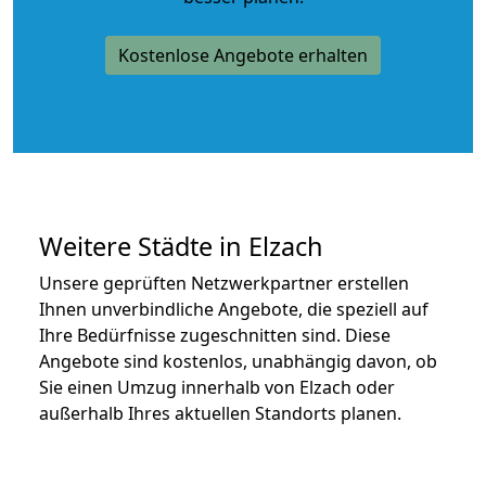
Kostenlose Angebote erhalten
Weitere Städte in Elzach
Unsere geprüften Netzwerkpartner erstellen
Ihnen unverbindliche Angebote, die speziell auf
Ihre Bedürfnisse zugeschnitten sind. Diese
Angebote sind kostenlos, unabhängig davon, ob
Sie einen Umzug innerhalb von Elzach oder
außerhalb Ihres aktuellen Standorts planen.