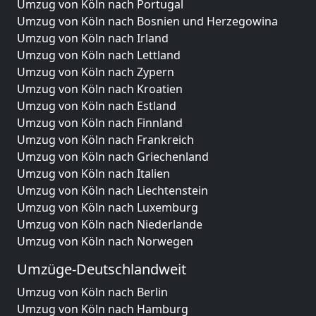
Umzug von Köln nach Portugal
Umzug von Köln nach Bosnien und Herzegowina
Umzug von Köln nach Irland
Umzug von Köln nach Lettland
Umzug von Köln nach Zypern
Umzug von Köln nach Kroatien
Umzug von Köln nach Estland
Umzug von Köln nach Finnland
Umzug von Köln nach Frankreich
Umzug von Köln nach Griechenland
Umzug von Köln nach Italien
Umzug von Köln nach Liechtenstein
Umzug von Köln nach Luxemburg
Umzug von Köln nach Niederlande
Umzug von Köln nach Norwegen
Umzüge-Deutschlandweit
Umzug von Köln nach Berlin
Umzug von Köln nach Hamburg