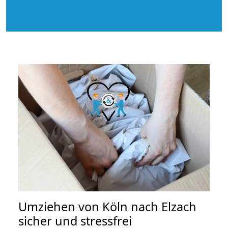
Umziehen von
Köln nach Elzach
sicher und stressfrei