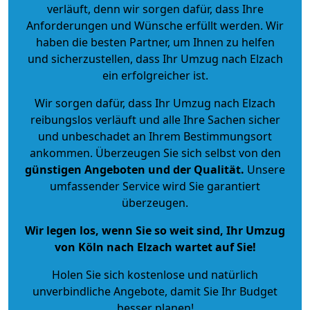
verläuft, denn wir sorgen dafür, dass Ihre
Anforderungen und Wünsche erfüllt werden. Wir
haben die besten Partner, um Ihnen zu helfen
und sicherzustellen, dass Ihr Umzug nach Elzach
ein erfolgreicher ist.
Wir sorgen dafür, dass Ihr Umzug nach Elzach
reibungslos verläuft und alle Ihre Sachen sicher
und unbeschadet an Ihrem Bestimmungsort
ankommen. Überzeugen Sie sich selbst von den
günstigen Angeboten und der Qualität
.
Unsere
umfassender Service wird Sie garantiert
überzeugen.
Wir legen los, wenn Sie so weit sind, Ihr Umzug
von Köln nach Elzach wartet auf Sie!
Holen Sie sich kostenlose und natürlich
unverbindliche Angebote
, damit Sie Ihr Budget
besser planen!