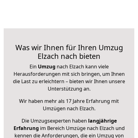
Was wir Ihnen für Ihren Umzug
Elzach nach bieten
Ein
Umzug
nach Elzach kann viele
Herausforderungen mit sich bringen, um Ihnen
die Last zu erleichtern – bieten wir Ihnen unsere
Unterstützung an.
Wir haben mehr als 17 Jahre Erfahrung mit
Umzügen nach
Elzach
.
Die Umzugsexperten haben
langjährige
Erfahrung
im Bereich Umzüge nach Elzach und
kennen die Anforderungen, die ein Umzug von