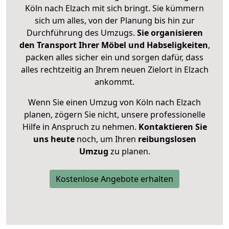
Köln nach Elzach mit sich bringt. Sie kümmern
sich um alles, von der Planung bis hin zur
Durchführung des Umzugs.
Sie organisieren
den Transport Ihrer Möbel und Habseligkeiten
,
packen alles sicher ein und sorgen dafür, dass
alles rechtzeitig an Ihrem neuen Zielort in Elzach
ankommt.
Wenn Sie einen Umzug von Köln nach Elzach
planen, zögern Sie nicht, unsere professionelle
Hilfe in Anspruch zu nehmen.
Kontaktieren Sie
uns heute
noch, um Ihren
reibungslosen
Umzug
zu planen.
Kostenlose Angebote erhalten