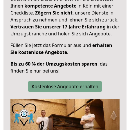
Ihnen
kompetente Angebote
in Köln mit einer
Checkliste.
Zögern Sie nicht
, unsere Dienste in
Anspruch zu nehmen und lehnen Sie sich zurück.
Vertrauen Sie unserer 17 Jahre Erfahrung
in der
Umzugsbranche und holen Sie sich Angebote.
Füllen Sie jetzt das Formular aus und
erhalten
Sie kostenlose Angebote
.
Bis zu 60 % der Umzugskosten sparen
, das
finden Sie nur bei uns!
Kostenlose Angebote erhalten