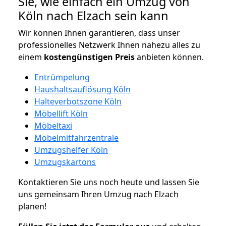
Sie, wie einfach ein Umzug von
Köln nach Elzach sein kann
Wir können Ihnen garantieren, dass unser
professionelles Netzwerk Ihnen nahezu alles zu
einem
kostengünstigen
Preis
anbieten können.
Entrümpelung
Haushaltsauflösung Köln
Halteverbotszone Köln
Möbellift Köln
Möbeltaxi
Möbelmitfahrzentrale
Umzugshelfer Köln
Umzugskartons
Kontaktieren Sie uns noch heute und lassen Sie
uns gemeinsam Ihren Umzug nach Elzach
planen!