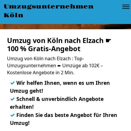
Umzugsunternehmen
Köln
Umzug von Köln nach Elzach ☛
100 % Gratis-Angebot
Umzug von Köln nach Elzach : Top-
Umzugsunternehmen ➨ Umzüge ab 102€ –
Kostenlose Angebote in 2 Min.
✓
Wir helfen Ihnen, wenn es um Ihren
Umzug geht!
✓
Schnell & unverbindlich Angebote
erhalten!
✓
Finden Sie das beste Angebot für Ihren
Umzug!