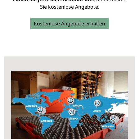
Sie kostenlose Angebote.
Kostenlose Angebote erhalten