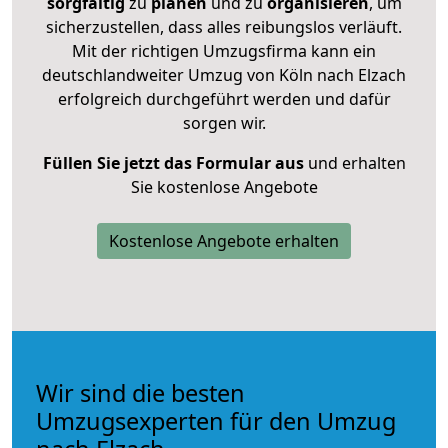
sorgfältig
zu
planen
und zu
organisieren
, um
sicherzustellen, dass alles reibungslos verläuft.
Mit der richtigen Umzugsfirma kann ein
deutschlandweiter Umzug von Köln nach Elzach
erfolgreich durchgeführt werden und dafür
sorgen wir.
Füllen Sie jetzt das Formular aus
und erhalten
Sie kostenlose Angebote
Kostenlose Angebote erhalten
Wir sind die besten
Umzugsexperten für den Umzug