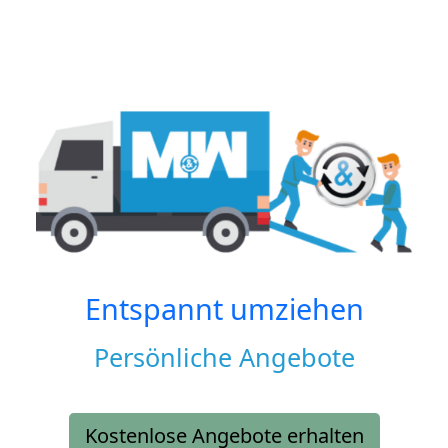
Entspannt umziehen
Persönliche Angebote
Kostenlose Angebote erhalten