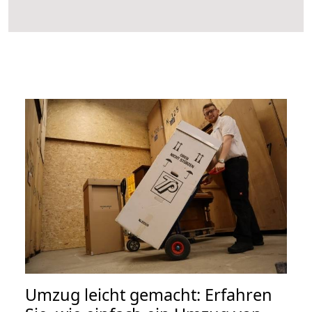
Umzug leicht gemacht: Erfahren