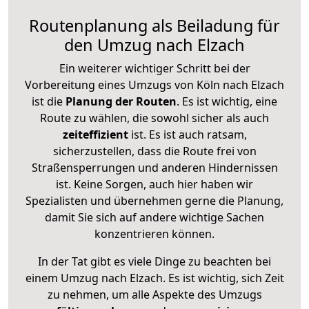
Routenplanung als Beiladung für
den Umzug nach Elzach
Ein weiterer wichtiger Schritt bei der
Vorbereitung eines Umzugs von Köln nach Elzach
ist die
Planung der Routen
. Es ist wichtig, eine
Route zu wählen, die sowohl sicher als auch
zeiteffizient
ist. Es ist auch ratsam,
sicherzustellen, dass die Route frei von
Straßensperrungen und anderen Hindernissen
ist. Keine Sorgen, auch hier haben wir
Spezialisten und übernehmen gerne die Planung,
damit Sie sich auf andere wichtige Sachen
konzentrieren können.
In der Tat gibt es viele Dinge zu beachten bei
einem Umzug nach Elzach. Es ist wichtig, sich Zeit
zu nehmen, um alle Aspekte des Umzugs