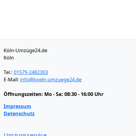
Köln-Umzüge24.de
Köln
Tel.:
01579-2482303
E-Mail:
info@koeln-umzuege24.de
Öffnungszeiten:
Mo - Sa: 08:30 - 16:00 Uhr
Impressum
Datenschutz
Umzugsservice