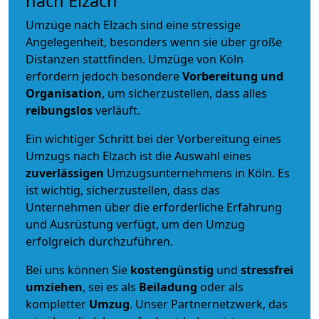
nach Elzach
Umzüge nach Elzach sind eine stressige
Angelegenheit, besonders wenn sie über große
Distanzen stattfinden. Umzüge von Köln
erfordern jedoch besondere
Vorbereitung und
Organisation
, um sicherzustellen, dass alles
reibungslos
verläuft.
Ein wichtiger Schritt bei der Vorbereitung eines
Umzugs nach Elzach ist die Auswahl eines
zuverlässigen
Umzugsunternehmens in Köln. Es
ist wichtig, sicherzustellen, dass das
Unternehmen über die erforderliche Erfahrung
und Ausrüstung verfügt, um den Umzug
erfolgreich durchzuführen.
Bei uns können Sie
kostengünstig
und
stressfrei
umziehen
, sei es als
Beiladung
oder als
kompletter
Umzug
. Unser Partnernetzwerk, das