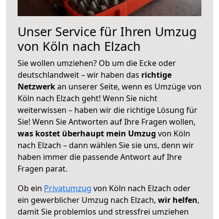
Unser Service für Ihren Umzug
von Köln nach Elzach
Sie wollen umziehen? Ob um die Ecke oder
deutschlandweit – wir haben das
richtige
Netzwerk
an unserer Seite, wenn es Umzüge von
Köln nach Elzach geht! Wenn Sie nicht
weiterwissen – haben wir die richtige Lösung für
Sie! Wenn Sie Antworten auf Ihre Fragen wollen,
was kostet überhaupt mein Umzug
von Köln
nach Elzach – dann wählen Sie sie uns, denn wir
haben immer die passende Antwort auf Ihre
Fragen parat.
Ob ein
Privatumzug
von Köln nach Elzach oder
ein gewerblicher Umzug nach Elzach,
wir helfen
,
damit Sie problemlos und stressfrei umziehen