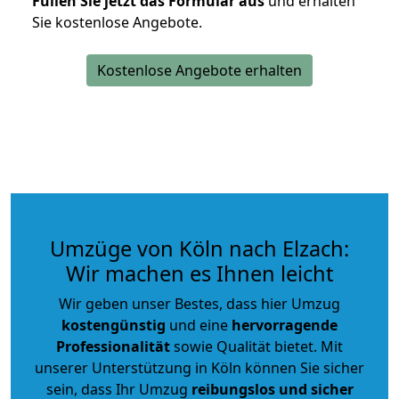
Füllen Sie jetzt das Formular aus
und erhalten
Sie kostenlose Angebote.
Kostenlose Angebote erhalten
Umzüge von Köln nach Elzach:
Wir machen es Ihnen leicht
Wir geben unser Bestes, dass hier Umzug
kostengünstig
und eine
hervorragende
Professionalität
sowie Qualität bietet. Mit
unserer Unterstützung in Köln können Sie sicher
sein, dass Ihr Umzug
reibungslos und sicher