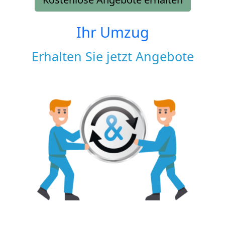
Ihr Umzug
Erhalten Sie jetzt Angebote