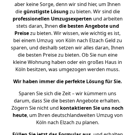
aber keine Sorge, denn wir sind hier, um Ihnen
die
günstigste
Lösung
zu bieten. Wir sind die
professionellen Umzugsexperten
und arbeiten
stets daran, Ihnen
die besten Angebote und
Preise
zu bieten. Wir wissen, wie wichtig es ist,
bei einem Umzug von Köln nach Elzach Geld zu
sparen, und deshalb setzen wir alles daran, Ihnen
die besten Preise zu bieten. Ob Sie nun eine
kleine Wohnung haben oder ein großes Haus in
Köln besitzen, was umgezogen werden muss.
Wir haben immer die perfekte Lösung für Sie.
Sparen Sie sich die Zeit – wir kümmern uns
darum, dass Sie die besten Angebote erhalten.
Zögern Sie nicht und
kontaktieren Sie uns noch
heute
, um Ihren deutschlandweiten Umzug von
Köln nach Elzach zu planen.
Füllen Sie jetzt das Formular aus
, und erhalten