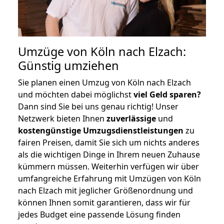
Umzüge von Köln nach Elzach:
Günstig umziehen
Sie planen einen Umzug von Köln nach Elzach
und möchten dabei möglichst
viel Geld sparen?
Dann sind Sie bei uns genau richtig! Unser
Netzwerk bieten Ihnen
zuverlässige
und
kostengünstige Umzugsdienstleistungen
zu
fairen Preisen, damit Sie sich um nichts anderes
als die wichtigen Dinge in Ihrem neuen Zuhause
kümmern müssen. Weiterhin verfügen wir über
umfangreiche Erfahrung mit Umzügen von Köln
nach Elzach mit jeglicher Größenordnung und
können Ihnen somit garantieren, dass wir für
jedes Budget eine passende Lösung finden