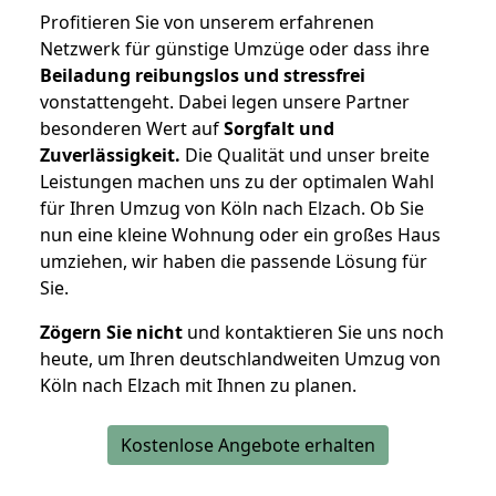
Profitieren Sie von unserem erfahrenen
Netzwerk für günstige Umzüge oder dass ihre
Beiladung reibungslos und stressfrei
vonstattengeht. Dabei legen unsere Partner
besonderen Wert auf
Sorgfalt und
Zuverlässigkeit.
Die Qualität und unser breite
Leistungen machen uns zu der optimalen Wahl
für Ihren Umzug von Köln nach Elzach. Ob Sie
nun eine kleine Wohnung oder ein großes Haus
umziehen, wir haben die passende Lösung für
Sie.
Zögern Sie nicht
und kontaktieren Sie uns noch
heute, um Ihren deutschlandweiten Umzug von
Köln nach Elzach mit Ihnen zu planen.
Kostenlose Angebote erhalten