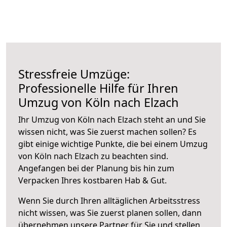
Stressfreie Umzüge:
Professionelle Hilfe für Ihren
Umzug von Köln nach Elzach
Ihr Umzug von Köln nach Elzach steht an und Sie
wissen nicht, was Sie zuerst machen sollen? Es
gibt einige wichtige Punkte, die bei einem Umzug
von Köln nach Elzach zu beachten sind.
Angefangen bei der Planung bis hin zum
Verpacken Ihres kostbaren Hab & Gut.
Wenn Sie durch Ihren alltäglichen Arbeitsstress
nicht wissen, was Sie zuerst planen sollen, dann
übernehmen unsere Partner für Sie und stellen