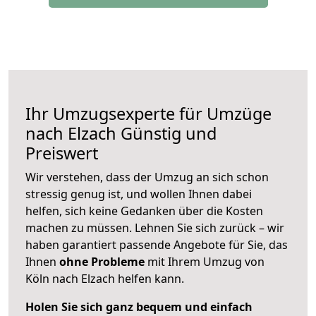
Ihr Umzugsexperte für Umzüge
nach
Elzach
Günstig und
Preiswert
Wir verstehen, dass der Umzug an sich schon
stressig genug ist, und wollen Ihnen dabei
helfen, sich keine Gedanken über die Kosten
machen zu müssen. Lehnen Sie sich zurück – wir
haben garantiert passende Angebote für Sie, das
Ihnen
ohne Probleme
mit Ihrem Umzug von
Köln nach Elzach helfen kann.
Holen Sie sich ganz bequem und einfach