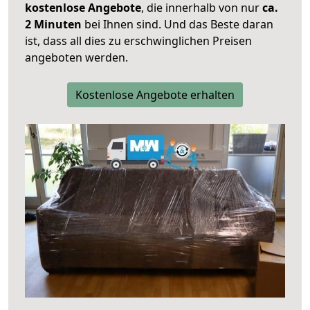
kostenlose Angebote
, die innerhalb von nur
ca.
2 Minuten
bei Ihnen sind. Und das Beste daran
ist, dass all dies zu erschwinglichen Preisen
angeboten werden.
Kostenlose Angebote erhalten