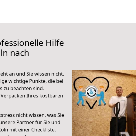
fessionelle Hilfe
ln nach
eht an und Sie wissen nicht,
ige wichtige Punkte, die bei
s zu beachten sind.
 Verpacken Ihres kostbaren
stress nicht wissen, was Sie
unsere Partner für Sie und
Köln mit einer Checkliste.