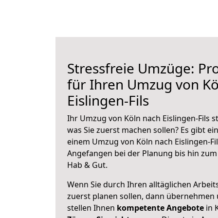
Stressfreie Umzüge: Pro
für Ihren Umzug von Kö
Eislingen-Fils
Ihr Umzug von Köln nach Eislingen-Fils st
was Sie zuerst machen sollen? Es gibt ein
einem Umzug von Köln nach Eislingen-Fil
Angefangen bei der Planung bis hin zum
Hab & Gut.
Wenn Sie durch Ihren alltäglichen Arbeits
zuerst planen sollen, dann übernehmen 
stellen Ihnen
kompetente Angebote
in 