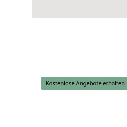
Kostenlose Angebote erhalten