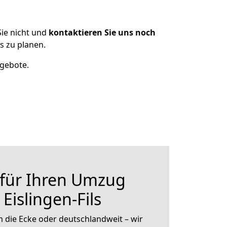
ie nicht und
kontaktieren Sie uns noch
s zu planen.
ngebote.
 für Ihren Umzug
Eislingen-Fils
 die Ecke oder deutschlandweit – wir