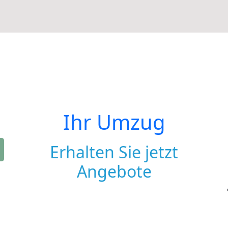
Ihr Umzug
Erhalten Sie jetzt
Angebote