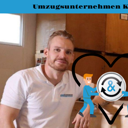
Umzugsunternehmen K