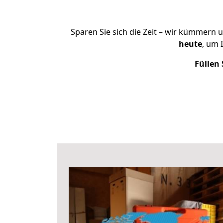
Sparen Sie sich die Zeit – wir kümmern 
heute
, um 
Füllen 