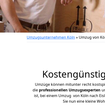
Umzugsunternehmen Köln
»
Umzug von Köln
Kostengünstig
Umzüge können mitunter recht kostspiel
die
professionellen Umzugsexperten
un
ist, bei einem Umzug von Köln nach Eisl
Sie nun eine kleine Wo