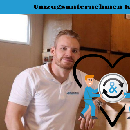
Umzugsunternehmen K