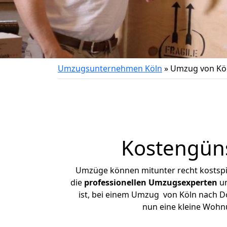
Umzugsunternehmen Köln
»
Umzug von Kö
Kostengün
Umzüge können mitunter recht kostspiel
die
professionellen Umzugsexperten
un
ist, bei einem Umzug von Köln nach Do
nun eine kleine Wohn