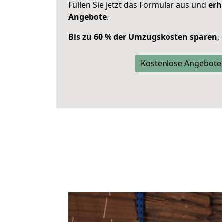
Füllen Sie jetzt das Formular aus und
erh
Angebote
.
Bis zu 60 % der Umzugskosten sparen
,
Kostenlose Angebote