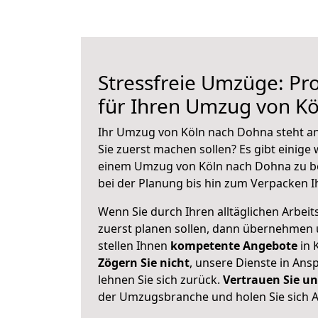
Stressfreie Umzüge: Pro
für Ihren Umzug von K
Ihr Umzug von Köln nach Dohna steht an
Sie zuerst machen sollen? Es gibt einige 
einem Umzug von Köln nach Dohna zu b
bei der Planung bis hin zum Verpacken I
Wenn Sie durch Ihren alltäglichen Arbeits
zuerst planen sollen, dann übernehmen 
stellen Ihnen
kompetente Angebote
in 
Zögern Sie nicht
, unsere Dienste in An
lehnen Sie sich zurück.
Vertrauen Sie un
der Umzugsbranche und holen Sie sich 