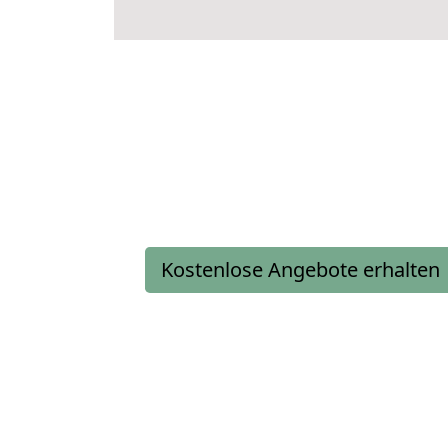
Kostenlose Angebote erhalten