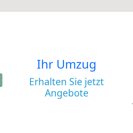
Ihr Umzug
Erhalten Sie jetzt
Angebote