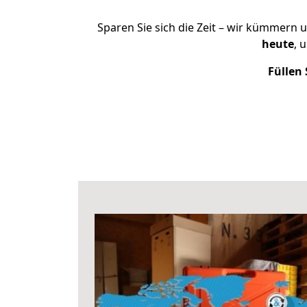
Sparen Sie sich die Zeit – wir kümmern 
heute
, 
Füllen 