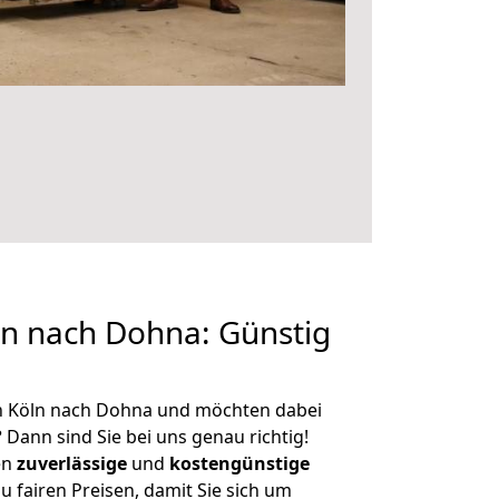
n nach Dohna: Günstig
n Köln nach Dohna und möchten dabei
?
Dann sind Sie bei uns genau richtig!
en
zuverlässige
und
kostengünstige
u fairen Preisen, damit Sie sich um