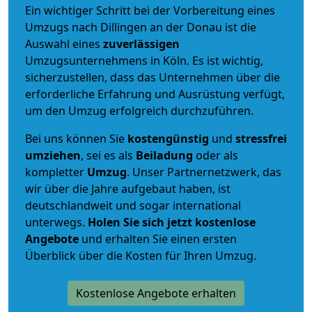
Ein wichtiger Schritt bei der Vorbereitung eines
Umzugs nach Dillingen an der Donau ist die
Auswahl eines
zuverlässigen
Umzugsunternehmens in Köln. Es ist wichtig,
sicherzustellen, dass das Unternehmen über die
erforderliche Erfahrung und Ausrüstung verfügt,
um den Umzug erfolgreich durchzuführen.
Bei uns können Sie
kostengünstig
und
stressfrei
umziehen
, sei es als
Beiladung
oder als
kompletter
Umzug
. Unser Partnernetzwerk, das
wir über die Jahre aufgebaut haben, ist
deutschlandweit und sogar international
unterwegs.
Holen Sie sich jetzt kostenlose
Angebote
und erhalten Sie einen ersten
Überblick über die Kosten für Ihren Umzug.
Kostenlose Angebote erhalten