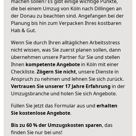
machen sollen? Es gibt einige wichtige Punkte,
die bei einem Umzug von Köln nach Dillingen an
der Donau zu beachten sind.
Angefangen bei der
Planung bis hin zum Verpacken Ihres kostbaren
Hab & Gut.
Wenn Sie durch Ihren alltäglichen Arbeitsstress
nicht wissen, was Sie zuerst planen sollen, dann
übernehmen unsere Partner für Sie und stellen
Ihnen
kompetente Angebote
in Köln mit einer
Checkliste.
Zögern Sie nicht
, unsere Dienste in
Anspruch zu nehmen und lehnen Sie sich zurück.
Vertrauen Sie unserer 17 Jahre Erfahrung
in der
Umzugsbranche und holen Sie sich Angebote.
Füllen Sie jetzt das Formular aus und
erhalten
Sie kostenlose Angebote
.
Bis zu 60 % der Umzugskosten sparen
, das
finden Sie nur bei uns!