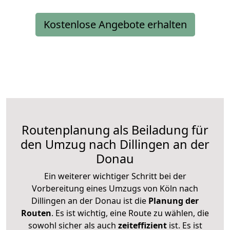
Kostenlose Angebote erhalten
Routenplanung als Beiladung für
den Umzug nach Dillingen an der
Donau
Ein weiterer wichtiger Schritt bei der
Vorbereitung eines Umzugs von Köln nach
Dillingen an der Donau ist die
Planung der
Routen
. Es ist wichtig, eine Route zu wählen, die
sowohl sicher als auch
zeiteffizient
ist. Es ist