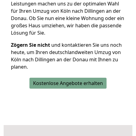
Leistungen machen uns zu der optimalen Wahl
für Ihren Umzug von Köln nach Dillingen an der
Donau. Ob Sie nun eine kleine Wohnung oder ein
großes Haus umziehen, wir haben die passende
Lösung für Sie.
Zögern Sie nicht
und kontaktieren Sie uns noch
heute, um Ihren deutschlandweiten Umzug von
Köln nach Dillingen an der Donau mit Ihnen zu
planen.
Kostenlose Angebote erhalten