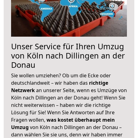
Unser Service für Ihren Umzug
von Köln nach Dillingen an der
Donau
Sie wollen umziehen? Ob um die Ecke oder
deutschlandweit – wir haben das
richtige
Netzwerk
an unserer Seite, wenn es Umzüge von
Köln nach Dillingen an der Donau geht! Wenn Sie
nicht weiterwissen – haben wir die richtige
Lösung für Sie! Wenn Sie Antworten auf Ihre
Fragen wollen,
was kostet überhaupt mein
Umzug
von Köln nach Dillingen an der Donau –
dann wählen Sie sie uns, denn wir haben immer