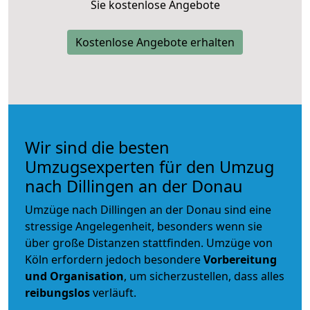
Sie kostenlose Angebote
Kostenlose Angebote erhalten
Wir sind die besten
Umzugsexperten für den Umzug
nach Dillingen an der Donau
Umzüge nach Dillingen an der Donau sind eine
stressige Angelegenheit, besonders wenn sie
über große Distanzen stattfinden. Umzüge von
Köln erfordern jedoch besondere
Vorbereitung
und Organisation
, um sicherzustellen, dass alles
reibungslos
verläuft.