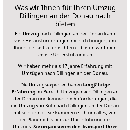
Was wir Ihnen für Ihren Umzug
Dillingen an der Donau nach
bieten
Ein
Umzug
nach Dillingen an der Donau kann
viele Herausforderungen mit sich bringen, um
Ihnen die Last zu erleichtern – bieten wir Ihnen
unsere Unterstützung an.
Wir haben mehr als 17 Jahre Erfahrung mit
Umzügen nach
Dillingen an der Donau
.
Die Umzugsexperten haben
langjährige
Erfahrung
im Bereich Umzüge nach Dillingen an
der Donau und kennen die Anforderungen, die
ein Umzug von Köln nach Dillingen an der Donau
mit sich bringt. Sie kümmern sich um alles, von
der Planung bis hin zur Durchführung des
Umzugs.
Sie organisieren den Transport Ihrer