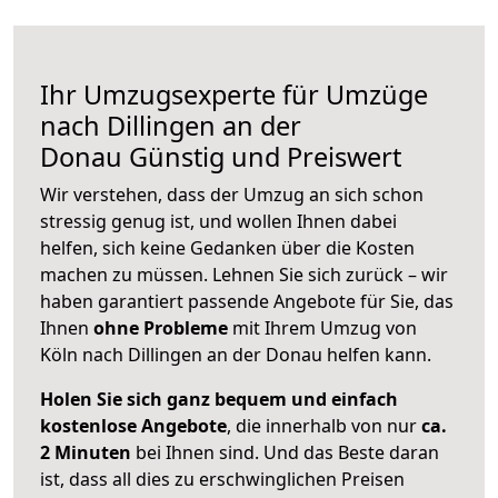
Ihr Umzugsexperte für Umzüge
nach
Dillingen an der
Donau
Günstig und Preiswert
Wir verstehen, dass der Umzug an sich schon
stressig genug ist, und wollen Ihnen dabei
helfen, sich keine Gedanken über die Kosten
machen zu müssen. Lehnen Sie sich zurück – wir
haben garantiert passende Angebote für Sie, das
Ihnen
ohne Probleme
mit Ihrem Umzug von
Köln nach Dillingen an der Donau helfen kann.
Holen Sie sich ganz bequem und einfach
kostenlose Angebote
, die innerhalb von nur
ca.
2 Minuten
bei Ihnen sind. Und das Beste daran
ist, dass all dies zu erschwinglichen Preisen