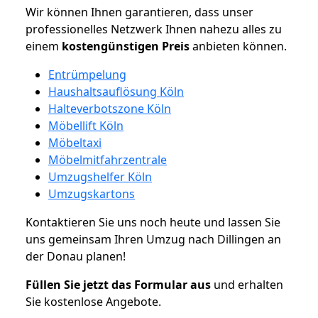
Wir können Ihnen garantieren, dass unser
professionelles Netzwerk Ihnen nahezu alles zu
einem
kostengünstigen
Preis
anbieten können.
Entrümpelung
Haushaltsauflösung Köln
Halteverbotszone Köln
Möbellift Köln
Möbeltaxi
Möbelmitfahrzentrale
Umzugshelfer Köln
Umzugskartons
Kontaktieren Sie uns noch heute und lassen Sie
uns gemeinsam Ihren Umzug nach Dillingen an
der Donau planen!
Füllen Sie jetzt das Formular aus
und erhalten
Sie kostenlose Angebote.