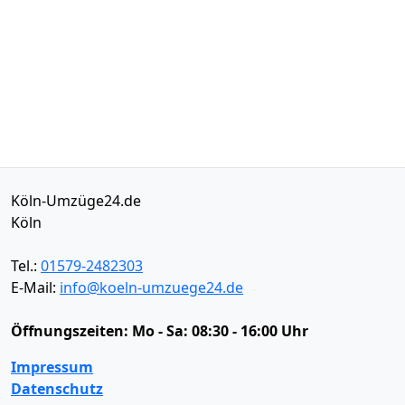
Köln-Umzüge24.de
Köln
Tel.:
01579-2482303
E-Mail:
info@koeln-umzuege24.de
Öffnungszeiten:
Mo - Sa: 08:30 - 16:00 Uhr
Impressum
Datenschutz