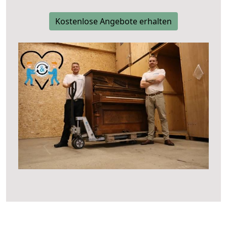
Kostenlose Angebote erhalten