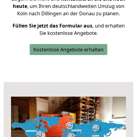
heute
, um Ihren deutschlandweiten Umzug von
Köln nach Dillingen an der Donau zu planen.
Füllen Sie jetzt das Formular aus
, und erhalten
Sie kostenlose Angebote.
Kostenlose Angebote erhalten