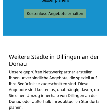
besser planen!
Kostenlose Angebote erhalten
Weitere Städte in Dillingen an der
Donau
Unsere geprüften Netzwerkpartner erstellen
Ihnen unverbindliche Angebote, die speziell auf
Ihre Bedürfnisse zugeschnitten sind. Diese
Angebote sind kostenlos, unabhängig davon, ob
Sie einen Umzug innerhalb von Dillingen an der
Donau oder außerhalb Ihres aktuellen Standorts
planen.