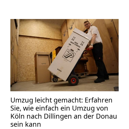
Umzug leicht gemacht: Erfahren
Sie, wie einfach ein Umzug von
Köln nach Dillingen an der Donau
sein kann