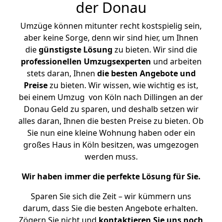
der Donau
Umzüge können mitunter recht kostspielig sein,
aber keine Sorge, denn wir sind hier, um Ihnen
die
günstigste
Lösung
zu bieten. Wir sind die
professionellen Umzugsexperten
und arbeiten
stets daran, Ihnen
die besten Angebote und
Preise
zu bieten. Wir wissen, wie wichtig es ist,
bei einem Umzug von Köln nach Dillingen an der
Donau Geld zu sparen, und deshalb setzen wir
alles daran, Ihnen die besten Preise zu bieten. Ob
Sie nun eine kleine Wohnung haben oder ein
großes Haus in Köln besitzen, was umgezogen
werden muss.
Wir haben immer die perfekte Lösung für Sie.
Sparen Sie sich die Zeit – wir kümmern uns
darum, dass Sie die besten Angebote erhalten.
Zögern Sie nicht und
kontaktieren Sie uns noch