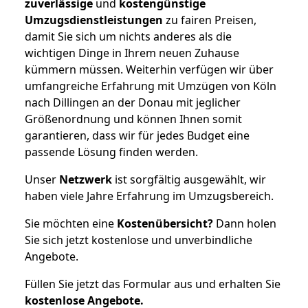
zuverlässige
und
kostengünstige
Umzugsdienstleistungen
zu fairen Preisen,
damit Sie sich um nichts anderes als die
wichtigen Dinge in Ihrem neuen Zuhause
kümmern müssen. Weiterhin verfügen wir über
umfangreiche Erfahrung mit Umzügen von Köln
nach Dillingen an der Donau mit jeglicher
Größenordnung und können Ihnen somit
garantieren, dass wir für jedes Budget eine
passende Lösung finden werden.
Unser
Netzwerk
ist sorgfältig ausgewählt, wir
haben viele Jahre Erfahrung im Umzugsbereich.
Sie möchten eine
Kostenübersicht?
Dann holen
Sie sich jetzt kostenlose und unverbindliche
Angebote.
Füllen Sie jetzt das Formular aus und erhalten Sie
kostenlose
Angebote.