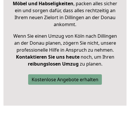
Möbel und Habseligkeiten
, packen alles sicher
ein und sorgen dafür, dass alles rechtzeitig an
Ihrem neuen Zielort in Dillingen an der Donau
ankommt.
Wenn Sie einen Umzug von Köln nach Dillingen
an der Donau planen, zögern Sie nicht, unsere
professionelle Hilfe in Anspruch zu nehmen.
Kontaktieren Sie uns heute
noch, um Ihren
reibungslosen Umzug
zu planen.
Kostenlose Angebote erhalten