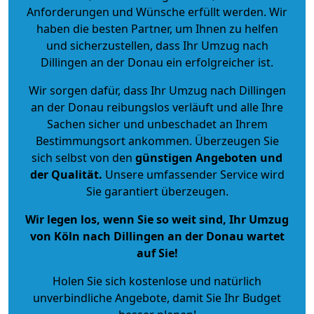
Anforderungen und Wünsche erfüllt werden. Wir
haben die besten Partner, um Ihnen zu helfen
und sicherzustellen, dass Ihr Umzug nach
Dillingen an der Donau ein erfolgreicher ist.
Wir sorgen dafür, dass Ihr Umzug nach Dillingen
an der Donau reibungslos verläuft und alle Ihre
Sachen sicher und unbeschadet an Ihrem
Bestimmungsort ankommen. Überzeugen Sie
sich selbst von den
günstigen Angeboten und
der Qualität
.
Unsere umfassender Service wird
Sie garantiert überzeugen.
Wir legen los, wenn Sie so weit sind, Ihr Umzug
von Köln nach Dillingen an der Donau wartet
auf Sie!
Holen Sie sich kostenlose und natürlich
unverbindliche Angebote
, damit Sie Ihr Budget