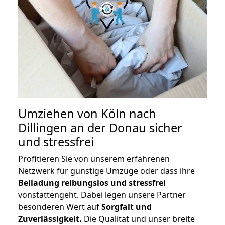
Umziehen von
Köln nach
Dillingen an der Donau
sicher
und stressfrei
Profitieren Sie von unserem erfahrenen
Netzwerk für günstige Umzüge oder dass ihre
Beiladung reibungslos und stressfrei
vonstattengeht. Dabei legen unsere Partner
besonderen Wert auf
Sorgfalt und
Zuverlässigkeit.
Die Qualität und unser breite