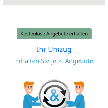
Kostenlose Angebote erhalten
Ihr Umzug
Erhalten Sie jetzt Angebote