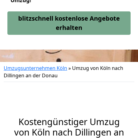
Umzug!
blitzschnell kostenlose Angebote
erhalten
Umzugsunternehmen Köln
»
Umzug von Köln nach
Dillingen an der Donau
Kostengünstiger Umzug
von Köln nach Dillingen an