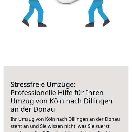
Stressfreie Umzüge:
Professionelle Hilfe für Ihren
Umzug von Köln nach Dillingen
an der Donau
Ihr Umzug von Köln nach Dillingen an der Donau
steht an und Sie wissen nicht, was Sie zuerst