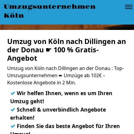
Umzugsunternehmen
Köln
Umzug von Köln nach Dillingen an
der Donau ☛ 100 % Gratis-
Angebot
Umzug von Köln nach Dillingen an der Donau : Top-
Umzugsunternehmen ➨ Umzüge ab 102€ –
Kostenlose Angebote in 2 Min.
✓
Wir helfen Ihnen, wenn es um Ihren
Umzug geht!
✓
Schnell & unverbindlich Angebote
erhalten!
✓
Finden Sie das beste Angebot für Ihren