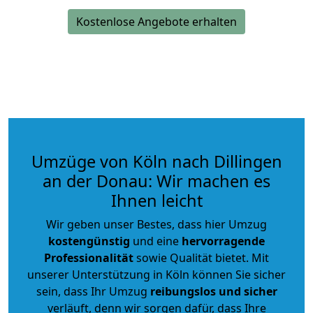
Kostenlose Angebote erhalten
Umzüge von Köln nach Dillingen
an der Donau: Wir machen es
Ihnen leicht
Wir geben unser Bestes, dass hier Umzug
kostengünstig
und eine
hervorragende
Professionalität
sowie Qualität bietet. Mit
unserer Unterstützung in Köln können Sie sicher
sein, dass Ihr Umzug
reibungslos und sicher
verläuft, denn wir sorgen dafür, dass Ihre