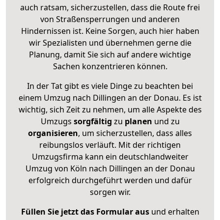
auch ratsam, sicherzustellen, dass die Route frei
von Straßensperrungen und anderen
Hindernissen ist. Keine Sorgen, auch hier haben
wir Spezialisten und übernehmen gerne die
Planung, damit Sie sich auf andere wichtige
Sachen konzentrieren können.
In der Tat gibt es viele Dinge zu beachten bei
einem Umzug nach Dillingen an der Donau. Es ist
wichtig, sich Zeit zu nehmen, um alle Aspekte des
Umzugs
sorgfältig
zu
planen
und zu
organisieren
, um sicherzustellen, dass alles
reibungslos verläuft. Mit der richtigen
Umzugsfirma kann ein deutschlandweiter
Umzug von Köln nach Dillingen an der Donau
erfolgreich durchgeführt werden und dafür
sorgen wir.
Füllen Sie jetzt das Formular aus
und erhalten