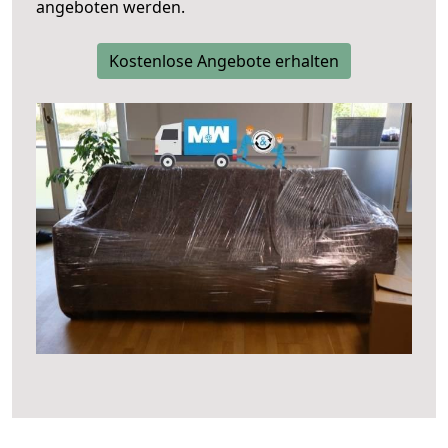
angeboten werden.
Kostenlose Angebote erhalten