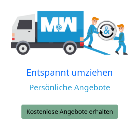
Entspannt umziehen
Persönliche Angebote
Kostenlose Angebote erhalten