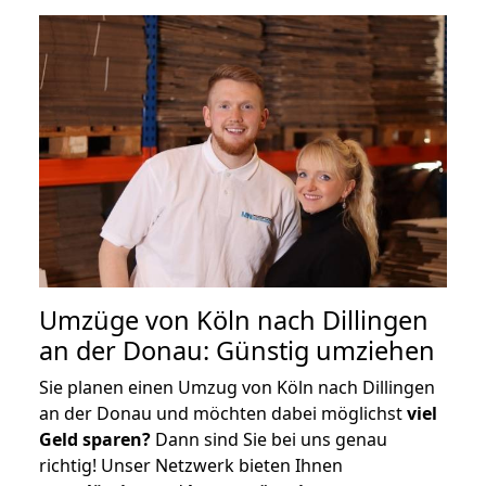
Umzüge von Köln nach Dillingen
an der Donau: Günstig umziehen
Sie planen einen Umzug von Köln nach Dillingen
an der Donau und möchten dabei möglichst
viel
Geld sparen?
Dann sind Sie bei uns genau
richtig! Unser Netzwerk bieten Ihnen