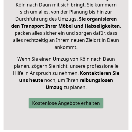
Köln nach Daun mit sich bringt. Sie kümmern
sich um alles, von der Planung bis hin zur
Durchführung des Umzugs.
Sie organisieren
den Transport Ihrer Möbel und Habseligkeiten
,
packen alles sicher ein und sorgen dafür, dass
alles rechtzeitig an Ihrem neuen Zielort in Daun
ankommt.
Wenn Sie einen Umzug von Köln nach Daun
planen, zögern Sie nicht, unsere professionelle
Hilfe in Anspruch zu nehmen.
Kontaktieren Sie
uns heute
noch, um Ihren
reibungslosen
Umzug
zu planen.
Kostenlose Angebote erhalten