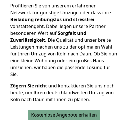
Profitieren Sie von unserem erfahrenen
Netzwerk für günstige Umzüge oder dass ihre
Beiladung reibungslos und stressfrei
vonstattengeht. Dabei legen unsere Partner
besonderen Wert auf
Sorgfalt und
Zuverlässigkeit.
Die Qualität und unser breite
Leistungen machen uns zu der optimalen Wahl
für Ihren Umzug von Köln nach Daun. Ob Sie nun
eine kleine Wohnung oder ein großes Haus
umziehen, wir haben die passende Lösung für
Sie.
Zögern Sie nicht
und kontaktieren Sie uns noch
heute, um Ihren deutschlandweiten Umzug von
Köln nach Daun mit Ihnen zu planen.
Kostenlose Angebote erhalten