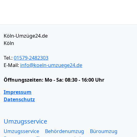
Köln-Umzüge24.de
Köln
Tel.:
01579-2482303
E-Mail:
info@koeln-umzuege24.de
Öffnungszeiten:
Mo - Sa: 08:30 - 16:00 Uhr
Impressum
Datenschutz
Umzugsservice
Umzugsservice
Behördenumzug
Büroumzug