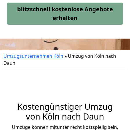
blitzschnell kostenlose Angebote
erhalten
Umzugsunternehmen Köln
»
Umzug von Köln nach
Daun
Kostengünstiger Umzug
von Köln nach Daun
Umzüge können mitunter recht kostspielig sein,