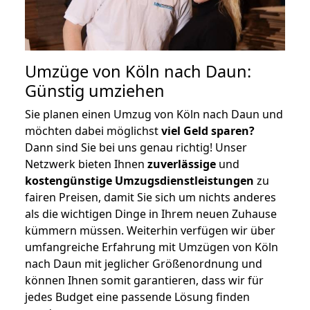
Umzüge von Köln nach Daun:
Günstig umziehen
Sie planen einen Umzug von Köln nach Daun und
möchten dabei möglichst
viel Geld sparen?
Dann sind Sie bei uns genau richtig! Unser
Netzwerk bieten Ihnen
zuverlässige
und
kostengünstige Umzugsdienstleistungen
zu
fairen Preisen, damit Sie sich um nichts anderes
als die wichtigen Dinge in Ihrem neuen Zuhause
kümmern müssen. Weiterhin verfügen wir über
umfangreiche Erfahrung mit Umzügen von Köln
nach Daun mit jeglicher Größenordnung und
können Ihnen somit garantieren, dass wir für
jedes Budget eine passende Lösung finden