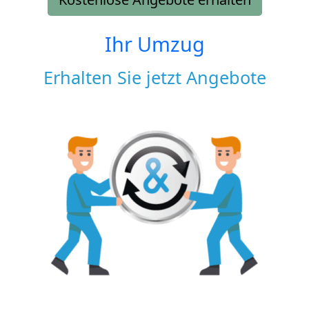
Ihr Umzug
Erhalten Sie jetzt Angebote