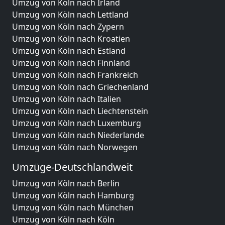
Umzug von Köln nach Irland
Umzug von Köln nach Lettland
Umzug von Köln nach Zypern
Umzug von Köln nach Kroatien
Umzug von Köln nach Estland
Umzug von Köln nach Finnland
Umzug von Köln nach Frankreich
Umzug von Köln nach Griechenland
Umzug von Köln nach Italien
Umzug von Köln nach Liechtenstein
Umzug von Köln nach Luxemburg
Umzug von Köln nach Niederlande
Umzug von Köln nach Norwegen
Umzüge-Deutschlandweit
Umzug von Köln nach Berlin
Umzug von Köln nach Hamburg
Umzug von Köln nach München
Umzug von Köln nach Köln