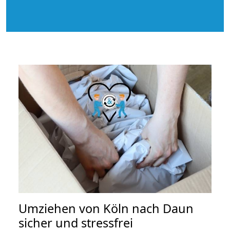
Umziehen von
Köln nach Daun
sicher und stressfrei