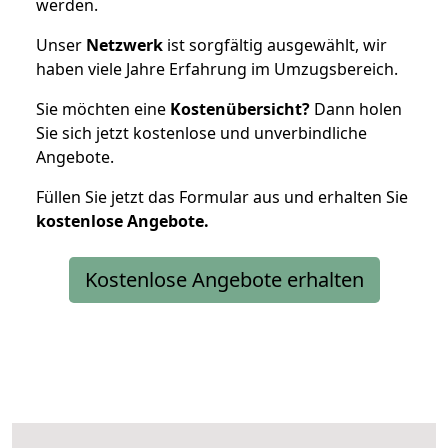
werden.
Unser
Netzwerk
ist sorgfältig ausgewählt, wir
haben viele Jahre Erfahrung im Umzugsbereich.
Sie möchten eine
Kostenübersicht?
Dann holen
Sie sich jetzt kostenlose und unverbindliche
Angebote.
Füllen Sie jetzt das Formular aus und erhalten Sie
kostenlose
Angebote.
Kostenlose Angebote erhalten