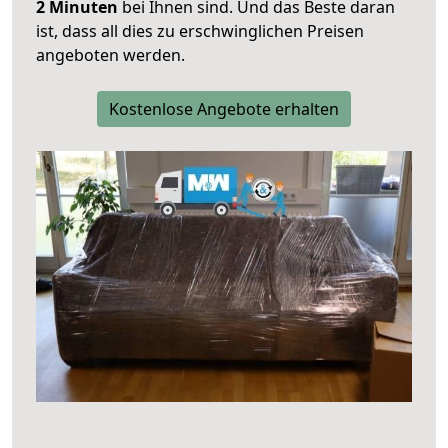
2 Minuten
bei Ihnen sind. Und das Beste daran
ist, dass all dies zu erschwinglichen Preisen
angeboten werden.
Kostenlose Angebote erhalten