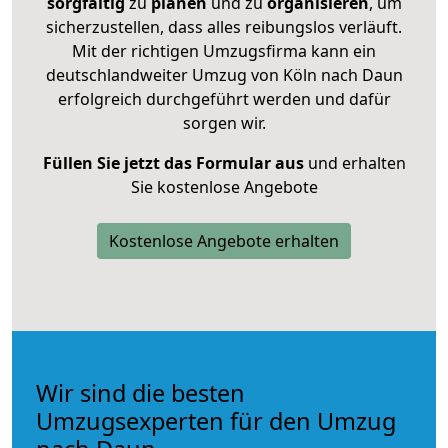
sorgfältig
zu
planen
und zu
organisieren
, um
sicherzustellen, dass alles reibungslos verläuft.
Mit der richtigen Umzugsfirma kann ein
deutschlandweiter Umzug von Köln nach Daun
erfolgreich durchgeführt werden und dafür
sorgen wir.
Füllen Sie jetzt das Formular aus
und erhalten
Sie kostenlose Angebote
Kostenlose Angebote erhalten
Wir sind die besten
Umzugsexperten für den Umzug