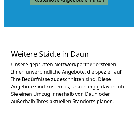
Weitere Städte in Daun
Unsere geprüften Netzwerkpartner erstellen
Ihnen unverbindliche Angebote, die speziell auf
Ihre Bedürfnisse zugeschnitten sind. Diese
Angebote sind kostenlos, unabhängig davon, ob
Sie einen Umzug innerhalb von Daun oder
außerhalb Ihres aktuellen Standorts planen.