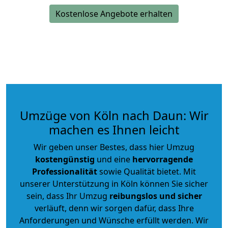
Kostenlose Angebote erhalten
Umzüge von Köln nach Daun: Wir
machen es Ihnen leicht
Wir geben unser Bestes, dass hier Umzug
kostengünstig
und eine
hervorragende
Professionalität
sowie Qualität bietet. Mit
unserer Unterstützung in Köln können Sie sicher
sein, dass Ihr Umzug
reibungslos und sicher
verläuft, denn wir sorgen dafür, dass Ihre
Anforderungen und Wünsche erfüllt werden. Wir