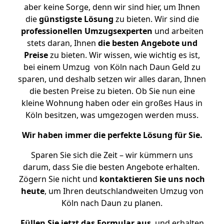
aber keine Sorge, denn wir sind hier, um Ihnen
die
günstigste
Lösung
zu bieten. Wir sind die
professionellen Umzugsexperten
und arbeiten
stets daran, Ihnen
die besten Angebote und
Preise
zu bieten. Wir wissen, wie wichtig es ist,
bei einem Umzug von Köln nach Daun Geld zu
sparen, und deshalb setzen wir alles daran, Ihnen
die besten Preise zu bieten. Ob Sie nun eine
kleine Wohnung haben oder ein großes Haus in
Köln besitzen, was umgezogen werden muss.
Wir haben immer die perfekte Lösung für Sie.
Sparen Sie sich die Zeit – wir kümmern uns
darum, dass Sie die besten Angebote erhalten.
Zögern Sie nicht und
kontaktieren Sie uns noch
heute
, um Ihren deutschlandweiten Umzug von
Köln nach Daun zu planen.
Füllen Sie jetzt das Formular aus
, und erhalten