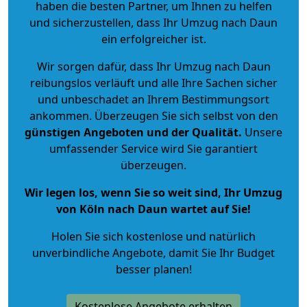
haben die besten Partner, um Ihnen zu helfen
und sicherzustellen, dass Ihr Umzug nach Daun
ein erfolgreicher ist.
Wir sorgen dafür, dass Ihr Umzug nach Daun
reibungslos verläuft und alle Ihre Sachen sicher
und unbeschadet an Ihrem Bestimmungsort
ankommen. Überzeugen Sie sich selbst von den
günstigen Angeboten und der Qualität
.
Unsere
umfassender Service wird Sie garantiert
überzeugen.
Wir legen los, wenn Sie so weit sind, Ihr Umzug
von Köln nach Daun wartet auf Sie!
Holen Sie sich kostenlose und natürlich
unverbindliche Angebote
, damit Sie Ihr Budget
besser planen!
Kostenlose Angebote erhalten