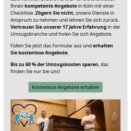
Ihnen
kompetente Angebote
in Köln mit einer
Checkliste.
Zögern Sie nicht
, unsere Dienste in
Anspruch zu nehmen und lehnen Sie sich zurück.
Vertrauen Sie unserer 17 Jahre Erfahrung
in der
Umzugsbranche und holen Sie sich Angebote.
Füllen Sie jetzt das Formular aus und
erhalten
Sie kostenlose Angebote
.
Bis zu 60 % der Umzugskosten sparen
, das
finden Sie nur bei uns!
Kostenlose Angebote erhalten