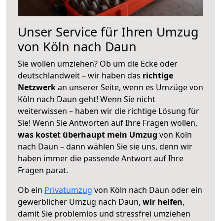
Unser Service für Ihren Umzug
von Köln nach Daun
Sie wollen umziehen? Ob um die Ecke oder
deutschlandweit – wir haben das
richtige
Netzwerk
an unserer Seite, wenn es Umzüge von
Köln nach Daun geht! Wenn Sie nicht
weiterwissen – haben wir die richtige Lösung für
Sie! Wenn Sie Antworten auf Ihre Fragen wollen,
was kostet überhaupt mein Umzug
von Köln
nach Daun – dann wählen Sie sie uns, denn wir
haben immer die passende Antwort auf Ihre
Fragen parat.
Ob ein
Privatumzug
von Köln nach Daun oder ein
gewerblicher Umzug nach Daun,
wir helfen
,
damit Sie problemlos und stressfrei umziehen