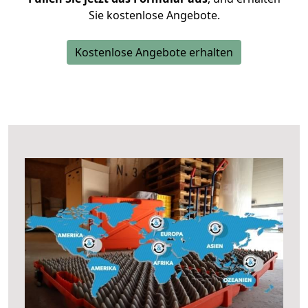
Sie kostenlose Angebote.
Kostenlose Angebote erhalten