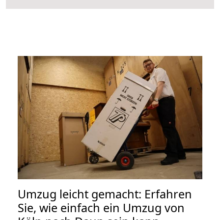
Umzug leicht gemacht: Erfahren
Sie, wie einfach ein Umzug von