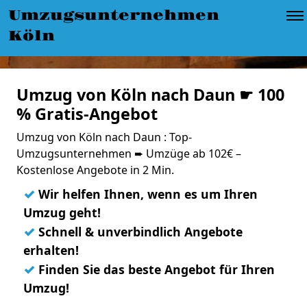
Umzugsunternehmen
Köln
Umzug von Köln nach Daun ☛ 100
% Gratis-Angebot
Umzug von Köln nach Daun : Top-
Umzugsunternehmen ➨ Umzüge ab 102€ –
Kostenlose Angebote in 2 Min.
✓
Wir helfen Ihnen, wenn es um Ihren
Umzug geht!
✓
Schnell & unverbindlich Angebote
erhalten!
✓
Finden Sie das beste Angebot für Ihren
Umzug!