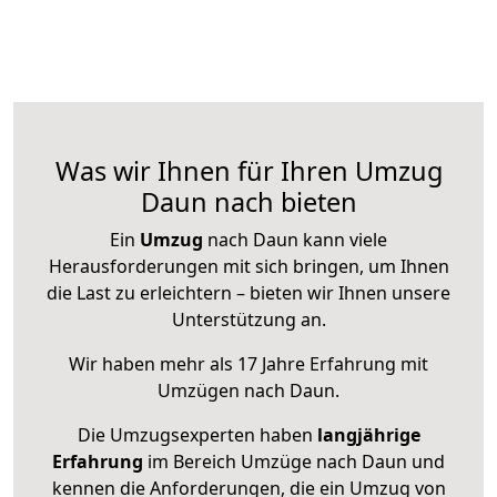
Was wir Ihnen für Ihren Umzug
Daun nach bieten
Ein
Umzug
nach Daun kann viele
Herausforderungen mit sich bringen, um Ihnen
die Last zu erleichtern – bieten wir Ihnen unsere
Unterstützung an.
Wir haben mehr als 17 Jahre Erfahrung mit
Umzügen nach
Daun
.
Die Umzugsexperten haben
langjährige
Erfahrung
im Bereich Umzüge nach Daun und
kennen die Anforderungen, die ein Umzug von