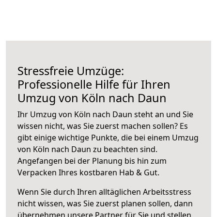
Stressfreie Umzüge:
Professionelle Hilfe für Ihren
Umzug von Köln nach Daun
Ihr Umzug von Köln nach Daun steht an und Sie
wissen nicht, was Sie zuerst machen sollen? Es
gibt einige wichtige Punkte, die bei einem Umzug
von Köln nach Daun zu beachten sind.
Angefangen bei der Planung bis hin zum
Verpacken Ihres kostbaren Hab & Gut.
Wenn Sie durch Ihren alltäglichen Arbeitsstress
nicht wissen, was Sie zuerst planen sollen, dann
übernehmen unsere Partner für Sie und stellen