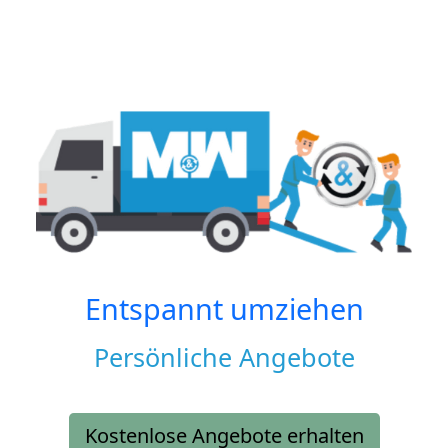
Entspannt umziehen
Persönliche Angebote
Kostenlose Angebote erhalten