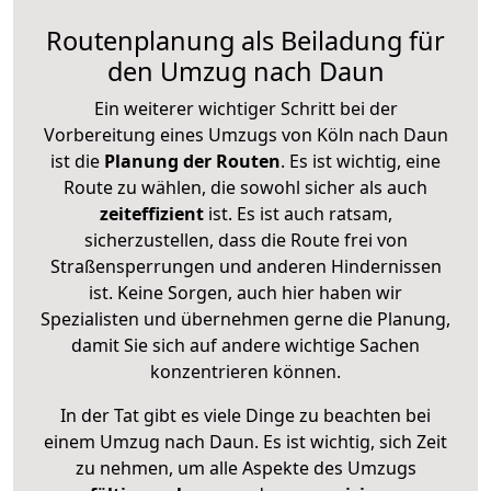
Routenplanung als Beiladung für
den Umzug nach Daun
Ein weiterer wichtiger Schritt bei der
Vorbereitung eines Umzugs von Köln nach Daun
ist die
Planung der Routen
. Es ist wichtig, eine
Route zu wählen, die sowohl sicher als auch
zeiteffizient
ist. Es ist auch ratsam,
sicherzustellen, dass die Route frei von
Straßensperrungen und anderen Hindernissen
ist. Keine Sorgen, auch hier haben wir
Spezialisten und übernehmen gerne die Planung,
damit Sie sich auf andere wichtige Sachen
konzentrieren können.
In der Tat gibt es viele Dinge zu beachten bei
einem Umzug nach Daun. Es ist wichtig, sich Zeit
zu nehmen, um alle Aspekte des Umzugs