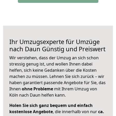
Ihr Umzugsexperte für Umzüge
nach
Daun
Günstig und Preiswert
Wir verstehen, dass der Umzug an sich schon
stressig genug ist, und wollen Ihnen dabei
helfen, sich keine Gedanken über die Kosten
machen zu müssen. Lehnen Sie sich zurück – wir
haben garantiert passende Angebote für Sie, das
Ihnen
ohne Probleme
mit Ihrem Umzug von
Köln nach Daun helfen kann.
Holen Sie sich ganz bequem und einfach
kostenlose Angebote
, die innerhalb von nur
ca.