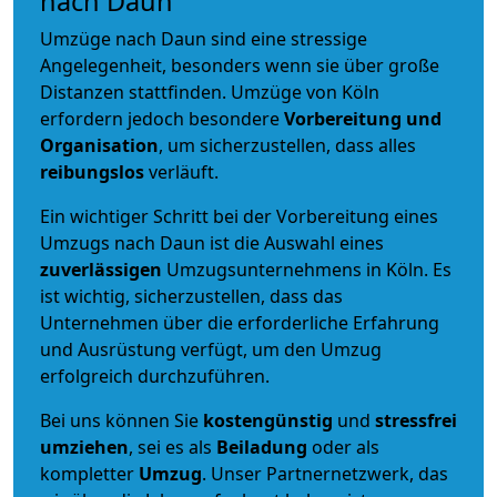
nach Daun
Umzüge nach Daun sind eine stressige
Angelegenheit, besonders wenn sie über große
Distanzen stattfinden. Umzüge von Köln
erfordern jedoch besondere
Vorbereitung und
Organisation
, um sicherzustellen, dass alles
reibungslos
verläuft.
Ein wichtiger Schritt bei der Vorbereitung eines
Umzugs nach Daun ist die Auswahl eines
zuverlässigen
Umzugsunternehmens in Köln. Es
ist wichtig, sicherzustellen, dass das
Unternehmen über die erforderliche Erfahrung
und Ausrüstung verfügt, um den Umzug
erfolgreich durchzuführen.
Bei uns können Sie
kostengünstig
und
stressfrei
umziehen
, sei es als
Beiladung
oder als
kompletter
Umzug
. Unser Partnernetzwerk, das