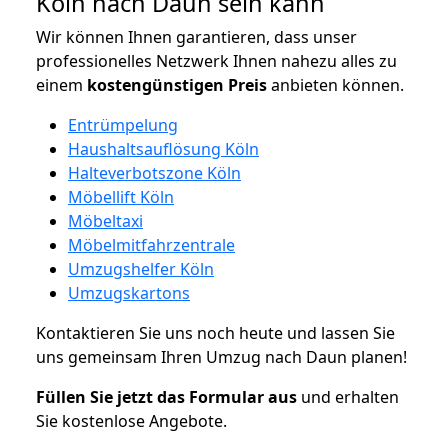
Köln nach Daun sein kann
Wir können Ihnen garantieren, dass unser
professionelles Netzwerk Ihnen nahezu alles zu
einem
kostengünstigen
Preis
anbieten können.
Entrümpelung
Haushaltsauflösung Köln
Halteverbotszone Köln
Möbellift Köln
Möbeltaxi
Möbelmitfahrzentrale
Umzugshelfer Köln
Umzugskartons
Kontaktieren Sie uns noch heute und lassen Sie
uns gemeinsam Ihren Umzug nach Daun planen!
Füllen Sie jetzt das Formular aus
und erhalten
Sie kostenlose Angebote.