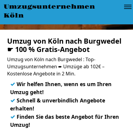
Umzugsunternehmen
Köln
Umzug von Köln nach Burgwedel
☛ 100 % Gratis-Angebot
Umzug von Köln nach Burgwedel : Top-
Umzugsunternehmen ➨ Umzüge ab 102€ –
Kostenlose Angebote in 2 Min.
✓
Wir helfen Ihnen, wenn es um Ihren
Umzug geht!
✓
Schnell & unverbindlich Angebote
erhalten!
✓
Finden Sie das beste Angebot für Ihren
Umzug!