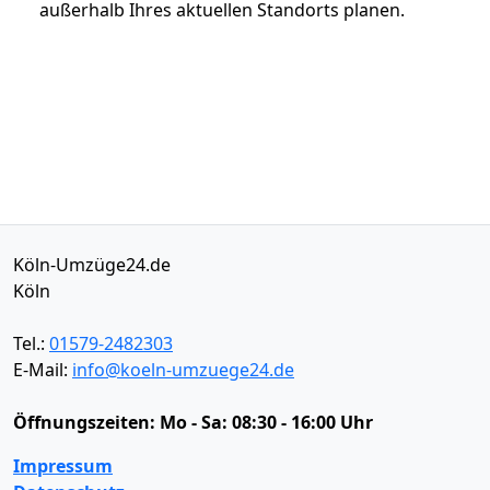
außerhalb Ihres aktuellen Standorts planen.
Köln-Umzüge24.de
Köln
Tel.:
01579-2482303
E-Mail:
info@koeln-umzuege24.de
Öffnungszeiten:
Mo - Sa: 08:30 - 16:00 Uhr
Impressum