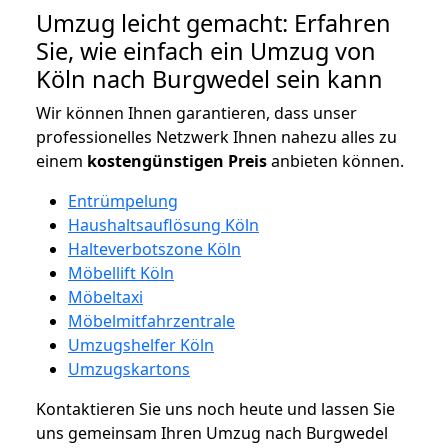
Umzug leicht gemacht: Erfahren
Sie, wie einfach ein Umzug von
Köln nach Burgwedel sein kann
Wir können Ihnen garantieren, dass unser
professionelles Netzwerk Ihnen nahezu alles zu
einem
kostengünstigen
Preis
anbieten können.
Entrümpelung
Haushaltsauflösung Köln
Halteverbotszone Köln
Möbellift Köln
Möbeltaxi
Möbelmitfahrzentrale
Umzugshelfer Köln
Umzugskartons
Kontaktieren Sie uns noch heute und lassen Sie
uns gemeinsam Ihren Umzug nach Burgwedel