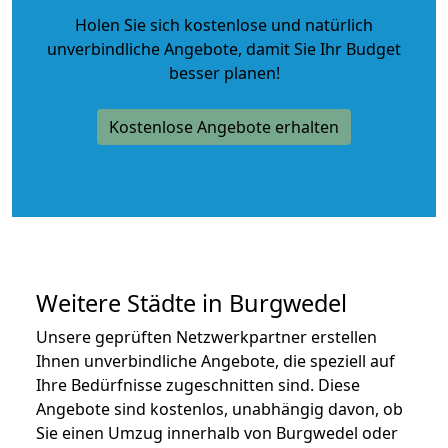
Holen Sie sich kostenlose und natürlich
unverbindliche Angebote
, damit Sie Ihr Budget
besser planen!
Kostenlose Angebote erhalten
Weitere Städte in Burgwedel
Unsere geprüften Netzwerkpartner erstellen
Ihnen unverbindliche Angebote, die speziell auf
Ihre Bedürfnisse zugeschnitten sind. Diese
Angebote sind kostenlos, unabhängig davon, ob
Sie einen Umzug innerhalb von Burgwedel oder