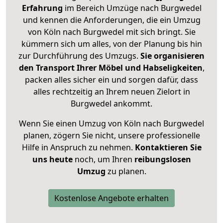
Erfahrung
im Bereich Umzüge nach Burgwedel
und kennen die Anforderungen, die ein Umzug
von Köln nach Burgwedel mit sich bringt. Sie
kümmern sich um alles, von der Planung bis hin
zur Durchführung des Umzugs.
Sie organisieren
den Transport Ihrer Möbel und Habseligkeiten
,
packen alles sicher ein und sorgen dafür, dass
alles rechtzeitig an Ihrem neuen Zielort in
Burgwedel ankommt.
Wenn Sie einen Umzug von Köln nach Burgwedel
planen, zögern Sie nicht, unsere professionelle
Hilfe in Anspruch zu nehmen.
Kontaktieren Sie
uns heute
noch, um Ihren
reibungslosen
Umzug
zu planen.
Kostenlose Angebote erhalten