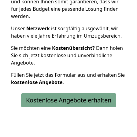
und können Ihnen somit garantieren, dass wir
für jedes Budget eine passende Lösung finden
werden.
Unser
Netzwerk
ist sorgfältig ausgewählt, wir
haben viele Jahre Erfahrung im Umzugsbereich.
Sie möchten eine
Kostenübersicht?
Dann holen
Sie sich jetzt kostenlose und unverbindliche
Angebote.
Füllen Sie jetzt das Formular aus und erhalten Sie
kostenlose
Angebote.
Kostenlose Angebote erhalten