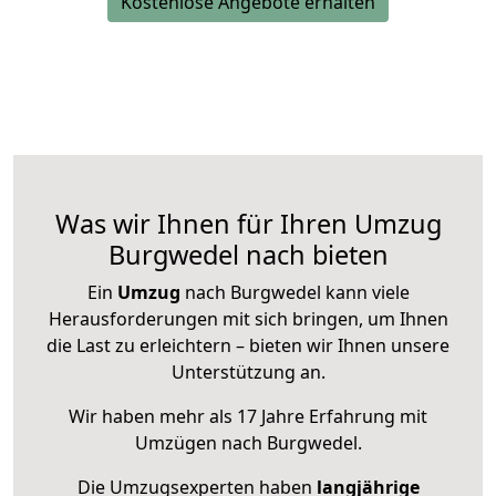
Kostenlose Angebote erhalten
Was wir Ihnen für Ihren Umzug
Burgwedel nach bieten
Ein
Umzug
nach Burgwedel kann viele
Herausforderungen mit sich bringen, um Ihnen
die Last zu erleichtern – bieten wir Ihnen unsere
Unterstützung an.
Wir haben mehr als 17 Jahre Erfahrung mit
Umzügen nach
Burgwedel
.
Die Umzugsexperten haben
langjährige