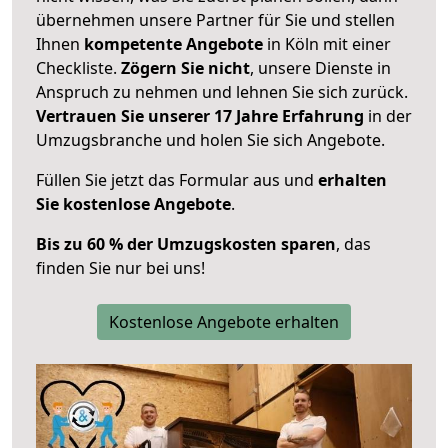
übernehmen unsere Partner für Sie und stellen
Ihnen
kompetente Angebote
in Köln mit einer
Checkliste.
Zögern Sie nicht
, unsere Dienste in
Anspruch zu nehmen und lehnen Sie sich zurück.
Vertrauen Sie unserer 17 Jahre Erfahrung
in der
Umzugsbranche und holen Sie sich Angebote.
Füllen Sie jetzt das Formular aus und
erhalten
Sie kostenlose Angebote
.
Bis zu 60 % der Umzugskosten sparen
, das
finden Sie nur bei uns!
Kostenlose Angebote erhalten