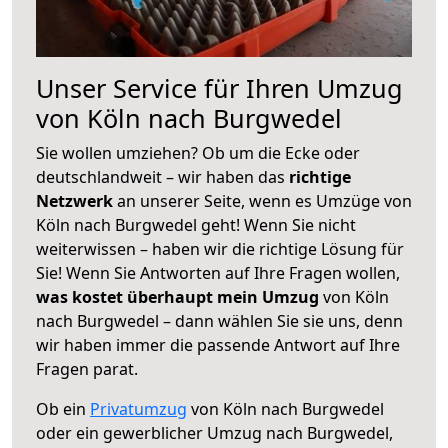
Unser Service für Ihren Umzug
von Köln nach Burgwedel
Sie wollen umziehen? Ob um die Ecke oder
deutschlandweit – wir haben das
richtige
Netzwerk
an unserer Seite, wenn es Umzüge von
Köln nach Burgwedel geht! Wenn Sie nicht
weiterwissen – haben wir die richtige Lösung für
Sie! Wenn Sie Antworten auf Ihre Fragen wollen,
was kostet überhaupt mein Umzug
von Köln
nach Burgwedel – dann wählen Sie sie uns, denn
wir haben immer die passende Antwort auf Ihre
Fragen parat.
Ob ein
Privatumzug
von Köln nach Burgwedel
oder ein gewerblicher Umzug nach Burgwedel,