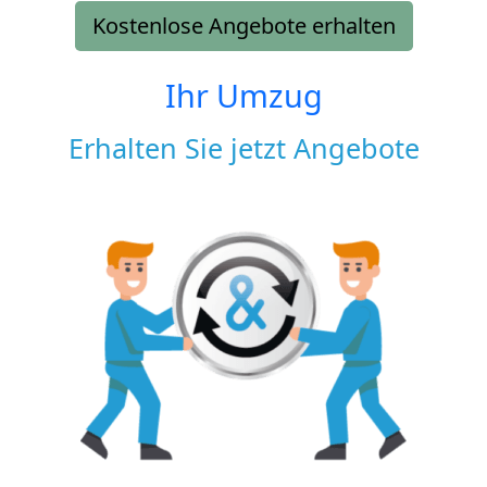
Kostenlose Angebote erhalten
Ihr Umzug
Erhalten Sie jetzt Angebote