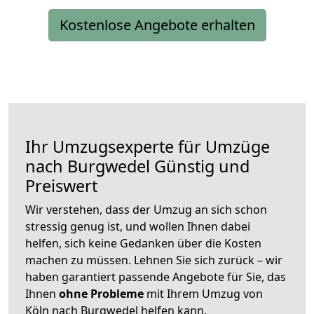
Kostenlose Angebote erhalten
Ihr Umzugsexperte für Umzüge
nach
Burgwedel
Günstig und
Preiswert
Wir verstehen, dass der Umzug an sich schon
stressig genug ist, und wollen Ihnen dabei
helfen, sich keine Gedanken über die Kosten
machen zu müssen. Lehnen Sie sich zurück – wir
haben garantiert passende Angebote für Sie, das
Ihnen
ohne Probleme
mit Ihrem Umzug von
Köln nach Burgwedel helfen kann.