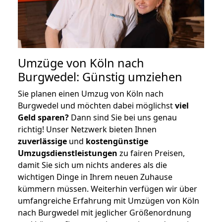
Umzüge von Köln nach
Burgwedel: Günstig umziehen
Sie planen einen Umzug von Köln nach
Burgwedel und möchten dabei möglichst
viel
Geld sparen?
Dann sind Sie bei uns genau
richtig! Unser Netzwerk bieten Ihnen
zuverlässige
und
kostengünstige
Umzugsdienstleistungen
zu fairen Preisen,
damit Sie sich um nichts anderes als die
wichtigen Dinge in Ihrem neuen Zuhause
kümmern müssen. Weiterhin verfügen wir über
umfangreiche Erfahrung mit Umzügen von Köln
nach Burgwedel mit jeglicher Größenordnung