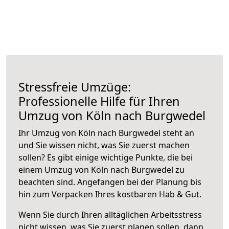
Stressfreie Umzüge:
Professionelle Hilfe für Ihren
Umzug von Köln nach Burgwedel
Ihr Umzug von Köln nach Burgwedel steht an
und Sie wissen nicht, was Sie zuerst machen
sollen? Es gibt einige wichtige Punkte, die bei
einem Umzug von Köln nach Burgwedel zu
beachten sind.
Angefangen bei der Planung bis
hin zum Verpacken Ihres kostbaren Hab & Gut.
Wenn Sie durch Ihren alltäglichen Arbeitsstress
nicht wissen, was Sie zuerst planen sollen, dann