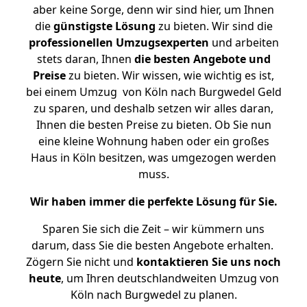
aber keine Sorge, denn wir sind hier, um Ihnen
die
günstigste
Lösung
zu bieten. Wir sind die
professionellen Umzugsexperten
und arbeiten
stets daran, Ihnen
die besten Angebote und
Preise
zu bieten. Wir wissen, wie wichtig es ist,
bei einem Umzug von Köln nach Burgwedel Geld
zu sparen, und deshalb setzen wir alles daran,
Ihnen die besten Preise zu bieten. Ob Sie nun
eine kleine Wohnung haben oder ein großes
Haus in Köln besitzen, was umgezogen werden
muss.
Wir haben immer die perfekte Lösung für Sie.
Sparen Sie sich die Zeit – wir kümmern uns
darum, dass Sie die besten Angebote erhalten.
Zögern Sie nicht und
kontaktieren Sie uns noch
heute
, um Ihren deutschlandweiten Umzug von
Köln nach Burgwedel zu planen.