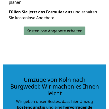
planen!
Füllen Sie jetzt das Formular aus
und erhalten
Sie kostenlose Angebote.
Kostenlose Angebote erhalten
Umzüge von Köln nach
Burgwedel: Wir machen es Ihnen
leicht
Wir geben unser Bestes, dass hier Umzug
kostengünstig
und eine
hervorragende