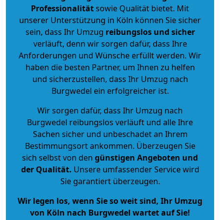
Professionalität
sowie Qualität bietet. Mit
unserer Unterstützung in Köln können Sie sicher
sein, dass Ihr Umzug
reibungslos und sicher
verläuft, denn wir sorgen dafür, dass Ihre
Anforderungen und Wünsche erfüllt werden. Wir
haben die besten Partner, um Ihnen zu helfen
und sicherzustellen, dass Ihr Umzug nach
Burgwedel ein erfolgreicher ist.
Wir sorgen dafür, dass Ihr Umzug nach
Burgwedel reibungslos verläuft und alle Ihre
Sachen sicher und unbeschadet an Ihrem
Bestimmungsort ankommen. Überzeugen Sie
sich selbst von den
günstigen Angeboten und
der Qualität
.
Unsere umfassender Service wird
Sie garantiert überzeugen.
Wir legen los, wenn Sie so weit sind, Ihr Umzug
von Köln nach Burgwedel wartet auf Sie!