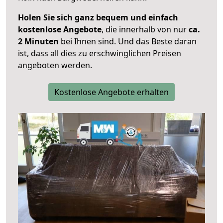
Holen Sie sich ganz bequem und einfach
kostenlose Angebote
, die innerhalb von nur
ca.
2 Minuten
bei Ihnen sind. Und das Beste daran
ist, dass all dies zu erschwinglichen Preisen
angeboten werden.
Kostenlose Angebote erhalten