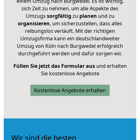
einem Umzug nach Burgwedel. Es ist wichtig,
sich Zeit zu nehmen, um alle Aspekte des
Umzugs
sorgfältig
zu
planen
und zu
organisieren
, um sicherzustellen, dass alles
reibungslos verläuft. Mit der richtigen
Umzugsfirma kann ein deutschlandweiter
Umzug von Köln nach Burgwedel erfolgreich
durchgeführt werden und dafür sorgen wir.
Füllen Sie jetzt das Formular aus
und erhalten
Sie kostenlose Angebote
Kostenlose Angebote erhalten
Wir sind die besten