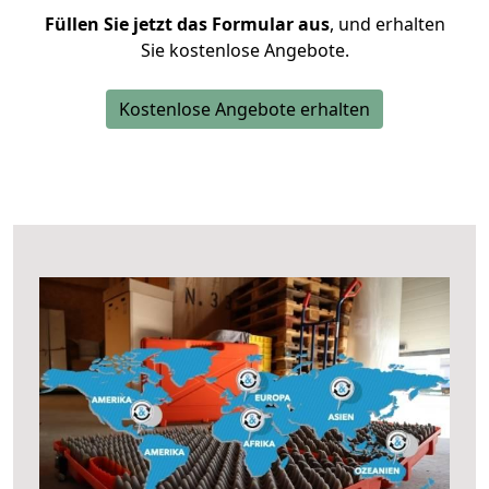
Füllen Sie jetzt das Formular aus
, und erhalten
Sie kostenlose Angebote.
Kostenlose Angebote erhalten