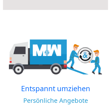
Entspannt umziehen
Persönliche Angebote