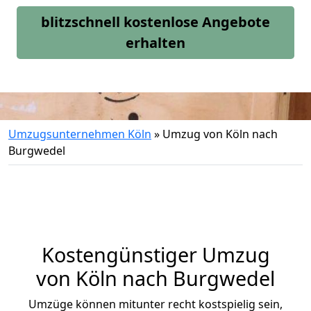
blitzschnell kostenlose Angebote
erhalten
Umzugsunternehmen Köln
»
Umzug von Köln nach
Burgwedel
Kostengünstiger Umzug
von Köln nach Burgwedel
Umzüge können mitunter recht kostspielig sein,