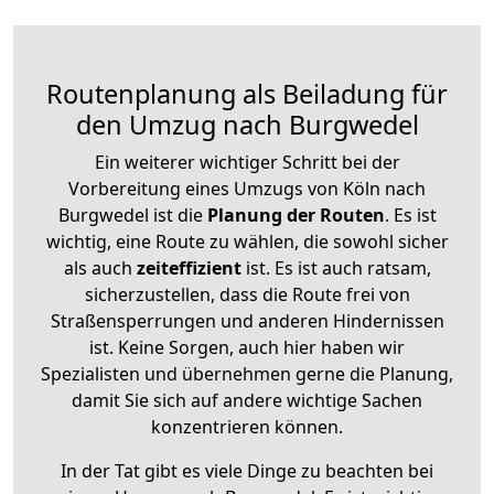
Routenplanung als Beiladung für
den Umzug nach Burgwedel
Ein weiterer wichtiger Schritt bei der
Vorbereitung eines Umzugs von Köln nach
Burgwedel ist die
Planung der Routen
. Es ist
wichtig, eine Route zu wählen, die sowohl sicher
als auch
zeiteffizient
ist. Es ist auch ratsam,
sicherzustellen, dass die Route frei von
Straßensperrungen und anderen Hindernissen
ist. Keine Sorgen, auch hier haben wir
Spezialisten und übernehmen gerne die Planung,
damit Sie sich auf andere wichtige Sachen
konzentrieren können.
In der Tat gibt es viele Dinge zu beachten bei