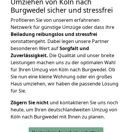
Umziehen von
Köln nach
Burgwedel
sicher und stressfrei
Profitieren Sie von unserem erfahrenen
Netzwerk für günstige Umzüge oder dass ihre
Beiladung reibungslos und stressfrei
vonstattengeht. Dabei legen unsere Partner
besonderen Wert auf
Sorgfalt und
Zuverlässigkeit.
Die Qualität und unser breite
Leistungen machen uns zu der optimalen Wahl
für Ihren Umzug von Köln nach Burgwedel. Ob
Sie nun eine kleine Wohnung oder ein großes
Haus umziehen, wir haben die passende Lösung
für Sie.
Zögern Sie nicht
und kontaktieren Sie uns noch
heute, um Ihren deutschlandweiten Umzug von
Köln nach Burgwedel mit Ihnen zu planen.