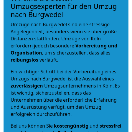
Umzugsexperten für den Umzug
nach Burgwedel
Umzüge nach Burgwedel sind eine stressige
Angelegenheit, besonders wenn sie über große
Distanzen stattfinden. Umzüge von Köln
erfordern jedoch besondere
Vorbereitung und
Organisation
, um sicherzustellen, dass alles
reibungslos
verläuft.
Ein wichtiger Schritt bei der Vorbereitung eines
Umzugs nach Burgwedel ist die Auswahl eines
zuverlässigen
Umzugsunternehmens in Köln. Es
ist wichtig, sicherzustellen, dass das
Unternehmen über die erforderliche Erfahrung
und Ausrüstung verfügt, um den Umzug
erfolgreich durchzuführen.
Bei uns können Sie
kostengünstig
und
stressfrei