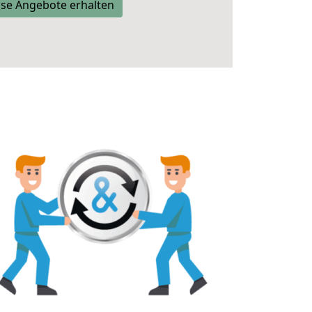
se Angebote erhalten