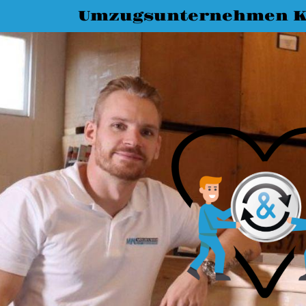
Umzugsunternehmen K