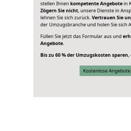
stellen Ihnen
kompetente Angebote
in 
Zögern Sie nicht
, unsere Dienste in An
lehnen Sie sich zurück.
Vertrauen Sie un
der Umzugsbranche und holen Sie sich 
Füllen Sie jetzt das Formular aus und
erh
Angebote
.
Bis zu 60 % der Umzugskosten sparen
,
Kostenlose Angebote