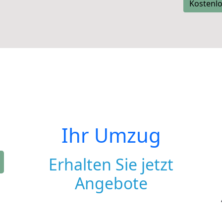
Kostenlo
Ihr Umzug
Erhalten Sie jetzt
Angebote