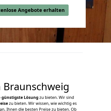
stenlose Angebote erhalten
h Braunschweig
e
günstigste
Lösung
zu bieten. Wir sind
eise
zu bieten. Wir wissen, wie wichtig es
n, Ihnen die besten Preise zu bieten. Ob