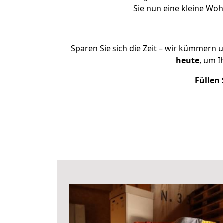
Sie nun eine kleine Wo
Sparen Sie sich die Zeit – wir kümmern 
heute
, um 
Füllen 