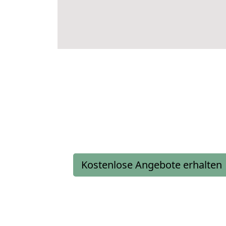
Kostenlose Angebote erhalten