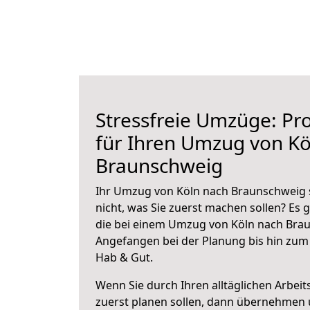
Stressfreie Umzüge: Pro
für Ihren Umzug von Kö
Braunschweig
Ihr Umzug von Köln nach Braunschweig s
nicht, was Sie zuerst machen sollen? Es g
die bei einem Umzug von Köln nach Brau
Angefangen bei der Planung bis hin zum
Hab & Gut.
Wenn Sie durch Ihren alltäglichen Arbeits
zuerst planen sollen, dann übernehmen 