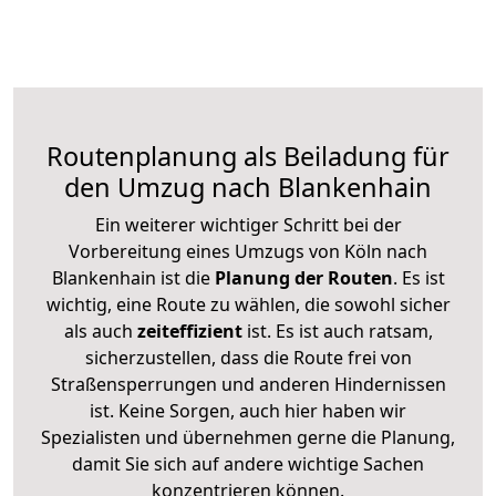
Routenplanung als Beiladung für
den Umzug nach Blankenhain
Ein weiterer wichtiger Schritt bei der
Vorbereitung eines Umzugs von Köln nach
Blankenhain ist die
Planung der Routen
. Es ist
wichtig, eine Route zu wählen, die sowohl sicher
als auch
zeiteffizient
ist. Es ist auch ratsam,
sicherzustellen, dass die Route frei von
Straßensperrungen und anderen Hindernissen
ist. Keine Sorgen, auch hier haben wir
Spezialisten und übernehmen gerne die Planung,
damit Sie sich auf andere wichtige Sachen
konzentrieren können.