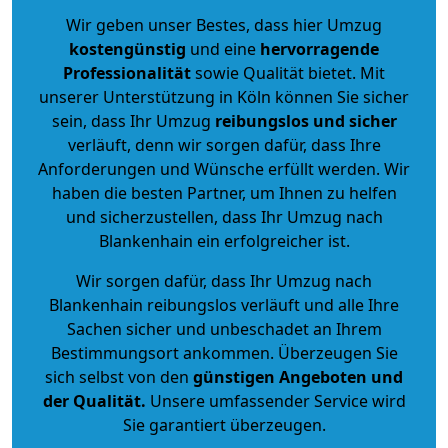
Wir geben unser Bestes, dass hier Umzug
kostengünstig
und eine
hervorragende
Professionalität
sowie Qualität bietet. Mit
unserer Unterstützung in Köln können Sie sicher
sein, dass Ihr Umzug
reibungslos und sicher
verläuft, denn wir sorgen dafür, dass Ihre
Anforderungen und Wünsche erfüllt werden. Wir
haben die besten Partner, um Ihnen zu helfen
und sicherzustellen, dass Ihr Umzug nach
Blankenhain ein erfolgreicher ist.
Wir sorgen dafür, dass Ihr Umzug nach
Blankenhain reibungslos verläuft und alle Ihre
Sachen sicher und unbeschadet an Ihrem
Bestimmungsort ankommen. Überzeugen Sie
sich selbst von den
günstigen Angeboten und
der Qualität
.
Unsere umfassender Service wird
Sie garantiert überzeugen.