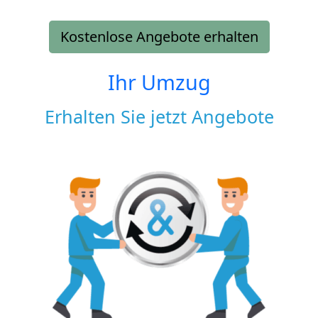
Kostenlose Angebote erhalten
Ihr Umzug
Erhalten Sie jetzt Angebote