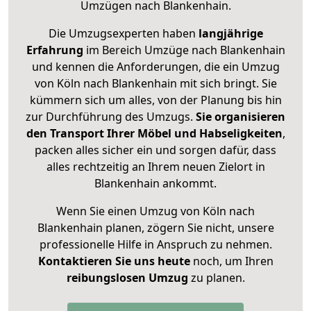
Umzügen nach
Blankenhain
.
Die Umzugsexperten haben
langjährige
Erfahrung
im Bereich Umzüge nach Blankenhain
und kennen die Anforderungen, die ein Umzug
von Köln nach Blankenhain mit sich bringt. Sie
kümmern sich um alles, von der Planung bis hin
zur Durchführung des Umzugs.
Sie organisieren
den Transport Ihrer Möbel und Habseligkeiten
,
packen alles sicher ein und sorgen dafür, dass
alles rechtzeitig an Ihrem neuen Zielort in
Blankenhain ankommt.
Wenn Sie einen Umzug von Köln nach
Blankenhain planen, zögern Sie nicht, unsere
professionelle Hilfe in Anspruch zu nehmen.
Kontaktieren Sie uns heute
noch, um Ihren
reibungslosen Umzug
zu planen.