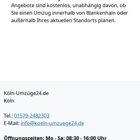
Angebote sind kostenlos, unabhängig davon, ob
Sie einen Umzug innerhalb von Blankenhain oder
außerhalb Ihres aktuellen Standorts planen.
Köln-Umzüge24.de
Köln
Tel.:
01579-2482303
E-Mail:
info@koeln-umzuege24.de
Öffnungszeiten:
Mo - Sa: 08:30 - 16:00 Uhr