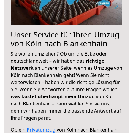
Unser Service für Ihren Umzug
von Köln nach Blankenhain
Sie wollen umziehen? Ob um die Ecke oder
deutschlandweit – wir haben das
richtige
Netzwerk
an unserer Seite, wenn es Umzüge von
Köln nach Blankenhain geht! Wenn Sie nicht
weiterwissen – haben wir die richtige Lösung für
Sie! Wenn Sie Antworten auf Ihre Fragen wollen,
was kostet überhaupt mein Umzug
von Köln
nach Blankenhain – dann wählen Sie sie uns,
denn wir haben immer die passende Antwort auf
Ihre Fragen parat.
Ob ein
Privatumzug
von Köln nach Blankenhain