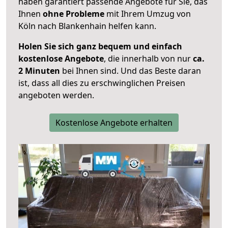
haben garantiert passende Angebote für Sie, das
Ihnen
ohne Probleme
mit Ihrem Umzug von
Köln nach Blankenhain helfen kann.
Holen Sie sich ganz bequem und einfach
kostenlose Angebote
, die innerhalb von nur
ca.
2 Minuten
bei Ihnen sind. Und das Beste daran
ist, dass all dies zu erschwinglichen Preisen
angeboten werden.
Kostenlose Angebote erhalten