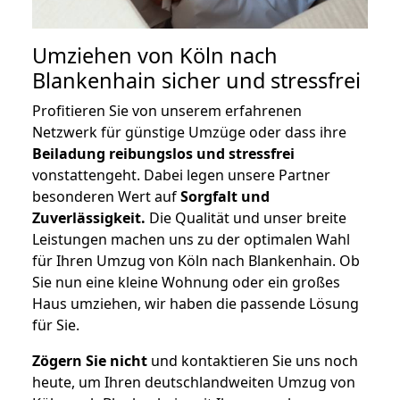
Umziehen von
Köln nach
Blankenhain
sicher und stressfrei
Profitieren Sie von unserem erfahrenen
Netzwerk für günstige Umzüge oder dass ihre
Beiladung reibungslos und stressfrei
vonstattengeht. Dabei legen unsere Partner
besonderen Wert auf
Sorgfalt und
Zuverlässigkeit.
Die Qualität und unser breite
Leistungen machen uns zu der optimalen Wahl
für Ihren Umzug von Köln nach Blankenhain. Ob
Sie nun eine kleine Wohnung oder ein großes
Haus umziehen, wir haben die passende Lösung
für Sie.
Zögern Sie nicht
und kontaktieren Sie uns noch
heute, um Ihren deutschlandweiten Umzug von