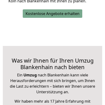
Köln nach Blankenhain mit Ihnen zu planen.
Kostenlose Angebote erhalten
Was wir Ihnen für Ihren Umzug
Blankenhain nach bieten
Ein
Umzug
nach Blankenhain kann viele
Herausforderungen mit sich bringen, um Ihnen
die Last zu erleichtern – bieten wir Ihnen unsere
Unterstützung an.
Wir haben mehr als 17 Jahre Erfahrung mit