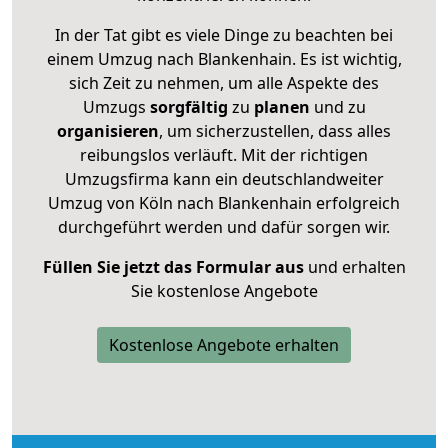
In der Tat gibt es viele Dinge zu beachten bei
einem Umzug nach Blankenhain. Es ist wichtig,
sich Zeit zu nehmen, um alle Aspekte des
Umzugs
sorgfältig
zu
planen
und zu
organisieren
, um sicherzustellen, dass alles
reibungslos verläuft. Mit der richtigen
Umzugsfirma kann ein deutschlandweiter
Umzug von Köln nach Blankenhain erfolgreich
durchgeführt werden und dafür sorgen wir.
Füllen Sie jetzt das Formular aus
und erhalten
Sie kostenlose Angebote
Kostenlose Angebote erhalten