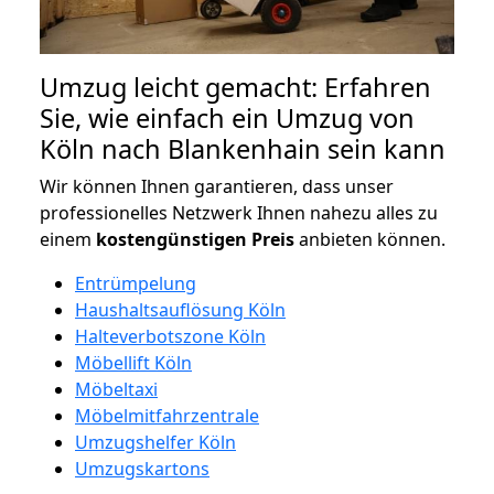
Umzug leicht gemacht: Erfahren
Sie, wie einfach ein Umzug von
Köln nach Blankenhain sein kann
Wir können Ihnen garantieren, dass unser
professionelles Netzwerk Ihnen nahezu alles zu
einem
kostengünstigen
Preis
anbieten können.
Entrümpelung
Haushaltsauflösung Köln
Halteverbotszone Köln
Möbellift Köln
Möbeltaxi
Möbelmitfahrzentrale
Umzugshelfer Köln
Umzugskartons