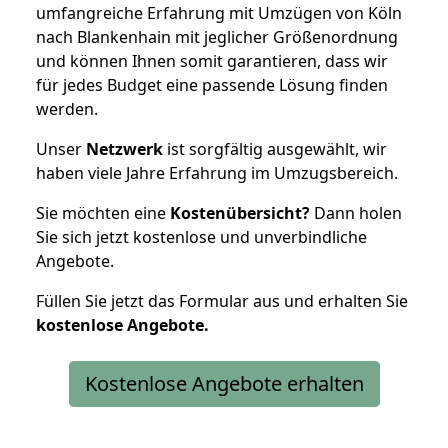
umfangreiche Erfahrung mit Umzügen von Köln
nach Blankenhain mit jeglicher Größenordnung
und können Ihnen somit garantieren, dass wir
für jedes Budget eine passende Lösung finden
werden.
Unser
Netzwerk
ist sorgfältig ausgewählt, wir
haben viele Jahre Erfahrung im Umzugsbereich.
Sie möchten eine
Kostenübersicht?
Dann holen
Sie sich jetzt kostenlose und unverbindliche
Angebote.
Füllen Sie jetzt das Formular aus und erhalten Sie
kostenlose
Angebote.
Kostenlose Angebote erhalten