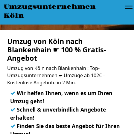
Umzugsunternehmen
Köln
Umzug von Köln nach
Blankenhain ☛ 100 % Gratis-
Angebot
Umzug von Köln nach Blankenhain : Top-
Umzugsunternehmen ➨ Umzüge ab 102€ –
Kostenlose Angebote in 2 Min.
✓
Wir helfen Ihnen, wenn es um Ihren
Umzug geht!
✓
Schnell & unverbindlich Angebote
erhalten!
✓
Finden Sie das beste Angebot für Ihren