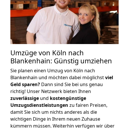
Umzüge von Köln nach
Blankenhain: Günstig umziehen
Sie planen einen Umzug von Köln nach
Blankenhain und möchten dabei möglichst
viel
Geld sparen?
Dann sind Sie bei uns genau
richtig! Unser Netzwerk bieten Ihnen
zuverlässige
und
kostengünstige
Umzugsdienstleistungen
zu fairen Preisen,
damit Sie sich um nichts anderes als die
wichtigen Dinge in Ihrem neuen Zuhause
kümmern müssen. Weiterhin verfügen wir über