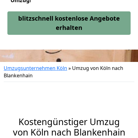
Umzug!
blitzschnell kostenlose Angebote
erhalten
Umzugsunternehmen Köln
»
Umzug von Köln nach
Blankenhain
Kostengünstiger Umzug
von Köln nach Blankenhain