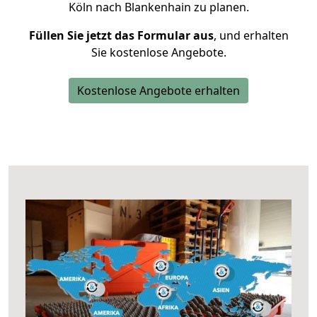
Köln nach Blankenhain zu planen.
Füllen Sie jetzt das Formular aus
, und erhalten
Sie kostenlose Angebote.
Kostenlose Angebote erhalten