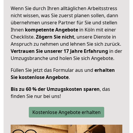
Wenn Sie durch Ihren alltäglichen Arbeitsstress
nicht wissen, was Sie zuerst planen sollen, dann
übernehmen unsere Partner für Sie und stellen
Ihnen
kompetente Angebote
in Köln mit einer
Checkliste.
Zögern Sie nicht
, unsere Dienste in
Anspruch zu nehmen und lehnen Sie sich zurück.
Vertrauen Sie unserer 17 Jahre Erfahrung
in der
Umzugsbranche und holen Sie sich Angebote.
Füllen Sie jetzt das Formular aus und
erhalten
Sie kostenlose Angebote
.
Bis zu 60 % der Umzugskosten sparen
, das
finden Sie nur bei uns!
Kostenlose Angebote erhalten