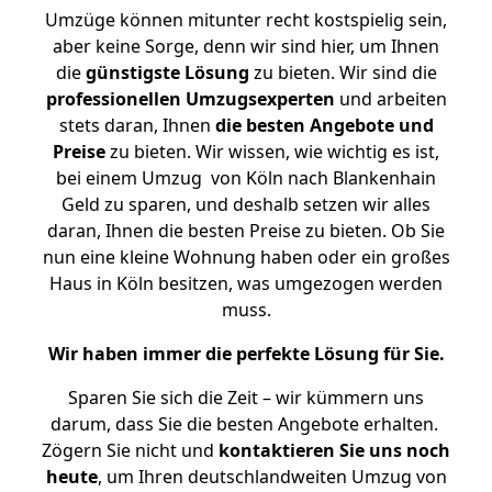
Umzüge können mitunter recht kostspielig sein,
aber keine Sorge, denn wir sind hier, um Ihnen
die
günstigste
Lösung
zu bieten. Wir sind die
professionellen Umzugsexperten
und arbeiten
stets daran, Ihnen
die besten Angebote und
Preise
zu bieten. Wir wissen, wie wichtig es ist,
bei einem Umzug von Köln nach Blankenhain
Geld zu sparen, und deshalb setzen wir alles
daran, Ihnen die besten Preise zu bieten. Ob Sie
nun eine kleine Wohnung haben oder ein großes
Haus in Köln besitzen, was umgezogen werden
muss.
Wir haben immer die perfekte Lösung für Sie.
Sparen Sie sich die Zeit – wir kümmern uns
darum, dass Sie die besten Angebote erhalten.
Zögern Sie nicht und
kontaktieren Sie uns noch
heute
, um Ihren deutschlandweiten Umzug von