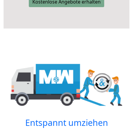
Kostenlose Angebote erhalten
Entspannt umziehen