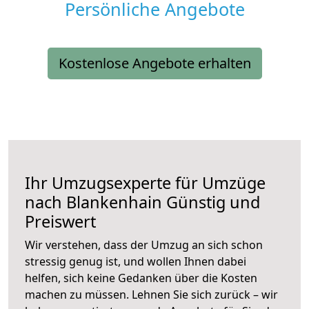
Persönliche Angebote
Kostenlose Angebote erhalten
Ihr Umzugsexperte für Umzüge
nach
Blankenhain
Günstig und
Preiswert
Wir verstehen, dass der Umzug an sich schon
stressig genug ist, und wollen Ihnen dabei
helfen, sich keine Gedanken über die Kosten
machen zu müssen. Lehnen Sie sich zurück – wir