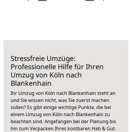
Stressfreie Umzüge:
Professionelle Hilfe für Ihren
Umzug von Köln nach
Blankenhain
Ihr Umzug von Köln nach Blankenhain steht an
und Sie wissen nicht, was Sie zuerst machen
sollen? Es gibt einige wichtige Punkte, die bei
einem Umzug von Köln nach Blankenhain zu
beachten sind.
Angefangen bei der Planung bis
hin zum Verpacken Ihres kostbaren Hab & Gut.