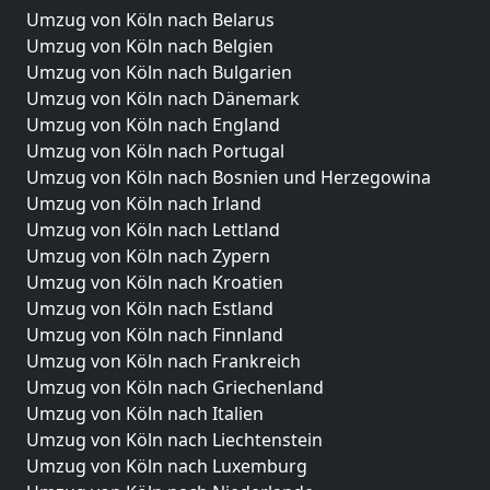
Umzug von Köln nach Belarus
Umzug von Köln nach Belgien
Umzug von Köln nach Bulgarien
Umzug von Köln nach Dänemark
Umzug von Köln nach England
Umzug von Köln nach Portugal
Umzug von Köln nach Bosnien und Herzegowina
Umzug von Köln nach Irland
Umzug von Köln nach Lettland
Umzug von Köln nach Zypern
Umzug von Köln nach Kroatien
Umzug von Köln nach Estland
Umzug von Köln nach Finnland
Umzug von Köln nach Frankreich
Umzug von Köln nach Griechenland
Umzug von Köln nach Italien
Umzug von Köln nach Liechtenstein
Umzug von Köln nach Luxemburg