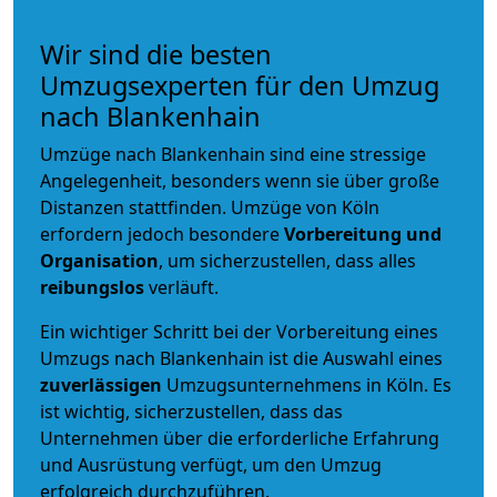
Wir sind die besten
Umzugsexperten für den Umzug
nach Blankenhain
Umzüge nach Blankenhain sind eine stressige
Angelegenheit, besonders wenn sie über große
Distanzen stattfinden. Umzüge von Köln
erfordern jedoch besondere
Vorbereitung und
Organisation
, um sicherzustellen, dass alles
reibungslos
verläuft.
Ein wichtiger Schritt bei der Vorbereitung eines
Umzugs nach Blankenhain ist die Auswahl eines
zuverlässigen
Umzugsunternehmens in Köln. Es
ist wichtig, sicherzustellen, dass das
Unternehmen über die erforderliche Erfahrung
und Ausrüstung verfügt, um den Umzug
erfolgreich durchzuführen.