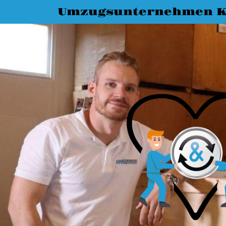
Umzugsunternehmen K