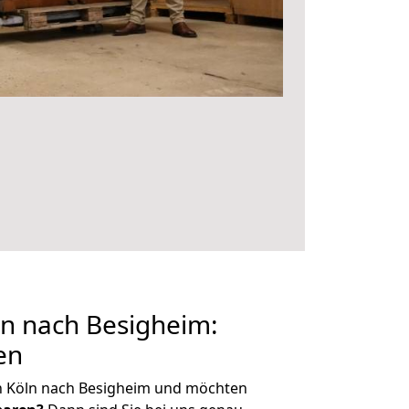
n nach Besigheim:
en
n Köln nach Besigheim und möchten