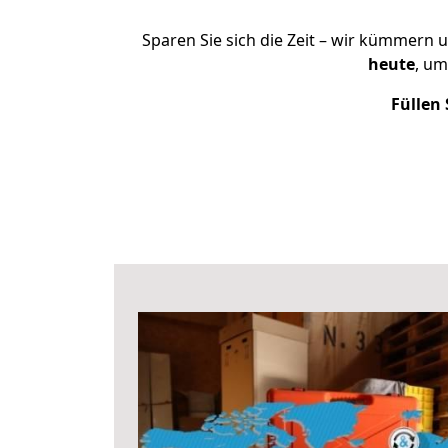
Sparen Sie sich die Zeit – wir kümmern 
heute
, um
Füllen 