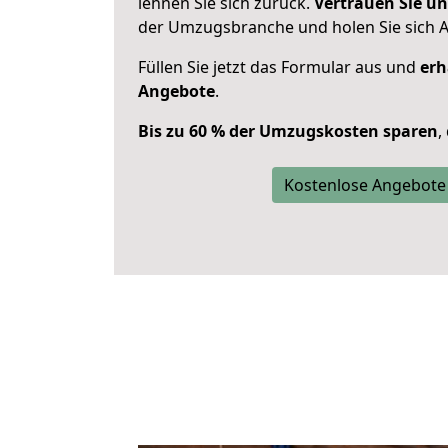
lehnen Sie sich zurück.
Vertrauen Sie un
der Umzugsbranche und holen Sie sich 
Füllen Sie jetzt das Formular aus und
erh
Angebote
.
Bis zu 60 % der Umzugskosten sparen
,
Kostenlose Angebote