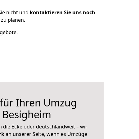
ie nicht und
kontaktieren Sie uns noch
zu planen.
ngebote.
 für Ihren Umzug
h Besigheim
 die Ecke oder deutschlandweit – wir
erk
an unserer Seite, wenn es Umzüge