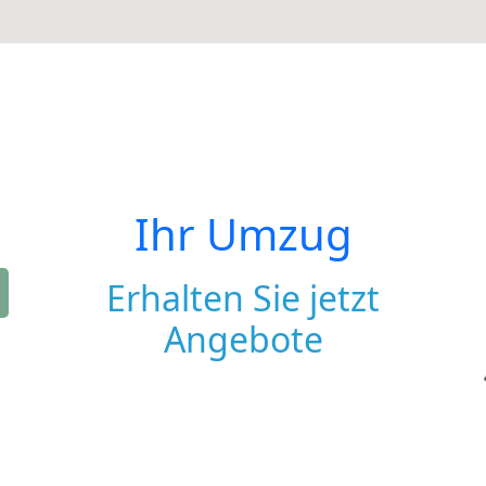
Ihr Umzug
Erhalten Sie jetzt
Angebote