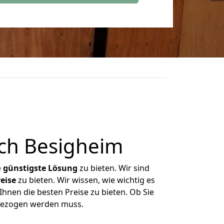
ch Besigheim
e
günstigste
Lösung
zu bieten. Wir sind
eise
zu bieten. Wir wissen, wie wichtig es
hnen die besten Preise zu bieten. Ob Sie
mgezogen werden muss.