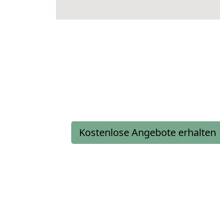
Kostenlose Angebote erhalten