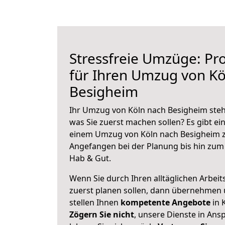
Stressfreie Umzüge: Pro
für Ihren Umzug von Kö
Besigheim
Ihr Umzug von Köln nach Besigheim steht
was Sie zuerst machen sollen? Es gibt ein
einem Umzug von Köln nach Besigheim z
Angefangen bei der Planung bis hin zum
Hab & Gut.
Wenn Sie durch Ihren alltäglichen Arbeits
zuerst planen sollen, dann übernehmen 
stellen Ihnen
kompetente Angebote
in 
Zögern Sie nicht
, unsere Dienste in An