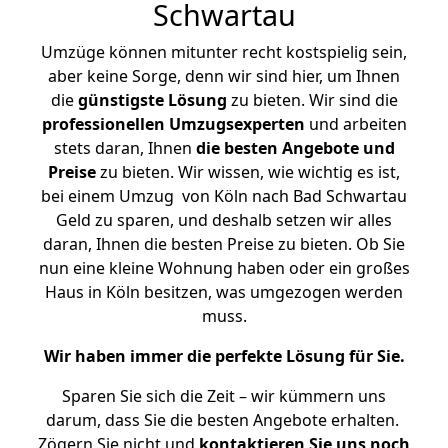
Schwartau
Umzüge können mitunter recht kostspielig sein,
aber keine Sorge, denn wir sind hier, um Ihnen
die
günstigste
Lösung
zu bieten. Wir sind die
professionellen Umzugsexperten
und arbeiten
stets daran, Ihnen
die besten Angebote und
Preise
zu bieten. Wir wissen, wie wichtig es ist,
bei einem Umzug von Köln nach Bad Schwartau
Geld zu sparen, und deshalb setzen wir alles
daran, Ihnen die besten Preise zu bieten. Ob Sie
nun eine kleine Wohnung haben oder ein großes
Haus in Köln besitzen, was umgezogen werden
muss.
Wir haben immer die perfekte Lösung für Sie.
Sparen Sie sich die Zeit – wir kümmern uns
darum, dass Sie die besten Angebote erhalten.
Zögern Sie nicht und
kontaktieren Sie uns noch