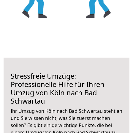
Stressfreie Umzüge:
Professionelle Hilfe für Ihren
Umzug von Köln nach Bad
Schwartau
Ihr Umzug von Köln nach Bad Schwartau steht an
und Sie wissen nicht, was Sie zuerst machen
sollen? Es gibt einige wichtige Punkte, die bei
einem Umzug von Köln nach Bad Schwartau zu