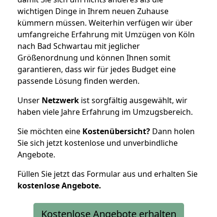
wichtigen Dinge in Ihrem neuen Zuhause
kümmern müssen. Weiterhin verfügen wir über
umfangreiche Erfahrung mit Umzügen von Köln
nach Bad Schwartau mit jeglicher
Größenordnung und können Ihnen somit
garantieren, dass wir für jedes Budget eine
passende Lösung finden werden.
Unser
Netzwerk
ist sorgfältig ausgewählt, wir
haben viele Jahre Erfahrung im Umzugsbereich.
Sie möchten eine
Kostenübersicht?
Dann holen
Sie sich jetzt kostenlose und unverbindliche
Angebote.
Füllen Sie jetzt das Formular aus und erhalten Sie
kostenlose
Angebote.
Kostenlose Angebote erhalten