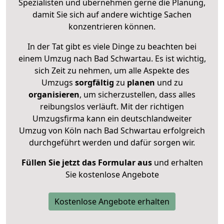
Spezialisten und übernehmen gerne die Planung,
damit Sie sich auf andere wichtige Sachen
konzentrieren können.
In der Tat gibt es viele Dinge zu beachten bei
einem Umzug nach Bad Schwartau. Es ist wichtig,
sich Zeit zu nehmen, um alle Aspekte des
Umzugs
sorgfältig
zu
planen
und zu
organisieren
, um sicherzustellen, dass alles
reibungslos verläuft. Mit der richtigen
Umzugsfirma kann ein deutschlandweiter
Umzug von Köln nach Bad Schwartau erfolgreich
durchgeführt werden und dafür sorgen wir.
Füllen Sie jetzt das Formular aus
und erhalten
Sie kostenlose Angebote
Kostenlose Angebote erhalten