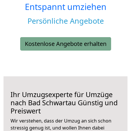
Entspannt umziehen
Persönliche Angebote
Kostenlose Angebote erhalten
Ihr Umzugsexperte für Umzüge
nach
Bad Schwartau
Günstig und
Preiswert
Wir verstehen, dass der Umzug an sich schon
stressig genug ist, und wollen Ihnen dabei