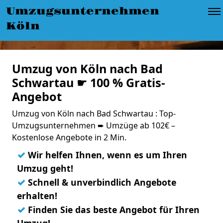
Umzugsunternehmen
Köln
Umzug von Köln nach Bad
Schwartau ☛ 100 % Gratis-
Angebot
Umzug von Köln nach Bad Schwartau : Top-
Umzugsunternehmen ➨ Umzüge ab 102€ –
Kostenlose Angebote in 2 Min.
✓
Wir helfen Ihnen, wenn es um Ihren
Umzug geht!
✓
Schnell & unverbindlich Angebote
erhalten!
✓
Finden Sie das beste Angebot für Ihren