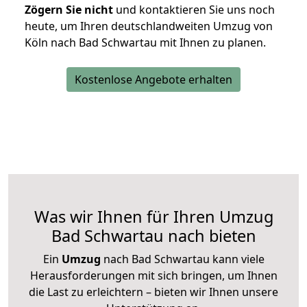
Zögern Sie nicht
und kontaktieren Sie uns noch
heute, um Ihren deutschlandweiten Umzug von
Köln nach Bad Schwartau mit Ihnen zu planen.
Kostenlose Angebote erhalten
Was wir Ihnen für Ihren Umzug
Bad Schwartau nach bieten
Ein
Umzug
nach Bad Schwartau kann viele
Herausforderungen mit sich bringen, um Ihnen
die Last zu erleichtern – bieten wir Ihnen unsere