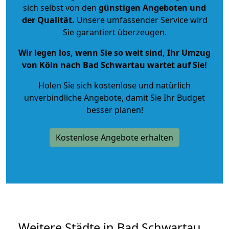
sich selbst von den
günstigen Angeboten und
der Qualität
.
Unsere umfassender Service wird
Sie garantiert überzeugen.
Wir legen los, wenn Sie so weit sind, Ihr Umzug
von Köln nach Bad Schwartau wartet auf Sie!
Holen Sie sich kostenlose und natürlich
unverbindliche Angebote
, damit Sie Ihr Budget
besser planen!
Kostenlose Angebote erhalten
Weitere Städte in Bad Schwartau