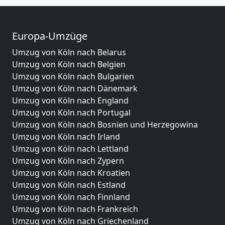
Europa-Umzüge
Umzug von Köln nach Belarus
Umzug von Köln nach Belgien
Umzug von Köln nach Bulgarien
Umzug von Köln nach Dänemark
Umzug von Köln nach England
Umzug von Köln nach Portugal
Umzug von Köln nach Bosnien und Herzegowina
Umzug von Köln nach Irland
Umzug von Köln nach Lettland
Umzug von Köln nach Zypern
Umzug von Köln nach Kroatien
Umzug von Köln nach Estland
Umzug von Köln nach Finnland
Umzug von Köln nach Frankreich
Umzug von Köln nach Griechenland