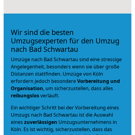
Wir sind die besten
Umzugsexperten für den Umzug
nach Bad Schwartau
Umzüge nach Bad Schwartau sind eine stressige
Angelegenheit, besonders wenn sie über große
Distanzen stattfinden. Umzüge von Köln
erfordern jedoch besondere
Vorbereitung und
Organisation
, um sicherzustellen, dass alles
reibungslos
verläuft.
Ein wichtiger Schritt bei der Vorbereitung eines
Umzugs nach Bad Schwartau ist die Auswahl
eines
zuverlässigen
Umzugsunternehmens in
Köln. Es ist wichtig, sicherzustellen, dass das