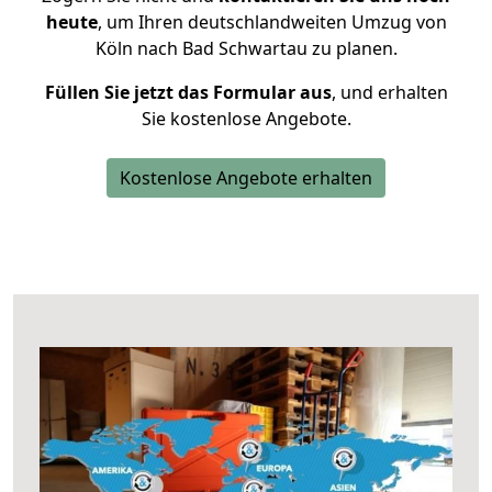
heute
, um Ihren deutschlandweiten Umzug von
Köln nach Bad Schwartau zu planen.
Füllen Sie jetzt das Formular aus
, und erhalten
Sie kostenlose Angebote.
Kostenlose Angebote erhalten