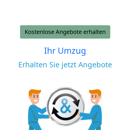
Kostenlose Angebote erhalten
Ihr Umzug
Erhalten Sie jetzt Angebote