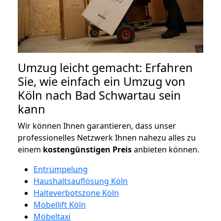
Umzug leicht gemacht: Erfahren
Sie, wie einfach ein Umzug von
Köln nach Bad Schwartau sein
kann
Wir können Ihnen garantieren, dass unser
professionelles Netzwerk Ihnen nahezu alles zu
einem
kostengünstigen
Preis
anbieten können.
Entrümpelung
Haushaltsauflösung Köln
Halteverbotszone Köln
Möbellift Köln
Möbeltaxi