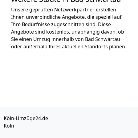
Unsere geprüften Netzwerkpartner erstellen
Ihnen unverbindliche Angebote, die speziell auf
Ihre Bedürfnisse zugeschnitten sind. Diese
Angebote sind kostenlos, unabhängig davon, ob
Sie einen Umzug innerhalb von Bad Schwartau
oder außerhalb Ihres aktuellen Standorts planen.
Köln-Umzüge24.de
Köln