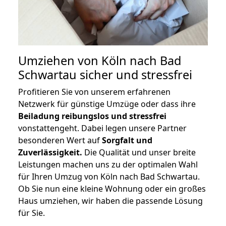
Umziehen von
Köln nach Bad
Schwartau
sicher und stressfrei
Profitieren Sie von unserem erfahrenen
Netzwerk für günstige Umzüge oder dass ihre
Beiladung reibungslos und stressfrei
vonstattengeht. Dabei legen unsere Partner
besonderen Wert auf
Sorgfalt und
Zuverlässigkeit.
Die Qualität und unser breite
Leistungen machen uns zu der optimalen Wahl
für Ihren Umzug von Köln nach Bad Schwartau.
Ob Sie nun eine kleine Wohnung oder ein großes
Haus umziehen, wir haben die passende Lösung
für Sie.