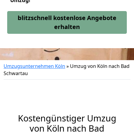
Umzug!
blitzschnell kostenlose Angebote
erhalten
Umzugsunternehmen Köln
»
Umzug von Köln nach Bad
Schwartau
Kostengünstiger Umzug
von Köln nach Bad