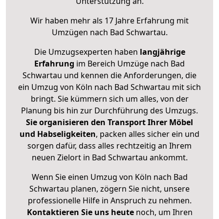
Unterstützung an.
Wir haben mehr als 17 Jahre Erfahrung mit
Umzügen nach
Bad Schwartau
.
Die Umzugsexperten haben
langjährige
Erfahrung
im Bereich Umzüge nach Bad
Schwartau und kennen die Anforderungen, die
ein Umzug von Köln nach Bad Schwartau mit sich
bringt. Sie kümmern sich um alles, von der
Planung bis hin zur Durchführung des Umzugs.
Sie organisieren den Transport Ihrer Möbel
und Habseligkeiten
, packen alles sicher ein und
sorgen dafür, dass alles rechtzeitig an Ihrem
neuen Zielort in Bad Schwartau ankommt.
Wenn Sie einen Umzug von Köln nach Bad
Schwartau planen, zögern Sie nicht, unsere
professionelle Hilfe in Anspruch zu nehmen.
Kontaktieren Sie uns heute
noch, um Ihren