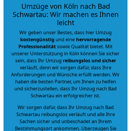
Umzüge von Köln nach Bad
Schwartau: Wir machen es Ihnen
leicht
Wir geben unser Bestes, dass hier Umzug
kostengünstig
und eine
hervorragende
Professionalität
sowie Qualität bietet. Mit
unserer Unterstützung in Köln können Sie sicher
sein, dass Ihr Umzug
reibungslos und sicher
verläuft, denn wir sorgen dafür, dass Ihre
Anforderungen und Wünsche erfüllt werden. Wir
haben die besten Partner, um Ihnen zu helfen
und sicherzustellen, dass Ihr Umzug nach Bad
Schwartau ein erfolgreicher ist.
Wir sorgen dafür, dass Ihr Umzug nach Bad
Schwartau reibungslos verläuft und alle Ihre
Sachen sicher und unbeschadet an Ihrem
Bestimmungsort ankommen. Überzeugen Sie