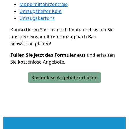
Möbelmitfahrzentrale
Umzugshelfer Köln
Umzugskartons
Kontaktieren Sie uns noch heute und lassen Sie
uns gemeinsam Ihren Umzug nach Bad
Schwartau planen!
Füllen Sie jetzt das Formular aus
und erhalten
Sie kostenlose Angebote.
Kostenlose Angebote erhalten