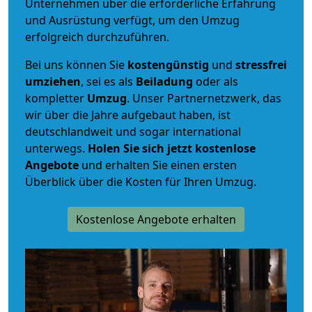
Unternehmen über die erforderliche Erfahrung
und Ausrüstung verfügt, um den Umzug
erfolgreich durchzuführen.
Bei uns können Sie
kostengünstig
und
stressfrei
umziehen
, sei es als
Beiladung
oder als
kompletter
Umzug
. Unser Partnernetzwerk, das
wir über die Jahre aufgebaut haben, ist
deutschlandweit und sogar international
unterwegs.
Holen Sie sich jetzt kostenlose
Angebote
und erhalten Sie einen ersten
Überblick über die Kosten für Ihren Umzug.
Kostenlose Angebote erhalten