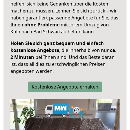
helfen, sich keine Gedanken über die Kosten
machen zu müssen. Lehnen Sie sich zurück – wir
haben garantiert passende Angebote für Sie, das
Ihnen
ohne Probleme
mit Ihrem Umzug von
Köln nach Bad Schwartau helfen kann.
Holen Sie sich ganz bequem und einfach
kostenlose Angebote
, die innerhalb von nur
ca.
2 Minuten
bei Ihnen sind. Und das Beste daran
ist, dass all dies zu erschwinglichen Preisen
angeboten werden.
Kostenlose Angebote erhalten