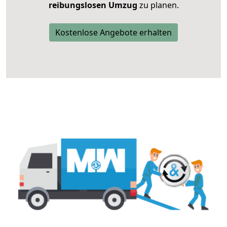
reibungslosen Umzug
zu planen.
Kostenlose Angebote erhalten