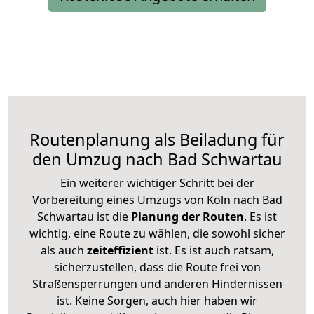
Routenplanung als Beiladung für
den Umzug nach Bad Schwartau
Ein weiterer wichtiger Schritt bei der
Vorbereitung eines Umzugs von Köln nach Bad
Schwartau ist die
Planung der Routen
. Es ist
wichtig, eine Route zu wählen, die sowohl sicher
als auch
zeiteffizient
ist. Es ist auch ratsam,
sicherzustellen, dass die Route frei von
Straßensperrungen und anderen Hindernissen
ist. Keine Sorgen, auch hier haben wir