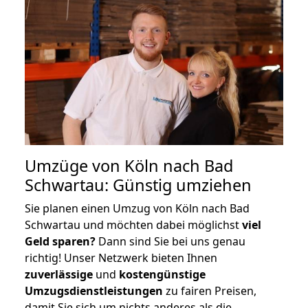
Umzüge von Köln nach Bad
Schwartau: Günstig umziehen
Sie planen einen Umzug von Köln nach Bad
Schwartau und möchten dabei möglichst
viel
Geld sparen?
Dann sind Sie bei uns genau
richtig! Unser Netzwerk bieten Ihnen
zuverlässige
und
kostengünstige
Umzugsdienstleistungen
zu fairen Preisen,
damit Sie sich um nichts anderes als die