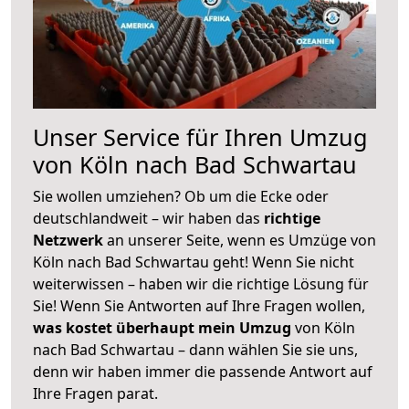
Unser Service für Ihren Umzug
von Köln nach Bad Schwartau
Sie wollen umziehen? Ob um die Ecke oder
deutschlandweit – wir haben das
richtige
Netzwerk
an unserer Seite, wenn es Umzüge von
Köln nach Bad Schwartau geht! Wenn Sie nicht
weiterwissen – haben wir die richtige Lösung für
Sie! Wenn Sie Antworten auf Ihre Fragen wollen,
was kostet überhaupt mein Umzug
von Köln
nach Bad Schwartau – dann wählen Sie sie uns,
denn wir haben immer die passende Antwort auf
Ihre Fragen parat.