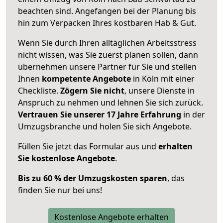
beachten sind.
Angefangen bei der Planung bis
hin zum Verpacken Ihres kostbaren Hab & Gut.
Wenn Sie durch Ihren alltäglichen Arbeitsstress
nicht wissen, was Sie zuerst planen sollen, dann
übernehmen unsere Partner für Sie und stellen
Ihnen
kompetente Angebote
in Köln mit einer
Checkliste.
Zögern Sie nicht
, unsere Dienste in
Anspruch zu nehmen und lehnen Sie sich zurück.
Vertrauen Sie unserer 17 Jahre Erfahrung
in der
Umzugsbranche und holen Sie sich Angebote.
Füllen Sie jetzt das Formular aus und
erhalten
Sie kostenlose Angebote
.
Bis zu 60 % der Umzugskosten sparen
, das
finden Sie nur bei uns!
Kostenlose Angebote erhalten