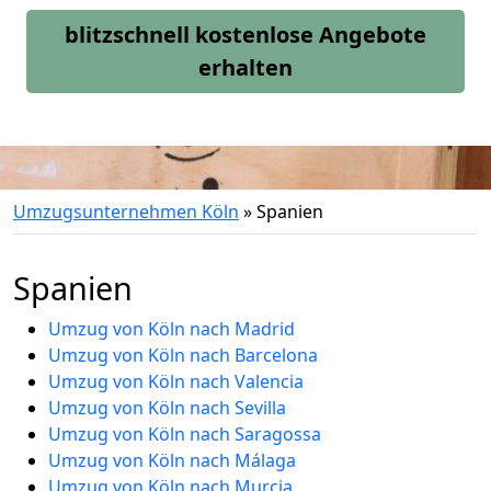
blitzschnell kostenlose Angebote
erhalten
Umzugsunternehmen Köln
»
Spanien
Spanien
Umzug von Köln nach Madrid
Umzug von Köln nach Barcelona
Umzug von Köln nach Valencia
Umzug von Köln nach Sevilla
Umzug von Köln nach Saragossa
Umzug von Köln nach Málaga
Umzug von Köln nach Murcia