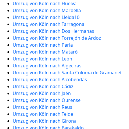
Umzug von Köln nach Huelva
Umzug von Köln nach Marbella
Umzug von Köln nach Lleida10
Umzug von Köln nach Tarragona
Umzug von Köln nach Dos Hermanas
Umzug von Köln nach Torrejón de Ardoz
Umzug von Köln nach Parla
Umzug von Köln nach Mataró
Umzug von Köln nach León
Umzug von Köln nach Algeciras
Umzug von Köln nach Santa Coloma de Gramanet
Umzug von Köln nach Alcobendas
Umzug von Köln nach Cádiz
Umzug von Köln nach Jaén
Umzug von Köln nach Ourense
Umzug von Köln nach Reus
Umzug von Köln nach Telde
Umzug von Köln nach Girona
Umzug von Köln nach Barakaldo