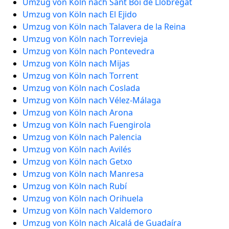
Umzug von Köln nach Sant Boi de Llobregat
Umzug von Köln nach El Ejido
Umzug von Köln nach Talavera de la Reina
Umzug von Köln nach Torrevieja
Umzug von Köln nach Pontevedra
Umzug von Köln nach Mijas
Umzug von Köln nach Torrent
Umzug von Köln nach Coslada
Umzug von Köln nach Vélez-Málaga
Umzug von Köln nach Arona
Umzug von Köln nach Fuengirola
Umzug von Köln nach Palencia
Umzug von Köln nach Avilés
Umzug von Köln nach Getxo
Umzug von Köln nach Manresa
Umzug von Köln nach Rubí
Umzug von Köln nach Orihuela
Umzug von Köln nach Valdemoro
Umzug von Köln nach Alcalá de Guadaíra