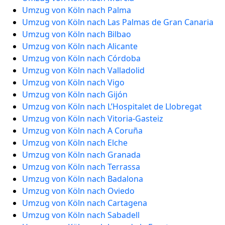
Umzug von Köln nach Palma
Umzug von Köln nach Las Palmas de Gran Canaria
Umzug von Köln nach Bilbao
Umzug von Köln nach Alicante
Umzug von Köln nach Córdoba
Umzug von Köln nach Valladolid
Umzug von Köln nach Vigo
Umzug von Köln nach Gijón
Umzug von Köln nach L’Hospitalet de Llobregat
Umzug von Köln nach Vitoria-Gasteiz
Umzug von Köln nach A Coruña
Umzug von Köln nach Elche
Umzug von Köln nach Granada
Umzug von Köln nach Terrassa
Umzug von Köln nach Badalona
Umzug von Köln nach Oviedo
Umzug von Köln nach Cartagena
Umzug von Köln nach Sabadell