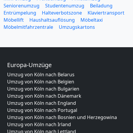
Seniorenumzug
Studentenumzug
Beiladung
Entrümpelung
Halteverbotszone
Klaviertransport
Möbellift
Haushaltsauflösung
Möbeltaxi
Möbelmitfahrzentrale
Umzugskartons
Europa-Umzüge
Umzug von Köln nach Belarus
Umzug von Köln nach Belgien
Umzug von Köln nach Bulgarien
Umzug von Köln nach Dänemark
Umzug von Köln nach England
Umzug von Köln nach Portugal
Umzug von Köln nach Bosnien und Herzegowina
Umzug von Köln nach Irland
Umzug von Köln nach Lettland