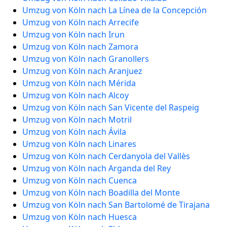
Umzug von Köln nach La Línea de la Concepción
Umzug von Köln nach Arrecife
Umzug von Köln nach Irun
Umzug von Köln nach Zamora
Umzug von Köln nach Granollers
Umzug von Köln nach Aranjuez
Umzug von Köln nach Mérida
Umzug von Köln nach Alcoy
Umzug von Köln nach San Vicente del Raspeig
Umzug von Köln nach Motril
Umzug von Köln nach Ávila
Umzug von Köln nach Linares
Umzug von Köln nach Cerdanyola del Vallès
Umzug von Köln nach Arganda del Rey
Umzug von Köln nach Cuenca
Umzug von Köln nach Boadilla del Monte
Umzug von Köln nach San Bartolomé de Tirajana
Umzug von Köln nach Huesca