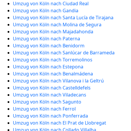
Umzug von Köln nach Ciudad Real
Umzug von Köln nach Gandia
Umzug von Köln nach Santa Lucía de Tirajana
Umzug von Köln nach Molina de Segura
Umzug von Köln nach Majadahonda
Umzug von Köln nach Paterna
Umzug von Köln nach Benidorm
Umzug von Köln nach Sanlúcar de Barrameda
Umzug von Köln nach Torremolinos
Umzug von Köln nach Estepona
Umzug von Köln nach Benalmádena
Umzug von Köln nach Vilanova i la Geltrú
Umzug von Köln nach Castelldefels
Umzug von Köln nach Viladecans
Umzug von Köln nach Sagunto
Umzug von Köln nach Ferrol
Umzug von Köln nach Ponferrada
Umzug von Köln nach El Prat de Llobregat
Umzug von Köln nach Collado Villalba