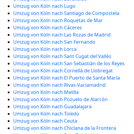
Umzug von Köln nach Lugo
Umzug von Köln nach Santiago de Compostela
Umzug von Köln nach Roquetas de Mar
Umzug von Köln nach Cáceres
Umzug von Köln nach Las Rozas de Madrid
Umzug von Köln nach San Fernando
Umzug von Köln nach Lorca
Umzug von Köln nach Sant Cugat del Vallès
Umzug von Köln nach San Sebastián de los Reyes
Umzug von Köln nach Cornellà de Llobregat
Umzug von Köln nach El Puerto de Santa María
Umzug von Köln nach Rivas-Vaciamadrid
Umzug von Köln nach Melilla
Umzug von Köln nach Pozuelo de Alarcón
Umzug von Köln nach Guadalajara
Umzug von Köln nach Toledo
Umzug von Köln nach Ceuta
Umzug von Köln nach Chiclana de la Frontera