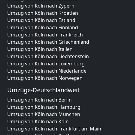
Umzug von Köln nach Zypern
Umzug von Köln nach Kroatien
Umzug von Köln nach Estland
Umzug von Köln nach Finnland
Umzug von Köln nach Frankreich
Umzug von Köln nach Griechenland
Umzug von Köln nach Italien
Umzug von Köln nach Liechtenstein
Umzug von Köln nach Luxemburg
Umzug von Köln nach Niederlande
Umzug von Köln nach Norwegen
Umzüge-Deutschlandweit
Umzug von Köln nach Berlin
Umzug von Köln nach Hamburg
Umzug von Köln nach München
Umzug von Köln nach Köln
Umzug von Köln nach Frankfurt am Main