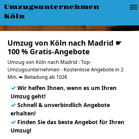
Umzugsunternehmen
Köln
Umzug von Köln nach Madrid ☛
100 % Gratis-Angebote
Umzug von Köln nach Madrid : Top-
Umzugsunternehmen - Kostenlose Angebote in 2
Min. ➨ Beiladung ab 102€
✓
Wir helfen Ihnen, wenn es um Ihren
Umzug geht!
✓
Schnell & unverbindlich Angebote
erhalten!
✓
Finden Sie das beste Angebot für Ihren
Umzug!