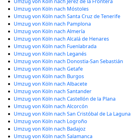
Umzug von Köln nach Jerez de la Frontera
Umzug von Köln nach Móstoles
Umzug von Köln nach Santa Cruz de Tenerife
Umzug von Köln nach Pamplona
Umzug von Köln nach Almería
Umzug von Köln nach Alcalá de Henares
Umzug von Köln nach Fuenlabrada
Umzug von Köln nach Leganés
Umzug von Köln nach Donostia-San Sebastián
Umzug von Köln nach Getafe
Umzug von Köln nach Burgos
Umzug von Köln nach Albacete
Umzug von Köln nach Santander
Umzug von Köln nach Castellón de la Plana
Umzug von Köln nach Alcorcón
Umzug von Köln nach San Cristóbal de La Laguna
Umzug von Köln nach Logroño
Umzug von Köln nach Badajoz
Umzug von Köln nach Salamanca