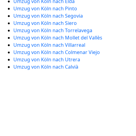
Umzug von Köln nach Elda
Umzug von Köln nach Pinto
Umzug von Köln nach Segovia
Umzug von Köln nach Siero
Umzug von Köln nach Torrelavega
Umzug von Köln nach Mollet del Vallès
Umzug von Köln nach Villarreal
Umzug von Köln nach Colmenar Viejo
Umzug von Köln nach Utrera
Umzug von Köln nach Calvià